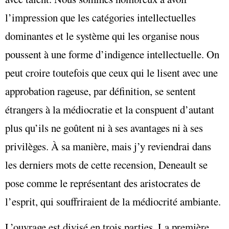
l’impression que les catégories intellectuelles
dominantes et le système qui les organise nous
poussent à une forme d’indigence intellectuelle. On
peut croire toutefois que ceux qui le lisent avec une
approbation rageuse, par définition, se sentent
étrangers à la médiocratie et la conspuent d’autant
plus qu’ils ne goûtent ni à ses avantages ni à ses
privilèges. À sa manière, mais j’y reviendrai dans
les derniers mots de cette recension, Deneault se
pose comme le représentant des aristocrates de
l’esprit, qui souffriraient de la médiocrité ambiante.
L’ouvrage est divisé en trois parties. La première,