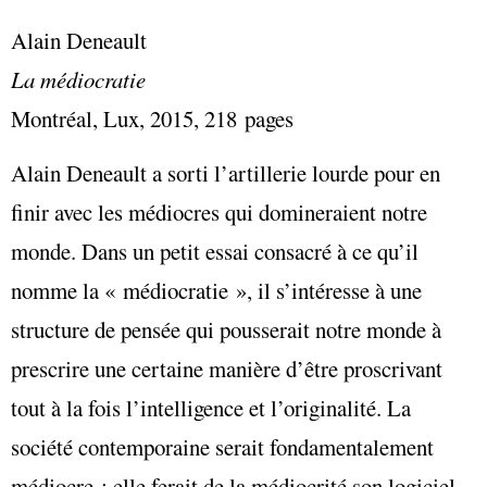
Alain Deneault
La médiocratie
Montréal, Lux, 2015, 218 pages
Alain Deneault a sorti l’artillerie lourde pour en
finir avec les médiocres qui domineraient notre
monde. Dans un petit essai consacré à ce qu’il
nomme la « médiocratie », il s’intéresse
à une
structure de pensée qui pousserait notre monde à
prescrire une certaine manière d’être proscrivant
tout à la fois l’intelligence et l’originalité. La
société contemporaine serait fondamentalement
médiocre : elle ferait de la médiocrité son logiciel.