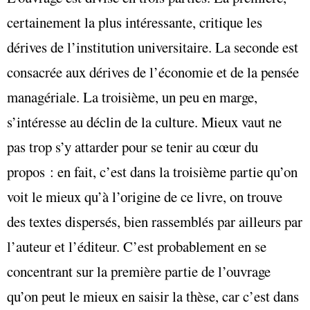
certainement la plus intéressante, critique les
dérives de l’institution universitaire. La seconde est
consacrée aux dérives de l’économie et de la pensée
managériale. La troisième, un peu en marge,
s’intéresse au déclin de la culture. Mieux vaut ne
pas trop s’y attarder pour se tenir au cœur du
propos : en fait, c’est dans la troisième partie qu’on
voit le mieux qu’à l’origine de ce livre, on trouve
des textes dispersés, bien rassemblés par ailleurs par
l’auteur et l’éditeur. C’est probablement en se
concentrant sur la première partie de l’ouvrage
qu’on peut le mieux en saisir la thèse, car c’est dans