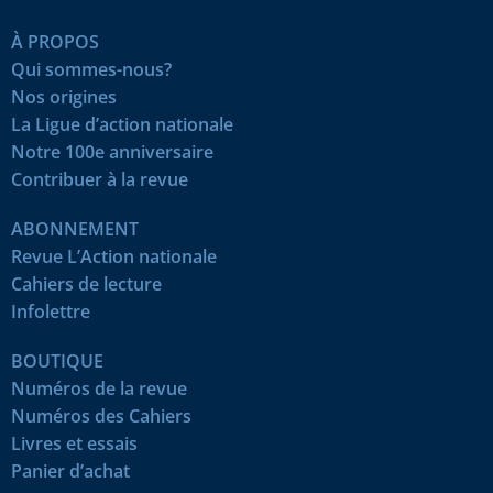
À PROPOS
Qui sommes-nous?
Nos origines
La Ligue d’action nationale
Notre 100e anniversaire
Contribuer à la revue
ABONNEMENT
Revue L’Action nationale
Cahiers de lecture
Infolettre
BOUTIQUE
Numéros de la revue
Numéros des Cahiers
Livres et essais
Panier d’achat