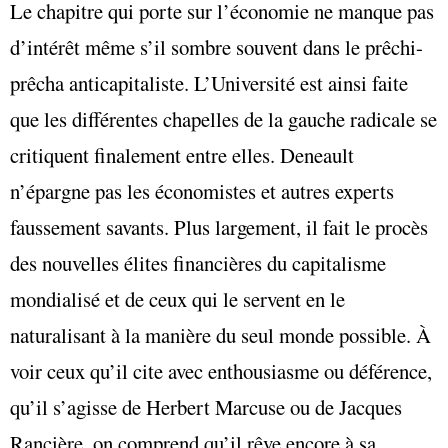
Le chapitre qui porte sur l’économie ne manque pas
d’intérêt même s’il sombre souvent dans le prêchi-
prêcha anticapitaliste. L’Université est ainsi faite
que les différentes chapelles de la gauche radicale se
critiquent finalement entre elles. Deneault
n’épargne pas les économistes et autres experts
faussement savants. Plus largement, il fait le procès
des nouvelles élites financières du capitalisme
mondialisé
et de ceux qui le servent en le
naturalisant à la manière du seul monde possible. À
voir ceux qu’il cite avec enthousiasme ou déférence,
qu’il s’agisse de Herbert Marcuse ou de Jacques
Rancière, on comprend qu’il rêve encore à sa