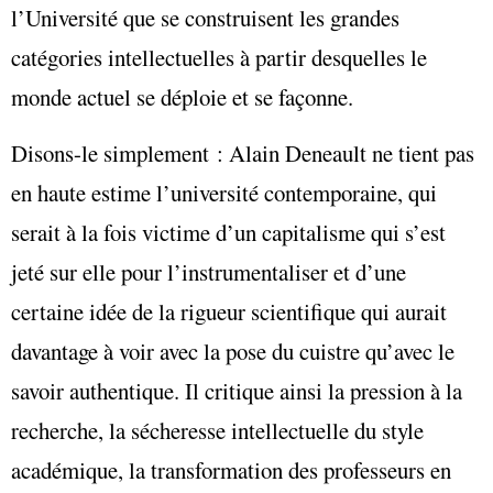
l’Université que se construisent les grandes
catégories intellectuelles à partir desquelles le
monde actuel se déploie et se façonne.
Disons-le simplement : Alain Deneault ne tient pas
en haute estime l’université contemporaine, qui
serait à la fois victime d’un capitalisme qui s’est
jeté sur elle pour l’instrumentaliser et d’une
certaine idée de la rigueur scientifique qui aurait
davantage à voir avec la pose du cuistre qu’avec le
savoir authentique. Il critique ainsi la pression à la
recherche, la sécheresse intellectuelle du style
académique, la transformation des professeurs en