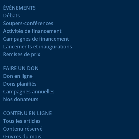
ÉVÉNEMENTS
Débats
Soupers-conférences
Activités de financement
Campagnes de financement
Lancements et inaugurations
Remises de prix
FAIRE UN DON
Don en ligne
Dons planifiés
Campagnes annuelles
Nos donateurs
CONTENU EN LIGNE
Tous les articles
Contenu réservé
Œuvres du mois