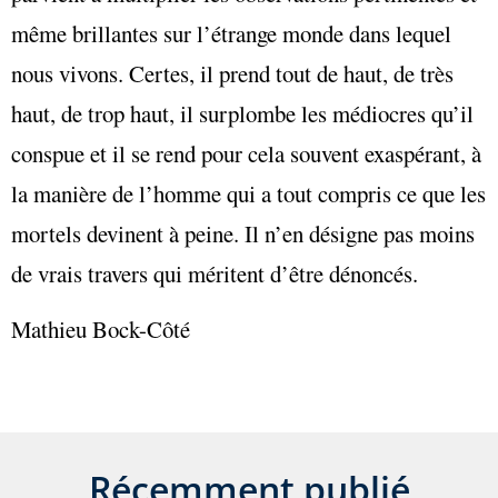
même brillantes sur l’étrange monde dans lequel
nous vivons. Certes, il prend tout de haut, de très
haut, de trop haut, il surplombe les médiocres qu’il
conspue et il se rend pour cela souvent exaspérant, à
la manière de l’homme qui a tout compris ce que les
mortels devinent à peine. Il n’en désigne pas moins
de vrais travers qui méritent d’être dénoncés.
Mathieu Bock-Côté
Récemment publié