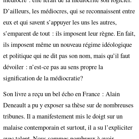
D’ailleurs, les médiocres, qui se reconnaissent entre
eux et qui savent s’appuyer les uns les autres,
s’emparent de tout : ils imposent leur règne. En fait,
ils imposent même un nouveau régime idéologique
et politique qui ne dit pas son nom, mais qu’il faut
dévoiler
: n’est-ce pas au sens propre la
signification de la médiocratie?
Son livre a reçu un bel écho en France : Alain
Deneault a pu y exposer sa thèse sur de nombreuses
tribunes. Il a manifestement mis le doigt sur un
malaise contemporain et surtout, il a su l’expliciter
avec talent. Nous sommes nombreux à avoir