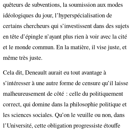
quêteurs de subventions, la soumission aux modes
idéologiques du jour, l’hyperspécialisation de
certains chercheurs qui s’investissent dans des sujets
en tête d’épingle n’ayant plus rien à voir avec la cité
et le monde commun. En la matière, il vise juste, et
même très juste.
Cela dit, Deneault aurait eu tout avantage à
s’intéresser à une autre forme de censure qu’il laisse
malheureusement de côté : celle du politiquement
correct, qui domine dans la philosophie politique et
les sciences sociales. Qu’on le veuille ou non, dans
l’Université, cette obligation progressiste étouffe