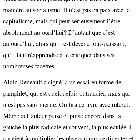
manière au socialisme. Il n’est pas en paix avec le
capitalisme, mais qui peut sérieusement l’être
absolument aujourd’hui? D’autant que c’est
aujourd’hui, alors qu’il est devenu tout-puissant,
qu’il faut réapprendre à le critiquer dans ses
nombreuses facettes.
Alain Deneault a signé là un essai en forme de
pamphlet, qui est quelquefois outrancier, mais qui
n’est pas sans mérite. On lira ce livre avec intérêt.
Même si l’auteur puise et puise encore dans la
gauche la plus radicale et souvent, la plus éculée, il
parvient à multiplier les observations pertinentes et