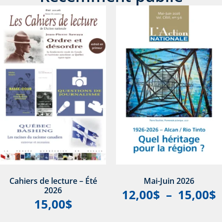
Cahiers de lecture – Été
Mai-Juin 2026
2026
12,00
$
–
15,00
$
15,00
$