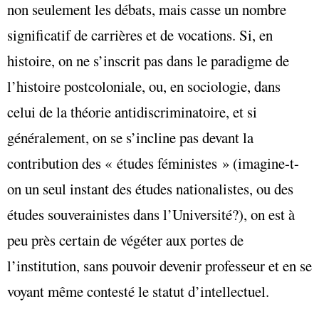
non seulement les débats, mais casse un nombre
significatif de carrières et de vocations. Si, en
histoire, on ne s’inscrit pas dans le paradigme de
l’histoire postcoloniale, ou, en sociologie, dans
celui de la théorie antidiscriminatoire, et si
généralement, on se s’incline pas devant la
contribution des
« études féministes » (imagine-t-
on un seul instant des études nationalistes, ou des
études souverainistes dans l’Université?), on est à
peu près certain de végéter aux portes de
l’institution, sans pouvoir devenir professeur et en se
voyant même contesté le statut d’intellectuel.