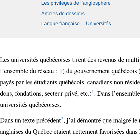
Les privilèges de l’anglosphère
Articles de dossiers
Langue française
Universités
Les universités québécoises tirent des revenus de multi
l’ensemble du réseau : 1) du gouvernement québécois (4
payés par les étudiants québécois, canadiens non résid
1
dons, fondations, secteur privé, etc.)
. Dans l’ensemble
universités québécoises.
2
Dans un texte précédent
, j’ai démontré que malgré le 
anglaises du Québec étaient nettement favorisées dans