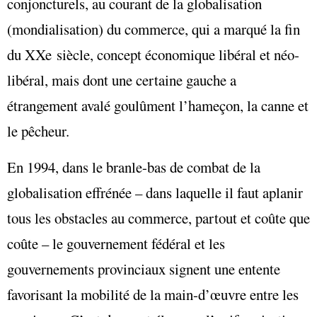
conjoncturels, au courant de la globalisation
(mondialisation) du commerce, qui a marqué la fin
du XXe siècle, concept économique libéral et néo-
libéral, mais dont une certaine gauche a
étrangement avalé goulûment l’hameçon, la canne et
le pêcheur.
En 1994, dans le branle-bas de combat de la
globalisation effrénée – dans laquelle il faut aplanir
tous les obstacles au commerce, partout et coûte que
coûte – le gouvernement fédéral et les
gouvernements provinciaux signent une entente
favorisant la mobilité de la main-d’œuvre entre les