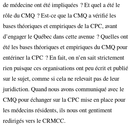
de médecine ont été impliquées ? Et quel a été le
rôle du CMQ ? Est-ce que la CMQ a vérifié les
bases théoriques et empiriques de la CPC, avant
d’engager le Québec dans cette avenue ? Quelles ont
été les bases théoriques et empiriques du CMQ pour
entériner la CPC ? En fait, on n’en sait strictement
rien puisque ces organisations ont peu écrit et publié
sur le sujet, comme si cela ne relevait pas de leur
juridiction. Quand nous avons communiqué avec le
CMQ pour échanger sur la CPC mise en place pour
les médecins résidents, ils nous ont gentiment
redirigés vers le CRMCC.