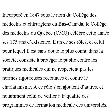
Incorporé en 1847 sous le nom du Collège des
médecins et chirurgiens du Bas-Canada, le Collège
des médecins du Québec (CMQ) célèbre cette année
ses 175 ans d’existence. L’un de ses rôles, et celui
pour lequel il est sans doute le plus connu dans la
société, consiste à protéger le public contre les
pratiques médicales qui ne respectent pas les
normes rigoureuses reconnues et contre le
charlatanisme. À ce rôle s’en ajoutent d’autres, et
notamment celui de veiller à la qualité des
programmes de formation médicale des universités,