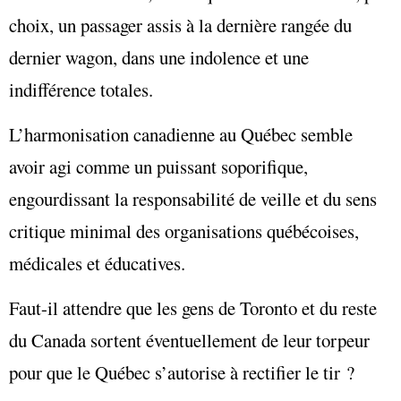
choix, un passager assis à la dernière rangée du
dernier wagon, dans une indolence et une
indifférence totales.
L’harmonisation canadienne au Québec semble
avoir agi comme un puissant soporifique,
engourdissant la responsabilité de veille et du sens
critique minimal des organisations québécoises,
médicales et éducatives.
Faut-il attendre que les gens de Toronto et du reste
du Canada sortent éventuellement de leur torpeur
pour que le Québec s’autorise à rectifier le tir ?