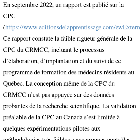
En septembre 2022, un rapport est publié sur la
CPC
(
https://www.editionsdelapprentissage.com/ewExter
Ce rapport constate la faible rigueur générale de la
CPC du CRMCC, incluant le processus
d’élaboration, d’implantation et du suivi de ce
programme de formation des médecins résidents au
Québec. La conception même de la CPC du
CRMCC n’est pas appuyée sur des données
probantes de la recherche scientifique. La validation
préalable de la CPC au Canada s’est limitée à
quelques expérimentations pilotes aux
méthodologies très faibles, sans groupes contrôles