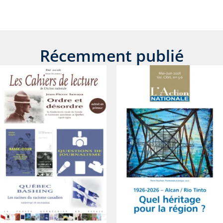
Récemment publié