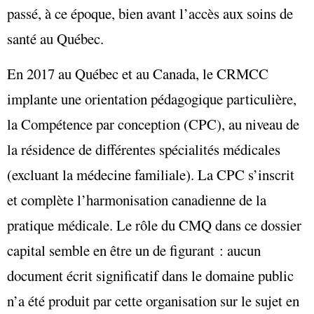
passé, à ce époque, bien avant l’accès aux soins de
santé au Québec.
En 2017 au Québec et au Canada, le CRMCC
implante une orientation pédagogique particulière,
la Compétence par conception (CPC), au niveau de
la résidence de différentes spécialités médicales
(excluant la médecine familiale). La CPC s’inscrit
et complète l’harmonisation canadienne de la
pratique médicale. Le rôle du CMQ dans ce dossier
capital semble en être un de figurant : aucun
document écrit significatif dans le domaine public
n’a été produit par cette organisation sur le sujet en