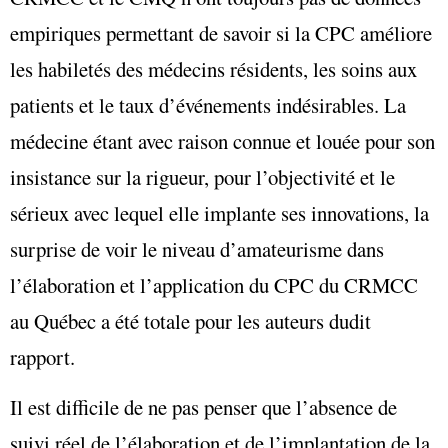
empiriques permettant de savoir si la CPC améliore
les habiletés des médecins résidents, les soins aux
patients et le taux d’événements indésirables. La
médecine étant avec raison connue et louée pour son
insistance sur la rigueur, pour l’objectivité et le
sérieux avec lequel elle implante ses innovations, la
surprise de voir le niveau d’amateurisme dans
l’élaboration et l’application du CPC du CRMCC
au Québec a été tota
le pour les auteurs dudit
rapport.
Il est difficile de ne pas penser que l’absence de
suivi réel de l’élaboration et de l’implantation de la