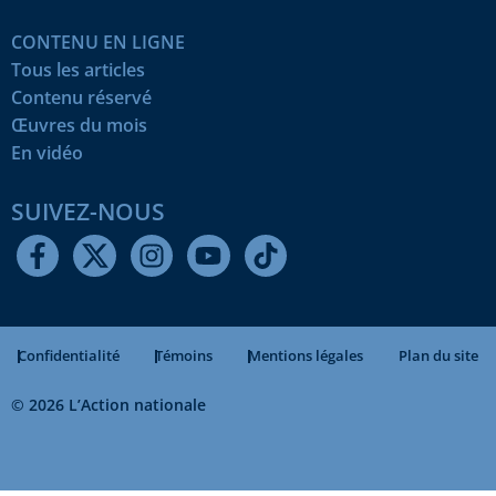
CONTENU EN LIGNE
Tous les articles
Contenu réservé
Œuvres du mois
En vidéo
SUIVEZ-NOUS
Confidentialité
Témoins
Mentions légales
Plan du site
© 2026 L’Action nationale