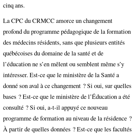
cinq ans.
La CPC du CRMCC amorce un changement
profond du programme pédagogique de la formation
des médecins résidents, sans que plusieurs entités
québécoises du domaine de la santé et de
l’éducation ne s’en mêlent ou semblent même s’y
intéresser. Est-ce que le ministère de la Santé a
donné son aval à ce changement ? Si oui, sur quelles
bases ? Est-ce que le ministère de l’Éducation a été
consulté ? Si oui, a-t-il appuyé ce nouveau
programme de formation au niveau de la résidence ?
À partir de quelles données ? Est-ce que les facultés