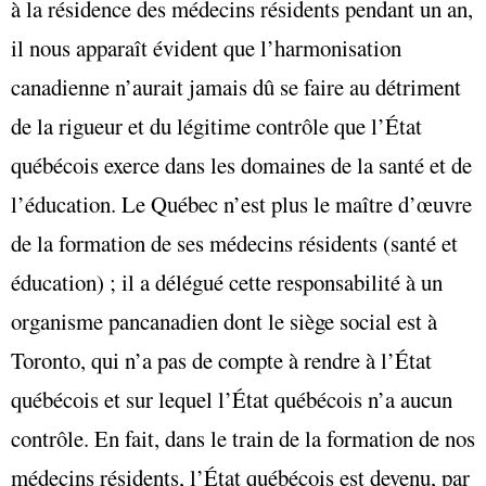
à la résidence des médecins résidents pendant un an,
il nous apparaît évident que l’harmonisation
canadienne n’aurait jamais dû se faire au détriment
de la rigueur et du légitime contrôle que l’État
québécois exerce dans les domaines de la santé et de
l’éducation. Le Québec n’est plus le maître d’œuvre
de la formation de ses médecins résidents (santé et
éducation) ; il a délégué cette responsabilité à un
organisme pancanadien dont le siège social est à
Toronto, qui n’a pas de compte à rendre à l’État
québécois et sur lequel l’État québécois n’a aucun
contrôle. En fait, dans le train de la formation de nos
médecins résidents, l’État québécois est devenu, par