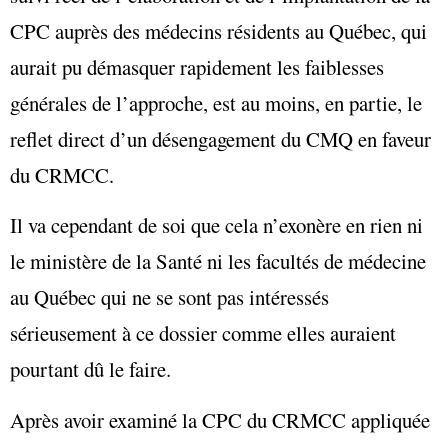
CPC auprès des médecins résidents au Québec, qui
aurait pu démasquer rapidement les faiblesses
générales de l’approche, est au moins, en partie, le
reflet direct d’un désengagement du CMQ en faveur
du CRMCC.
Il va cependant de soi que cela n’exonère en rien ni
le ministère de la Santé ni les facultés de médecine
au Québec qui ne se sont pas intéressés
sérieusement à ce dossier comme elles auraient
pourtant dû le faire.
Après avoir examiné la CPC du CRMCC appliquée