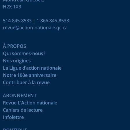
H2X 1X3
514 845-8533
|
1 866 845-8533
revue@action-nationale.qc.ca
À PROPOS
Qui sommes-nous?
Nos origines
La Ligue d’action nationale
Notre 100e anniversaire
Contribuer à la revue
ABONNEMENT
Revue L’Action nationale
Cahiers de lecture
Infolettre