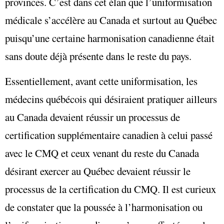
provinces. C’est dans cet élan que l’uniformisation
médicale s’accélère au Canada et surtout au Québec
puisqu’une certaine harmonisation canadienne était
sans doute déjà présente dans le reste du pays.
Essentiellement, avant cette uniformisation, les
médecins québécois qui désiraient pratiquer ailleurs
au Canada devaient réussir un processus de
certification supplémentaire canadien à celui passé
avec le CMQ et ceux venant du reste du Canada
désirant exercer au Québec devaient réussir le
processus de la certification du CMQ. Il est curieux
de constater que la poussée à l’harmonisation ou