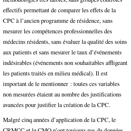
effectifs permettant de comparer les effets de la
CPC à l’ancien programme de résidence, sans
mesurer les compétences professionnelles des
médecins résidents, sans évaluer la qualité des soins
aux patients et sans mesurer le taux d’événements
indésirables (événements non souhaitables affligeant
les patients traités en milieu médical). Il est
important de le mentionner : toutes ces variables
non mesurées étaient au nombre des justifications
avancées pour justifier la création de la CPC.
Malgré cinq années d’application de la CPC, le
CRMCC et le CMQ n’ont toujours pas de données