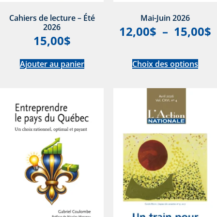
Cahiers de lecture – Été
Mai-Juin 2026
2026
12,00
$
–
15,00
$
15,00
$
Ajouter au panier
Choix des options