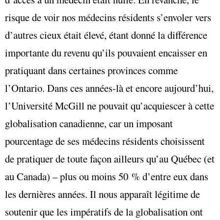
risque de voir nos médecins résidents s’envoler vers
d’autres cieux était élevé, étant donné la différence
importante du revenu qu’ils pouvaient encaisser en
pratiquant dans certaines provinces comme
l’Ontario. Dans ces années-là et encore aujourd’hui,
l’Université McGill ne pouvait qu’acquiescer à cette
globalisation canadienne, car un imposant
pourcentage de ses médecins résidents choisissent
de pratiquer de toute façon ailleurs qu’au Québec (et
au Canada) – plus ou moins 50 % d’entre eux dans
les dernières années. Il nous apparaît légitime de
soutenir que les impératifs de la globalisation ont