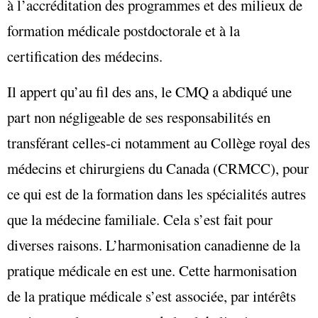
à l’accréditation des programmes et des milieux de
formation médicale postdoctorale et à la
certification des médecins.
Il appert qu’au fil des ans, le CMQ a abdiqué une
part non négligeable de ses responsabilités en
transférant celles-ci notamment au Collège royal des
médecins et chirurgiens du Canada (CRMCC), pour
ce qui est de la formation dans les spécialités autres
que la médecine familiale. Cela s’est fait pour
diverses raisons. L’harmonisation canadienne de la
pratique médicale en est une. Cette harmonisation
de la pratique médicale s’est associée, par intérêts