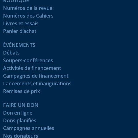
BOUTIQUE
Numéros de la revue
Numéros des Cahiers
Livres et essais
Panier d’achat
ÉVÉNEMENTS
Débats
Soupers-conférences
Activités de financement
Campagnes de financement
Lancements et inaugurations
Remises de prix
FAIRE UN DON
Don en ligne
Dons planifiés
Campagnes annuelles
Nos donateurs