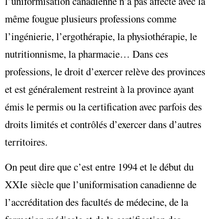
l’uniformisation canadienne n’a pas affecté avec la
même fougue plusieurs professions comme
l’ingénierie, l’ergothérapie, la physiothérapie, le
nutritionnisme, la pharmacie… Dans ces
professions, le droit d’exercer relève des provinces
et est généralement restreint à la province ayant
émis le permis ou la certification avec parfois des
droits limités et contrôlés d’exercer dans d’autres
territoires.
On peut dire que c’est entre 1994 et le début du
XXIe siècle que l’uniformisation canadienne de
l’accréditation des facultés de médecine, de la