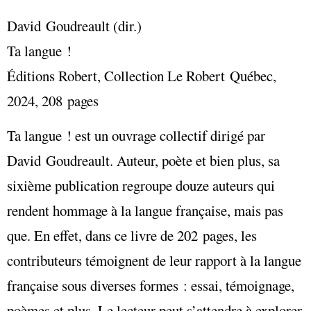
David Goudreault (dir.)
Ta langue !
Éditions Robert, Collection Le Robert Québec,
2024, 208 pages
Ta langue ! est un ouvrage collectif dirigé par
David Goudreault. Auteur, poète et bien plus, sa
sixième publication regroupe douze auteurs qui
rendent hommage à la langue française, mais pas
que. En effet, dans ce livre de 202 pages, les
contributeurs témoignent de leur rapport à la langue
française sous diverses formes : essai, témoignage,
poèmes et plus. Le lecteur peut s’attendre à explorer