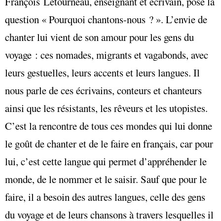
François Létourneau, enseignant et écrivain, pose la
question « Pourquoi chantons-nous ? ». L’envie de
chanter lui vient de son amour pour les gens du
voyage : ces nomades, migrants et vagabonds, avec
leurs gestuelles, leurs accents et leurs langues. Il
nous parle de ces écrivains, conteurs et chanteurs
ainsi que les résistants, les rêveurs et les utopistes.
C’est la rencontre de tous ces mondes qui lui donne
le goût de chanter et de le faire en français, car pour
lui, c’est cette langue qui permet d’appréhender le
monde, de le nommer et le saisir. Sauf que pour le
faire, il a besoin des autres langues, celle des gens
du voyage et de leurs chansons à travers lesquelles il