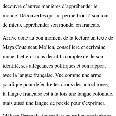
découvre d’autres manières d’appréhender le
monde. Découvertes qui lui permettront à son tour
de mieux appréhender son monde, en français.
Arrive donc au bon moment de la lecture un texte de
Maya Cousineau Mollen, conseillère et écrivaine
innue. Celle-ci nous décrit la complexité de son
identité, ses allégeances politiques et son rapport
avec la langue française. Vue comme une arme
pacifique pour défendre les droits des autochtones,
la langue française est à la fois une langue coloniale,
mais aussi une langue de poésie pour s’exprimer.
Mélissa François, journaliste en milieu anglophone,