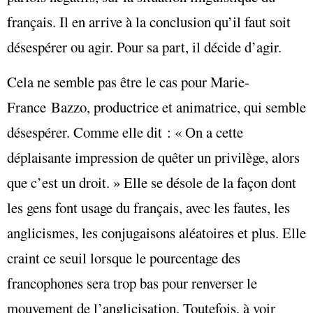
français. Il en arrive à la conclusion qu’il faut soit
désespérer ou agir. Pour sa part, il décide d’agir.
Cela ne semble pas être le cas pour Marie-
France Bazzo, productrice et animatrice, qui semble
désespérer. Comme elle dit : « On a cette
déplaisante impression de quêter un privilège, alors
que c’est un droit. » Elle se désole de la façon dont
les gens font usage du français, avec les fautes, les
anglicismes, les conjugaisons aléatoires et plus. Elle
craint ce seuil lorsque le pourcentage des
francophones sera trop bas pour renverser le
mouvement de l’anglicisation. Toutefois, à voir