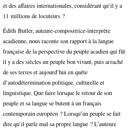
et des affaires internationales, considérant qu’il y a
11 millions de locuteurs ?
Édith Butler, auteure-compositrice-interprète
acadienne, nous raconte son rapport à la langue
française de la perspective du peuple acadien qui fût
il y a des siècles un peuple bon vivant, puis arraché
de ses terres et aujourd’hui en quête
d’autodétermination politique, culturelle et
linguistique. Que faire lorsque le retour de son
peuple et sa langue se butent à un français
contemporain européen ? Lorsqu’un peuple se fait
dire qu’il parle mal sa propre langue ? L’auteure