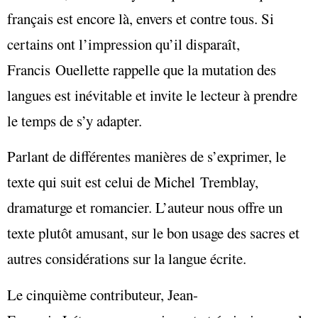
français est encore là, envers et contre tous. Si
certains ont l’impression qu’il disparaît,
Francis Ouellette rappelle que la mutation des
langues est inévitable et invite le lecteur à prendre
le temps de s’y adapter.
Parlant de différentes manières de s’exprimer, le
texte qui suit est celui de Michel Tremblay,
dramaturge et romancier. L’auteur nous offre un
texte plutôt amusant, sur le bon usage des sacres et
autres considérations sur la langue écrite.
Le cinquième contributeur, Jean-