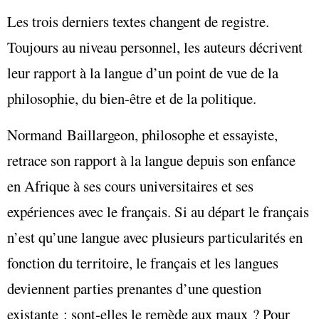
Les trois derniers textes changent de registre.
Toujours au niveau personnel, les auteurs décrivent
leur rapport à la langue d’un point de vue de la
philosophie, du bien-être et de la politique.
Normand Baillargeon, philosophe et essayiste,
retrace son rapport à la langue depuis son enfance
en Afrique à ses cours universitaires et ses
expériences avec le français. Si au départ le français
n’est qu’une langue avec plusieurs particularités en
fonction du territoire, le français et les langues
deviennent parties prenantes d’une question
existante : sont-elles le remède aux maux ? Pour