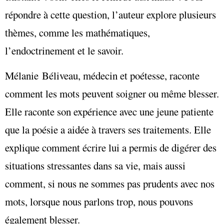
répondre à cette question, l’auteur explore plusieurs
thèmes, comme les mathématiques,
l’endoctrinement et le savoir.
Mélanie Béliveau, médecin et poétesse, raconte
comment les mots peuvent soigner ou même blesser.
Elle raconte son expérience avec une jeune patiente
que la poésie a aidée à travers ses traitements. Elle
explique comment écrire lui a permis de digérer des
situations stressantes dans sa vie, mais aussi
comment, si nous ne sommes pas prudents avec nos
mots, lorsque nous parlons trop, nous pouvons
également blesser.