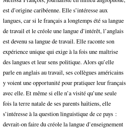
est d’origine caribéenne. Elle s’intéresse aux
langues, car si le français a longtemps été sa langue
de travail et le créole une langue d’intérêt, l’anglais
est devenu sa langue de travail. Elle raconte son
expérience unique qui exige à la fois une maîtrise
des langues et leur sens politique. Alors qu’elle
parle en anglais au travail, ses collègues américains
y voient une opportunité pour pratiquer leur français
avec elle. Et même si elle n’a visité qu’une seule
fois la terre natale de ses parents haïtiens, elle
s’intéresse à la question linguistique de ce pays :
devrait-on faire du créole la langue d’enseignement