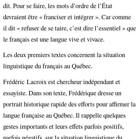
dit. Pour se faire, les mots d’ordre de l’État
devraient être « franciser et intégrer ». Car comme
il dit « refuser de se taire, c’est dire l’essentiel » que
le français est une langue vive et vivace.
Les deux premiers textes concernent la situation
linguistique du français au Québec.
Frédéric Lacroix est chercheur indépendant et
essayiste. Dans son texte, Frédérique dresse un
portrait historique rapide des efforts pour affirmer la
langue française au Québec. Il rappelle quelques
gestes importants et leurs effets parfois positifs,
parfois négatifs, sur la situation linguistique du