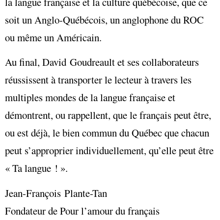
la langue française et la culture québécoise, que ce
soit un Anglo-Québécois, un anglophone du ROC
ou même un Américain.
Au final, David Goudreault et ses collaborateurs
réussissent à transporter le lecteur à travers les
multiples mondes de la langue française et
démontrent, ou rappellent, que le français peut être,
ou est déjà, le bien commun du Québec que chacun
peut s’approprier individuellement, qu’elle peut être
« Ta langue ! ».
Jean-François Plante-Tan
Fondateur de Pour l’amour du français