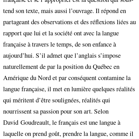
tend son texte, mais aussi l’ouvrage. Il répond en
partageant des observations et des réflexions liées au
rapport que lui et la société ont avec la langue
française à travers le temps, de son enfance à
aujourd’hui. S’il admet que l’anglais s’impose
naturellement de par la position du Québec en
Amérique du Nord et par conséquent contamine la
langue française, il met en lumière quelques réalités
qui méritent d’être soulignées, réalités qui
nourrissent sa passion pour son art. Selon
David Goudreault, le français est une langue à
laquelle on prend goût, prendre la langue, comme il