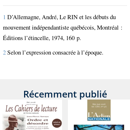
1
D’Allemagne, André,
Le RIN et les débuts du
mouvement indépendantiste québécois
, Montréal :
Éditions l’étincelle, 1974, 160 p.
2
Selon l’expression consacrée à l’époque.
Récemment publié