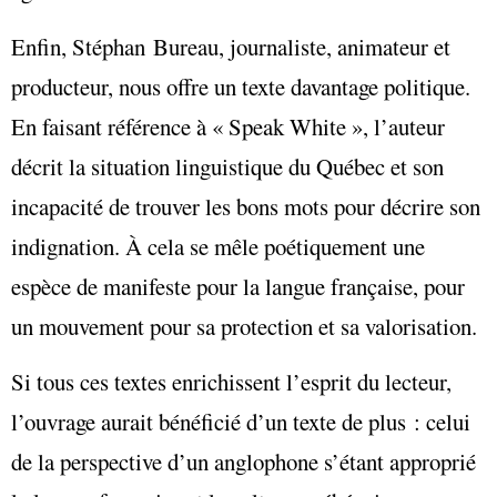
Enfin, Stéphan Bureau, journaliste, animateur et
producteur, nous offre un texte davantage politique.
En faisant référence à « Speak White », l’auteur
décrit la situation linguistique du Québec et son
incapacité de trouver les bons mots pour décrire son
indignation. À cela se mêle poétiquement une
espèce de manifeste pour la langue française, pour
un mouvement pour sa protection et sa valorisation.
Si tous ces textes enrichissent l’esprit du lecteur,
l’ouvrage aurait bénéficié d’un texte de plus : celui
de la perspective d’un anglophone s’étant approprié