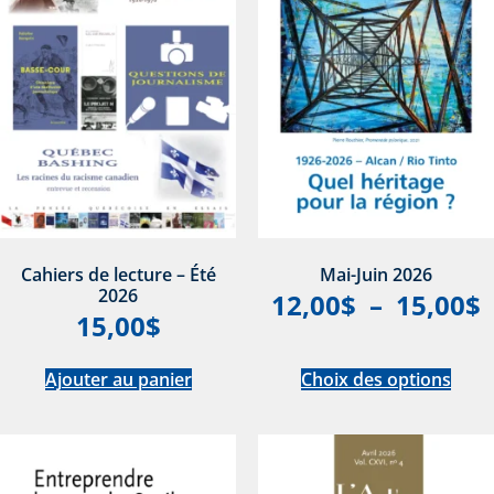
Cahiers de lecture – Été
Mai-Juin 2026
2026
12,00
$
–
15,00
$
15,00
$
Ajouter au panier
Choix des options