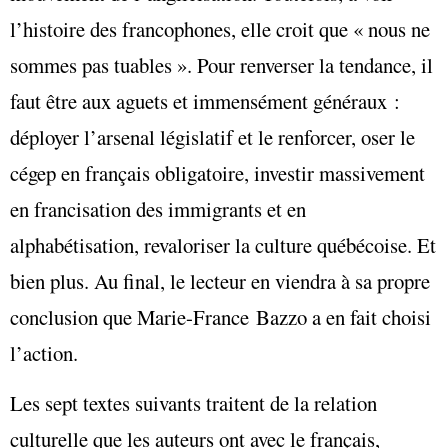
l’histoire des francophones, elle croit que « nous ne
sommes pas tuables ». Pour renverser la tendance, il
faut être aux aguets et immensément généraux :
déployer l’arsenal législatif et le renforcer, oser le
cégep en français obligatoire, investir massivement
en francisation des immigrants et en
alphabétisation, revaloriser la culture québécoise. Et
bien plus. Au final, le lecteur en viendra à sa propre
conclusion que Marie-France Bazzo a en fait choisi
l’action.
Les sept textes suivants traitent de la relation
culturelle que les auteurs ont avec le français,