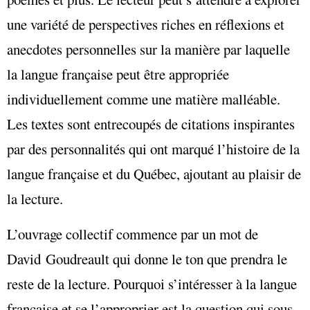
une variété de perspectives riches en réflexions et
anecdotes personnelles sur la manière par laquelle
la langue française peut être appropriée
individuellement comme une matière malléable.
Les textes sont entrecoupés de citations inspirantes
par des personnalités qui ont marqué l’histoire de la
langue française et du Québec, ajoutant au plaisir de
la lecture.
L’ouvrage collectif commence par un mot de
David Goudreault qui donne le ton que prendra le
reste de la lecture. Pourquoi s’intéresser à la langue
française et se l’approprier est la question qui sous-