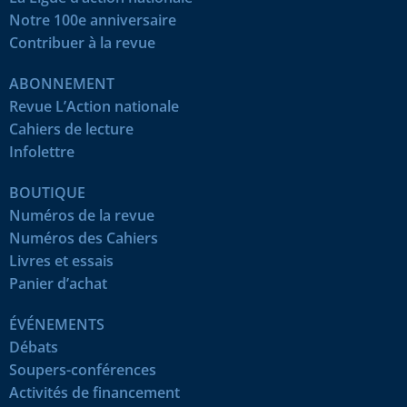
Notre 100e anniversaire
Contribuer à la revue
ABONNEMENT
Revue L’Action nationale
Cahiers de lecture
Infolettre
BOUTIQUE
Numéros de la revue
Numéros des Cahiers
Livres et essais
Panier d’achat
ÉVÉNEMENTS
Débats
Soupers-conférences
Activités de financement