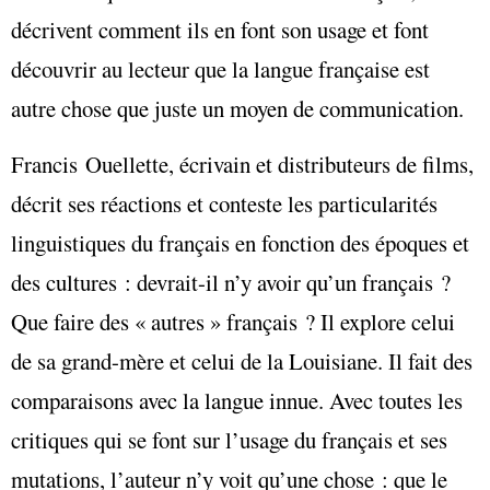
décrivent comment ils en font son usage et font
découvrir au lecteur que la langue française est
autre chose que juste un moyen de communication.
Francis Ouellette, écrivain et distributeurs de films,
décrit ses réactions et conteste les particularités
linguistiques du français en fonction des époques et
des cultures : devrait-il n’y avoir qu’un français ?
Que faire des « autres » français ? Il explore celui
de sa grand-mère et celui de la Louisiane. Il fait des
comparaisons avec la langue innue. Avec toutes les
critiques qui se font sur l’usage du français et ses
mutations, l’auteur n’y voit qu’une chose : que le