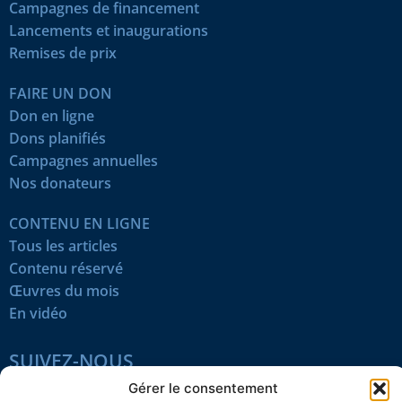
Campagnes de financement
Lancements et inaugurations
Remises de prix
FAIRE UN DON
Don en ligne
Dons planifiés
Campagnes annuelles
Nos donateurs
CONTENU EN LIGNE
Tous les articles
Contenu réservé
Œuvres du mois
En vidéo
SUIVEZ-NOUS
Gérer le consentement