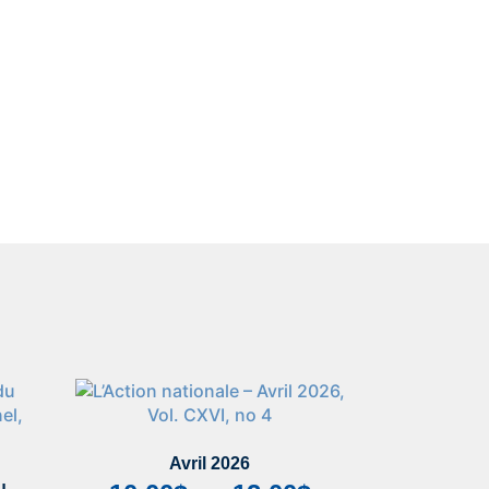
Avril 2026
u