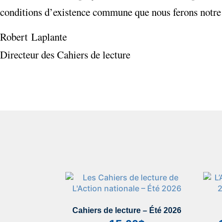
conditions d’existence commune que nous ferons notre
Robert Laplante
Directeur des Cahiers de lecture
Cahiers de lecture – Été 2026