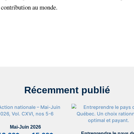
 contribution au monde.
Récemment publié
Mai-Juin 2026
Entreprendre le pays d