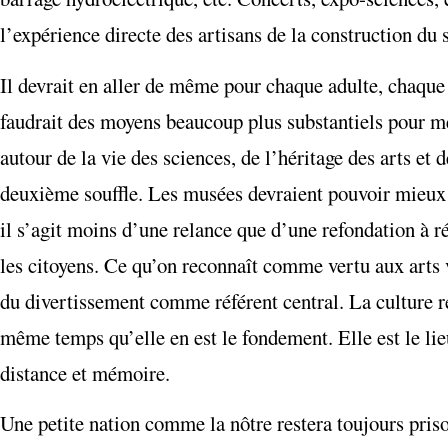
l’expérience directe des artisans de la construction du 
Il devrait en aller de même pour chaque adulte, chaque 
faudrait des moyens beaucoup plus substantiels pour men
autour de la vie des sciences, de l’héritage des arts et
deuxième souffle. Les musées devraient pouvoir mieux a
il s’agit moins d’une relance que d’une refondation à ré
les citoyens. Ce qu’on reconnaît comme vertu aux arts viv
du divertissement comme référent central. La culture r
même temps qu’elle en est le fondement. Elle est le 
distance et mémoire.
Une petite nation comme la nôtre restera toujours pris