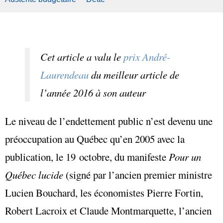
Cet article a valu le
prix André-
Laurendeau
du meilleur article de
l’année 2016 à son auteur
Le niveau de l’endettement public n’est devenu une
préoccupation au Québec qu’en 2005 avec la
publication, le 19 octobre, du manifeste
Pour un
Québec lucide
(signé par l’ancien premier ministre
Lucien Bouchard, les économistes Pierre Fortin,
Robert Lacroix et Claude Montmarquette, l’ancien