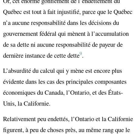
Or, cet énorme gonflement de l’endettement du
Québec est tout à fait injustifié, parce que le Québec
n’a aucune responsabilité dans les décisions du
gouvernement fédéral qui mènent à l’accumulation
de sa dette ni aucune responsabilité de payeur de
9
dernière instance de cette dette
.
L’absurdité du calcul qui y mène est encore plus
évidente dans les cas des principales composantes
économiques du Canada, l’Ontario, et des États-
Unis, la Californie.
Relativement peu endettés, l’Ontario et la Californie
figurent, à peu de choses près, au même rang que le