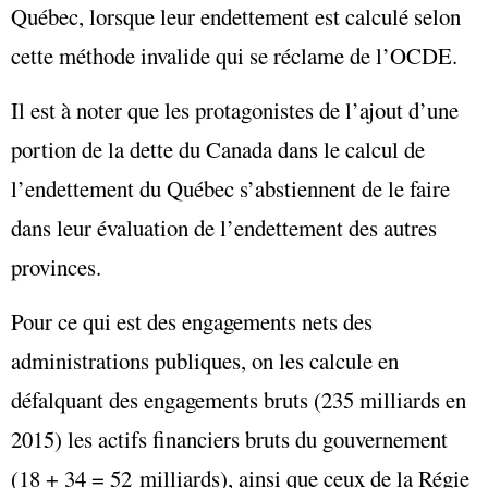
Québec, lorsque leur endettement est calculé selon
cette méthode invalide qui se réclame de l’OCDE.
Il est à noter que les protagonistes de l’ajout d’une
portion de la dette du Canada dans le calcul de
l’endettement du Québec s’abstiennent de le faire
dans leur évaluation de l’endettement des autres
provinces.
Pour ce qui est des
engagements nets
des
administrations publiques, on les calcule en
défalquant des engagements bruts (235 milliards en
2015) les actifs financiers bruts du gouvernement
(18 + 34 = 52 milliards), ainsi que ceux de la Régie