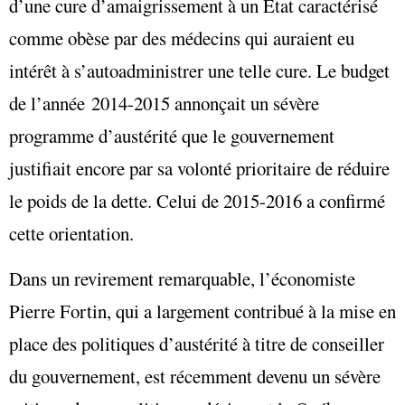
d’une cure d’amaigrissement à un État caractérisé
comme obèse par des médecins qui auraient eu
intérêt à s’autoadministrer une telle cure. Le budget
de l’année 2014-2015 annonçait un sévère
programme d’austérité que le gouvernement
justifiait encore par sa volonté prioritaire de réduire
le poids de la dette. Celui de 2015-2016 a confirmé
cette orientation.
Dans un revirement remarquable, l’économiste
Pierre Fortin, qui a largement contribué à la mise en
place des politiques d’austérité à titre de conseiller
du gouvernement, est récemment devenu un sévère