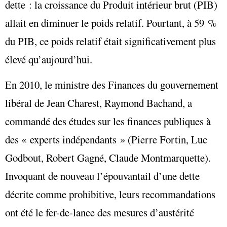
dette : la croissance du Produit intérieur brut (PIB)
allait en diminuer le poids relatif. Pourtant, à 59 %
du PIB, ce poids relatif était significativement plus
élevé qu’aujourd’hui.
En 2010, le ministre des Finances du gouvernement
libéral de Jean Charest, Raymond Bachand, a
commandé des études sur les finances publiques à
des « experts indépendants » (Pierre Fortin, Luc
Godbout, Robert Gagné, Claude Montmarquette).
Invoquant de nouveau l’épouvantail d’une dette
décrite comme prohibitive, leurs recommandations
ont été le fer-de-lance des mesures d’austérité