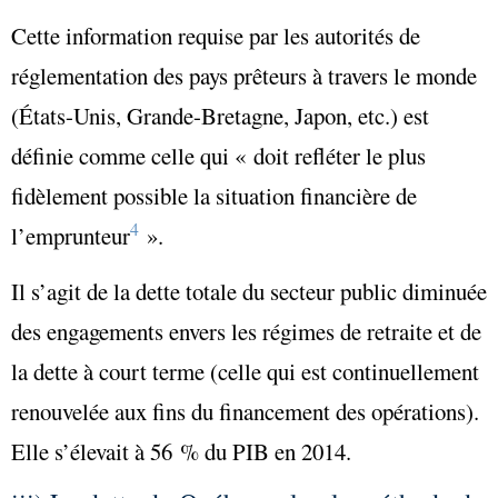
Cette information requise par les autorités de
réglementation des pays prêteurs à travers le monde
(États-Unis, Grande-Bretagne, Japon, etc.) est
définie comme celle qui « doit refléter le plus
fidèlement possible la situation financière de
4
l’emprunteur
»
.
Il s’agit de la
dette totale du secteur public
diminuée
des
engagements envers les régimes de retraite
et de
la dette à court terme (celle qui est continuellement
renouvelée aux fins du financement des opérations).
Elle s’élevait à 56 % du PIB en 2014.