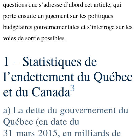
questions que s’adresse d’abord cet article, qui
porte ensuite un jugement sur les politiques
budgétaires gouvernementales et s’interroge sur les
voies de sortie possibles.
1 – Statistiques de
l’endettement du Québec
3
et du Canada
a) La dette du gouvernement du
Québec
(en date du
31 mars 2015, en milliards de