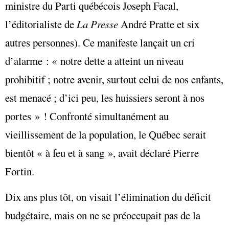
ministre du Parti québécois Joseph Facal,
l’éditorialiste de
La Presse
André Pratte et six
autres personnes). Ce manifeste lançait un cri
d’alarme : « notre dette a atteint un niveau
prohibitif ; notre avenir, surtout celui de nos enfants,
est menacé ; d’ici peu, les huissiers seront à nos
portes » ! Confronté simultanément au
vieillissement de la population, le Québec serait
bientôt « à feu et à sang », avait déclaré Pierre
Fortin.
Dix ans plus tôt, on visait l’élimination du déficit
budgétaire, mais on ne se préoccupait pas de la