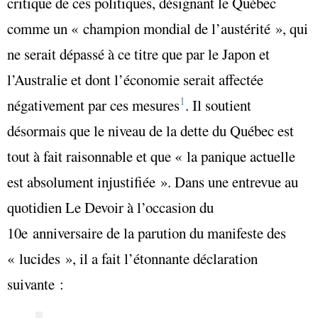
critique de ces politiques, désignant le Québec
comme un « champion mondial de l’austérité », qui
ne serait dépassé à ce titre que par le Japon et
l’Australie et dont l’économie serait affectée
1
négativement par ces mesures
. Il soutient
désormais que le niveau de la dette du Québec est
tout à fait raisonnable et que « la panique actuelle
est absolument injustifiée ». Dans une entrevue au
quotidien
Le Devoir
à l’occasion du
10
e
anniversaire de la parution du manifeste des
« lucides », il a fait l’étonnante déclaration
suivante :