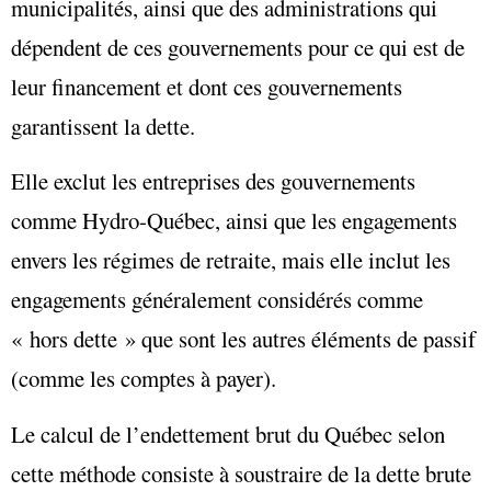
municipalités, ainsi que des administrations qui
dépendent de ces gouvernements pour ce qui est de
leur financement et dont ces gouvernements
garantissent la dette.
Elle exclut les entreprises des gouvernements
comme Hydro-Québec, ainsi que les engagements
envers les régimes de retraite, mais elle inclut les
engagements généralement considérés comme
« hors dette » que sont les
autres éléments de passif
(comme les comptes à payer).
Le calcul de l’
endettement brut
du Québec selon
cette méthode consiste à soustraire de la
dette brute