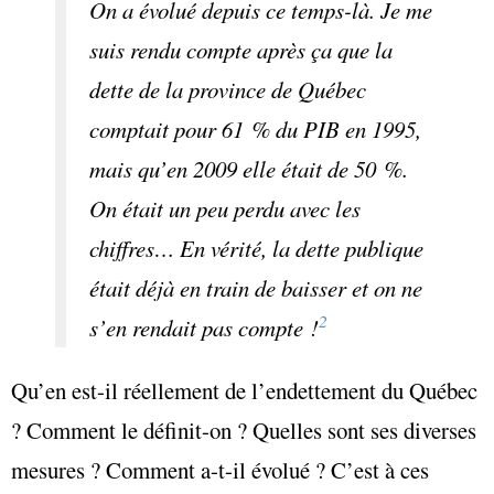
On a évolué depuis ce temps-là. Je me
suis rendu compte après ça que la
dette de la province de Québec
comptait pour 61 % du PIB en 1995,
mais qu’en 2009 elle était de 50 %.
On était un peu perdu avec les
chiffres… En vérité, la dette publique
était déjà en train de baisser et on ne
2
s’en rendait pas compte !
Qu’en est-il réellement de l’endettement du Québec
? Comment le définit-on ? Quelles sont ses diverses
mesures ? Comment a-t-il évolué ? C’est à ces