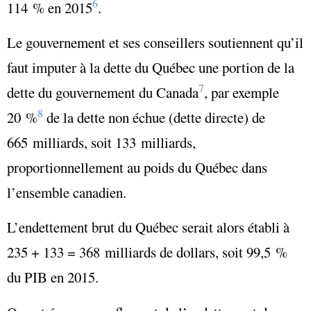
6
114 % en 2015
.
Le gouvernement et ses conseillers soutiennent qu’il
faut imputer à la dette du Québec une portion de la
7
dette du gouvernement du Canada
, par exemple
8
20 %
de la dette non échue (dette directe) de
665 milliards, soit 133 milliards,
proportionnellement au poids du Québec dans
l’ensemble canadien.
L’endettement brut du Québec serait alors établi à
235 + 133 = 368 milliards de dollars, soit 99,5 %
du PIB en 2015.