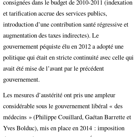
consignées dans le budget de 2010-2011 (indexation
et tarification accrue des services publics,
introduction d’une contribution santé régressive et
augmentation des taxes indirectes). Le
gouvernement péquiste élu en 2012 a adopté une
politique qui était en stricte continuité avec celle qui
avait été mise de l’avant par le précédent
gouvernement.
Les mesures d’austérité ont pris une ampleur
considérable sous le gouvernement libéral « des
médecins » (Philippe Couillard, Gaétan Barrette et
Yves Bolduc), mis en place en 2014 : imposition