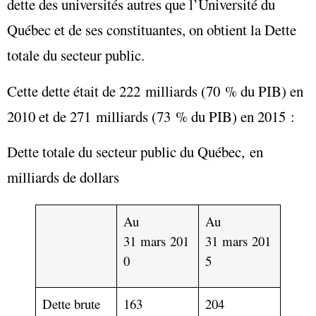
dette des universités autres que l’Université du
Québec et de ses constituantes, on obtient la
Dette
totale
du secteur public
.
Cette dette était de 222 milliards (70 % du PIB) en
2010 et de 271 milliards (73 % du PIB) en 2015 :
Dette totale du secteur public du Québec, en
milliards de dollars
Au
Au
31 mars 201
31 mars 201
0
5
Dette brute
163
204