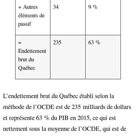
+ Autres
34
9 %
éléments de
passif
=
235
63 %
Endettement
brut du
Québec
L’endettement brut du Québec établi selon la
méthode de l’OCDE est de 235 milliards de dollars
et représente 63 % du PIB en 2015, ce qui est
nettement sous la moyenne de l’OCDE, qui est de