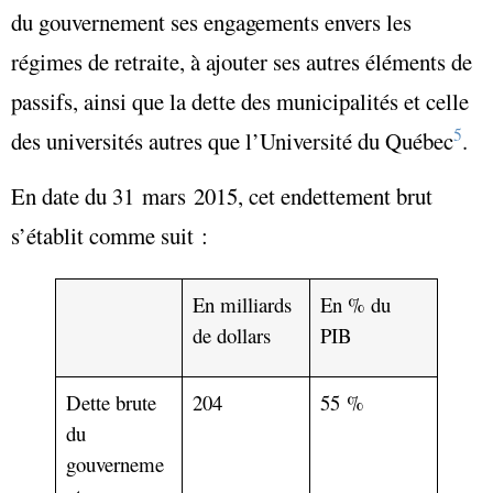
du gouvernement ses
engagements envers les
régimes de retraite
, à ajouter ses
autres éléments de
passifs
, ainsi que la dette des municipalités et celle
5
des universités autres que l’Université du Québec
.
En date du 31 mars 2015, cet endettement brut
s’établit comme suit :
En milliards
En % du
de dollars
PIB
Dette brute
204
55 %
du
gouverneme