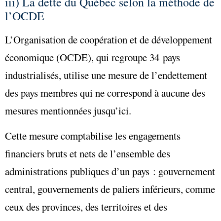
iii) La dette du Québec selon la méthode de
l’OCDE
L’Organisation de coopération et de développement
économique (OCDE), qui regroupe 34 pays
industrialisés, utilise une mesure de l’endettement
des pays membres qui ne correspond à aucune des
mesures mentionnées jusqu’ici.
Cette mesure comptabilise les engagements
financiers bruts et nets de l’ensemble des
administrations publiques d’un pays : gouvernement
central, gouvernements de paliers inférieurs, comme
ceux des provinces, des territoires et des