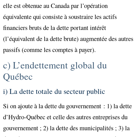
elle est obtenue au Canada par l’opération
équivalente qui consiste à soustraire les
actifs
financiers bruts
de la
dette portant intérêt
(l’équivalent de la
dette brute
) augmentée des
autres
passifs
(comme les comptes à payer).
c) L’endettement global du
Québec
i) La dette totale du secteur public
Si on ajoute à la dette du gouvernement : 1) la dette
d’Hydro-Québec et celle des autres entreprises du
gouvernement ; 2) la dette des municipalités ; 3) la