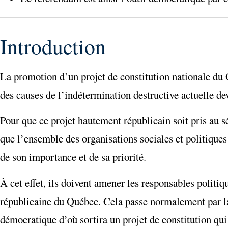
Introduction
La promotion d’un projet de constitution nationale du
des causes de l’indétermination destructive actuelle dev
Pour que ce projet hautement républicain soit pris au sé
que l’ensemble des organisations sociales et politiques
de son importance et de sa priorité.
À cet effet, ils doivent amener les responsables politi
républicaine du Québec. Cela passe normalement par 
démocratique d’où sortira un projet de constitution qui