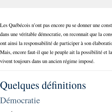
Les Québécois n’ont pas encore pu se donner une constitu
dans une véritable démocratie, on reconnait que la const
ont ainsi la responsabilité de participer à son élabora
Mais, encore faut-il que le peuple ait la possibilité et 
vivent toujours dans un ancien régime imposé.
Quelques définitions
Démocratie