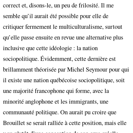
correct et, disons-le, un peu de frilosité. Il me
semble qu’il aurait été possible pour elle de
critiquer fermement le multiculturalisme, surtout
qu’elle passe ensuite en revue une alternative plus
inclusive que cette idéologie : la nation
sociopolitique. Évidemment, cette dernière est
brillamment théorisée par Michel Seymour pour qui
il existe une nation québécoise sociopolitique, soit
une majorité francophone qui forme, avec la
minorité anglophone et les immigrants, une
communauté politique. On aurait pu croire que
Brouillet se serait ralliée à cette position, mais elle