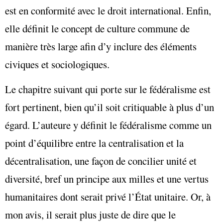
est en conformité avec le droit international. Enfin,
elle définit le concept de culture commune de
manière très large afin d’y inclure des éléments
civiques et sociologiques.
Le chapitre suivant qui porte sur le fédéralisme est
fort pertinent, bien qu’il soit critiquable à plus d’un
égard. L’auteure y définit le fédéralisme comme un
point d’équilibre entre la centralisation et la
décentralisation, une façon de concilier unité et
diversité, bref un principe aux milles et une vertus
humanitaires dont serait privé l’État unitaire. Or, à
mon avis, il serait plus juste de dire que le