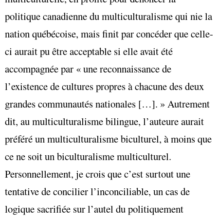
politique canadienne du multiculturalisme qui nie la
nation québécoise, mais finit par concéder que celle-
ci aurait pu être acceptable si elle avait été
accompagnée par « une reconnaissance de
l’existence de cultures propres à chacune des deux
grandes communautés nationales […]. » Autrement
dit, au multiculturalisme bilingue, l’auteure aurait
préféré un multiculturalisme biculturel, à moins que
ce ne soit un biculturalisme multiculturel.
Personnellement, je crois que c’est surtout une
tentative de concilier l’inconciliable, un cas de
logique sacrifiée sur l’autel du politiquement