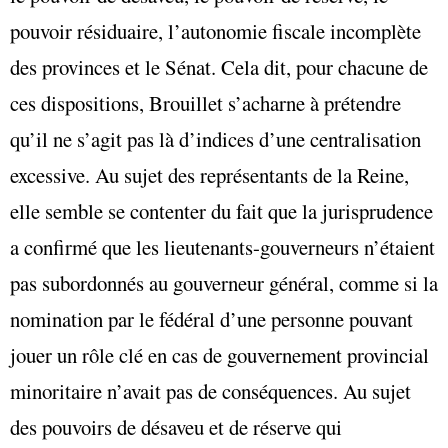
pouvoir résiduaire, l’autonomie fiscale incomplète
des provinces et le Sénat. Cela dit, pour chacune de
ces dispositions, Brouillet s’acharne à prétendre
qu’il ne s’agit pas là d’indices d’une centralisation
excessive. Au sujet des représentants de la Reine,
elle semble se contenter du fait que la jurisprudence
a confirmé que les lieutenants-gouverneurs n’étaient
pas subordonnés au gouverneur général, comme si la
nomination par le fédéral d’une personne pouvant
jouer un rôle clé en cas de gouvernement provincial
minoritaire n’avait pas de conséquences. Au sujet
des pouvoirs de désaveu et de réserve qui