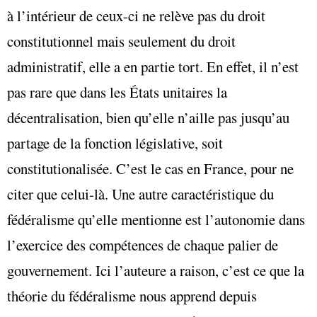
à l’intérieur de ceux-ci ne relève pas du droit
constitutionnel mais seulement du droit
administratif, elle a en partie tort. En effet, il n’est
pas rare que dans les États unitaires la
décentralisation, bien qu’elle n’aille pas jusqu’au
partage de la fonction législative, soit
constitutionalisée. C’est le cas en France, pour ne
citer que celui-là. Une autre caractéristique du
fédéralisme qu’elle mentionne est l’autonomie dans
l’exercice des compétences de chaque palier de
gouvernement. Ici l’auteure a raison, c’est ce que la
théorie du fédéralisme nous apprend depuis