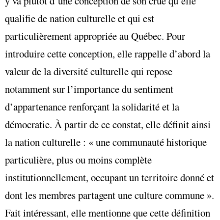
y va plutôt d’une conception de son crue qu’elle
qualifie de nation culturelle et qui est
particulièrement appropriée au Québec. Pour
introduire cette conception, elle rappelle d’abord la
valeur de la diversité culturelle qui repose
notamment sur l’importance du sentiment
d’appartenance renforçant la solidarité et la
démocratie. À partir de ce constat, elle définit ainsi
la nation culturelle : « une communauté historique
particulière, plus ou moins complète
institutionnellement, occupant un territoire donné et
dont les membres partagent une culture commune ».
Fait intéressant, elle mentionne que cette définition