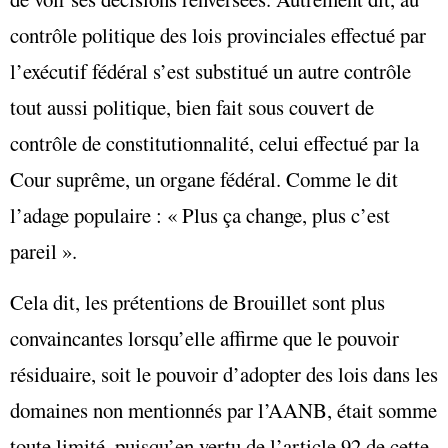
contrôle politique des lois provinciales effectué par
l’exécutif fédéral s’est substitué un autre contrôle
tout aussi politique, bien fait sous couvert de
contrôle de constitutionnalité, celui effectué par la
Cour suprême, un organe fédéral. Comme le dit
l’adage populaire : « Plus ça change, plus c’est
pareil ».
Cela dit, les prétentions de Brouillet sont plus
convaincantes lorsqu’elle affirme que le pouvoir
résiduaire, soit le pouvoir d’adopter des lois dans les
domaines non mentionnés par l’AANB, était somme
toute limité, puisqu’en vertu de l’article 92 de cette