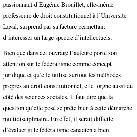
passionnant d’Eugénie Brouillet, elle-même
professeure de droit constitutionnel à l’Université
Laval, surprend par sa facture permettant
d’intéresser un large spectre d’intellectuels.
Bien que dans cet ouvrage l’auteure porte son
attention sur le fédéralisme comme concept
juridique et qu’elle utilise surtout les méthodes
propres au droit constitutionnel, elle lorgne aussi du
côté des sciences sociales. Il faut dire que la
question qu’elle pose se prête bien à cette démarche
multidisciplinaire. En effet, il serait difficile
d’évaluer si le fédéralisme canadien a bien