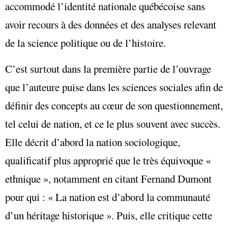
accommodé l’identité nationale québécoise sans
avoir recours à des données et des analyses relevant
de la science politique ou de l’histoire.
C’est surtout dans la première partie de l’ouvrage
que l’auteure puise dans les sciences sociales afin de
définir des concepts au cœur de son questionnement,
tel celui de nation, et ce le plus souvent avec succès.
Elle décrit d’abord la nation sociologique,
qualificatif plus approprié que le très équivoque «
ethnique », notamment en citant Fernand Dumont
pour qui : « La nation est d’abord la communauté
d’un héritage historique ». Puis, elle critique cette