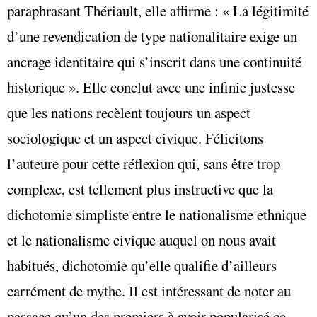
paraphrasant Thériault, elle affirme : « La légitimité
d’une revendication de type nationalitaire exige un
ancrage identitaire qui s’inscrit dans une continuité
historique ». Elle conclut avec une infinie justesse
que les nations recèlent toujours un aspect
sociologique et un aspect civique. Félicitons
l’auteure pour cette réflexion qui, sans être trop
complexe, est tellement plus instructive que la
dichotomie simpliste entre le nationalisme ethnique
et le nationalisme civique auquel on nous avait
habitués, dichotomie qu’elle qualifie d’ailleurs
carrément de mythe. Il est intéressant de noter au
passage qu’un des premiers à avoir popularisé ce