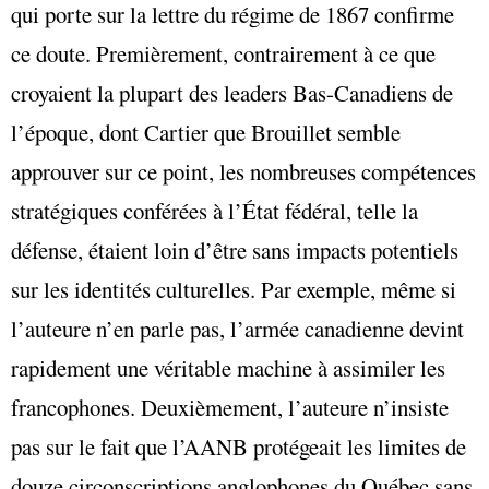
qui porte sur la lettre du régime de 1867 confirme
ce doute. Premièrement, contrairement à ce que
croyaient la plupart des leaders Bas-Canadiens de
l’époque, dont Cartier que Brouillet semble
approuver sur ce point, les nombreuses compétences
stratégiques conférées à l’État fédéral, telle la
défense, étaient loin d’être sans impacts potentiels
sur les identités culturelles. Par exemple, même si
l’auteure n’en parle pas, l’armée canadienne devint
rapidement une véritable machine à assimiler les
francophones. Deuxièmement, l’auteure n’insiste
pas sur le fait que l’AANB protégeait les limites de
douze circonscriptions anglophones du Québec sans