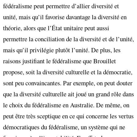
fédéralisme peut permettre d’allier diversité et
unité, mais qu’il favorise davantage la diversité en
théorie, alors que l’État unitaire peut aussi
permettre la conciliation de la diversité et de l’unité,
mais qu’il privilégie plutôt l’unité. De plus, les
raisons justifiant le fédéralisme que Brouillet
propose, soit la diversité culturelle et la démocratie,
sont peu convaincantes. Par exemple, on peut douter
que la diversité culturelle ait joué un grand rôle dans
le choix du fédéralisme en Australie. De même, on
peut être très sceptique en ce qui concerne les vertus
démocratiques du fédéralisme, un système qui ne