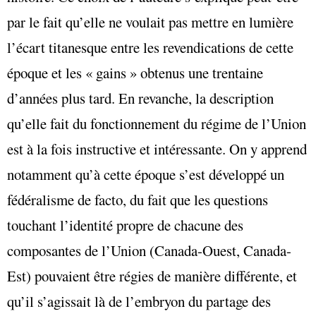
par le fait qu’elle ne voulait pas mettre en lumière
l’écart titanesque entre les revendications de cette
époque et les « gains » obtenus une trentaine
d’années plus tard. En revanche, la description
qu’elle fait du fonctionnement du régime de l’Union
est à la fois instructive et intéressante. On y apprend
notamment qu’à cette époque s’est développé un
fédéralisme de facto, du fait que les questions
touchant l’identité propre de chacune des
composantes de l’Union (Canada-Ouest, Canada-
Est) pouvaient être régies de manière différente, et
qu’il s’agissait là de l’embryon du partage des