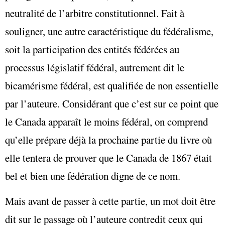
neutralité de l’arbitre constitutionnel. Fait à
souligner, une autre caractéristique du fédéralisme,
soit la participation des entités fédérées au
processus législatif fédéral, autrement dit le
bicamérisme fédéral, est qualifiée de non essentielle
par l’auteure. Considérant que c’est sur ce point que
le Canada apparaît le moins fédéral, on comprend
qu’elle prépare déjà la prochaine partie du livre où
elle tentera de prouver que le Canada de 1867 était
bel et bien une fédération digne de ce nom.
Mais avant de passer à cette partie, un mot doit être
dit sur le passage où l’auteure contredit ceux qui