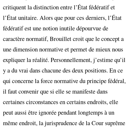
critiquent la distinction entre l’État fédératif et
l’État unitaire. Alors que pour ces derniers, l’État
fédératif est une notion inutile dépourvue de
caractère normatif, Brouillet croit que le concept a
une dimension normative et permet de mieux nous
expliquer la réalité. Personnellement, j’estime qu’il
y a du vrai dans chacune des deux positions. En ce
qui concerne la force normative du principe fédéral,
il faut convenir que si elle se manifeste dans
certaines circonstances en certains endroits, elle
peut aussi être ignorée pendant longtemps à un
même endroit, la jurisprudence de la Cour suprême