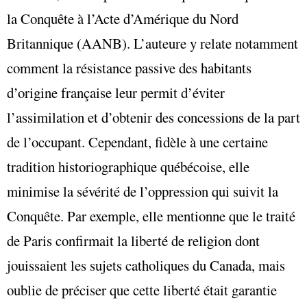
la Conquête à l’Acte d’Amérique du Nord
Britannique (AANB). L’auteure y relate notamment
comment la résistance passive des habitants
d’origine française leur permit d’éviter
l’assimilation et d’obtenir des concessions de la part
de l’occupant. Cependant, fidèle à une certaine
tradition historiographique québécoise, elle
minimise la sévérité de l’oppression qui suivit la
Conquête. Par exemple, elle mentionne que le traité
de Paris confirmait la liberté de religion dont
jouissaient les sujets catholiques du Canada, mais
oublie de préciser que cette liberté était garantie