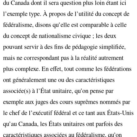
du Canada dont il sera question plus loin étant ici
l’exemple type. À propos de l’utilité du concept de
fédéralisme, disons qu’elle est comparable à celle
du concept de nationalisme civique ; les deux
pouvant servir à des fins de pédagogie simplifiée,
mais ne correspondant pas à la réalité autrement
plus complexe. En effet, tout comme les fédérations
ont généralement une ou des caractéristiques
associée(s) à l’État unitaire, qu’on pense par
exemple aux juges des cours suprêmes nommés par
le chef de l’exécutif fédéral et ce tant aux États-Unis
qu’au Canada, les États unitaires ont parfois des
caractéristiques associées au fédéralisme, qu’on