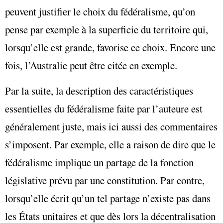
peuvent justifier le choix du fédéralisme, qu’on
pense par exemple à la superficie du territoire qui,
lorsqu’elle est grande, favorise ce choix. Encore une
fois, l’Australie peut être citée en exemple.
Par la suite, la description des caractéristiques
essentielles du fédéralisme faite par l’auteure est
généralement juste, mais ici aussi des commentaires
s’imposent. Par exemple, elle a raison de dire que le
fédéralisme implique un partage de la fonction
législative prévu par une constitution. Par contre,
lorsqu’elle écrit qu’un tel partage n’existe pas dans
les États unitaires et que dès lors la décentralisation