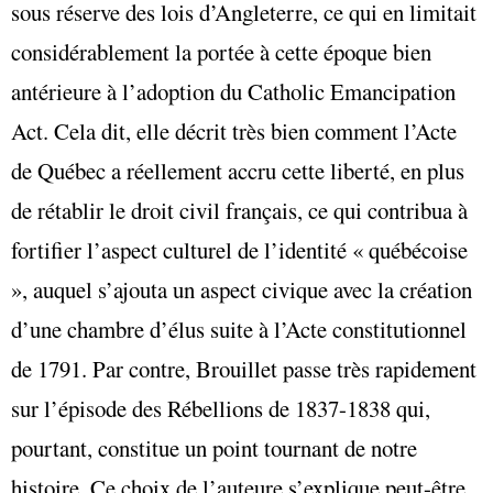
sous réserve des lois d’Angleterre, ce qui en limitait
considérablement la portée à cette époque bien
antérieure à l’adoption du Catholic Emancipation
Act. Cela dit, elle décrit très bien comment l’Acte
de Québec a réellement accru cette liberté, en plus
de rétablir le droit civil français, ce qui contribua à
fortifier l’aspect culturel de l’identité « québécoise
», auquel s’ajouta un aspect civique avec la création
d’une chambre d’élus suite à l’Acte constitutionnel
de 1791. Par contre, Brouillet passe très rapidement
sur l’épisode des Rébellions de 1837-1838 qui,
pourtant, constitue un point tournant de notre
histoire. Ce choix de l’auteure s’explique peut-être