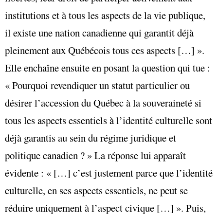
institutions et à tous les aspects de la vie publique,
il existe une nation canadienne qui garantit déjà
pleinement aux Québécois tous ces aspects […] ».
Elle enchaîne ensuite en posant la question qui tue :
« Pourquoi revendiquer un statut particulier ou
désirer l’accession du Québec à la souveraineté si
tous les aspects essentiels à l’identité culturelle sont
déjà garantis au sein du régime juridique et
politique canadien ? » La réponse lui apparaît
évidente : « […] c’est justement parce que l’identité
culturelle, en ses aspects essentiels, ne peut se
réduire uniquement à l’aspect civique […] ». Puis,