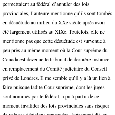
permettaient au fédéral d’annuler des lois
provinciales, l’auteure mentionne qu’ils sont tombés
en désuétude au milieu du XXe siècle après avoir
été largement utilisés au XIXe. Toutefois, elle ne
mentionne pas que cette désuétude est survenue à
peu près au même moment où la Cour suprême du
Canada est devenue le tribunal de dernière instance
en remplacement du Comité judiciaire du Conseil
privé de Londres. Il me semble qu’il y a là un lien à
faire puisque ladite Cour suprême, dont les juges
sont nommés par le fédéral, a pu à partir de ce
moment invalider des lois provinciales sans risquer
de voir ses décisions renversées. Autrement dit, au