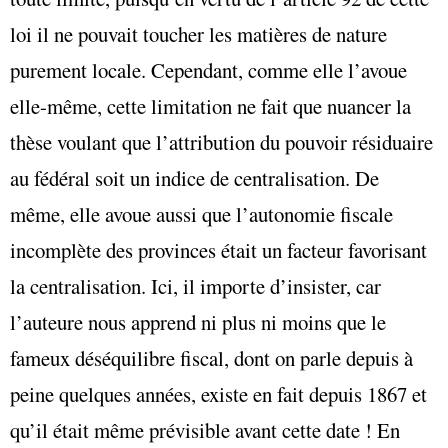
loi il ne pouvait toucher les matières de nature
purement locale. Cependant, comme elle l’avoue
elle-même, cette limitation ne fait que nuancer la
thèse voulant que l’attribution du pouvoir résiduaire
au fédéral soit un indice de centralisation. De
même, elle avoue aussi que l’autonomie fiscale
incomplète des provinces était un facteur favorisant
la centralisation. Ici, il importe d’insister, car
l’auteure nous apprend ni plus ni moins que le
fameux déséquilibre fiscal, dont on parle depuis à
peine quelques années, existe en fait depuis 1867 et
qu’il était même prévisible avant cette date ! En