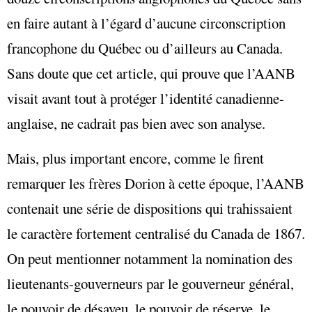
en faire autant à l’égard d’aucune circonscription
francophone du Québec ou d’ailleurs au Canada.
Sans doute que cet article, qui prouve que l’AANB
visait avant tout à protéger l’identité canadienne-
anglaise, ne cadrait pas bien avec son analyse.
Mais, plus important encore, comme le firent
remarquer les frères Dorion à cette époque, l’AANB
contenait une série de dispositions qui trahissaient
le caractère fortement centralisé du Canada de 1867.
On peut mentionner notamment la nomination des
lieutenants-gouverneurs par le gouverneur général,
le pouvoir de désaveu, le pouvoir de réserve, le