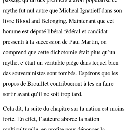
mythe fut nul autre que Micheal Ignatieff dans son
livre Blood and Belonging. Maintenant que cet
homme est député libéral fédéral et candidat
pressenti à la succession de Paul Martin, on
comprend que cette dichotomie était plus qu’un
mythe, c’était un véritable piège dans lequel bien
des souverainistes sont tombés. Espérons que les
propos de Brouillet contribueront à les en faire
sortir avant qu’il ne soit trop tard.
Cela dit, la suite du chapitre sur la nation est moins
forte. En effet, l’auteure aborde la nation
multiculturelle, en profite pour dénoncer la