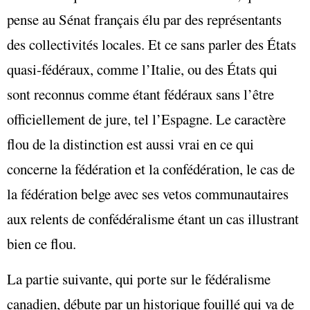
pense au Sénat français élu par des représentants
des collectivités locales. Et ce sans parler des États
quasi-fédéraux, comme l’Italie, ou des États qui
sont reconnus comme étant fédéraux sans l’être
officiellement de jure, tel l’Espagne. Le caractère
flou de la distinction est aussi vrai en ce qui
concerne la fédération et la confédération, le cas de
la fédération belge avec ses vetos communautaires
aux relents de confédéralisme étant un cas illustrant
bien ce flou.
La partie suivante, qui porte sur le fédéralisme
canadien, débute par un historique fouillé qui va de