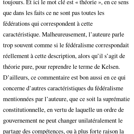
toujours. Et ici le mot clé est « théorie », en ce sens
que dans les faits ce ne sont pas toutes les
fédérations qui correspondent à cette
caractéristique. Malheureusement, l’auteure parle
trop souvent comme si le fédéralisme correspondait
réellement à cette description, alors qu’il s’agit de
théorie pure, pour reprendre le terme de Kelsen.
D’ailleurs, ce commentaire est bon aussi en ce qui
concerne d’autres caractéristiques du fédéralisme
mentionnées par l’auteure, que ce soit la suprématie
constitutionnelle, en vertu de laquelle un ordre de
gouvernement ne peut changer unilatéralement le
partage des compétences, ou à plus forte raison la