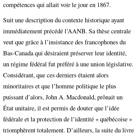
compétences qui allait voir le jour en 1867.
Suit une description du contexte historique ayant
immédiatement précédé l’AANB. Sa thèse centrale
veut que grâce à l’insistance des francophones du
Bas-Canada qui désiraient préserver leur identité,
un régime fédéral fut préféré à une union législative.
Considérant, que ces derniers étaient alors
minoritaires et que l’homme politique le plus
puissant d’alors, John A. Macdonald, prônait un
État unitaire, il est permis de douter que l’idée
fédérale et la protection de l’identité « québécoise »
triomphèrent totalement. D’ailleurs, la suite du livre