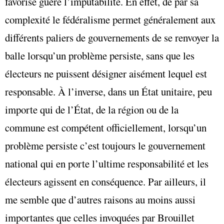
favorise guère l’imputabilité. En effet, de par sa
complexité le fédéralisme permet généralement aux
différents paliers de gouvernements de se renvoyer la
balle lorsqu’un problème persiste, sans que les
électeurs ne puissent désigner aisément lequel est
responsable. À l’inverse, dans un État unitaire, peu
importe qui de l’État, de la région ou de la
commune est compétent officiellement, lorsqu’un
problème persiste c’est toujours le gouvernement
national qui en porte l’ultime responsabilité et les
électeurs agissent en conséquence. Par ailleurs, il
me semble que d’autres raisons au moins aussi
importantes que celles invoquées par Brouillet