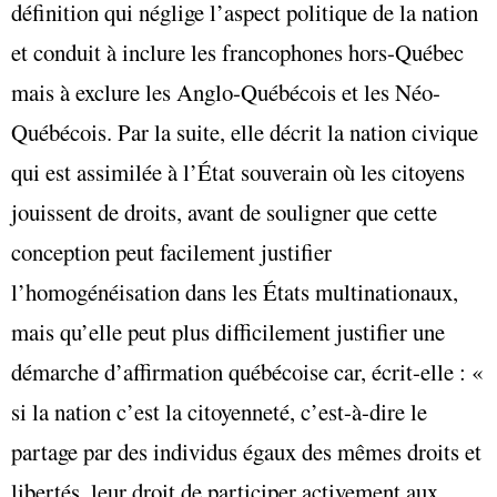
définition qui néglige l’aspect politique de la nation
et conduit à inclure les francophones hors-Québec
mais à exclure les Anglo-Québécois et les Néo-
Québécois. Par la suite, elle décrit la nation civique
qui est assimilée à l’État souverain où les citoyens
jouissent de droits, avant de souligner que cette
conception peut facilement justifier
l’homogénéisation dans les États multinationaux,
mais qu’elle peut plus difficilement justifier une
démarche d’affirmation québécoise car, écrit-elle : «
si la nation c’est la citoyenneté, c’est-à-dire le
partage par des individus égaux des mêmes droits et
libertés, leur droit de participer activement aux