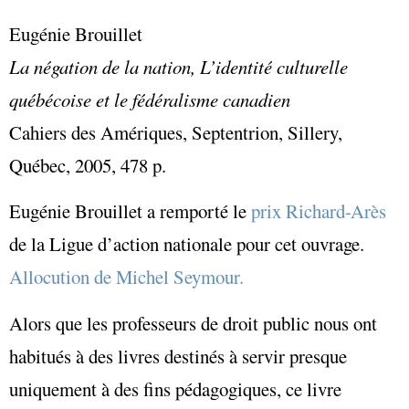
Eugénie Brouillet
La négation de la nation, L’identité culturelle
québécoise et le fédéralisme canadien
Cahiers des Amériques, Septentrion, Sillery,
Québec, 2005, 478 p.
Eugénie Brouillet a remporté le
prix Richard-Arès
de la Ligue d’action nationale pour cet ouvrage.
Allocution de Michel Seymour.
Alors que les professeurs de droit public nous ont
habitués à des livres destinés à servir presque
uniquement à des fins pédagogiques, ce livre