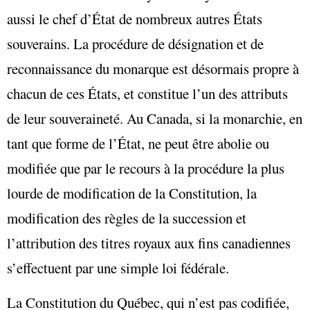
aussi le chef d’État de nombreux autres États
souverains. La procédure de désignation et de
reconnaissance du monarque est désormais propre à
chacun de ces États, et constitue l’un des attributs
de leur souveraineté. Au Canada, si la monarchie, en
tant que forme de l’État, ne peut être abolie ou
modifiée que par le recours à la procédure la plus
lourde de modification de la Constitution, la
modification des règles de la succession et
l’attribution des titres royaux aux fins canadiennes
s’effectuent par une simple loi fédérale.
La Constitution du Québec, qui n’est pas codifiée,