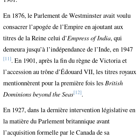
En 1876, le Parlement de Westminster avait voulu
consacrer l’apogée de l’Empire en ajoutant aux
titres de la Reine celui d’
Empress of India
, qui
demeura jusqu’à l’indépendance de l’Inde, en 1947
[11]
. En 1901, après la fin du règne de Victoria et
l’accession au trône d’Édouard VII, les titres royaux
mentionnèrent pour la première fois les
British
[12]
Dominions beyond the Seas
.
En 1927, dans la dernière intervention législative en
la matière du Parlement britannique avant
l’acquisition formelle par le Canada de sa