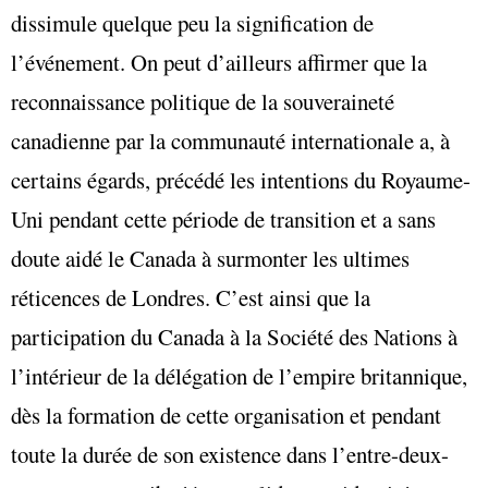
dissimule quelque peu la signification de
l’événement. On peut d’ailleurs affirmer que la
reconnaissance politique de la souveraineté
canadienne par la communauté internationale a, à
certains égards, précédé les intentions du Royaume-
Uni pendant cette période de transition et a sans
doute aidé le Canada à surmonter les ultimes
réticences de Londres. C’est ainsi que la
participation du Canada à la Société des Nations à
l’intérieur de la délégation de l’empire britannique,
dès la formation de cette organisation et pendant
toute la durée de son existence dans l’entre-deux-