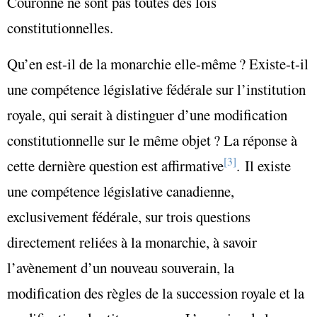
Couronne ne sont pas toutes des lois
constitutionnelles.
Qu’en est-il de la monarchie elle-même ? Existe-t-il
une compétence législative fédérale sur l’institution
royale, qui serait à distinguer d’une modification
constitutionnelle sur le même objet ? La réponse à
[3]
cette dernière question est affirmative
. Il existe
une compétence législative canadienne,
exclusivement fédérale, sur trois questions
directement reliées à la monarchie, à savoir
l’avènement d’un nouveau souverain, la
modification des règles de la succession royale et la