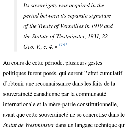
Its sovereignty was acquired in the
period between its separate signature
of the Treaty of Versailles in 1919 and
the Statute of Westminster, 1931, 22
[16]
Geo. V., c. 4.
»
Au cours de cette période, plusieurs gestes
politiques furent posés, qui eurent l’effet cumulatif
d’obtenir une reconnaissance dans les faits de la
souveraineté canadienne par la communauté
internationale et la mère-patrie constitutionnelle,
avant que cette souveraineté ne se concrétise dans le
Statut de Westminster
dans un langage technique qui