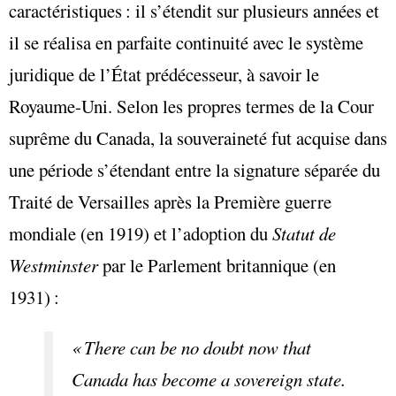
caractéristiques : il s’étendit sur plusieurs années et
il se réalisa en parfaite continuité avec le système
juridique de l’État prédécesseur, à savoir le
Royaume-Uni. Selon les propres termes de la Cour
suprême du Canada, la souveraineté fut acquise dans
une période s’étendant entre la signature séparée du
Traité de Versailles après la Première guerre
mondiale (en 1919) et l’adoption du
Statut de
Westminster
par le Parlement britannique (en
1931) :
« There
can be no doubt now that
Canada has become a sovereign state.