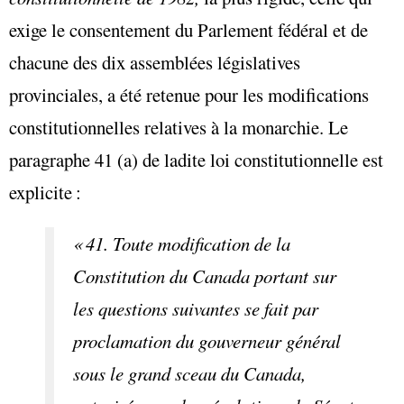
exige le consentement du Parlement fédéral et de
chacune des dix assemblées législatives
provinciales, a été retenue pour les modifications
constitutionnelles relatives à la monarchie. Le
paragraphe 41 (a) de ladite loi constitutionnelle est
explicite :
« 41. Toute modification de la
Constitution du Canada portant sur
les questions suivantes se fait par
proclamation du gouverneur général
sous le grand sceau du Canada,