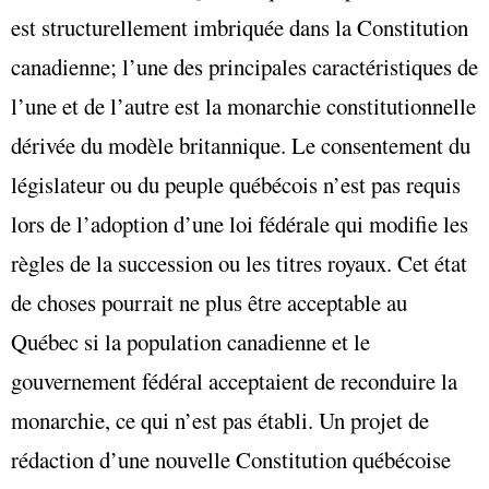
est structurellement imbriquée dans la Constitution
canadienne; l’une des principales caractéristiques de
l’une et de l’autre est la monarchie constitutionnelle
dérivée du modèle britannique. Le consentement du
législateur ou du peuple québécois n’est pas requis
lors de l’adoption d’une loi fédérale qui modifie les
règles de la succession ou les titres royaux. Cet état
de choses pourrait ne plus être acceptable au
Québec si la population canadienne et le
gouvernement fédéral acceptaient de reconduire la
monarchie, ce qui n’est pas établi. Un projet de
rédaction d’une nouvelle Constitution québécoise