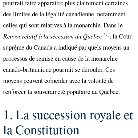
pourrait faire apparaître plus clairement certaines
des limites de la légalité canadienne, notamment
celles qui sont relatives à la monarchie. Dans le
[1]
Renvoi relatif à la sécession du Québec
, la Cour
suprême du Canada a indiqué par quels moyens un
processus de remise en cause de la monarchie
canado-britannique pourrait se dérouler. Ces
moyens peuvent coïncider avec la volonté de
renforcer la souveraineté populaire au Québec.
1. La succession royale et
la Constitution