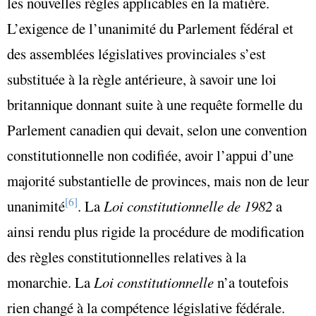
les nouvelles règles applicables en la matière.
L’exigence de l’unanimité du Parlement fédéral et
des assemblées législatives provinciales s’est
substituée à la règle antérieure, à savoir une loi
britannique donnant suite à une requête formelle du
Parlement canadien qui devait, selon une convention
constitutionnelle non codifiée, avoir l’appui d’une
majorité substantielle de provinces, mais non de leur
[6]
unanimité
. La
Loi constitutionnelle de 1982
a
ainsi rendu plus rigide la procédure de modification
des règles constitutionnelles relatives à la
monarchie. La
Loi constitutionnelle
n’a toutefois
rien changé à la compétence législative fédérale.