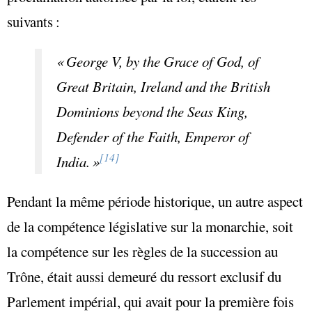
suivants :
«
George V, by the Grace of God, of
Great Britain, Ireland and the British
Dominions beyond the Seas King,
Defender of the Faith, Emperor of
[14]
India
. »
Pendant la même période historique, un autre aspect
de la compétence législative sur la monarchie, soit
la compétence sur les règles de la succession au
Trône, était aussi demeuré du ressort exclusif du
Parlement impérial, qui avait pour la première fois