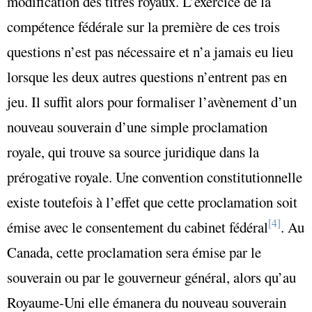
modification des titres royaux. L’exercice de la
compétence fédérale sur la première de ces trois
questions n’est pas nécessaire et n’a jamais eu lieu
lorsque les deux autres questions n’entrent pas en
jeu. Il suffit alors pour formaliser l’avènement d’un
nouveau souverain d’une simple proclamation
royale, qui trouve sa source juridique dans la
prérogative royale. Une convention constitutionnelle
existe toutefois à l’effet que cette proclamation soit
[4]
émise avec le consentement du cabinet fédéral
. Au
Canada, cette proclamation sera émise par le
souverain ou par le gouverneur général, alors qu’au
Royaume-Uni elle émanera du nouveau souverain