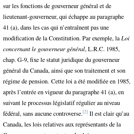
sur les fonctions de gouverneur général et de
lieutenant-gouverneur, qui échappe au paragraphe
41 (a), dans les cas qui n’entraînent pas une
modification de la Constitution. Par exemple, la
Loi
concernant le gouverneur général
, L.R.C. 1985,
chap. G-9, fixe le statut juridique du gouverneur
général du Canada, ainsi que son traitement et son
régime de pension. Cette loi a été modifiée en 1985,
après l’entrée en vigueur du paragraphe 41 (a), en
suivant le processus législatif régulier au niveau
[2]
fédéral, sans aucune controverse.
Il est clair qu’au
Canada, les lois relatives aux représentants de la