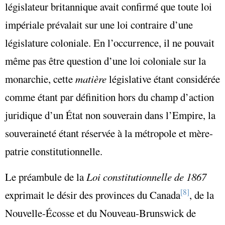
législateur britannique avait confirmé que toute loi
impériale prévalait sur une loi contraire d’une
législature coloniale. En l’occurrence, il ne pouvait
même pas être question d’une loi coloniale sur la
monarchie, cette
matière
législative étant considérée
comme étant par définition hors du champ d’action
juridique d’un État non souverain dans l’Empire, la
souveraineté étant réservée à la métropole et mère-
patrie constitutionnelle.
Le préambule de la
Loi constitutionnelle de 1867
[8]
exprimait le désir des provinces du Canada
, de la
Nouvelle-Écosse et du Nouveau-Brunswick de