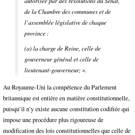
autorisée par des résolutions du Sénat,
de la Chambre des communes et de
l’assemblée législative de chaque
province :
(a) la charge de Reine, celle de
gouverneur général et celle de
lieutenant-gouverneur; ».
Au Royaume-Uni la compétence du Parlement
britannique est entière en matière constitutionnelle,
puisqu’il n’y existe aucune constitution codifiée qui
impose une procédure plus rigoureuse de
modification des lois constitutionnelles que celle de