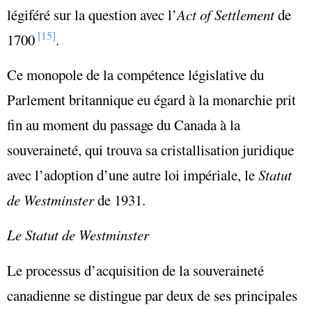
légiféré sur la question avec l’
Act of Settlement
de
[15]
1700
.
Ce monopole de la compétence législative du
Parlement britannique eu égard à la monarchie prit
fin au moment du passage du Canada à la
souveraineté, qui trouva sa cristallisation juridique
avec l’adoption d’une autre loi impériale, le
Statut
de Westminster
de 1931.
Le Statut de Westminster
Le processus d’acquisition de la souveraineté
canadienne se distingue par deux de ses principales