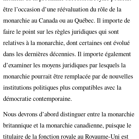
être l’occasion d’une réévaluation du rôle de la
monarchie au Canada ou au Québec. Il importe de
faire le point sur les règles juridiques qui sont
relatives à la monarchie, dont certaines ont évolué
dans les dernières décennies. Il importe également
d’examiner les moyens juridiques par lesquels la
monarchie pourrait être remplacée par de nouvelles
institutions politiques plus compatibles avec la
démocratie contemporaine.
Nous devrons d’abord distinguer entre la monarchie
britannique et la monarchie canadienne, puisque le
titulaire de la fonction royale au Royaume-Uni est