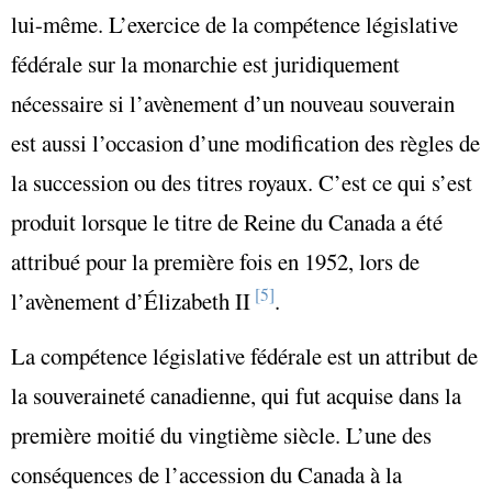
lui-même. L’exercice de la compétence législative
fédérale sur la monarchie est juridiquement
nécessaire si l’avènement d’un nouveau souverain
est aussi l’occasion d’une modification des règles de
la succession ou des titres royaux. C’est ce qui s’est
produit lorsque le titre de Reine du Canada a été
attribué pour la première fois en 1952, lors de
[5]
l’avènement d’Élizabeth II
.
La compétence législative fédérale est un attribut de
la souveraineté canadienne, qui fut acquise dans la
première moitié du vingtième siècle. L’une des
conséquences de l’accession du Canada à la