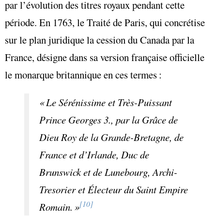
par l’évolution des titres royaux pendant cette
période. En 1763, le Traité de Paris, qui concrétise
sur le plan juridique la cession du Canada par la
France, désigne dans sa version française officielle
le monarque britannique en ces termes :
« Le Sérénissime et Très-Puissant
Prince Georges 3., par la Grâce de
Dieu Roy de la Grande-Bretagne, de
France et d’Irlande, Duc de
Brunswick et de Lunebourg, Archi-
Tresorier et Électeur du Saint Empire
[10]
Romain. »