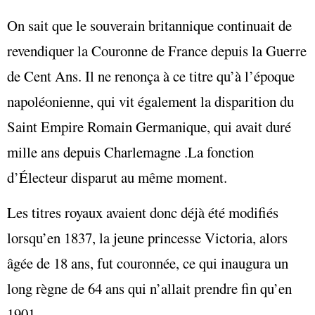
On sait que le souverain britannique continuait de
revendiquer la Couronne de France depuis la Guerre
de Cent Ans. Il ne renonça à ce titre qu’à l’époque
napoléonienne, qui vit également la disparition du
Saint Empire Romain Germanique, qui avait duré
mille ans depuis Charlemagne .La fonction
d’Électeur disparut au même moment.
Les titres royaux avaient donc déjà été modifiés
lorsqu’en 1837, la jeune princesse Victoria, alors
âgée de 18 ans, fut couronnée, ce qui inaugura un
long règne de 64 ans qui n’allait prendre fin qu’en
1901.