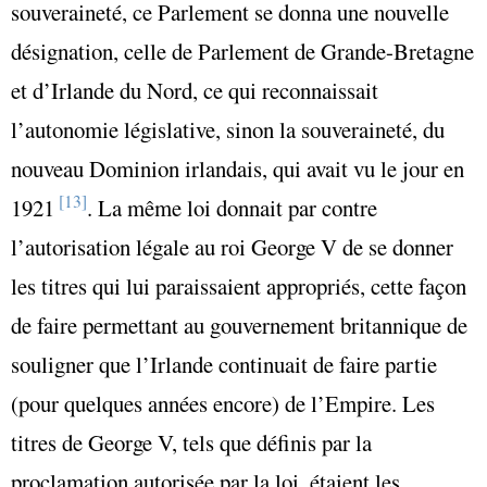
souveraineté, ce Parlement se donna une nouvelle
désignation, celle de Parlement de Grande-Bretagne
et d’Irlande du Nord, ce qui reconnaissait
l’autonomie législative, sinon la souveraineté, du
nouveau Dominion irlandais, qui avait vu le jour en
[13]
1921
. La même loi donnait par contre
l’autorisation légale au roi George V de se donner
les titres qui lui paraissaient appropriés, cette façon
de faire permettant au gouvernement britannique de
souligner que l’Irlande continuait de faire partie
(pour quelques années encore) de l’Empire. Les
titres de George V, tels que définis par la
proclamation autorisée par la loi, étaient les