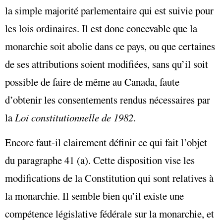
la simple majorité parlementaire qui est suivie pour
les lois ordinaires. Il est donc concevable que la
monarchie soit abolie dans ce pays, ou que certaines
de ses attributions soient modifiées, sans qu’il soit
possible de faire de même au Canada, faute
d’obtenir les consentements rendus nécessaires par
la
Loi constitutionnelle de 1982
.
Encore faut-il clairement définir ce qui fait l’objet
du paragraphe 41 (a). Cette disposition vise les
modifications de la Constitution qui sont relatives à
la monarchie. Il semble bien qu’il existe une
compétence législative fédérale sur la monarchie, et