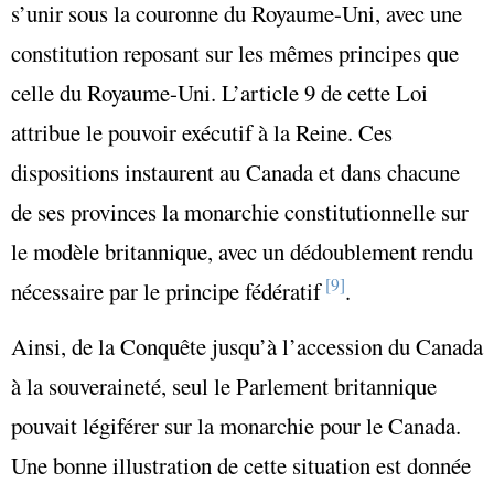
s’unir sous la couronne du Royaume-Uni, avec une
constitution reposant sur les mêmes principes que
celle du Royaume-Uni. L’article 9 de cette Loi
attribue le pouvoir exécutif à la Reine. Ces
dispositions instaurent au Canada et dans chacune
de ses provinces la monarchie constitutionnelle sur
le modèle britannique, avec un dédoublement rendu
[9]
nécessaire par le principe fédératif
.
Ainsi, de la Conquête jusqu’à l’accession du Canada
à la souveraineté, seul le Parlement britannique
pouvait légiférer sur la monarchie pour le Canada.
Une bonne illustration de cette situation est donnée