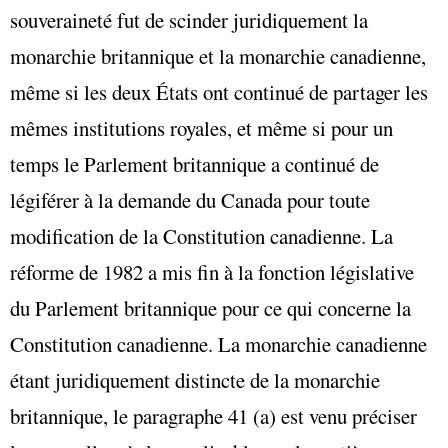
souveraineté fut de scinder juridiquement la
monarchie britannique et la monarchie canadienne,
même si les deux États ont continué de partager les
mêmes institutions royales, et même si pour un
temps le Parlement britannique a continué de
légiférer à la demande du Canada pour toute
modification de la Constitution canadienne. La
réforme de 1982 a mis fin à la fonction législative
du Parlement britannique pour ce qui concerne la
Constitution canadienne. La monarchie canadienne
étant juridiquement distincte de la monarchie
britannique, le paragraphe 41 (a) est venu préciser