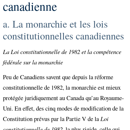
canadienne
a. La monarchie et les lois
constitutionnelles canadiennes
La Loi constitutionnelle de 1982 et la compétence
fédérale sur la monarchie
Peu de Canadiens savent que depuis la réforme
constitutionnelle de 1982, la monarchie est mieux
protégée juridiquement au Canada qu’au Royaume-
Uni. En effet, des cinq modes de modification de la
Constitution prévus par la Partie V de la
Loi
constitutionnelle de 1982,
la plus rigide, celle qui