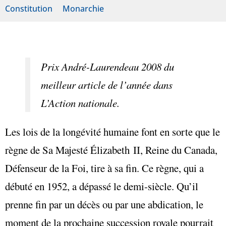
Constitution
Monarchie
Prix André-Laurendeau 2008 du
meilleur article de l’année dans
L’Action nationale.
Les lois de la longévité humaine font en sorte que le
règne de Sa Majesté Élizabeth II, Reine du Canada,
Défenseur de la Foi, tire à sa fin. Ce règne, qui a
débuté en 1952, a dépassé le demi-siècle. Qu’il
prenne fin par un décès ou par une abdication, le
moment de la prochaine succession royale pourrait