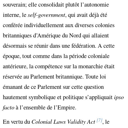
souverain; elle consolidait plutôt l’autonomie
interne, le
self-government
, qui avait déjà été
conférée individuellement aux diverses colonies
britanniques d’Amérique du Nord qui allaient
désormais se réunir dans une fédération. A cette
époque, tout comme dans la période coloniale
antérieure, la compétence sur la monarchie était
réservée au Parlement britannique. Toute loi
émanant de ce Parlement sur cette question
hautement symbolique et politique s’appliquait
ipso
facto
à l’ensemble de l’Empire.
[7]
En vertu du
Colonial Laws Validity Act
, le