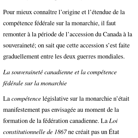
Pour mieux connaître l’origine et l’étendue de la
compétence fédérale sur la monarchie, il faut
remonter à la période de l’accession du Canada à la
souveraineté; on sait que cette accession s’est faite
graduellement entre les deux guerres mondiales.
La souveraineté canadienne et la compétence
fédérale sur la monarchie
La
compétence
législative sur la monarchie n’était
manifestement pas envisagée au moment de la
formation de la fédération canadienne. La
Loi
constitutionnelle de 1867
ne créait pas un État