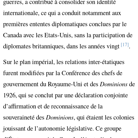
guerres, a contribué à consolider son identité
internationale, ce qui a conduit notamment aux
premières ententes diplomatiques conclues par le
Canada avec les Etats-Unis, sans la participation de
[17]
diplomates britanniques, dans les années vingt
.
Sur le plan impérial, les relations inter-étatiques
furent modifiées par la Conférence des chefs de
gouvernement du Royaume-Uni et des
Dominions
de
1926, qui se conclut par une déclaration conjointe
d’affirmation et de reconnaissance de la
souveraineté des
Dominions
, qui étaient les colonies
jouissant de l’autonomie législative. Ce groupe