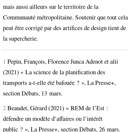
mais aussi ailleurs sur le territoire de la
Communauté métropolitaine. Soutenir que tout cela
peut être corrigé par des artifices de design tient de
la supercherie.
1
Pepin, François, Florence Junca Adenot
et alii
(2021) « La science de la planification des
transports a-t-elle été bafouée ? »,
La Presse+
,
section Débats, 13 mars.
2
Beaudet, Gérard (2021) « REM de l’Est :
défendre un modèle d’affaires ou l’intérêt
public ? »,
La Presse+
, section Débats, 26 mars.