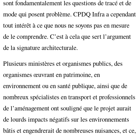
sont fondamentalement les questions de tracé et de
mode qui posent problème. CPDQ Infra a cependant
tout intérêt à ce que nous ne soyons pas en mesure
de le comprendre. C’est à cela que sert l’argument
de la signature architecturale.
Plusieurs ministères et organismes publics, des
organismes œuvrant en patrimoine, en
environnement ou en santé publique, ainsi que de
nombreux spécialistes en transport et professionnels
de l’aménagement ont souligné que le projet aurait
de lourds impacts négatifs sur les environnements
bâtis et engendrerait de nombreuses nuisances, et ce,