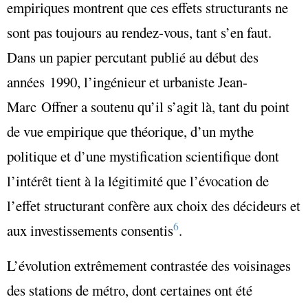
empiriques montrent que ces effets structurants ne
sont pas toujours au rendez-vous, tant s’en faut.
Dans un papier percutant publié au début des
années 1990, l’ingénieur et urbaniste Jean-
Marc Offner a soutenu qu’il s’agit là, tant du point
de vue empirique que théorique, d’un mythe
politique et d’une mystification scientifique dont
l’intérêt tient à la légitimité que l’évocation de
l’effet structurant confère aux choix des décideurs et
6
aux investissements consentis
.
L’évolution extrêmement contrastée des voisinages
des stations de métro, dont certaines ont été