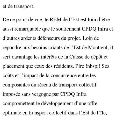
et de transport.
De ce point de vue, le REM de l’Est est loin d’être
aussi remarquable que le soutiennent CPDQ Infra et
d’autres ardents défenseurs du projet. Loin de
répondre aux besoins criants de l’Est de Montréa
l, il
sert davantage les intérêts de la Caisse de dépôt et
placement que ceux des résidents. Pire !nbsp;! Ses
coûts et l’impact de la concurrence entre les
composantes du réseau de transport collectif
imposée sans vergogne par CPDQ Infra
compromettent le développement d’une offre
optimale en transport collectif dans l’Est de l’île,