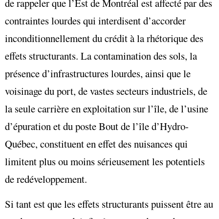
de rappeler que l’Est de Montréal est affecté par des
contraintes lourdes qui interdisent d’accorder
inconditionnellement du crédit à la rhétorique des
effets structurants. La contamination des sols, la
présence d’infrastructures lourdes, ainsi que le
voisinage du port, de vastes secteurs industriels, de
la seule carrière en exploitation sur l’île, de l’usine
d’épuration et du poste Bout de l’île d’Hydro-
Québec, constituent en effet des nuisances qui
limitent plus ou moins sérieusement les potentiels
de redéveloppement.
Si tant est que les effets structurants puissent être au