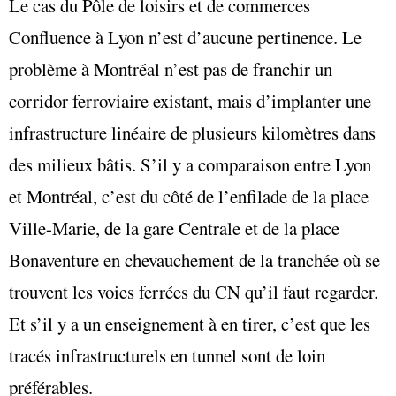
Le cas du Pôle de loisirs et de commerces
Confluence à Lyon n’est d’aucune pertinence. Le
problème à Montréal n’est pas de franchir un
corridor ferroviaire existant, mais d’implanter une
infrastructure linéaire de plusieurs kilomètres dans
des milieux bâtis. S’il y a comparaison entre Lyon
et Montréal, c’est du côté de l’enfilade de la place
Ville-Marie, de la gare Centrale et de la place
Bonaventure en chevauchement de la tranchée où se
trouvent les voies ferrées du CN qu’il faut regarder.
Et s’il y a un enseignement à en tirer, c’est que les
tracés infrastructurels en tunnel sont de loin
préférables.