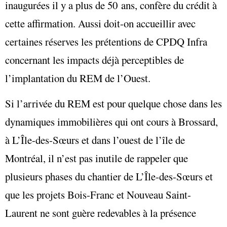
inaugurées il y a plus de 50 ans, confère du crédit à
cette affirmation. Aussi doit-on accueillir avec
certaines réserves les prétentions de CPDQ Infra
concernant les impacts déjà perceptibles de
l’implantation du REM de l’Ouest.
Si l’arrivée du REM est pour quelque chose dans les
dynamiques immobilières qui ont cours à Brossard,
à L’Île-des-Sœurs et dans l’ouest de l’île de
Montréal, il n’est pas inutile de rappeler que
plusieurs phases du chantier de L’Île-des-Sœurs et
que les projets Bois-Franc et Nouveau Saint-
Laurent ne sont guère redevables à la présence