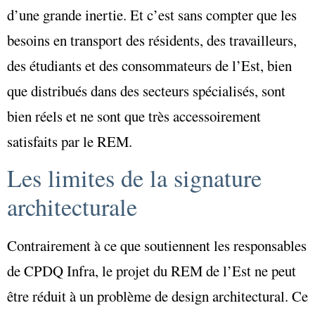
d’une grande inertie. Et c’est sans compter que les
besoins en transport des résidents, des travailleurs,
des étudiants et des consommateurs de l’Est, bien
que distribués dans des secteurs spécialisés, sont
bien réels et ne sont que très accessoirement
satisfaits par le REM.
Les limites de la signature
architecturale
Contrairement à ce que soutiennent les responsables
de CPDQ Infra, le projet du REM de l’Est ne peut
être réduit à un problème de design architectural. Ce