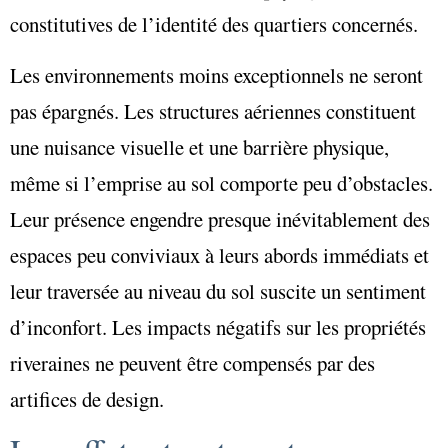
constitutives de l’identité des quartiers concernés.
Les environnements moins exceptionnels ne seront
pas épargnés. Les structures aériennes constituent
une nuisance visuelle et une barrière physique,
même si l’emprise au sol comporte peu d’obstacles.
Leur présence engendre presque inévitablement des
espaces peu conviviaux à leurs abords immédiats et
leur traversée au niveau du sol suscite un sentiment
d’inconfort. Les impacts négatifs sur les propriétés
riveraines ne peuvent être compensés par des
artifices de design.