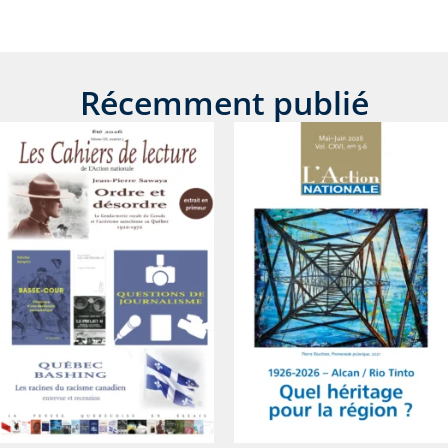
Récemment publié