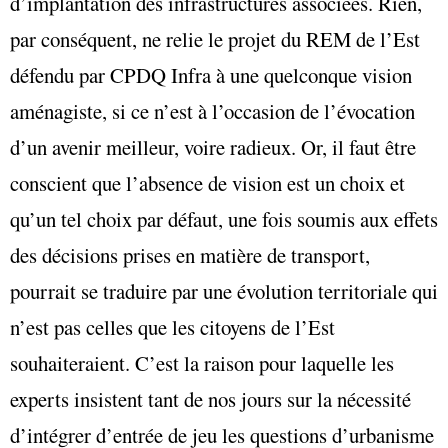
d’implantation des infrastructures associées. Rien,
par conséquent, ne relie le projet du REM de l’Est
défendu par CPDQ Infra à une quelconque vision
aménagiste, si ce n’est à l’occasion de l’évocation
d’un avenir meilleur, voire radieux. Or, il faut être
conscient que l’absence de vision est un choix et
qu’un tel choix par défaut, une fois soumis aux effets
des décisions prises en matière de transport,
pourrait se traduire par une évolution territoriale qui
n’est pas celles que les citoyens de l’Est
souhaiteraient. C’est la raison pour laquelle les
experts insistent tant de nos jours sur la nécessité
d’intégrer d’entrée de jeu les questions d’urbanisme