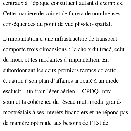
centraux à l’époque constituent autant d’exemples.
Cette manière de voir et de faire a de nombreuses
conséquences du point de vue physico-spatial.
L’implantation d’une infrastructure de transport
comporte trois dimensions : le choix du tracé, celui
du mode et les modalités d’implantation. En
subordonnant les deux premiers termes de cette
équation à son plan d’affaires articulé à un mode
exclusif – un train léger aérien –, CPDQ Infra
soumet la cohérence du réseau multimodal grand-
montréalais à ses intérêts financiers et ne répond pas
de manière optimale aux besoins de l’Est de