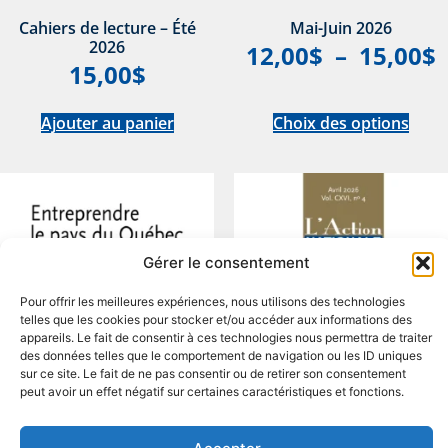
Cahiers de lecture – Été
Mai-Juin 2026
2026
12,00
$
–
15,00
$
15,00
$
Ajouter au panier
Choix des options
Gérer le consentement
Pour offrir les meilleures expériences, nous utilisons des technologies
telles que les cookies pour stocker et/ou accéder aux informations des
appareils. Le fait de consentir à ces technologies nous permettra de traiter
des données telles que le comportement de navigation ou les ID uniques
sur ce site. Le fait de ne pas consentir ou de retirer son consentement
peut avoir un effet négatif sur certaines caractéristiques et fonctions.