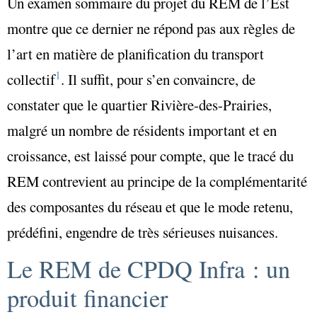
Un examen sommaire du projet du REM de l’Est
montre que ce dernier ne répond pas aux règles de
l’art en matière de planification du transport
1
collectif
. Il suffit, pour s’en convaincre, de
constater que le quartier Rivière-des-Prairies,
malgré un nombre de résidents important et en
croissance, est laissé pour compte, que le tracé du
REM contrevient au principe de la complémentarité
des composantes du réseau et que le mode retenu,
prédéfini, engendre de très sérieuses nuisances.
Le REM de CPDQ Infra : un
produit financier