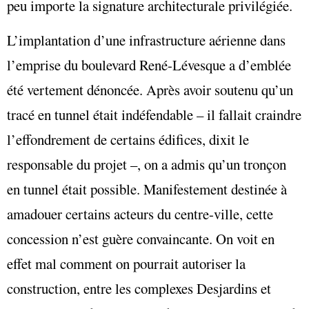
peu importe la signature architecturale privilégiée.
L’implantation d’une infrastructure aérienne dans
l’emprise du boulevard René-Lévesque a d’emblée
été vertement dénoncée. Après avoir soutenu qu’un
tracé en tunnel était indéfendable – il fallait craindre
l’effondrement de certains édifices, dixit le
responsable du projet –, on a admis qu’un tronçon
en tunnel était possible. Manifestement destinée à
amadouer certains acteurs du centre-ville, cette
concession n’est guère convaincante. On voit en
effet mal comment on pourrait autoriser la
construction, entre les complexes Desjardins et