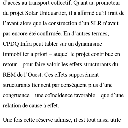
d’accès au transport collectif. Quant au promoteur
du projet Solar Uniquartier, il a affirmé qu’il irait de
l’avant alors que la construction d’un SLR n’avait
pas encore été confirmée. En d’autres termes,
CPDQ Infra peut tabler sur un dynamisme
immobilier a priori – auquel le projet contribue en
retour – pour faire valoir les effets structurants du
REM de l’Ouest. Ces effets supposément
structurants tiennent par conséquent plus d’une
congruence – une coïncidence favorable – que d’une
relation de cause à effet.
Une fois cette réserve admise, il est tout aussi utile