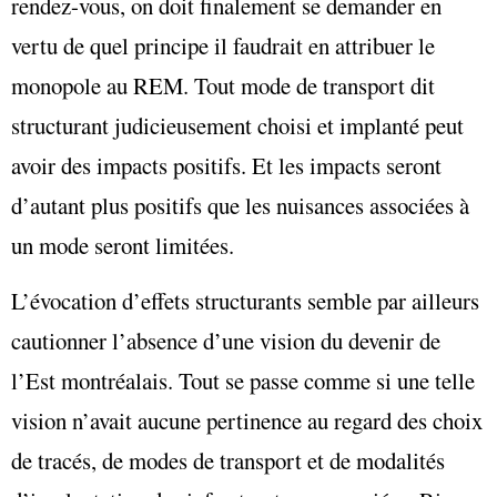
rendez-vous, on doit finalement se demander en
vertu de quel principe il faudrait en attribuer le
monopole au REM. Tout mode de transport dit
structurant judicieusement choisi et implanté peut
avoir des impacts positifs. Et les impacts seront
d’autant plus positifs que les nuisances associées à
un mode seront limitées.
L’évocation d’effets structurants semble par ailleurs
cautionner l’absence d’une vision du devenir de
l’Est montréalais. Tout se passe comme si une telle
vision n’avait aucune pertinence au regard des choix
de tracés, de modes de transport et de modalités