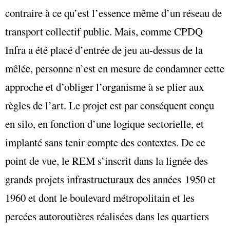
contraire à ce qu’est l’essence même d’un réseau de
transport collectif public. Mais, comme CPDQ
Infra a été placé d’entrée de jeu au-dessus de la
mêlée, personne n’est en mesure de condamner cette
approche et d’obliger l’organisme à se plier aux
règles de l’art. Le projet est par conséquent conçu
en silo, en fonction d’une logique sectorielle, et
implanté sans tenir compte des contextes. De ce
point de vue, le REM s’inscrit dans la lignée des
grands projets infrastructuraux des années 1950 et
1960 et dont le boulevard métropolitain et les
percées autoroutières réalisées dans les quartiers