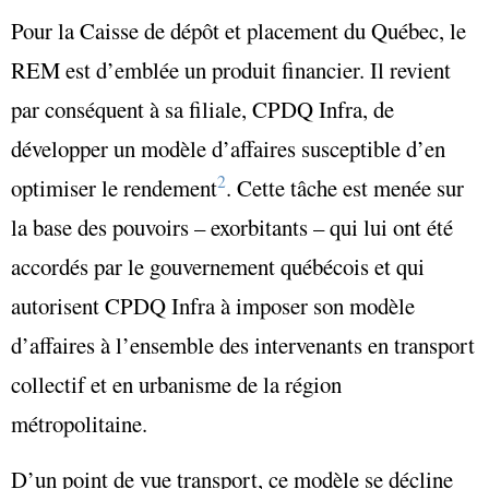
Pour la Caisse de dépôt et placement du Québec, le
REM est d’emblée un produit financier. Il revient
par conséquent à sa filiale, CPDQ Infra, de
développer un modèle d’affaires susceptible d’en
2
optimiser le rendement
. Cette tâche est menée sur
la base des pouvoirs – exorbitants – qui lui ont été
accordés par le gouvernement québécois et qui
autorisent CPDQ Infra à imposer son modèle
d’affaires à l’ensemble des intervenants en transport
collectif et en urbanisme de la région
métropolitaine.
D’un point de vue transport, ce modèle se décline