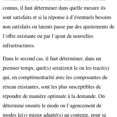
connus, il faut déterminer dans quelle mesure ils
sont satisfaits et si la réponse à d’éventuels besoins
non satisfaits ou latents passe par des ajustements de
l’offre existante ou par l’ajout de nouvelles
infrastructures.
Dans le second cas, il faut déterminer, dans un
premier temps, quel(s) serai(en)t le ou les tracé(s)
qui, en complémentarité avec les composantes du
réseau existantes, sont les plus susceptibles de
répondre de manière optimale à la demande. On
détermine ensuite le mode ou l’agencement de
modes le(s) mieux adapté(s) au contexte, pour se