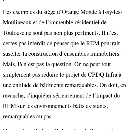
Les exemples du siège d’Orange Monde à Issy-les-
Moulineaux et de l’immeuble résidentiel de
Toulouse ne sont pas non plus pertinents. Il n’est
certes pas interdit de penser que le REM pourrait
susciter la construction d’ensembles immobiliers.
Mais, là n’est pas la question. On ne peut tout
simplement pas réduire le projet de CPDQ Infra à
une enfilade de bâtiments remarquables. On doit, en
revanche, s’inquiéter sérieusement de l’impact du
REM sur les environnements bâtis existants,
remarquables ou pas.