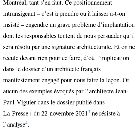
Montréal, tant s’en faut. Ce positionnement
intransigeant – c’est à prendre ou à laisser a-t-on
insisté – engendre un grave problème d’implantation
dont les responsables tentent de nous persuader qu’il
sera résolu par une signature architecturale. Et on ne
recule devant rien pour ce faire, d’où l’implication
dans le dossier d’un architecte français
manifestement engagé pour nous faire la leçon. Or,
aucun des exemples évoqués par l’architecte Jean-
Paul Viguier dans le dossier publié dans
3
La Presse+ du 22 novembre 2021
ne résiste à
4
l’analyse
.