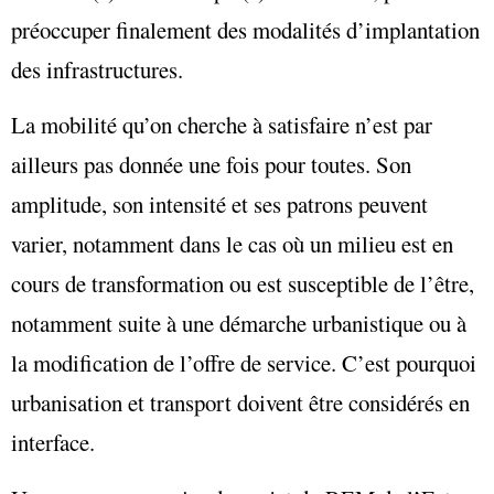
préoccuper finalement des modalités d’implantation
des infrastructures.
La mobilité qu’on cherche à satisfaire n’est par
ailleurs pas donnée une fois pour toutes. Son
amplitude, son intensité et ses patrons peuvent
varier, notamment dans le cas où un milieu est en
cours de transformation ou est susceptible de l’être,
notamment suite à une démarche urbanistique ou à
la modification de l’offre de service. C’est pourquoi
urbanisation et transport doivent être considérés en
interface.