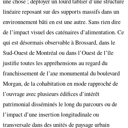
une chose ; déployer un lourd tablier d’une structure
linéaire reposant sur des supports massifs dans un
environnement bâti en est une autre. Sans rien dire
de l’impact visuel des caténaires d’alimentation. Ce
qui est désormais observable à Brossard, dans le
Sud-Ouest de Montréal ou dans l’Ouest de l’île
justifie toutes les appréhensions au regard du
franchissement de l’axe monumental du boulevard
Morgan, de la cohabitation en mode rapproché de
l’ouvrage avec plusieurs édifices d’intérêt
patrimonial disséminés le long du parcours ou de
l’impact d’une insertion longitudinale ou
transversale dans des unités de paysage urbain