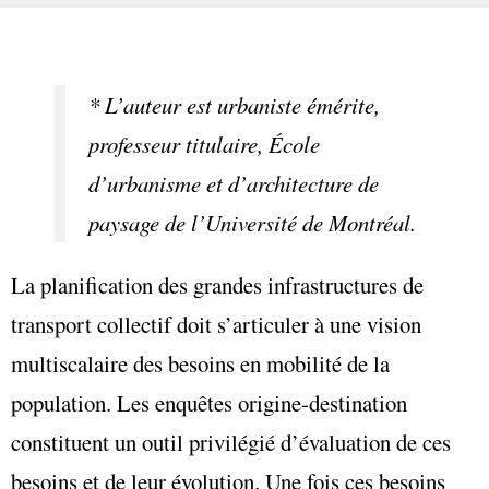
* L’auteur est urbaniste émérite,
professeur titulaire, École
d’urbanisme et d’architecture de
paysage de l’Université de Montréal.
La planification des grandes infrastructures de
transport collectif doit s’articuler à une vision
multiscalaire des besoins en mobilité de la
population. Les enquêtes origine-destination
constituent un outil privilégié d’évaluation de ces
besoins et de leur évolution. Une fois ces besoins