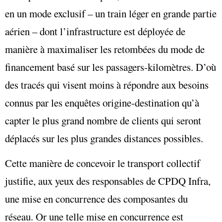
en un mode exclusif – un train léger en grande partie
aérien – dont l’infrastructure est déployée de
manière à maximaliser les retombées du mode de
financement basé sur les passagers-kilomètres. D’où
des tracés qui visent moins à répondre aux besoins
connus par les enquêtes origine-destination qu’à
capter le plus grand nombre de clients qui seront
déplacés sur les plus grandes distances possibles.
Cette manière de concevoir le transport collectif
justifie, aux yeux des responsables de CPDQ Infra,
une mise en concurrence des composantes du
réseau. Or une telle mise en concurrence est