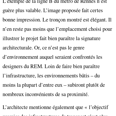
L’exemple de la ligne B du métro de Rennes n’est
guère plus valable. L’image proposée fait certes
bonne impression. Le tronçon montré est élégant. Il
n’en reste pas moins que l’emplacement choisi pour
illustrer le projet fait bien paraître la signature
architecturale. Or, ce n’est pas le genre
d’environnement auquel seraient confrontés les
designers du REM. Loin de faire bien paraître
l’infrastructure, les environnements bâtis – du
moins la plupart d’entre eux – subiront plutôt de
nombreux inconvénients de sa proximité.
L’architecte mentionne également que « l’objectif