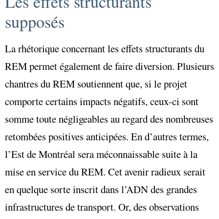
Les effets structurants
supposés
La rhétorique concernant les effets structurants du
REM permet également de faire diversion. Plusieurs
chantres du REM soutiennent que, si le projet
comporte certains impacts négatifs, ceux-ci sont
somme toute négligeables au regard des nombreuses
retombées positives anticipées. En d’autres termes,
l’Est de Montréal sera méconnaissable suite à la
mise en service du REM. Cet avenir radieux serait
en quelque sorte inscrit dans l’ADN des grandes
infrastructures de transport. Or, des observations