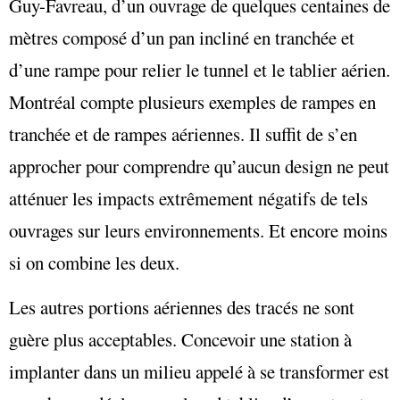
Guy-Favreau, d’un ouvrage de quelques centaines de
mètres composé d’un pan incliné en tranchée et
d’une rampe pour relier le tunnel et le tablier aérien.
Montréal compte plusieurs exemples de rampes en
tranchée et de rampes aériennes. Il suffit de s’en
approcher pour comprendre qu’aucun design ne peut
atténuer les impacts extrêmement négatifs de tels
ouvrages sur leurs environnements. Et encore moins
si on combine les deux.
Les autres portions aériennes des tracés ne sont
guère plus acceptables. Concevoir une station à
implanter dans un milieu appelé à se transformer est