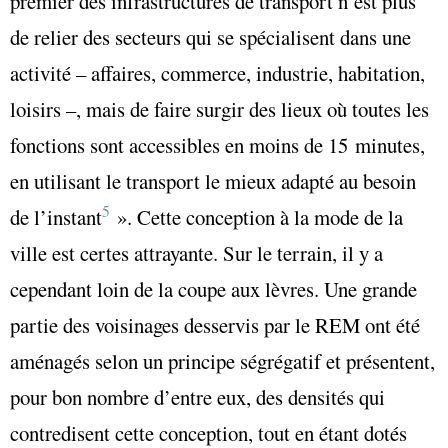
premier des infrastructures de transport n’est plus
de relier des secteurs qui se spécialisent dans une
activité – affaires, commerce, industrie, habitation,
loisirs –, mais de faire surgir des lieux où toutes les
fonctions sont accessibles en moins de 15 minutes,
en utilisant le transport le mieux adapté au besoin
5
de l’instant
». Cette conception à la mode de la
ville est certes attrayante. Sur le terrain, il y a
cependant loin de la coupe aux lèvres. Une grande
partie des voisinages desservis par le REM ont été
aménagés selon un principe ségrégatif et présentent,
pour bon nombre d’entre eux, des densités qui
contredisent cette conception, tout en étant dotés