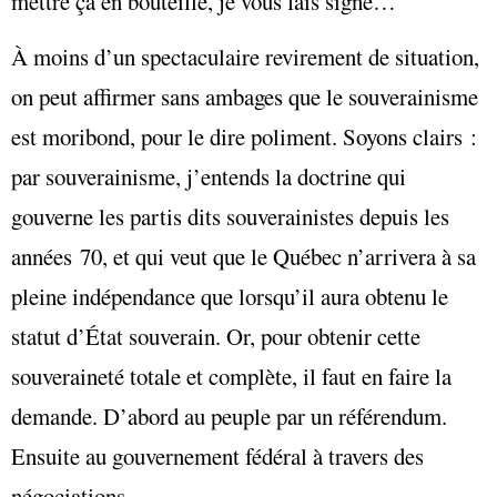
mettre ça en bouteille, je vous fais signe…
À moins d’un spectaculaire revirement de situation,
on peut affirmer sans ambages que le souverainisme
est moribond, pour le dire poliment. Soyons clairs :
par souverainisme, j’entends la doctrine qui
gouverne les partis dits souverainistes depuis les
années 70, et qui veut que le Québec n’arrivera à sa
pleine indépendance que lorsqu’il aura obtenu le
statut d’État souverain. Or, pour obtenir cette
souveraineté totale et complète, il faut en faire la
demande. D’abord au peuple par un référendum.
Ensuite au gouvernement fédéral à travers des
négociations.