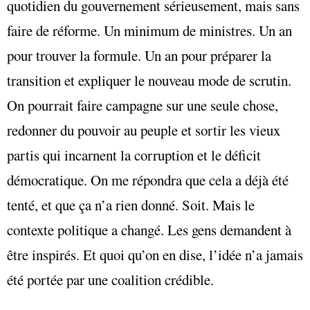
quotidien du gouvernement sérieusement, mais sans
faire de réforme. Un minimum de ministres. Un an
pour trouver la formule. Un an pour préparer la
transition et expliquer le nouveau mode de scrutin.
On pourrait faire campagne sur une seule chose,
redonner du pouvoir au peuple et sortir les vieux
partis qui incarnent la corruption et le déficit
démocratique. On me répondra que cela a déjà été
tenté, et que ça n’a rien donné. Soit. Mais le
contexte politique a changé. Les gens demandent à
être inspirés. Et quoi qu’on en dise, l’idée n’a jamais
été portée par une coalition crédible.