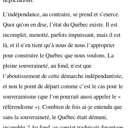
L’indépendance, au contraire, se prend et s’exerce.
Quoi qu’on en dise, l’état du Québec existe. Il est
incomplet, menotté, parfois impuissant, mais il est
là, et il n’en tient qu’à nous de nous l’approprier
pour construire le Québec que nous voulons. La
pleine souveraineté, au fond, n’est que
l’aboutissement de cette démarche indépendantiste,
et non le point de départ comme c’est le cas pour le
souverainisme (que l’on pourrait aussi appeler le «
référendisme »). Combien de fois ai-je entendu que
sans la souveraineté, le Québec était démuni,
incapable ? Au fond, ce constat traduisait davantage