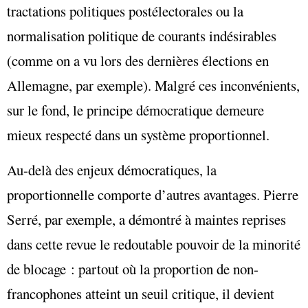
tractations politiques postélectorales ou la
normalisation politique de courants indésirables
(comme on a vu lors des dernières élections en
Allemagne, par exemple). Malgré ces inconvénients,
sur le fond, le principe démocratique demeure
mieux respecté dans un système proportionnel.
Au-delà des enjeux démocratiques, la
proportionnelle comporte d’autres avantages. Pierre
Serré, par exemple, a démontré à maintes reprises
dans cette revue le redoutable pouvoir de la minorité
de blocage : partout où la proportion de non-
francophones atteint un seuil critique, il devient