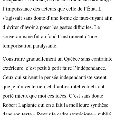
l’impuissance des acteurs que celle de l’État. Il
s’agissait sans doute d’une forme de faux-fuyant afin
d’éviter d’avoir à poser les gestes difficiles. Le
souverainisme fut au fond l’instrument d’une
temporisation paralysante.
Construire graduellement un Québec sans contrainte
extérieure, c’est petit à petit faire l’indépendance.
Ceux qui suivent la pensée indépendantiste savent
que je n’invente rien, et d’autres intellectuels ont
porté mieux que moi ces idées. C’est sans doute
Robert Laplante qui en a fait la meilleure synthèse
dans son texte « Revoir le cadre stratégique » publié