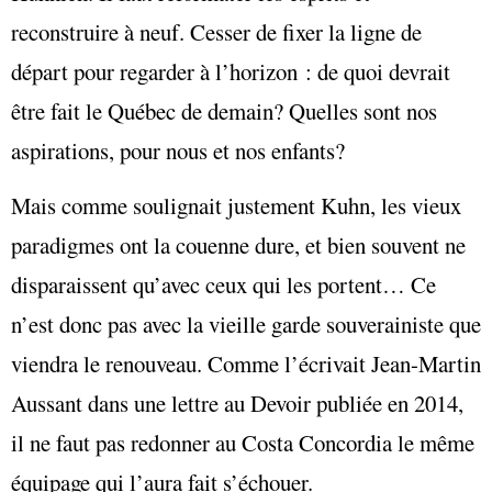
reconstruire à neuf. Cesser de fixer la ligne de
départ pour regarder à l’horizon : de quoi devrait
être fait le Québec de demain? Quelles sont nos
aspirations, pour nous et nos enfants?
Mais comme soulignait justement Kuhn, les vieux
paradigmes ont la couenne dure, et bien souvent ne
disparaissent qu’avec ceux qui les portent… Ce
n’est donc pas avec la vieille garde souverainiste que
viendra le renouveau. Comme l’écrivait Jean-Martin
Aussant dans une lettre au Devoir publiée en 2014,
il ne faut pas redonner au Costa Concordia le même
équipage qui l’aura fait s’échouer.