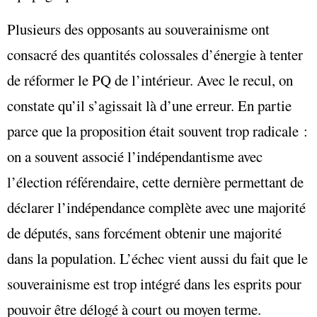
Plusieurs des opposants au souverainisme ont
consacré des quantités colossales d’énergie à tenter
de réformer le PQ de l’intérieur. Avec le recul, on
constate qu’il s’agissait là d’une erreur. En partie
parce que la proposition était souvent trop radicale :
on a souvent associé l’indépendantisme avec
l’élection référendaire, cette dernière permettant de
déclarer l’indépendance complète avec une majorité
de députés, sans forcément obtenir une majorité
dans la population. L’échec vient aussi du fait que le
souverainisme est trop intégré dans les esprits pour
pouvoir être délogé à court ou moyen terme.