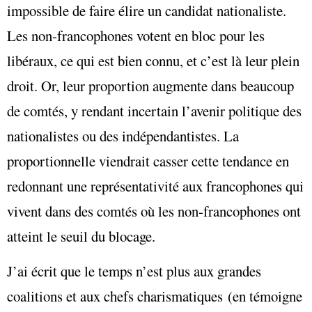
impossible de faire élire un candidat nationaliste.
Les non-francophones votent en bloc pour les
libéraux, ce qui est bien connu, et c’est là leur plein
droit. Or, leur proportion augmente dans beaucoup
de comtés, y rendant incertain l’avenir politique des
nationalistes ou des indépendantistes. La
proportionnelle viendrait casser cette tendance en
redonnant une représentativité aux francophones qui
vivent dans des comtés où les non-francophones ont
atteint le seuil du blocage.
J’ai écrit que le temps n’est plus aux grandes
coalitions et aux chefs charismatiques (en témoigne