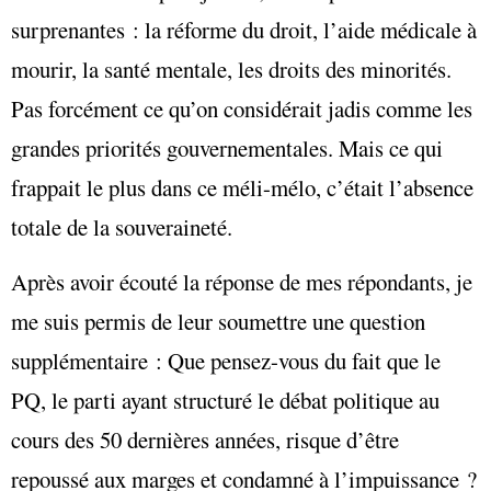
surprenantes : la réforme du droit, l’aide médicale à
mourir, la santé mentale, les droits des minorités.
Pas forcément ce qu’on considérait jadis comme les
grandes priorités gouvernementales. Mais ce qui
frappait le plus dans ce méli-mélo, c’était l’absence
totale de la souveraineté.
Après avoir écouté la réponse de mes répondants, je
me suis permis de leur soumettre une question
supplémentaire : Que pensez-vous du fait que le
PQ, le parti ayant structuré le débat politique au
cours des 50 dernières années, risque d’être
repoussé aux marges et condamné à l’impuissance ?