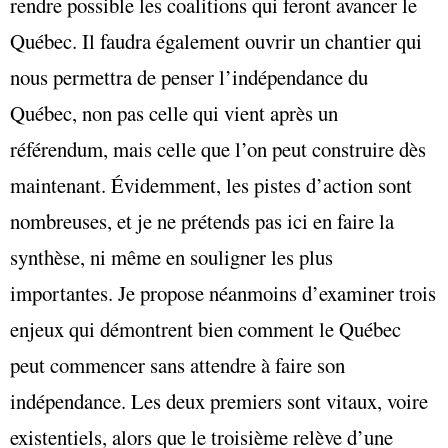
rendre possible les coalitions qui feront avancer le
Québec. Il faudra également ouvrir un chantier qui
nous permettra de penser l’indépendance du
Québec, non pas celle qui vient après un
référendum, mais celle que l’on peut construire dès
maintenant. Évidemment, les pistes d’action sont
nombreuses, et je ne prétends pas ici en faire la
synthèse, ni même en souligner les plus
importantes. Je propose néanmoins d’examiner trois
enjeux qui démontrent bien comment le Québec
peut commencer sans attendre à faire son
indépendance. Les deux premiers sont vitaux, voire
existentiels, alors que le troisième relève d’une