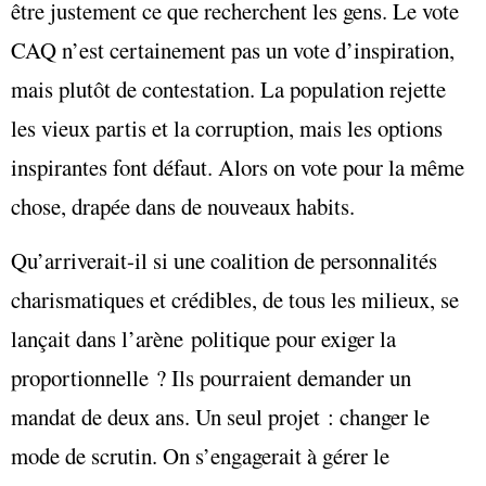
être justement ce que recherchent les gens. Le vote
CAQ n’est certainement pas un vote d’inspiration,
mais plutôt de contestation. La population rejette
les vieux partis et la corruption, mais les options
inspirantes font défaut. Alors on vote pour la même
chose, drapée dans de nouveaux habits.
Qu’arriverait-il si une coalition de personnalités
charismatiques et crédibles, de tous les milieux, se
lançait dans l’arène politique pour exiger la
proportionnelle ? Ils pourraient demander un
mandat de deux ans. Un seul projet : changer le
mode de scrutin. On s’engagerait à gérer le