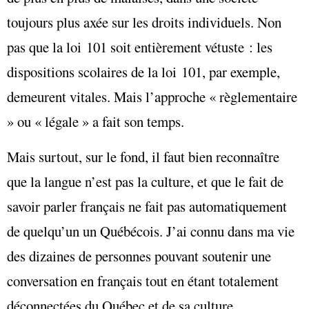
toujours plus axée sur les droits individuels. Non
pas que la loi 101 soit entièrement vétuste : les
dispositions scolaires de la loi 101, par exemple,
demeurent vitales. Mais l’approche « règlementaire
» ou « légale » a fait son temps.
Mais surtout, sur le fond, il faut bien reconnaître
que la langue n’est pas la culture, et que le fait de
savoir parler français ne fait pas automatiquement
de quelqu’un un Québécois. J’ai connu dans ma vie
des dizaines de personnes pouvant soutenir une
conversation en français tout en étant totalement
déconnectées du Québec et de sa culture.