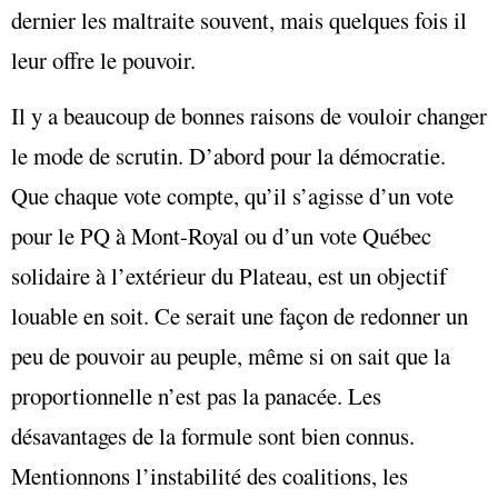
dernier les maltraite souvent, mais quelques fois il
leur offre le pouvoir.
Il y a beaucoup de bonnes raisons de vouloir changer
le mode de scrutin. D’abord pour la démocratie.
Que chaque vote compte, qu’il s’agisse d’un vote
pour le PQ à Mont-Royal ou d’un vote Québec
solidaire à l’extérieur du Plateau, est un objectif
louable en soit. Ce serait une façon de redonner un
peu de pouvoir au peuple, même si on sait que la
proportionnelle n’est pas la panacée. Les
désavantages de la formule sont bien connus.
Mentionnons l’instabilité des coalitions, les