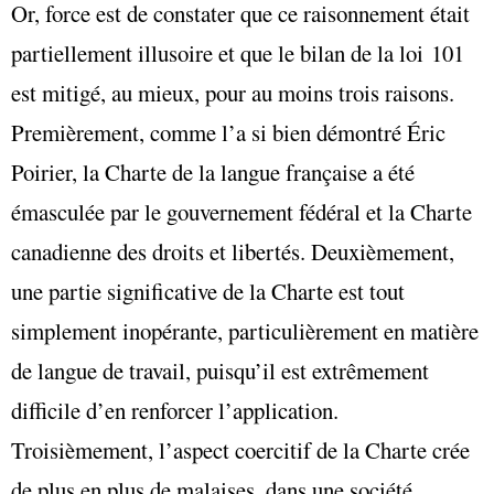
Or, force est de constater que ce raisonnement était
partiellement illusoire et que le bilan de la loi 101
est mitigé, au mieux, pour au moins trois raisons.
Premièrement, comme l’a si bien démontré Éric
Poirier, la Charte de la langue française a été
émasculée par le gouvernement fédéral et la Charte
canadienne des droits et libertés. Deuxièmement,
une partie significative de la Charte est tout
simplement inopérante, particulièrement en matière
de langue de travail, puisqu’il est extrêmement
difficile d’en renforcer l’application.
Troisièmement, l’aspect coercitif de la Charte crée
de plus en plus de malaises, dans une société