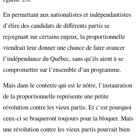
En permettant aux nationalistes et indépendantistes
d’élire des candidats de différents partis se
rejoignant sur certains enjeux, la proportionnelle
viendrait leur donner une chance de faire avancer
l’indépendance du Québec, sans qu’ils aient à se
compromettre sur l’ensemble d’un programme.
Mais dans le contexte qui est le nôtre, l’instauration
de la proportionnelle représente une petite
révolution contre les vieux partis. Et c’est pourquoi
ceux-ci se braqueront toujours pour la bloquer. Mais
une révolution contre les vieux partis pourrait bien