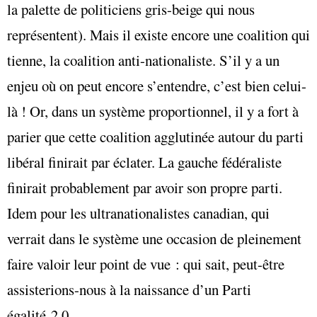
la palette de politiciens gris-beige qui nous
représentent). Mais il existe encore une coalition qui
tienne, la coalition anti-nationaliste. S’il y a un
enjeu o
ù
on peut encore s’entendre, c’est bien celui-
là ! Or, dans un système proportionnel, il y a fort à
parier que cette coalition agglutinée autour du parti
libéral finirait par éclater. La gauche fédéraliste
finirait probablement par avoir son propre parti.
Idem pour les ultranationalistes canadian, qui
verrait dans le système une occasion de pleinement
faire valoir leur point de vue : qui sait, peut-être
assisterions-nous à la naissance d’un Parti
égalité 2.0.