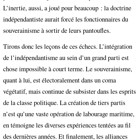
L’inertie, aussi, a joué pour beaucoup : la doctrine
indépendantiste aurait forcé les fonctionnaires du
souverainisme à sortir de leurs pantoufles.
Tirons donc les leçons de ces échecs. L’intégration
de l’indépendantisme au sein d’un grand parti est
chose impossible à court terme. Le souverainisme,
quant à lui, est électoralement dans un coma
végétatif, mais continue de subsister dans les esprits
de la classe politique. La création de tiers partis
n’est qu’une vaste opération de labourage maritime,
en témoigne les diverses expériences tentées au fil
des dernières années. Et finalement, les alliances