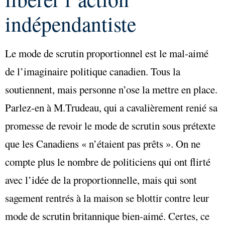
indépendantiste
Le mode de scrutin proportionnel est le mal-aimé
de l’imaginaire politique canadien. Tous la
soutiennent, mais personne n’ose la mettre en place.
Parlez-en à M.Trudeau, qui a cavalièrement renié sa
promesse de revoir le mode de scrutin sous prétexte
que les Canadiens « n’étaient pas prêts ». On ne
compte plus le nombre de politiciens qui ont flirté
avec l’idée de la proportionnelle, mais qui sont
sagement rentrés à la maison se blottir contre leur
mode de scrutin britannique bien-aimé. Certes, ce