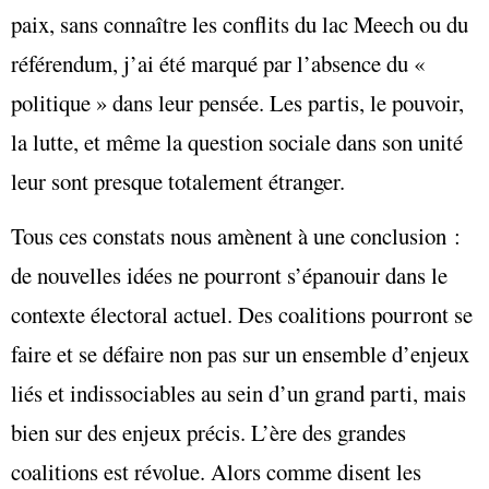
paix, sans connaître les conflits du lac Meech ou du
référendum, j’ai été marqué par l’absence du «
politique » dans leur pensée. Les partis, le pouvoir,
la lutte, et même la question sociale dans son unité
leur sont presque totalement étranger.
Tous ces constats nous amènent à une conclusion :
de nouvelles idées ne pourront s’épanouir dans le
contexte électoral actuel. Des coalitions pourront se
faire et se défaire non pas sur un ensemble d’enjeux
liés et indissociables au sein d’un grand parti, mais
bien sur des enjeux précis. L’ère des grandes
coalitions est révolue. Alors comme disent les