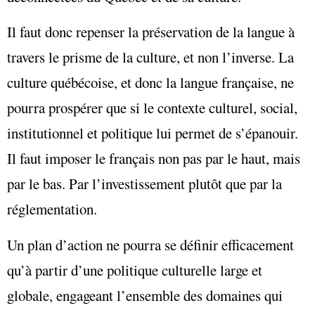
Il faut donc repenser la préservation de la langue à
travers le prisme de la culture, et non l’inverse. La
culture québécoise, et donc la langue française, ne
pourra prospérer que si le contexte culturel, social,
institutionnel et politique lui permet de s’épanouir.
Il faut imposer le français non pas par le haut, mais
par le bas. Par l’investissement plutôt que par la
réglementation.
Un plan d’action ne pourra se définir efficacement
qu’à partir d’une politique culturelle large et
globale, engageant l’ensemble des domaines qui