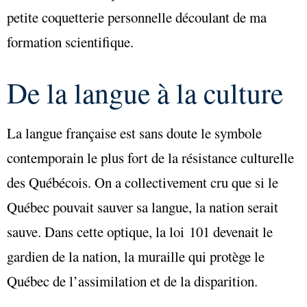
petite coquetterie personnelle découlant de ma
formation scientifique.
De la langue à la culture
La langue française est sans doute le symbole
contemporain le plus fort de la résistance culturelle
des Québécois. On a collectivement cru que si le
Québec pouvait sauver sa langue, la nation serait
sauve. Dans cette optique, la loi 101 devenait le
gardien de la nation, la muraille qui protège le
Québec de l’assimilation et de la disparition.