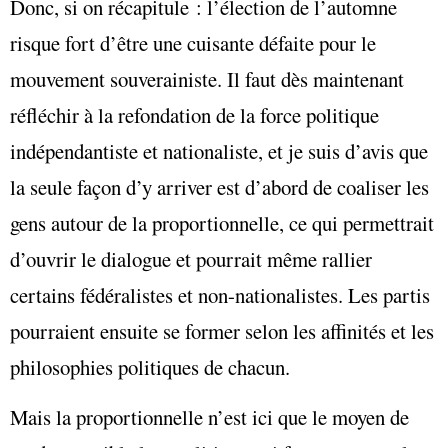
Donc, si on récapitule : l’élection de l’automne
risque fort d’être une cuisante défaite pour le
mouvement souverainiste. Il faut dès maintenant
réfléchir à la refondation de la force politique
indépendantiste et nationaliste, et je suis d’avis que
la seule façon d’y arriver est d’abord de coaliser les
gens autour de la proportionnelle, ce qui permettrait
d’ouvrir le dialogue et pourrait même rallier
certains fédéralistes et non-nationalistes. Les partis
pourraient ensuite se former selon les affinités et les
philosophies politiques de chacun.
Mais la proportionnelle n’est ici que le moyen de