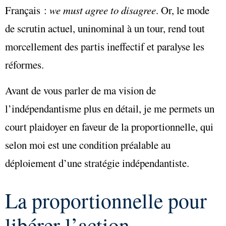
Français :
we must agree to disagree
. Or, le mode
de scrutin actuel, uninominal à un tour, rend tout
morcellement des partis ineffectif et paralyse les
réformes.
Avant de vous parler de ma vision de
l’indépendantisme plus en détail, je me permets un
court plaidoyer en faveur de la proportionnelle, qui
selon moi est une condition préalable au
déploiement d’une stratégie indépendantiste.
La proportionnelle pour
libérer l’action