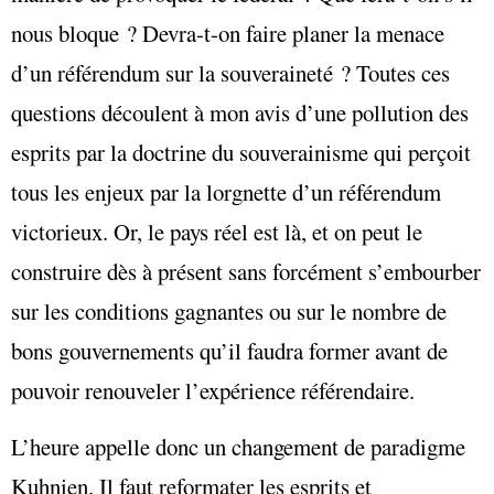
nous bloque ? Devra-t-on faire planer la menace
d’un référendum sur la souveraineté ? Toutes ces
questions découlent à mon avis d’une pollution des
esprits par la doctrine du souverainisme qui perçoit
tous les enjeux par la lorgnette d’un référendum
victorieux. Or, le pays réel est là, et on peut le
construire dès à présent sans forcément s’embourber
sur les conditions gagnantes ou sur le nombre de
bons gouvernements qu’il faudra former avant de
pouvoir renouveler l’expérience référendaire.
L’heure appelle donc un changement de paradigme
Kuhnien. Il faut reformater les esprits et