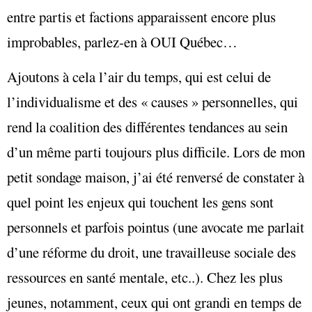
entre partis et factions apparaissent encore plus
improbables, parlez-en à OUI Québec…
Ajoutons à cela l’air du temps, qui est celui de
l’individualisme et des « causes » personnelles, qui
rend la coalition des différentes tendances au sein
d’un même parti toujours plus difficile. Lors de mon
petit sondage maison, j’ai été renversé de constater à
quel point les enjeux qui touchent les gens sont
personnels et parfois pointus (une avocate me parlait
d’une réforme du droit, une travailleuse sociale des
ressources en santé mentale, etc..). Chez les plus
jeunes, notamment, ceux qui ont grandi en temps de