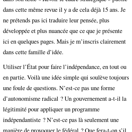
dans cette même revue il y a de cela déjà 15 ans. Je
ne prétends pas ici traduire leur pensée, plus
développée et plus nuancée que ce que je présente
ici en quelques pages. Mais je m’inscris clairement
dans cette famille d’idée.
Utiliser l’État pour faire l’indépendance, en tout ou
en partie. Voilà une idée simple qui soulève toujours
une foule de questions. N’est-ce pas une forme
d’autonomisme radical ? Un gouvernement a-t-il la
légitimité pour appliquer un programme
indépendantiste ? N’est-ce pas là seulement une
manière de provoquer le fédéral ? Que fera-t-on s’il