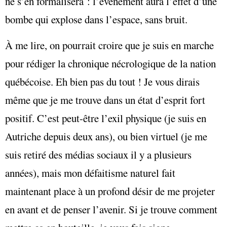
ne s’en formalisera : l’événement aura l’effet d’une
bombe qui explose dans l’espace, sans bruit.
À me lire, on pourrait croire que je suis en marche
pour rédiger la chronique nécrologique de la nation
québécoise. Eh bien pas du tout ! Je vous dirais
même que je me trouve dans un état d’esprit fort
positif. C’est peut-être l’exil physique (je suis en
Autriche depuis deux ans), ou bien virtuel (je me
suis retiré des médias sociaux il y a plusieurs
années), mais mon défaitisme naturel fait
maintenant place à un profond désir de me projeter
en avant et de penser l’avenir. Si je trouve comment