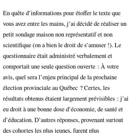
En quête d’informations pour étoffer le texte que
vous avez entre les mains, j’ai décidé de réaliser un
petit sondage maison non représentatif et non
scientifique (on a bien le droit de s’amuser !). Le
questionnaire était administré verbalement et
comportait une seule question ouverte : À votre
avis, quel sera l’enjeu principal de la prochaine
élection provinciale au Québec ? Certes, les
résultats obtenus étaient largement prévisibles : j’ai
eu droit à une bonne dose d’économie, de santé et
d’éducation. D’autres réponses, provenant surtout
des cohortes les plus jeunes, furent plus