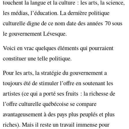
touchent la langue et la culture : les arts, la science,
les médias, l’éducation. La dernière politique
culturelle digne de ce nom date des années 70 sous
le gouvernement Lévesque.
Voici en vrac quelques éléments qui pourraient
constituer une telle politique.
Pour les arts, la stratégie du gouvernement a
toujours été de stimuler l’offre en soutenant les
artistes (ce qui a porté ses fruits : la richesse de
l’offre culturelle québécoise se compare
avantageusement à des pays plus peuplés et plus
riches). Mais il reste un travail immense pour