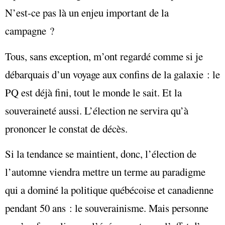
N’est-ce pas là un enjeu important de la
campagne ?
Tous, sans exception, m’ont regardé comme si je
débarquais d’un voyage aux confins de la galaxie : le
PQ est déjà fini, tout le monde le sait. Et la
souveraineté aussi. L’élection ne servira qu’à
prononcer le constat de décès.
Si la tendance se maintient, donc, l’élection de
l’automne viendra mettre un terme au paradigme
qui a dominé la politique québécoise et canadienne
pendant 50 ans : le souverainisme. Mais personne