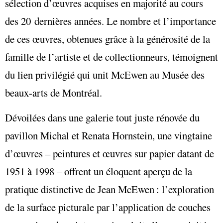
sélection d’œuvres acquises en majorité au cours
des 20 dernières années. Le nombre et l’importance
de ces œuvres, obtenues grâce à la générosité de la
famille de l’artiste et de collectionneurs, témoignent
du lien privilégié qui unit McEwen au Musée des
beaux-arts de Montréal.
Dévoilées dans une galerie tout juste rénovée du
pavillon Michal et Renata Hornstein, une vingtaine
d’œuvres – peintures et œuvres sur papier datant de
1951 à 1998 – offrent un éloquent aperçu de la
pratique distinctive de Jean McEwen : l’exploration
de la surface picturale par l’application de couches