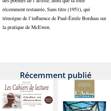
des poèmes de l’artiste, ainsi que la toile
récemment restaurée, Sans titre (1951), qui
témoigne de l’influence de Paul-Émile Borduas sur
la pratique de McEwen.
Récemment publié