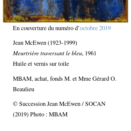
En couverture du numéro d’
octobre 2019
Jean McEwen (1923-1999)
Meurtrière traversant le bleu
, 1961
Huile et vernis sur toile
MBAM, achat, fonds M. et Mme Gérard O.
Beaulieu
© Succession Jean McEwen / SOCAN
(2019) Photo : MBAM