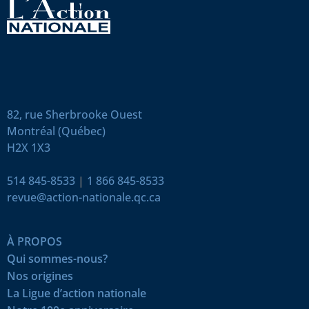
82, rue Sherbrooke Ouest
Montréal (Québec)
H2X 1X3
514 845-8533
|
1 866 845-8533
revue@action-nationale.qc.ca
À PROPOS
Qui sommes-nous?
Nos origines
La Ligue d’action nationale