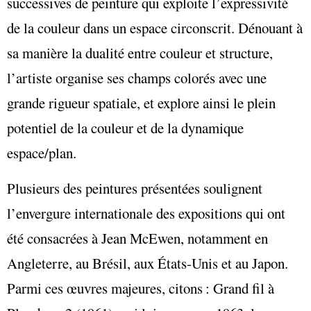
successives de peinture qui exploite l’expressivité
de la couleur dans un espace circonscrit. Dénouant à
sa manière la dualité entre couleur et structure,
l’artiste organise ses champs colorés avec une
grande rigueur spatiale, et explore ainsi le plein
potentiel de la couleur et de la dynamique
espace/plan.
Plusieurs des peintures présentées soulignent
l’envergure internationale des expositions qui ont
été consacrées à Jean McEwen, notamment en
Angleterre, au Brésil, aux États-Unis et au Japon.
Parmi ces œuvres majeures, citons : Grand fil à