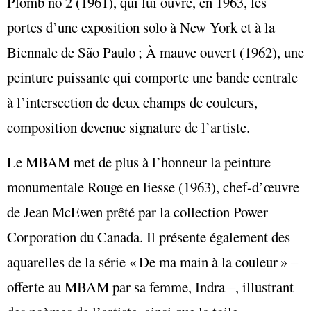
Plomb no 2 (1961), qui lui ouvre, en 1963, les
portes d’une exposition solo à New York et à la
Biennale de São Paulo ; À mauve ouvert (1962), une
peinture puissante qui comporte une bande centrale
à l’intersection de deux champs de couleurs,
composition devenue signature de l’artiste.
Le MBAM met de plus à l’honneur la peinture
monumentale Rouge en liesse (1963), chef-d’œuvre
de Jean McEwen prêté par la collection Power
Corporation du Canada. Il présente également des
aquarelles de la série « De ma main à la couleur » –
offerte au MBAM par sa femme, Indra –, illustrant