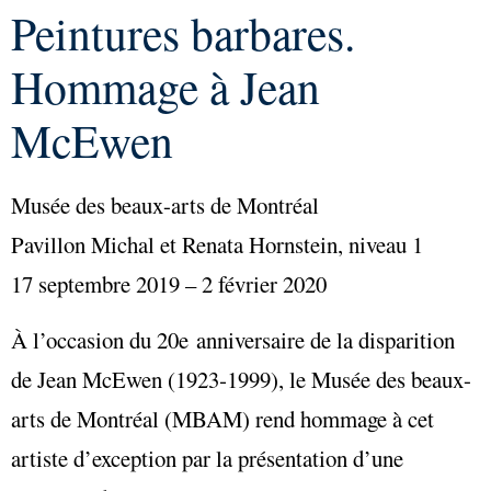
Peintures barbares.
Hommage à Jean
McEwen
Musée des beaux-arts de Montréal
Pavillon Michal et Renata Hornstein, niveau 1
17 septembre 2019 – 2 février 2020
À l’occasion du 20e anniversaire de la disparition
de Jean McEwen (1923‑1999), le Musée des beaux-
arts de Montréal (MBAM) rend hommage à cet
artiste d’exception par la présentation d’une