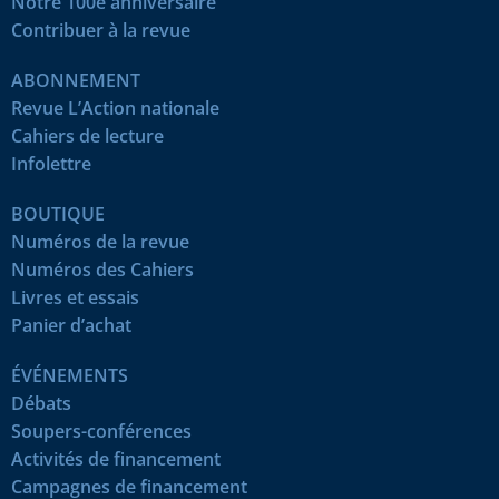
Notre 100e anniversaire
Contribuer à la revue
ABONNEMENT
Revue L’Action nationale
Cahiers de lecture
Infolettre
BOUTIQUE
Numéros de la revue
Numéros des Cahiers
Livres et essais
Panier d’achat
ÉVÉNEMENTS
Débats
Soupers-conférences
Activités de financement
Campagnes de financement