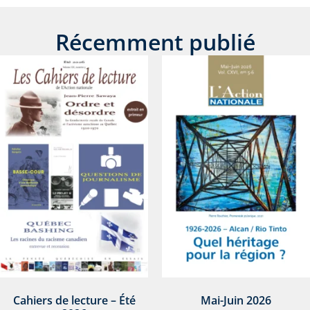
Récemment publié
Cahiers de lecture – Été
Mai-Juin 2026