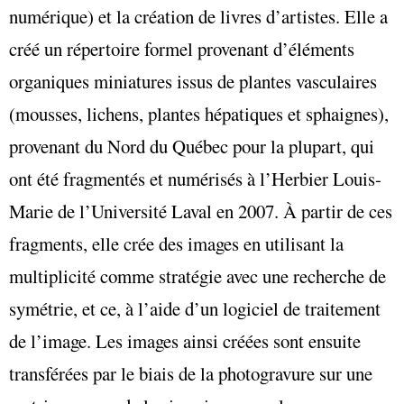
numérique) et la création de livres d’artistes. Elle a
créé un répertoire formel provenant d’éléments
organiques miniatures issus de plantes vasculaires
(mousses, lichens, plantes hépatiques et sphaignes),
provenant du Nord du Québec pour la plupart, qui
ont été fragmentés et numérisés à l’Herbier Louis-
Marie de l’Université Laval en 2007. À partir de ces
fragments, elle crée des images en utilisant la
multiplicité comme stratégie avec une recherche de
symétrie, et ce, à l’aide d’un logiciel de traitement
de l’image. Les images ainsi créées sont ensuite
transférées par le biais de la photogravure sur une