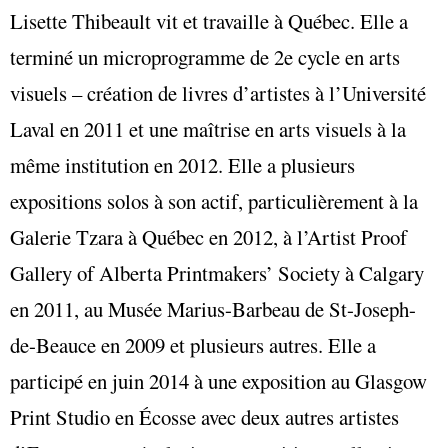
Lisette Thibeault vit et travaille à Québec. Elle a
terminé un microprogramme de 2e cycle en arts
visuels – création de livres d’artistes à l’Université
Laval en 2011 et une maîtrise en arts visuels à la
même institution en 2012. Elle a plusieurs
expositions solos à son actif, particulièrement à la
Galerie Tzara à Québec en 2012, à l’Artist Proof
Gallery of Alberta Printmakers’ Society à Calgary
en 2011, au Musée Marius-Barbeau de St-Joseph-
de-Beauce en 2009 et plusieurs autres. Elle a
participé en juin 2014 à une exposition au Glasgow
Print Studio en Écosse avec deux autres artistes