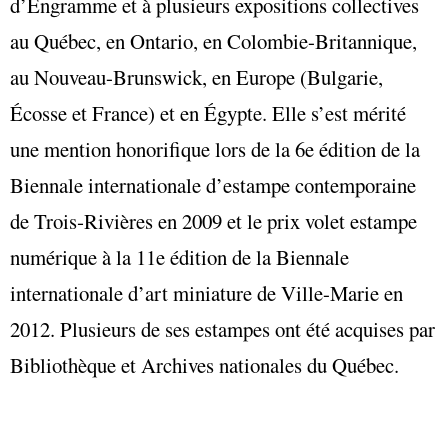
d’Engramme et à plusieurs expositions collectives
au Québec, en Ontario, en Colombie-Britannique,
au Nouveau-Brunswick, en Europe (Bulgarie,
Écosse et France) et en Égypte. Elle s’est mérité
une mention honorifique lors de la 6e édition de la
Biennale internationale d’estampe contemporaine
de Trois‑Rivières en 2009 et le prix volet estampe
numérique à la 11e édition de la Biennale
internationale d’art miniature de Ville-Marie en
2012. Plusieurs de ses estampes ont été acquises par
Bibliothèque et Archives nationales du Québec.