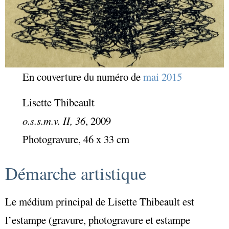
En couverture du numéro de
mai 2015
Lisette Thibeault
o.s.s.m.v. II, 36
, 2009
Photogravure, 46 x 33 cm
Démarche artistique
Le médium principal de Lisette Thibeault est
l’estampe (gravure, photogravure et estampe