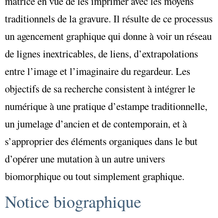
matrice en vue de les imprimer avec les moyens
traditionnels de la gravure. Il résulte de ce processus
un agencement graphique qui donne à voir un réseau
de lignes inextricables, de liens, d’extrapolations
entre l’image et l’imaginaire du regardeur. Les
objectifs de sa recherche consistent à intégrer le
numérique à une pratique d’estampe traditionnelle,
un jumelage d’ancien et de contemporain, et à
s’approprier des éléments organiques dans le but
d’opérer une mutation à un autre univers
biomorphique ou tout simplement graphique.
Notice biographique