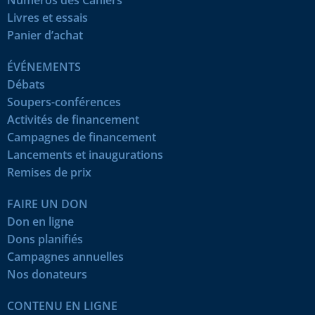
Livres et essais
Panier d’achat
ÉVÉNEMENTS
Débats
Soupers-conférences
Activités de financement
Campagnes de financement
Lancements et inaugurations
Remises de prix
FAIRE UN DON
Don en ligne
Dons planifiés
Campagnes annuelles
Nos donateurs
CONTENU EN LIGNE