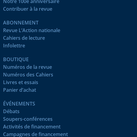
Notre 100e anniversaire
Contribuer à la revue
ABONNEMENT
Revue L’Action nationale
Cahiers de lecture
Infolettre
BOUTIQUE
Numéros de la revue
Numéros des Cahiers
Livres et essais
Panier d’achat
ÉVÉNEMENTS
Débats
Soupers-conférences
Activités de financement
Campagnes de financement