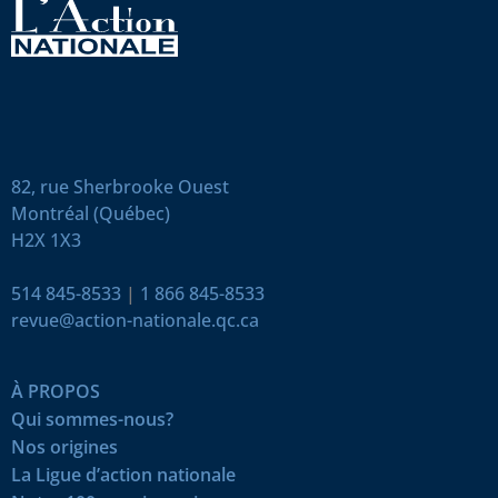
82, rue Sherbrooke Ouest
Montréal (Québec)
H2X 1X3
514 845-8533
|
1 866 845-8533
revue@action-nationale.qc.ca
À PROPOS
Qui sommes-nous?
Nos origines
La Ligue d’action nationale