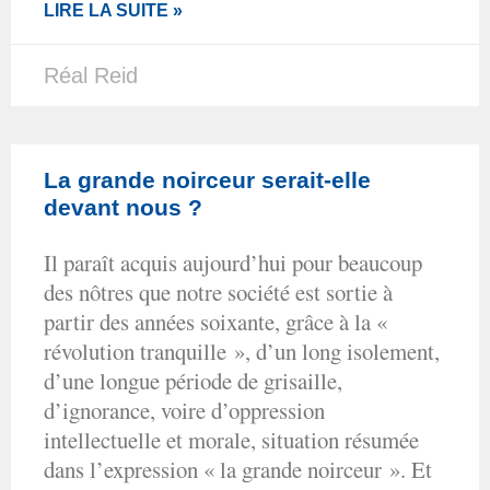
LIRE LA SUITE »
Réal Reid
La grande noirceur serait-elle
devant nous ?
Il paraît acquis aujourd’hui pour beaucoup
des nôtres que notre société est sortie à
partir des années soixante, grâce à la «
révolution tranquille », d’un long isolement,
d’une longue période de grisaille,
d’ignorance, voire d’oppression
intellectuelle et morale, situation résumée
dans l’expression « la grande noirceur ». Et