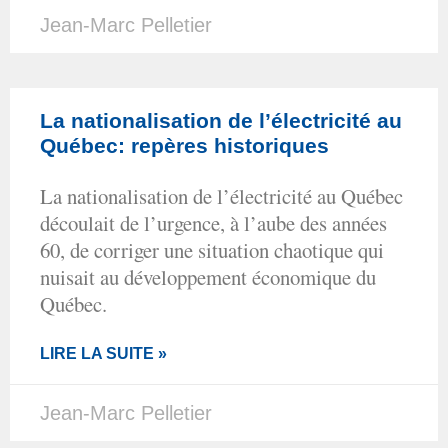
Jean-Marc Pelletier
La nationalisation de l’électricité au
Québec: repères historiques
La nationalisation de l’électricité au Québec
découlait de l’urgence, à l’aube des années
60, de corriger une situation chaotique qui
nuisait au développement économique du
Québec.
LIRE LA SUITE »
Jean-Marc Pelletier