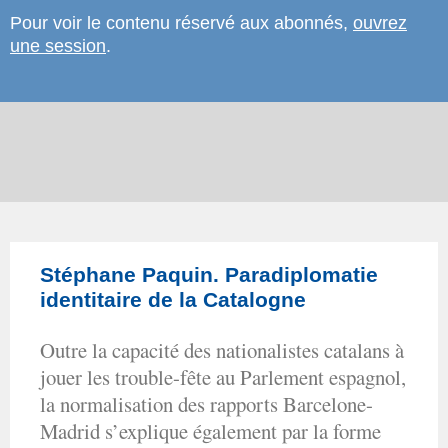
Pour voir le contenu réservé aux abonnés,
ouvrez
une session
.
Stéphane Paquin. Paradiplomatie
identitaire de la Catalogne
Outre la capacité des nationalistes catalans à
jouer les trouble-fête au Parlement espagnol,
la normalisation des rapports Barcelone-
Madrid s’explique également par la forme