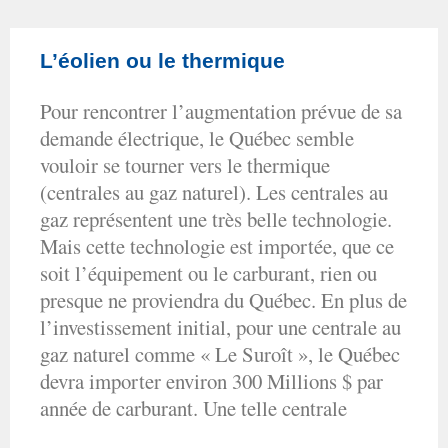
L’éolien ou le thermique
Pour rencontrer l’augmentation prévue de sa
demande électrique, le Québec semble
vouloir se tourner vers le thermique
(centrales au gaz naturel). Les centrales au
gaz représentent une très belle technologie.
Mais cette technologie est importée, que ce
soit l’équipement ou le carburant, rien ou
presque ne proviendra du Québec. En plus de
l’investissement initial, pour une centrale au
gaz naturel comme « Le Suroît », le Québec
devra importer environ 300 Millions $ par
année de carburant. Une telle centrale