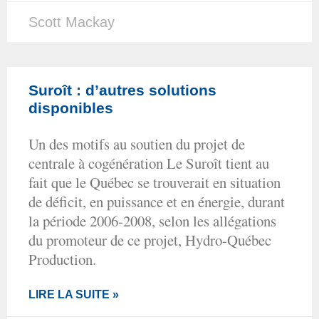
Scott Mackay
Suroît : d’autres solutions
disponibles
Un des motifs au soutien du projet de
centrale à cogénération Le Suroît tient au
fait que le Québec se trouverait en situation
de déficit, en puissance et en énergie, durant
la période 2006-2008, selon les allégations
du promoteur de ce projet, Hydro-Québec
Production.
LIRE LA SUITE »