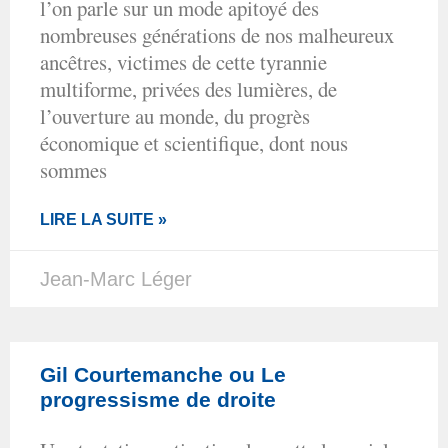
l’on parle sur un mode apitoyé des
nombreuses générations de nos malheureux
ancêtres, victimes de cette tyrannie
multiforme, privées des lumières, de
l’ouverture au monde, du progrès
économique et scientifique, dont nous
sommes
LIRE LA SUITE »
Jean-Marc Léger
Gil Courtemanche ou Le
progressisme de droite