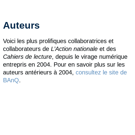
Auteurs
Voici les plus prolifiques collaboratrices et
collaborateurs de
L’Action nationale
et des
Cahiers de lecture
, depuis le virage numérique
entrepris en 2004. Pour en savoir plus sur les
auteurs antérieurs à 2004,
consultez le site de
BAnQ
.