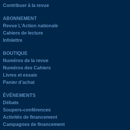
Contribuer à la revue
ABONNEMENT
Revue L’Action nationale
Cahiers de lecture
Infolettre
BOUTIQUE
Numéros de la revue
Numéros des Cahiers
Livres et essais
Panier d’achat
ÉVÉNEMENTS
Débats
Soupers-conférences
Activités de financement
Campagnes de financement