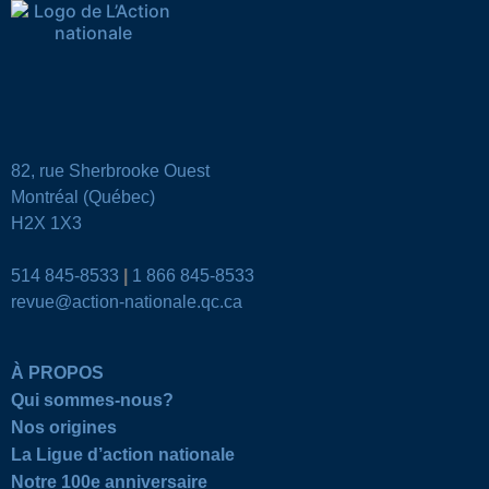
82, rue Sherbrooke Ouest
Montréal (Québec)
H2X 1X3
514 845-8533
|
1 866 845-8533
revue@action-nationale.qc.ca
À PROPOS
Qui sommes-nous?
Nos origines
La Ligue d’action nationale
Notre 100e anniversaire