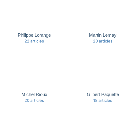
Philippe Lorange
Martin Lemay
22 articles
20 articles
Michel Rioux
Gilbert Paquette
20 articles
18 articles