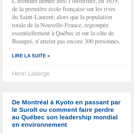
L’aventure débute avec l’ouverture, en 1635,
de la première école française sur les rives
du Saint-Laurent, alors que la population
totale de la Nouvelle-France, regroupée
essentiellement à Québec et sur la côte de
Beaupré, n’atteint pas encore 300 personnes.
LIRE LA SUITE »
Henri Laberge
De Montréal à Kyoto en passant par
le Suroît ou comment faire perdre
au Québec son leadership mondial
en environnement