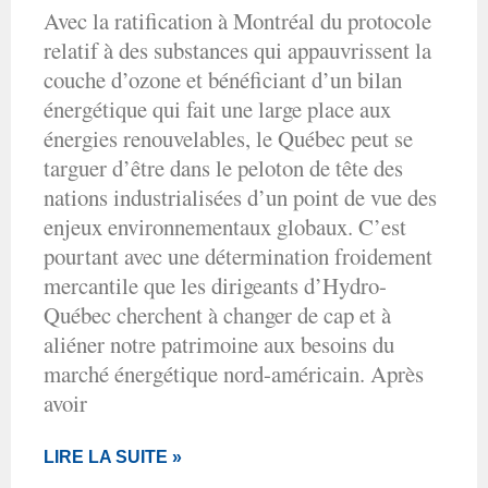
Avec la ratification à Montréal du protocole
relatif à des substances qui appauvrissent la
couche d’ozone et bénéficiant d’un bilan
énergétique qui fait une large place aux
énergies renouvelables, le Québec peut se
targuer d’être dans le peloton de tête des
nations industrialisées d’un point de vue des
enjeux environnementaux globaux. C’est
pourtant avec une détermination froidement
mercantile que les dirigeants d’Hydro-
Québec cherchent à changer de cap et à
aliéner notre patrimoine aux besoins du
marché énergétique nord-américain. Après
avoir
LIRE LA SUITE »