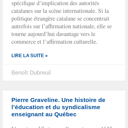
spécifique d’implication des autorités
catalanes sur la scène internationale. Si la
politique étrangère catalane se concentrait
autrefois sur l’affirmation nationale, elle se
tourne aujourd’hui davantage vers le
commerce et l’affirmation culturelle.
LIRE LA SUITE »
Benoît Dubreuil
Pierre Graveline. Une histoire de
l’éducation et du syndicalisme
enseignant au Québec