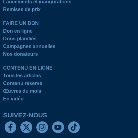
Lancements et inaugurations
Remises de prix
FAIRE UN DON
Don en ligne
Dons planifiés
Campagnes annuelles
Nos donateurs
CONTENU EN LIGNE
Tous les articles
Contenu réservé
Œuvres du mois
En vidéo
SUIVEZ-NOUS