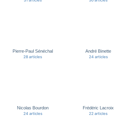
Pierre-Paul Sénéchal
André Binette
28 articles
24 articles
Nicolas Bourdon
Frédéric Lacroix
24 articles
22 articles