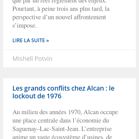
Pourtant, à peine trois ans plus tard, la
perspective d’un nouvel affrontement
s’impose.
LIRE LA SUITE »
Mishell Potvin
Les grands conflits chez Alcan : le
lockout de 1976
Au milieu des années 1970, Alcan occupe
une place centrale dans l’économie du
Saguenay–Lac-Saint-Jean. L’entreprise
anime un vaste écosystème d’usines, de