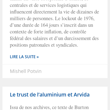
centrales et de services logistiques qui
influencent directement la vie de dizaines de
milliers de personnes. Le lockout de 1976,
d’une durée de 164 jours s’inscrit dans un
contexte de forte inflation, de contrôle
fédéral des salaires et d’un durcissement des
positions patronales et syndicales.
LIRE LA SUITE »
Mishell Potvin
Le trust de l’aluminium et Arvida
Issu de nos archives, ce texte de Burton