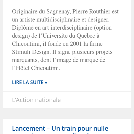
Originaire du Saguenay, Pierre Routhier est
un artiste multidisciplinaire et designer.
Diplômé en art interdisciplinaire (option
design) de l’Université du Québec à
Chicoutimi, il fonde en 2001 la firme
Stimuli Design. Il signe plusieurs projets
marquants, dont l’image de marque de
l’Hôtel Chicoutimi.
LIRE LA SUITE »
L’Action nationale
Lancement – Un train pour nulle