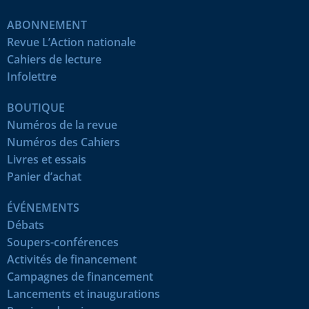
ABONNEMENT
Revue L’Action nationale
Cahiers de lecture
Infolettre
BOUTIQUE
Numéros de la revue
Numéros des Cahiers
Livres et essais
Panier d’achat
ÉVÉNEMENTS
Débats
Soupers-conférences
Activités de financement
Campagnes de financement
Lancements et inaugurations