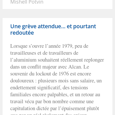
Mishell Potvin
Une grève attendue… et pourtant
redoutée
Lorsque s’ouvre l’année 1979, peu de
travailleuses et de travailleurs de
l’aluminium souhaitent réellement replonger
dans un conflit majeur avec Alcan. Le
souvenir du lockout de 1976 est encore
douloureux : plusieurs mois sans salaire, un
endettement significatif, des tensions
familiales encore palpables, et un retour au
travail vécu par bon nombre comme une
capitulation dictée par l’épuisement plutôt
que par un réel règlement des enjeux.