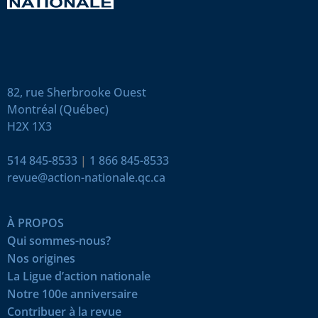
82, rue Sherbrooke Ouest
Montréal (Québec)
H2X 1X3
514 845-8533
|
1 866 845-8533
revue@action-nationale.qc.ca
À PROPOS
Qui sommes-nous?
Nos origines
La Ligue d’action nationale
Notre 100e anniversaire
Contribuer à la revue