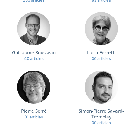
Guillaume Rousseau
Lucia Ferretti
40 articles
36 articles
Pierre Serré
Simon-Pierre Savard-
Tremblay
31 articles
30 articles