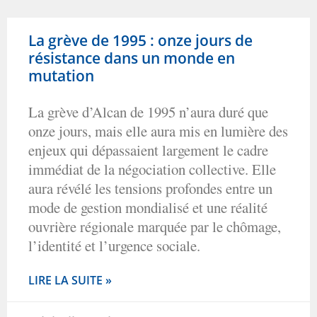
La grève de 1995 : onze jours de
résistance dans un monde en
mutation
La grève d’Alcan de 1995 n’aura duré que
onze jours, mais elle aura mis en lumière des
enjeux qui dépassaient largement le cadre
immédiat de la négociation collective. Elle
aura révélé les tensions profondes entre un
mode de gestion mondialisé et une réalité
ouvrière régionale marquée par le chômage,
l’identité et l’urgence sociale.
LIRE LA SUITE »