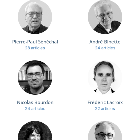
Pierre-Paul Sénéchal
André Binette
28 articles
24 articles
Nicolas Bourdon
Frédéric Lacroix
24 articles
22 articles