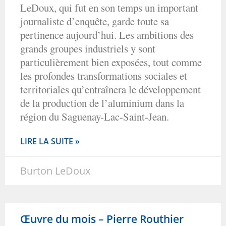
LeDoux, qui fut en son temps un important
journaliste d’enquête, garde toute sa
pertinence aujourd’hui. Les ambitions des
grands groupes industriels y sont
particulièrement bien exposées, tout comme
les profondes transformations sociales et
territoriales qu’entraînera le développement
de la production de l’aluminium dans la
région du Saguenay-Lac-Saint-Jean.
LIRE LA SUITE »
Burton LeDoux
Œuvre du mois – Pierre Routhier