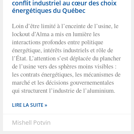
conflit industriel au cœur des choix
énergétiques du Québec
Loin d’être limité à l’enceinte de l’usine, le
lockout d’Alma a mis en lumière les
interactions profondes entre politique
énergétique, intérêts industriels et rôle de
l’État. L’attention s’est déplacée du plancher
de l’usine vers des sphères moins visibles :
les contrats énergétiques, les mécanismes de
marché et les décisions gouvernementales
qui structurent l’industrie de l’aluminium.
LIRE LA SUITE »
Mishell Potvin