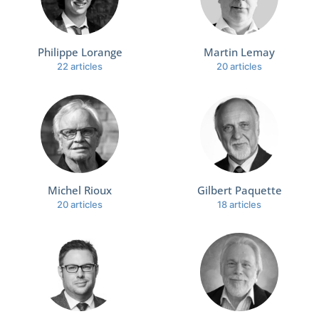
Philippe Lorange
Martin Lemay
22 articles
20 articles
Michel Rioux
Gilbert Paquette
20 articles
18 articles