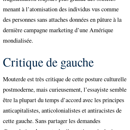
menant à l’atomisation des individus vus comme
des personnes sans attaches données en pâture à la
dernière campagne marketing d’une Amérique
mondialisée.
Critique de gauche
Mouterde est très critique de cette posture culturelle
postmoderne, mais curieusement, l’essayiste semble
être la plupart du temps d’accord avec les principes
anticapitalistes, anticolonialistes et antiracistes de
cette gauche. Sans partager les demandes