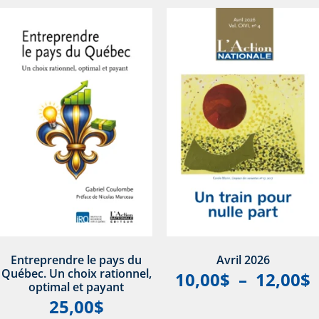
Entreprendre le pays du
Avril 2026
Québec. Un choix rationnel,
10,00
$
–
12,00
$
optimal et payant
25,00
$