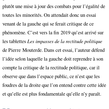
plutôt une mise à jour des combats pour l’égalité de
toutes les minorités. On attendait donc un essai
venant de la gauche qui se ferait critique de ce
phénomène. C’est vers la fin 2019 qu’est arrivé sur
les tablettes
Les impasses de la rectitude politique
de Pierre Mouterde. Dans cet essai, l’auteur défend
l’idée selon laquelle la gauche doit reprendre à son
compte la critique de la rectitude politique, car il
observe que dans l’espace public, ce n’est que les
foudres de la droite que l’on entend contre cette idée
et qu’elle est plus fondamentale qu’elle n’y paraît.