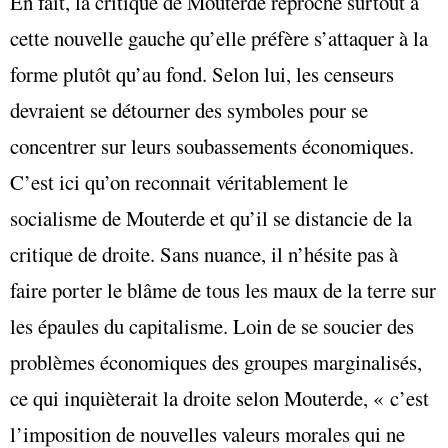
En fait, la critique de Mouterde reproche surtout à
cette nouvelle gauche qu’elle préfère s’attaquer à la
forme plutôt qu’au fond. Selon lui, les censeurs
devraient se détourner des symboles pour se
concentrer sur leurs soubassements économiques.
C’est ici qu’on reconnait véritablement le
socialisme de Mouterde et qu’il se distancie de la
critique de droite. Sans nuance, il n’hésite pas à
faire porter le blâme de tous les maux de la terre sur
les épaules du capitalisme. Loin de se soucier des
problèmes économiques des groupes marginalisés,
ce qui inquièterait la droite selon Mouterde, « c’est
l’imposition de nouvelles valeurs morales qui ne