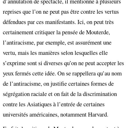
d’annulation de spectacle, il mentionne à plusieurs
reprises que l’on ne peut pas être contre les vertus
défendues par ces manifestants. Ici, on peut très
certainement critiquer la pensée de Mouterde,
l’antiracisme, par exemple, est assurément une
vertu, mais les manières selon lesquelles elle
s’exprime sont si diverses qu’on ne peut accepter les
yeux fermés cette idée. On se rappellera qu’au nom
de l’antiracisme, on justifie certaines formes de
ségrégation raciale et on fait de la discrimination
contre les Asiatiques à l’entrée de certaines
universités américaines, notamment Harvard.