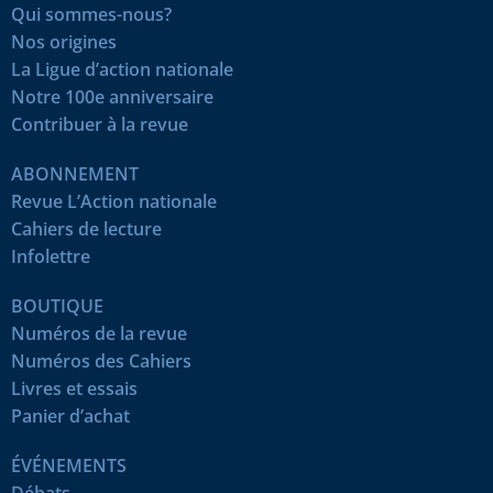
Qui sommes-nous?
Nos origines
La Ligue d’action nationale
Notre 100e anniversaire
Contribuer à la revue
ABONNEMENT
Revue L’Action nationale
Cahiers de lecture
Infolettre
BOUTIQUE
Numéros de la revue
Numéros des Cahiers
Livres et essais
Panier d’achat
ÉVÉNEMENTS
Débats