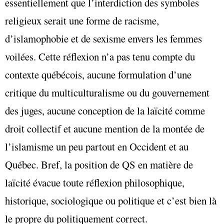
essentiellement que l’interdiction des symboles
religieux serait une forme de racisme,
d’islamophobie et de sexisme envers les femmes
voilées. Cette réflexion n’a pas tenu compte du
contexte québécois, aucune formulation d’une
critique du multiculturalisme ou du gouvernement
des juges, aucune conception de la laïcité comme
droit collectif et aucune mention de la montée de
l’islamisme un peu partout en Occident et au
Québec. Bref, la position de QS en matière de
laïcité évacue toute réflexion philosophique,
historique, sociologique ou politique et c’est bien là
le propre du politiquement correct.