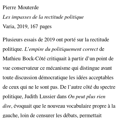
Pierre Mouterde
Les impasses de la rectitude politique
Varia, 2019, 167 pages
Plusieurs essais de 2019 ont porté sur la rectitude
politique.
L’empire du politiquement correct
de
Mathieu Bock-Côté critiquait à partir d’un point de
vue conservateur ce mécanisme qui distingue avant
toute discussion démocratique les idées acceptables
de ceux qui ne le sont pas. De l’autre côté du spectre
politique, Judith Lussier dans
On peut plus rien
dire
, évoquait que le nouveau vocabulaire propre à la
gauche, loin de censurer les débats, permettait