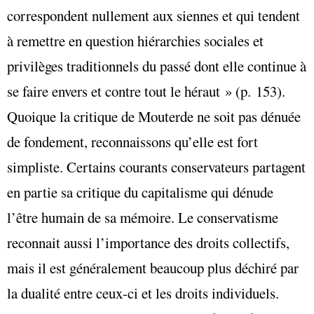
correspondent nullement aux siennes et qui tendent
à remettre en question hiérarchies sociales et
privilèges traditionnels du passé dont elle continue à
se faire envers et contre tout le héraut » (p. 153).
Quoique la critique de Mouterde ne soit pas dénuée
de fondement, reconnaissons qu’elle est fort
simpliste. Certains courants conservateurs partagent
en partie sa critique du capitalisme qui dénude
l’être humain de sa mémoire. Le conservatisme
reconnait aussi l’importance des droits collectifs,
mais il est généralement beaucoup plus déchiré par
la dualité entre ceux-ci et les droits individuels.