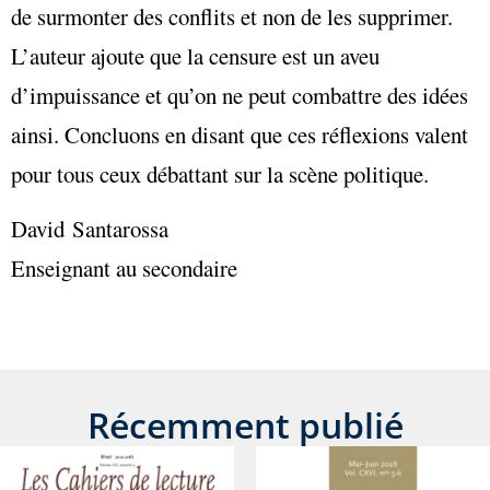
de surmonter des conflits et non de les supprimer.
L’auteur ajoute que la censure est un aveu
d’impuissance et qu’on ne peut combattre des idées
ainsi. Concluons en disant que ces réflexions valent
pour tous ceux débattant sur la scène politique.
David Santarossa
Enseignant au secondaire
Récemment publié