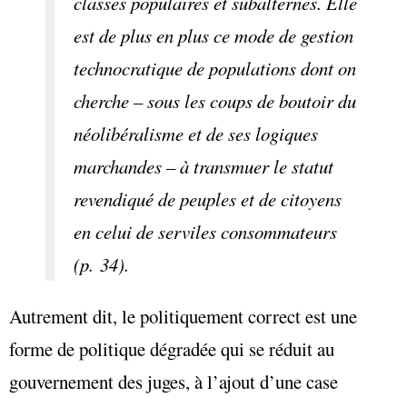
classes populaires et subalternes. Elle
est de plus en plus ce mode de gestion
technocratique de populations dont on
cherche – sous les coups de boutoir du
néolibéralisme et de ses logiques
marchandes – à transmuer le statut
revendiqué de peuples et de citoyens
en celui de serviles consommateurs
(p. 34).
Autrement dit, le politiquement correct est une
forme de politique dégradée qui se réduit au
gouvernement des juges, à l’ajout d’une case