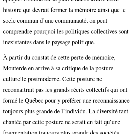
histoire qui devrait former la mémoire ainsi que le
socle commun d’une communauté, on peut
comprendre pourquoi les politiques collectives sont
inexistantes dans le paysage politique.
À partir du constat de cette perte de mémoire,
Mouterde en arrive à sa critique de la posture
culturelle postmoderne. Cette posture ne
reconnaitrait pas les grands récits collectifs qui ont
formé le Québec pour y préférer une reconnaissance
toujours plus grande de l’individu. La diversité tant
chantée par cette posture ne serait en fait qu’une
fragmentation toujours plus grande des sociétés