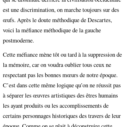
est une discrimination, on marche toujours sur des
œufs. Après le doute méthodique de Descartes,
voici la méfiance méthodique de la gauche
postmoderne.
Cette méfiance mène tôt ou tard à la suppression de
la mémoire, car on voudra oublier tous ceux ne
respectant pas les bonnes mœurs de notre époque.
C’est dans cette même logique qu’on ne réussit pas
à séparer les œuvres artistiques des êtres humains
les ayant produits ou les accomplissements de
certains personnages historiques des travers de leur
époque. Comme on se plait à déconstruire cette