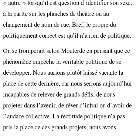
« autre » lorsqu’il est question d’identifier son sexe,
à la parité sur les planches de théâtre ou au
changement de nom de rue. Bref, le propre du
politiquement correct est qu’il n’a rien de politique.
On se tromperait selon Mouterde en pensant que ce
phénomène empêche la véritable politique de se
développer. Nous aurions plutôt laissé vacante la
place de cette dernière, car nous serions aujourd’hui
incapables de relever de grands défis, de nous
projeter dans l’avenir, de rêver d’infini ou d’avoir de
l’audace collective. La rectitude politique n’a pas
pris la place de ces grands projets, nous avons