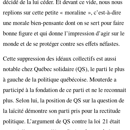
décidé de la lui céder. Et devant ce vide, nous nous
replions sur cette petite « moraline », c’est-à-dire
une morale bien-pensante dont on se sert pour faire
bonne figure et qui donne l’impression d’agir sur le
monde et de se protéger contre ses effets néfastes.
Cette suppression des idéaux collectifs est aussi
notable chez Québec solidaire (QS), le parti le plus
à gauche de la politique québécoise. Mouterde a
participé à la fondation de ce parti et ne le reconnait
plus. Selon lui, la position de QS sur la question de
la laïcité démontre son parti pris pour la rectitude
politique. L’argument de QS contre la loi 21 était