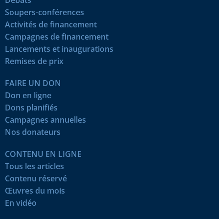
Soupers-conférences
Activités de financement
Campagnes de financement
Lancements et inaugurations
Remises de prix
FAIRE UN DON
Don en ligne
Dons planifiés
Campagnes annuelles
Nos donateurs
CONTENU EN LIGNE
Tous les articles
Contenu réservé
Œuvres du mois
En vidéo