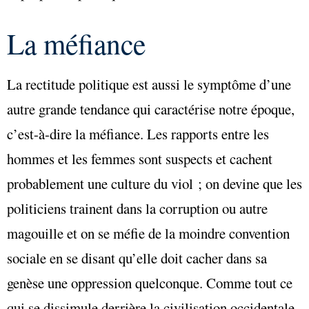
La méfiance
La rectitude politique est aussi le symptôme d’une
autre grande tendance qui caractérise notre époque,
c’est-à-dire la méfiance. Les rapports entre les
hommes et les femmes sont suspects et cachent
probablement une culture du viol ; on devine que les
politiciens trainent dans la corruption ou autre
magouille et on se méfie de la moindre convention
sociale en se disant qu’elle doit cacher dans sa
genèse une oppression quelconque. Comme tout ce
qui se dissimule derrière la civilisation occidentale