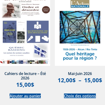
Cahiers de lecture – Été
Mai-Juin 2026
2026
12,00
$
–
15,00
$
15,00
$
Ajouter au panier
Choix des options