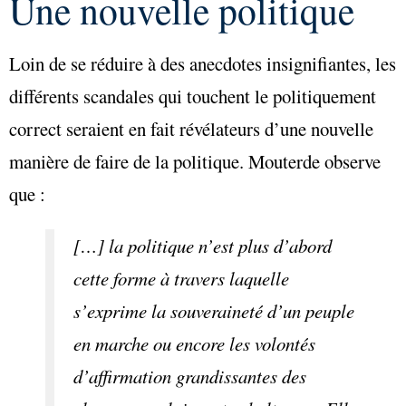
Une nouvelle politique
Loin de se réduire à des anecdotes insignifiantes, les
différents scandales qui touchent le politiquement
correct seraient en fait révélateurs d’une nouvelle
manière de faire de la politique. Mouterde observe
que :
[…] la politique n’est plus d’abord
cette forme à travers laquelle
s’exprime la souveraineté d’un peuple
en marche ou encore les volontés
d’affirmation grandissantes des