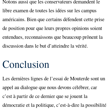
Notons aussi que les conservateurs demandent le
libre examen de toutes les idées sur les campus
américains. Bien que certains défendent cette prise
de position pour que leurs propres opinions soient
entendues, reconnaissons que beaucoup prônent la
discussion dans le but d’atteindre la vérité.
Conclusion
Les dernières lignes de l’essai de Mouterde sont un
appel au dialogue que nous devons célébrer, car
c’est à partir de ce dernier que se jouent la
démocratie et la politique, c’est-à-dire la possibilité