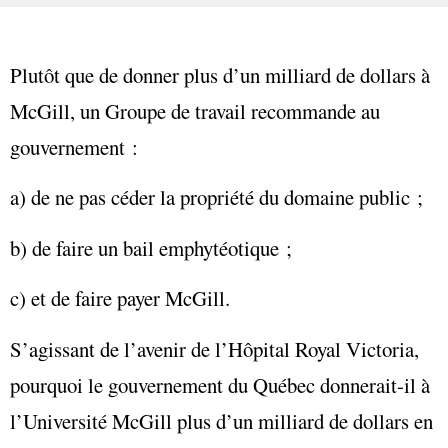
Plutôt que de donner plus d’un milliard de dollars à
McGill, un Groupe de travail recommande au
gouvernement :
a) de ne pas céder la propriété du domaine public ;
b) de faire un bail emphytéotique ;
c) et de faire payer McGill.
S’agissant de l’avenir de l’Hôpital Royal Victoria,
pourquoi le gouvernement du Québec donnerait-il à
l’Université McGill plus d’un milliard de dollars en