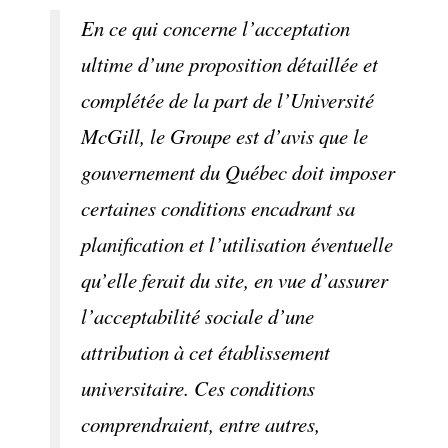
En ce qui concerne l’acceptation
ultime d’une proposition détaillée et
complétée de la part de l’Université
McGill, le Groupe est d’avis que le
gouvernement du Québec doit imposer
certaines conditions encadrant sa
planification et l’utilisation éventuelle
qu’elle ferait du site, en vue d’assurer
l’acceptabilité sociale d’une
attribution à cet établissement
universitaire. Ces conditions
comprendraient, entre autres,