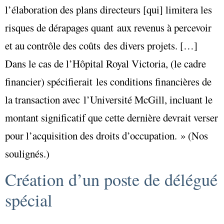
l’élaboration des plans directeurs [qui] limitera les
risques de dérapages quant aux revenus à percevoir
et au contrôle des coûts des divers projets. […]
Dans le cas de l’Hôpital Royal Victoria, (le cadre
financier) spécifierait les conditions financières de
la transaction avec l’Université McGill, incluant le
montant significatif que cette dernière devrait verser
pour l’acquisition des droits d’occupation. » (Nos
soulignés.)
Création d’un poste de délégué
spécial