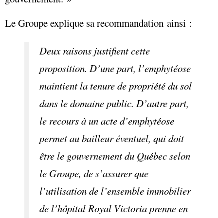
Le Groupe explique sa recommandation ainsi :
Deux raisons justifient cette
proposition. D’une part, l’emphytéose
maintient la tenure de propriété du sol
dans le domaine public. D’autre part,
le recours à un acte d’emphytéose
permet au bailleur éventuel, qui doit
être le gouvernement du Québec selon
le Groupe, de s’assurer que
l’utilisation de l’ensemble immobilier
de l’hôpital Royal Victoria prenne en