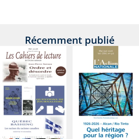
Récemment publié