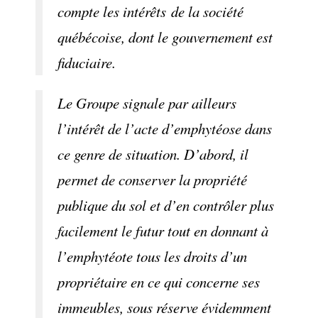
compte les intérêts de la société
québécoise, dont le gouvernement est
fiduciaire.
Le Groupe signale par ailleurs
l’intérêt de l’acte d’emphytéose dans
ce genre de situation. D’abord, il
permet de conserver la propriété
publique du sol et d’en contrôler plus
facilement le futur tout en donnant à
l’emphytéote tous les droits d’un
propriétaire en ce qui concerne ses
immeubles, sous réserve évidemment