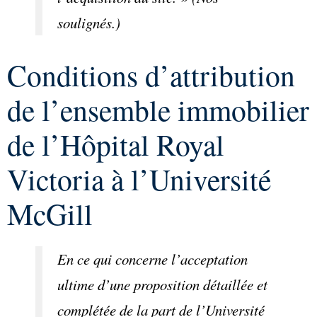
soulignés.)
Conditions d’attribution
de l’ensemble immobilier
de l’Hôpital Royal
Victoria à l’Université
McGill
En ce qui concerne l’acceptation
ultime d’une proposition détaillée et
complétée de la part de l’Université