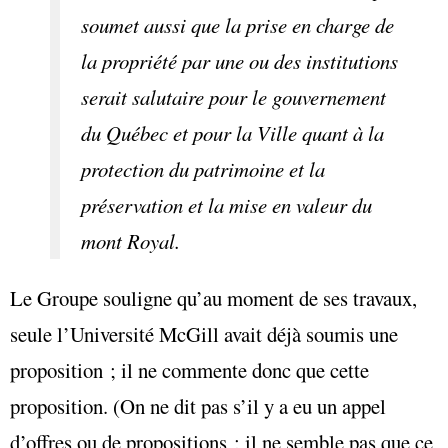
soumet aussi que la prise en charge de
la propriété par une ou des institutions
serait salutaire pour le gouvernement
du Québec et pour la Ville quant à la
protection du patrimoine et la
préservation et la mise en valeur du
mont Royal.
Le Groupe souligne qu’au moment de ses travaux,
seule l’Université McGill avait déjà soumis une
proposition ; il ne commente donc que cette
proposition. (On ne dit pas s’il y a eu un appel
d’offres ou de propositions ; il ne semble pas que ce