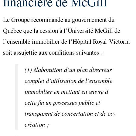
financière de McGill
Le Groupe recommande au gouvernement du
Québec que la cession à l’Université McGill de
l’ensemble immobilier de l’Hôpital Royal Victoria
soit assujettie aux conditions suivantes :
(1) élaboration d’un plan directeur
complet d’utilisation de l’ensemble
immobilier en mettant en œuvre à
cette fin un processus public et
transparent de concertation et de co-
création ;