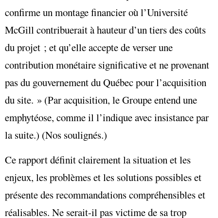
confirme un montage financier où l’Université
McGill contribuerait à hauteur d’un tiers des coûts
du projet ; et qu’elle accepte de verser une
contribution monétaire significative et ne provenant
pas du gouvernement du Québec pour l’acquisition
du site. » (Par acquisition, le Groupe entend une
emphytéose, comme il l’indique avec insistance par
la suite.) (Nos soulignés.)
Ce rapport définit clairement la situation et les
enjeux, les problèmes et les solutions possibles et
présente des recommandations compréhensibles et
réalisables. Ne serait-il pas victime de sa trop