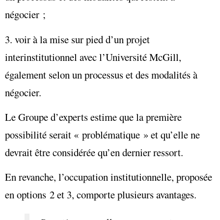
négocier ;
3. voir à la mise sur pied d’un projet
interinstitutionnel avec l’Université McGill,
également selon un processus et des modalités à
négocier.
Le Groupe d’experts estime que la première
possibilité serait « problématique » et qu’elle ne
devrait être considérée qu’en dernier ressort.
En revanche, l’occupation institutionnelle, proposée
en options 2 et 3, comporte plusieurs avantages.