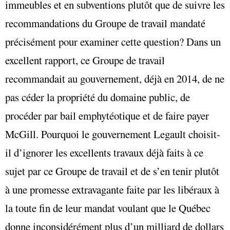
immeubles et en subventions plutôt que de suivre les
recommandations du Groupe de travail mandaté
précisément pour examiner cette question? Dans un
excellent rapport, ce Groupe de travail
recommandait au gouvernement, déjà en 2014, de ne
pas céder la propriété du domaine public, de
procéder par bail emphytéotique et de faire payer
McGill. Pourquoi le gouvernement Legault choisit-
il d’ignorer les excellents travaux déjà faits à ce
sujet par ce Groupe de travail et de s’en tenir plutôt
à une promesse extravagante faite par les libéraux à
la toute fin de leur mandat voulant que le Québec
donne inconsidérément plus d’un milliard de dollars