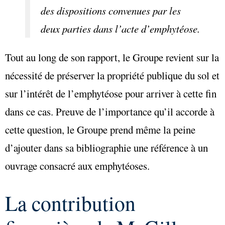
des dispositions convenues par les
deux parties dans l’acte d’emphytéose.
Tout au long de son rapport, le Groupe revient sur la
nécessité de préserver la propriété publique du sol et
sur l’intérêt de l’emphytéose pour arriver à cette fin
dans ce cas. Preuve de l’importance qu’il accorde à
cette question, le Groupe prend même la peine
d’ajouter dans sa bibliographie une référence à un
ouvrage consacré aux emphytéoses.
La contribution