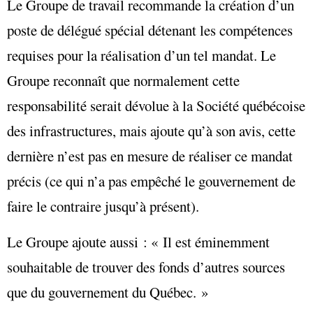
Le Groupe de travail recommande la création d’un
poste de délégué spécial détenant les compétences
requises pour la réalisation d’un tel mandat. Le
Groupe reconnaît que normalement cette
responsabilité serait dévolue à la Société québécoise
des infrastructures, mais ajoute qu’à son avis, cette
dernière n’est pas en mesure de réaliser ce mandat
précis (ce qui n’a pas empêché le gouvernement de
faire le contraire jusqu’à présent).
Le Groupe ajoute aussi : « Il est éminemment
souhaitable de trouver des fonds d’autres sources
que du gouvernement du Québec. »