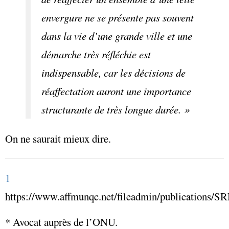
envergure ne se présente pas souvent
dans la vie d’une grande ville et une
démarche très réfléchie est
indispensable, car les décisions de
réaffectation auront une importance
structurante de très longue durée. »
On ne saurait mieux dire.
1
https://www.affmunqc.net/fileadmin/publications/SR
* Avocat auprès de l’ONU.