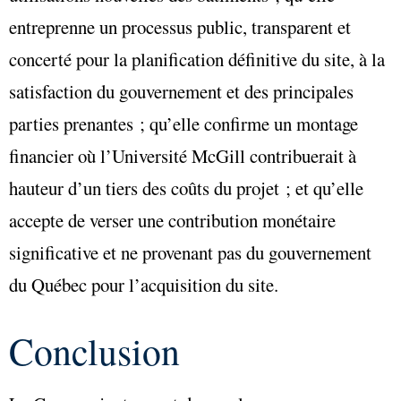
entreprenne un processus public, transparent et
concerté pour la planification définitive du site, à la
satisfaction du gouvernement et des principales
parties prenantes ; qu’elle confirme un montage
financier où l’Université McGill contribuerait à
hauteur d’un tiers des coûts du projet ; et qu’elle
accepte de verser une contribution monétaire
significative et ne provenant pas du gouvernement
du Québec pour l’acquisition du site.
Conclusion