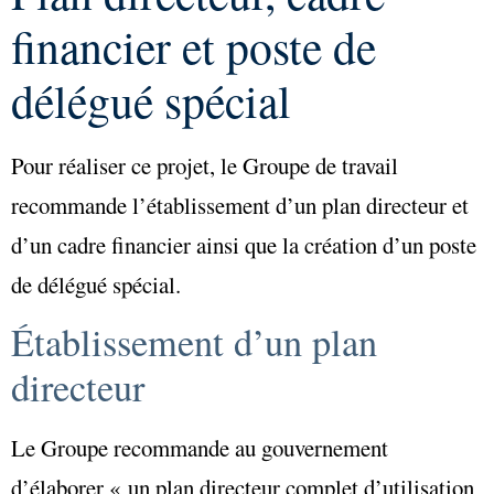
financier et poste de
délégué spécial
Pour réaliser ce projet, le Groupe de travail
recommande l’établissement d’un plan directeur et
d’un cadre financier ainsi que la création d’un poste
de délégué spécial.
Établissement d’un plan
directeur
Le Groupe recommande au gouvernement
d’élaborer « un plan directeur complet d’utilisation