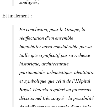
soulignés)
Et finalement :
En conclusion, pour le Groupe, la
réaffectation d’un ensemble
immobilier aussi considérable par sa
taille que significatif par sa richesse
historique, architecturale,
patrimoniale, urbanistique, identitaire
et symbolique que celui de l’Hôpital
Royal Victoria requiert un processus
décisionnel très soigné : la possibilité
de réaffecter un ensemble d’une telle