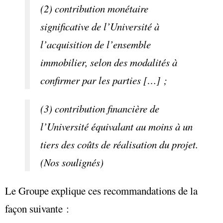
(2) contribution monétaire
significative de l’Université à
l’acquisition de l’ensemble
immobilier, selon des modalités à
confirmer par les parties […] ;
(3) contribution financière de
l’Université équivalant au moins à un
tiers des coûts de réalisation du projet.
(Nos soulignés)
Le Groupe explique ces recommandations de la
façon suivante :