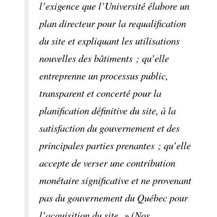
l’exigence que l’Université élabore un
plan directeur pour la requalification
du site et expliquant les utilisations
nouvelles des bâtiments ; qu’elle
entreprenne un processus public,
transparent et concerté pour la
planification définitive du site, à la
satisfaction du gouvernement et des
principales parties prenantes ; qu’elle
accepte de verser une contribution
monétaire significative et ne provenant
pas du gouvernement du Québec pour
l’acquisition du site. » (Nos