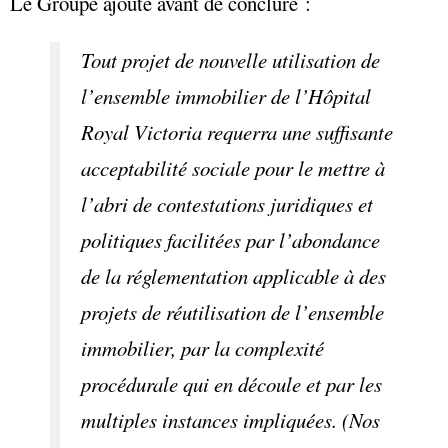
Le Groupe ajoute avant de conclure :
Tout projet de nouvelle utilisation de
l’ensemble immobilier de l’Hôpital
Royal Victoria requerra une suffisante
acceptabilité sociale pour le mettre à
l’abri de contestations juridiques et
politiques facilitées par l’abondance
de la réglementation applicable à des
projets de réutilisation de l’ensemble
immobilier, par la complexité
procédurale qui en découle et par les
multiples instances impliquées. (Nos