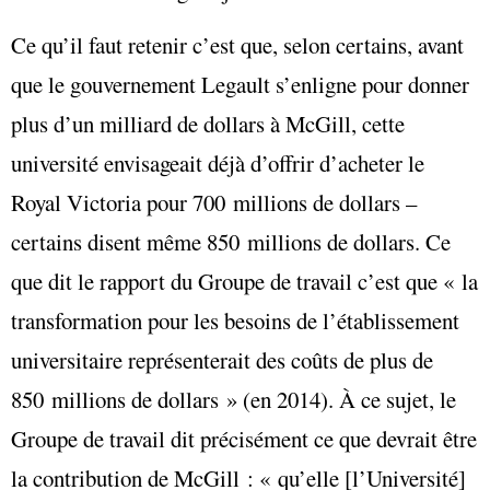
Ce qu’il faut retenir c’est que, selon certains, avant
que le gouvernement Legault s’enligne pour donner
plus d’un milliard de dollars à McGill, cette
université envisageait déjà d’offrir d’acheter le
Royal Victoria pour 700 millions de dollars –
certains disent même 850 millions de dollars. Ce
que dit le rapport du Groupe de travail c’est que « la
transformation pour les besoins de l’établissement
universitaire représenterait des coûts de plus de
850 millions de dollars » (en 2014). À ce sujet, le
Groupe de travail dit précisément ce que devrait être
la contribution de McGill : « qu’elle [l’Université]