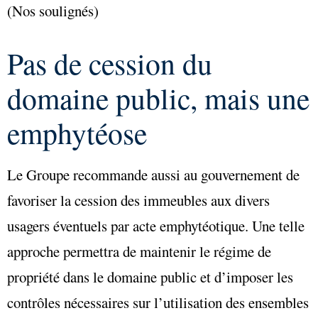
(Nos soulignés)
Pas de cession du
domaine public, mais une
emphytéose
Le Groupe recommande aussi au gouvernement de
favoriser la cession des immeubles aux divers
usagers éventuels par acte emphytéotique. Une telle
approche permettra de maintenir le régime de
propriété dans le domaine public et d’imposer les
contrôles nécessaires sur l’utilisation des ensembles