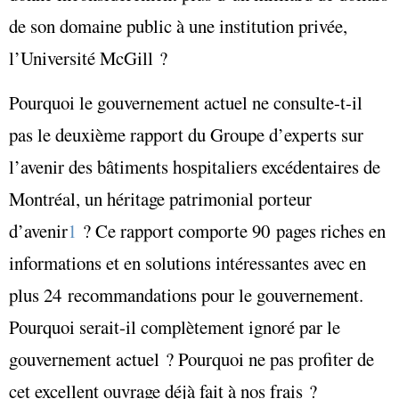
de son domaine public à une institution privée,
l’Université McGill ?
Pourquoi le gouvernement actuel ne consulte-t-il
pas le deuxième rapport du Groupe d’experts sur
l’avenir des bâtiments hospitaliers excédentaires de
Montréal, un héritage patrimonial porteur
d’avenir
1
? Ce rapport comporte 90 pages riches en
informations et en solutions intéressantes avec en
plus 24 recommandations pour le gouvernement.
Pourquoi serait-il complètement ignoré par le
gouvernement actuel ? Pourquoi ne pas profiter de
cet excellent ouvrage déjà fait à nos frais ?