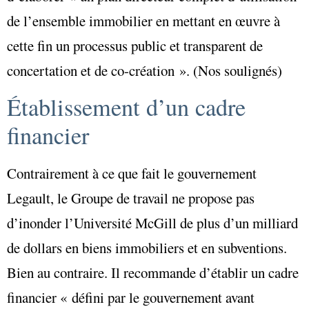
de l’ensemble immobilier en mettant en œuvre à
cette fin un processus public et transparent de
concertation et de co-création ». (Nos soulignés)
Établissement d’un cadre
financier
Contrairement à ce que fait le gouvernement
Legault, le Groupe de travail ne propose pas
d’inonder l’Université McGill de plus d’un milliard
de dollars en biens immobiliers et en subventions.
Bien au contraire. Il recommande d’établir un cadre
financier « défini par le gouvernement avant