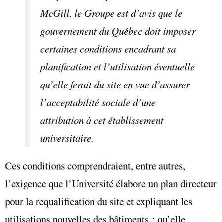
McGill, le Groupe est d’avis que le
gouvernement du Québec doit imposer
certaines conditions encadrant sa
planification et l’utilisation éventuelle
qu’elle ferait du site en vue d’assurer
l’acceptabilité sociale d’une
attribution à cet établissement
universitaire.
Ces conditions comprendraient, entre autres,
l’exigence que l’Université élabore un plan directeur
pour la requalification du site et expliquant les
utilisations nouvelles des bâtiments ; qu’elle