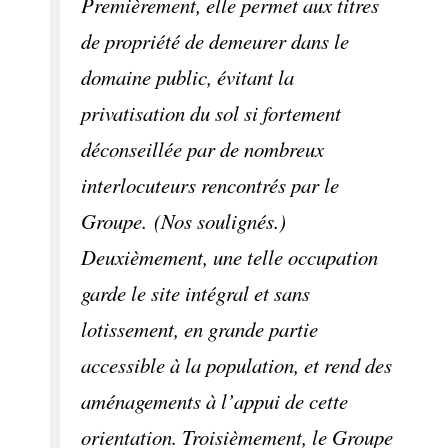
Premièrement, elle permet aux titres
de propriété de demeurer dans le
domaine public, évitant la
privatisation du sol si fortement
déconseillée par de nombreux
interlocuteurs rencontrés par le
Groupe. (Nos soulignés.)
Deuxièmement, une telle occupation
garde le site intégral et sans
lotissement, en grande partie
accessible à la population, et rend des
aménagements à l’appui de cette
orientation. Troisièmement, le Groupe