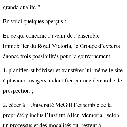
grande qualité ?
En voici quelques aperçus :
En ce qui concerne l’avenir de l’ensemble
immobilier du Royal Victoria, le Groupe d’experts
énonce trois possibilités pour le gouvernement :
1. planifier, subdiviser et transférer lui-même le site
à plusieurs usagers à identifier par une démarche de
prospection ;
2. céder à l’Université McGill l’ensemble de la
propriété y inclus l’Institut Allen Memorial, selon
un processus et des modalités qui restent à