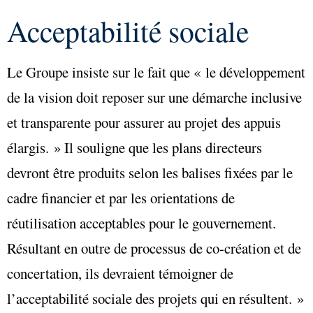
Acceptabilité sociale
Le Groupe insiste sur le fait que « le développement
de la vision doit reposer sur une démarche inclusive
et transparente pour assurer au projet des appuis
élargis. » Il souligne que les plans directeurs
devront être produits selon les balises fixées par le
cadre financier et par les orientations de
réutilisation acceptables pour le gouvernement.
Résultant en outre de processus de co-création et de
concertation, ils devraient témoigner de
l’acceptabilité sociale des projets qui en résultent. »