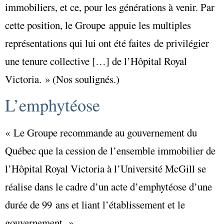
immobiliers, et ce, pour les générations à venir. Par
cette position, le Groupe appuie les multiples
représentations qui lui ont été faites de privilégier
une tenure collective […] de l’Hôpital Royal
Victoria. » (Nos soulignés.)
L’emphytéose
« Le Groupe recommande au gouvernement du
Québec que la cession de l’ensemble immobilier de
l’Hôpital Royal Victoria à l’Université McGill se
réalise dans le cadre d’un acte d’emphytéose d’une
durée de 99 ans et liant l’établissement et le
gouvernement. »