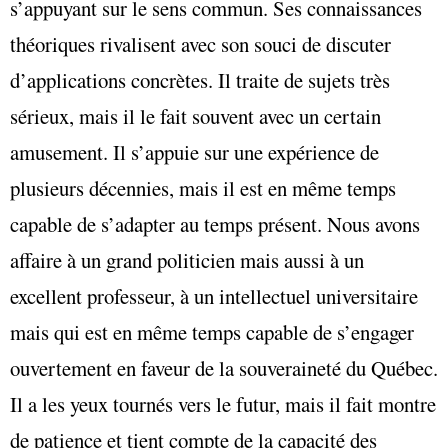
s’appuyant sur le sens commun. Ses connaissances
théoriques rivalisent avec son souci de discuter
d’applications concrètes. Il traite de sujets très
sérieux, mais il le fait souvent avec un certain
amusement. Il s’appuie sur une expérience de
plusieurs décennies, mais il est en même temps
capable de s’adapter au temps présent. Nous avons
affaire à un grand politicien mais aussi à un
excellent professeur, à un intellectuel universitaire
mais qui est en même temps capable de s’engager
ouvertement en faveur de la souveraineté du Québec.
Il a les yeux tournés vers le futur, mais il fait montre
de patience et tient compte de la capacité des