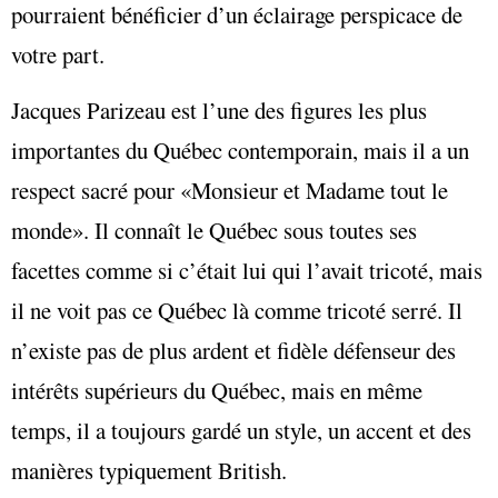
pourraient bénéficier d’un éclairage perspicace de
votre part.
Jacques Parizeau est l’une des figures les plus
importantes du Québec contemporain, mais il a un
respect sacré pour «Monsieur et Madame tout le
monde». Il connaît le Québec sous toutes ses
facettes comme si c’était lui qui l’avait tricoté, mais
il ne voit pas ce Québec là comme tricoté serré. Il
n’existe pas de plus ardent et fidèle défenseur des
intérêts supérieurs du Québec, mais en même
temps, il a toujours gardé un style, un accent et des
manières typiquement British.