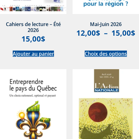
Cahiers de lecture – Été
Mai-Juin 2026
2026
12,00
$
–
15,00
$
15,00
$
Ajouter au panier
Choix des options