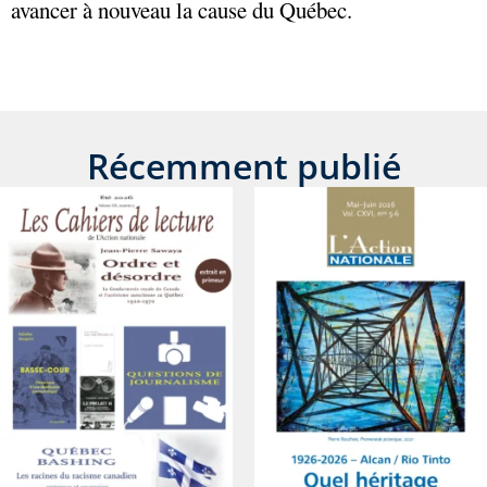
avancer à nouveau la cause du Québec.
Récemment publié