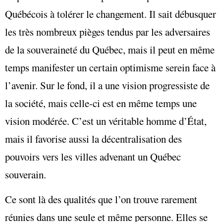
Québécois à tolérer le changement. Il sait débusquer
les très nombreux pièges tendus par les adversaires
de la souveraineté du Québec, mais il peut en même
temps manifester un certain optimisme serein face à
l’avenir. Sur le fond, il a une vision progressiste de
la société, mais celle-ci est en même temps une
vision modérée. C’est un véritable homme d’État,
mais il favorise aussi la décentralisation des
pouvoirs vers les villes advenant un Québec
souverain.
Ce sont là des qualités que l’on trouve rarement
réunies dans une seule et même personne. Elles se