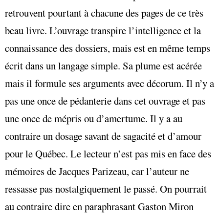
retrouvent pourtant à chacune des pages de ce très
beau livre. L’ouvrage transpire l’intelligence et la
connaissance des dossiers, mais est en même temps
écrit dans un langage simple. Sa plume est acérée
mais il formule ses arguments avec décorum. Il n’y a
pas une once de pédanterie dans cet ouvrage et pas
une once de mépris ou d’amertume. Il y a au
contraire un dosage savant de sagacité et d’amour
pour le Québec. Le lecteur n’est pas mis en face des
mémoires de Jacques Parizeau, car l’auteur ne
ressasse pas nostalgiquement le passé. On pourrait
au contraire dire en paraphrasant Gaston Miron