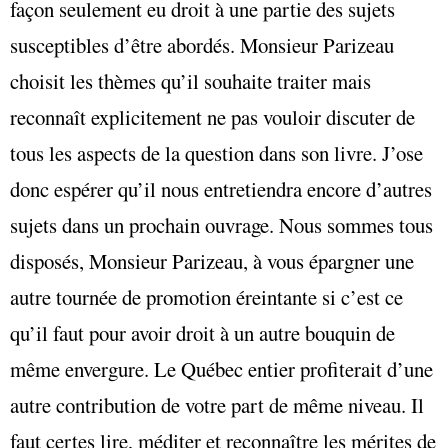
façon seulement eu droit à une partie des sujets
susceptibles d’être abordés. Monsieur Parizeau
choisit les thèmes qu’il souhaite traiter mais
reconnaît explicitement ne pas vouloir discuter de
tous les aspects de la question dans son livre. J’ose
donc espérer qu’il nous entretiendra encore d’autres
sujets dans un prochain ouvrage. Nous sommes tous
disposés, Monsieur Parizeau, à vous épargner une
autre tournée de promotion éreintante si c’est ce
qu’il faut pour avoir droit à un autre bouquin de
même envergure. Le Québec entier profiterait d’une
autre contribution de votre part de même niveau. Il
faut certes lire, méditer et reconnaître les mérites de