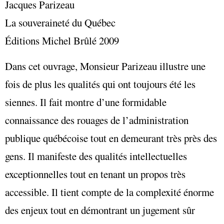
Jacques Parizeau
La souveraineté du Québec
Éditions Michel Brûlé 2009
Dans cet ouvrage, Monsieur Parizeau illustre une
fois de plus les qualités qui ont toujours été les
siennes. Il fait montre d’une formidable
connaissance des rouages de l’administration
publique québécoise tout en demeurant très près des
gens. Il manifeste des qualités intellectuelles
exceptionnelles tout en tenant un propos très
accessible. Il tient compte de la complexité énorme
des enjeux tout en démontrant un jugement sûr