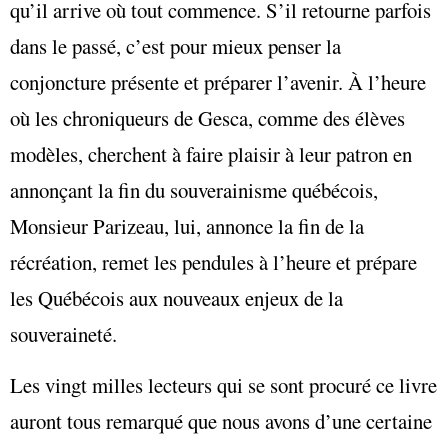
qu’il arrive où tout commence. S’il retourne parfois
dans le passé, c’est pour mieux penser la
conjoncture présente et préparer l’avenir. À l’heure
où les chroniqueurs de Gesca, comme des élèves
modèles, cherchent à faire plaisir à leur patron en
annonçant la fin du souverainisme québécois,
Monsieur Parizeau, lui, annonce la fin de la
récréation, remet les pendules à l’heure et prépare
les Québécois aux nouveaux enjeux de la
souveraineté.
Les vingt milles lecteurs qui se sont procuré ce livre
auront tous remarqué que nous avons d’une certaine