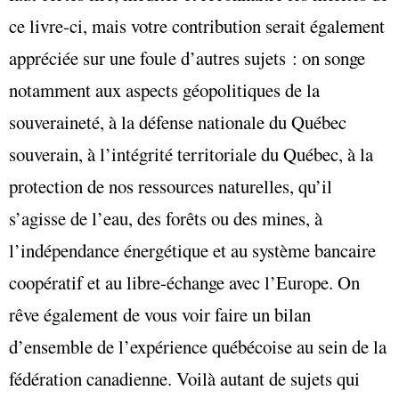
ce livre-ci, mais votre contribution serait également
appréciée sur une foule d’autres sujets : on songe
notamment aux aspects géopolitiques de la
souveraineté, à la défense nationale du Québec
souverain, à l’intégrité territoriale du Québec, à la
protection de nos ressources naturelles, qu’il
s’agisse de l’eau, des forêts ou des mines, à
l’indépendance énergétique et au système bancaire
coopératif et au libre-échange avec l’Europe. On
rêve également de vous voir faire un bilan
d’ensemble de l’expérience québécoise au sein de la
fédération canadienne. Voilà autant de sujets qui