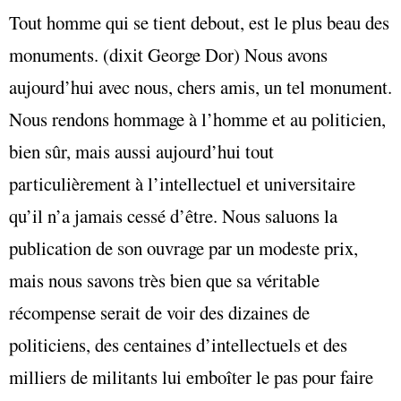
Tout homme qui se tient debout, est le plus beau des
monuments. (dixit George Dor) Nous avons
aujourd’hui avec nous, chers amis, un tel monument.
Nous rendons hommage à l’homme et au politicien,
bien sûr, mais aussi aujourd’hui tout
particulièrement à l’intellectuel et universitaire
qu’il n’a jamais cessé d’être. Nous saluons la
publication de son ouvrage par un modeste prix,
mais nous savons très bien que sa véritable
récompense serait de voir des dizaines de
politiciens, des centaines d’intellectuels et des
milliers de militants lui emboîter le pas pour faire