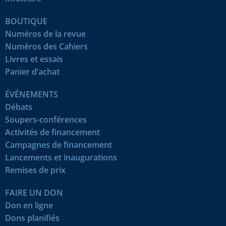
BOUTIQUE
Numéros de la revue
Numéros des Cahiers
Livres et essais
Panier d’achat
ÉVÉNEMENTS
Débats
Soupers-conférences
Activités de financement
Campagnes de financement
Lancements et inaugurations
Remises de prix
FAIRE UN DON
Don en ligne
Dons planifiés