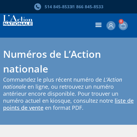
514 845‑8533
1 866 845‑8533
0
Numéros de L’Action
nationale
Commandez le plus récent numéro de
L’Action
nationale
en ligne, ou retrouvez un numéro
antérieur encore disponible. Pour trouver un
numéro actuel en kiosque, consultez notre
liste de
points de vente
en format PDF.