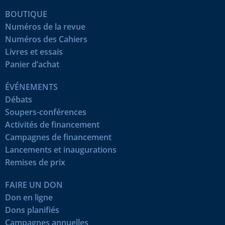
BOUTIQUE
Numéros de la revue
Numéros des Cahiers
Livres et essais
Panier d’achat
ÉVÉNEMENTS
Débats
Soupers-conférences
Activités de financement
Campagnes de financement
Lancements et inaugurations
Remises de prix
FAIRE UN DON
Don en ligne
Dons planifiés
Campagnes annuelles