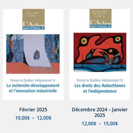
Février 2025
Décembre 2024 – Janvier
2025
10,00
$
–
12,00
$
12,00
$
–
15,00
$