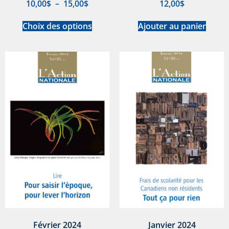
10,00
$
–
15,00
$
12,00
$
Choix des options
Ajouter au panier
Février 2024
Janvier 2024