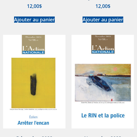
12,00
$
12,00
$
Ajouter au panier
Ajouter au panier