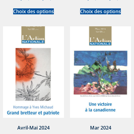
Choix des options
Choix des options
Avril-Mai 2024
Mar 2024