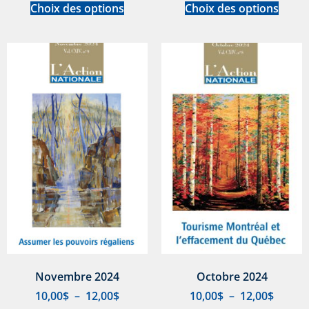
Choix des options
Choix des options
Novembre 2024
Octobre 2024
10,00
$
–
12,00
$
10,00
$
–
12,00
$