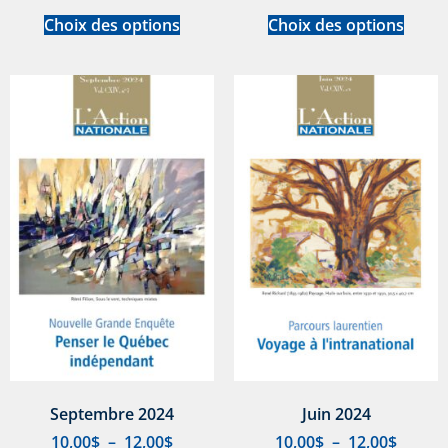
Choix des options
Choix des options
Septembre 2024
Juin 2024
10,00
$
–
12,00
$
10,00
$
–
12,00
$