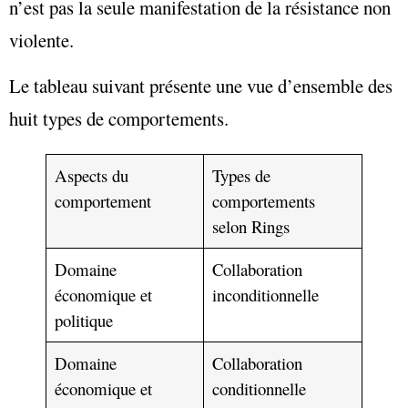
n’est pas la seule manifestation de la résistance non
violente.
Le tableau suivant présente une vue d’ensemble des
huit types de comportements.
Aspects du
Types de
comportement
comportements
selon Rings
Domaine
Collaboration
économique et
inconditionnelle
politique
Domaine
Collaboration
économique et
conditionnelle