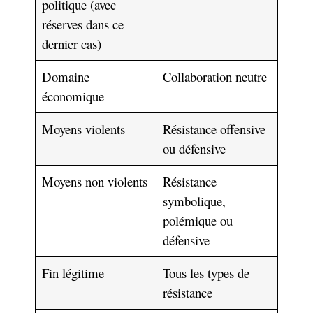
politique (avec
réserves dans ce
dernier cas)
Domaine
Collaboration neutre
économique
Moyens violents
Résistance offensive
ou défensive
Moyens non violents
Résistance
symbolique,
polémique ou
défensive
Fin légitime
Tous les types de
résistance