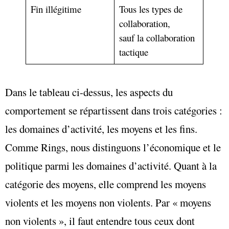
Fin illégitime
Tous les types de
collaboration,
sauf la collaboration
tactique
Dans le tableau ci-dessus, les aspects du
comportement se répartissent dans trois catégories :
les domaines d’activité, les moyens et les fins.
Comme Rings, nous distinguons l’économique et le
politique parmi les domaines d’activité. Quant à la
catégorie des moyens, elle comprend les moyens
violents et les moyens non violents. Par « moyens
non violents », il faut entendre tous ceux dont