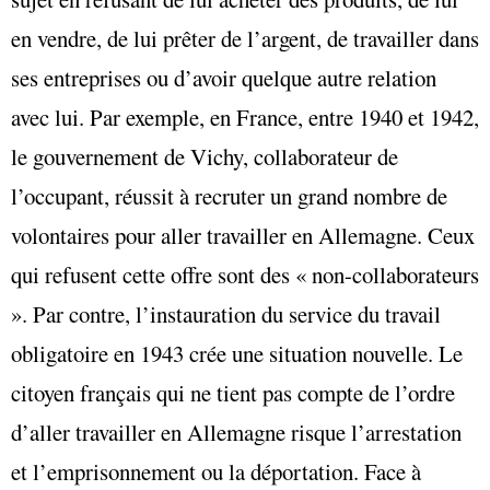
en vendre, de lui prêter de l’argent, de travailler dans
ses entreprises ou d’avoir quelque autre relation
avec lui. Par exemple, en France, entre 1940 et 1942,
le gouvernement de Vichy, collaborateur de
l’occupant, réussit à recruter un grand nombre de
volontaires pour aller travailler en Allemagne. Ceux
qui refusent cette offre sont des « non-collaborateurs
». Par contre, l’instauration du service du travail
obligatoire en 1943 crée une situation nouvelle. Le
citoyen français qui ne tient pas compte de l’ordre
d’aller travailler en Allemagne risque l’arrestation
et l’emprisonnement ou la déportation. Face à