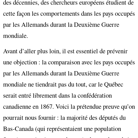
des décennies, des chercheurs européens étudient de
cette façon les comportements dans les pays occupés
par les Allemands durant la Deuxième Guerre
mondiale.
Avant d’aller plus loin, il est essentiel de prévenir
une objection : la comparaison avec les pays occupés
par les Allemands durant la Deuxième Guerre
mondiale ne tiendrait pas du tout, car le Québec
serait entré librement dans la confédération
canadienne en 1867. Voici la prétendue preuve qu’on
pourrait nous fournir : la majorité des députés du
Bas-Canada (qui représentaient une population