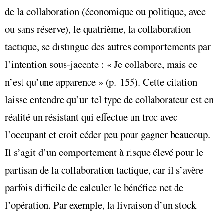
de la collaboration (économique ou politique, avec
ou sans réserve), le quatrième, la collaboration
tactique, se distingue des autres comportements par
l’intention sous-jacente : « Je collabore, mais ce
n’est qu’une apparence » (p. 155). Cette citation
laisse entendre qu’un tel type de collaborateur est en
réalité un résistant qui effectue un troc avec
l’occupant et croit céder peu pour gagner beaucoup.
Il s’agit d’un comportement à risque élevé pour le
partisan de la collaboration tactique, car il s’avère
parfois difficile de calculer le bénéfice net de
l’opération. Par exemple, la livraison d’un stock