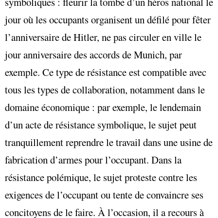
symboliques : fleurir la tombe d’un héros national le
jour où les occupants organisent un défilé pour fêter
l’anniversaire de Hitler, ne pas circuler en ville le
jour anniversaire des accords de Munich, par
exemple. Ce type de résistance est compatible avec
tous les types de collaboration, notamment dans le
domaine économique : par exemple, le lendemain
d’un acte de résistance symbolique, le sujet peut
tranquillement reprendre le travail dans une usine de
fabrication d’armes pour l’occupant. Dans la
résistance polémique, le sujet proteste contre les
exigences de l’occupant ou tente de convaincre ses
concitoyens de le faire. À l’occasion, il a recours à