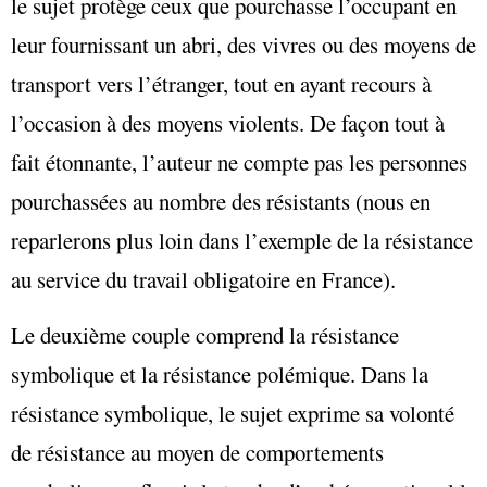
le sujet protège ceux que pourchasse l’occupant en
leur fournissant un abri, des vivres ou des moyens de
transport vers l’étranger, tout en ayant recours à
l’occasion à des moyens violents. De façon tout à
fait étonnante, l’auteur ne compte pas les personnes
pourchassées au nombre des résistants (nous en
reparlerons plus loin dans l’exemple de la résistance
au service du travail obligatoire en France).
Le deuxième couple comprend la résistance
symbolique et la résistance polémique. Dans la
résistance symbolique, le sujet exprime sa volonté
de résistance au moyen de comportements