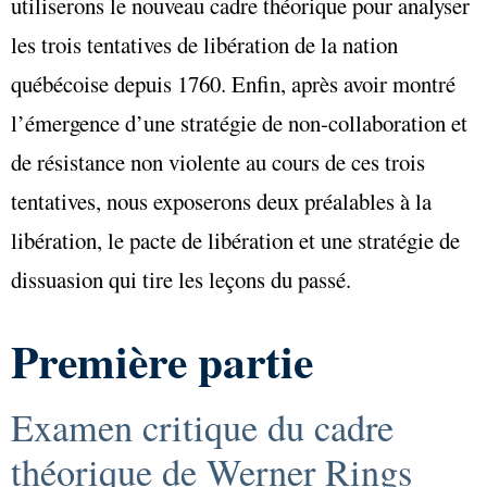
utiliserons le nouveau cadre théorique pour analyser
les trois tentatives de libération de la nation
québécoise depuis 1760. Enfin, après avoir montré
l’émergence d’une stratégie de non-collaboration et
de résistance non violente au cours de ces trois
tentatives, nous exposerons deux préalables à la
libération, le pacte de libération et une stratégie de
dissuasion qui tire les leçons du passé.
Première partie
Examen critique du cadre
théorique de Werner Rings