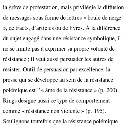
la grève de protestation, mais privilégie la diffusion
de messages sous forme de lettres « boule de neige
», de tracts, d’articles ou de livres. À la différence
du sujet engagé dans une résistance symbolique, il
ne se limite pas à exprimer sa propre volonté de
résistance ; il veut aussi persuader les autres de
résister. Outil de persuasion par excellence, la
presse qui se développe au sein de la résistance
polémique est l’« âme de la résistance » (p. 200).
Rings désigne aussi ce type de comportement
comme « résistance non violente » (p. 195).
Soulignons toutefois que la résistance polémique