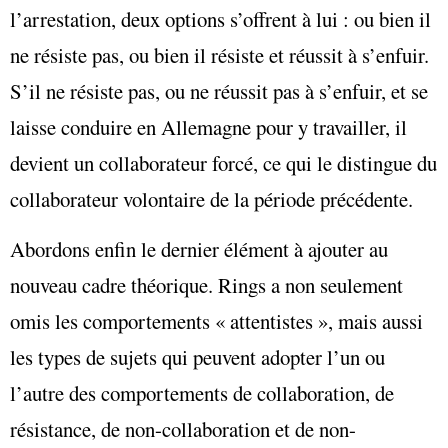
l’arrestation, deux options s’offrent à lui : ou bien il
ne résiste pas, ou bien il résiste et réussit à s’enfuir.
S’il ne résiste pas, ou ne réussit pas à s’enfuir, et se
laisse conduire en Allemagne pour y travailler, il
devient un collaborateur forcé, ce qui le distingue du
collaborateur volontaire de la période précédente.
Abordons enfin le dernier élément à ajouter au
nouveau cadre théorique. Rings a non seulement
omis les comportements « attentistes », mais aussi
les types de sujets qui peuvent adopter l’un ou
l’autre des comportements de collaboration, de
résistance, de non-collaboration et de non-