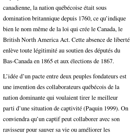
canadienne, la nation québécoise était sous
domination britannique depuis 1760, ce qu’indique
bien le nom même de la loi qui crée le Canada, le
British North America Act. Cette absence de liberté
enlève toute légitimité au soutien des députés du
Bas-Canada en 1865 et aux élections de 1867.
L’idée d’un pacte entre deux peuples fondateurs est
une invention des collaborateurs québécois de la
nation dominante qui voulaient tirer le meilleur
parti d’une situation de captivité (Paquin 1999). On
conviendra qu’un captif peut collaborer avec son
ravisseur pour sauver sa vie ou améliorer les