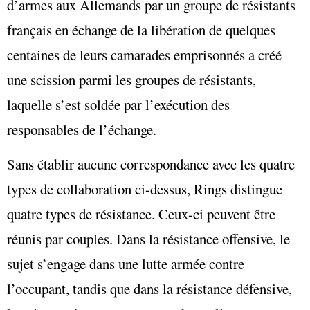
d’armes aux Allemands par un groupe de résistants
français en échange de la libération de quelques
centaines de leurs camarades emprisonnés a créé
une scission parmi les groupes de résistants,
laquelle s’est soldée par l’exécution des
responsables de l’échange.
Sans établir aucune correspondance avec les quatre
types de collaboration ci-dessus, Rings distingue
quatre types de résistance. Ceux-ci peuvent être
réunis par couples. Dans la résistance offensive, le
sujet s’engage dans une lutte armée contre
l’occupant, tandis que dans la résistance défensive,