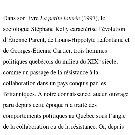
Dans son livre
La petite loterie
(1997), le
sociologue Stéphane Kelly caractérise l’évolution
d’Étienne Parent, de Louis-Hippolyte Lafontaine et
de Georges-Étienne Cartier, trois hommes
e
politiques québécois du milieu du XIX
siècle,
comme un passage de la résistance à la
collaboration dans un pays conquis par les
Britanniques. À notre connaissance, aucun ouvrage
paru depuis cette époque n’a traité des
comportements politiques au Québec sous l’angle
de la collaboration ou de la résistance. Or, depuis