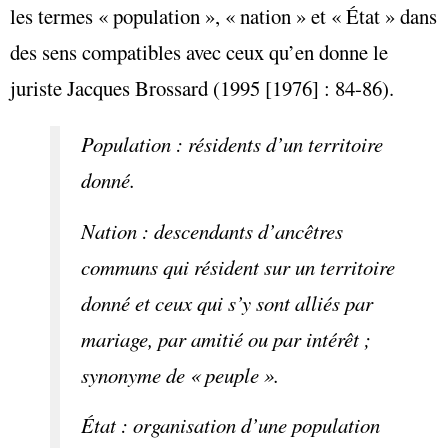
les termes « population », « nation » et « État » dans
des sens compatibles avec ceux qu’en donne le
juriste Jacques Brossard (1995 [1976] : 84-86).
Population : résidents d’un territoire
donné.
Nation : descendants d’ancêtres
communs qui résident sur un territoire
donné et ceux qui s’y sont alliés par
mariage, par amitié ou par intérêt ;
synonyme de « peuple ».
État : organisation d’une population