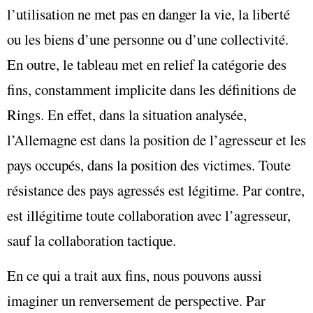
l’utilisation ne met pas en danger la vie, la liberté
ou les biens d’une personne ou d’une collectivité.
En outre, le tableau met en relief la catégorie des
fins, constamment implicite dans les définitions de
Rings. En effet, dans la situation analysée,
l’Allemagne est dans la position de l’agresseur et les
pays occupés, dans la position des victimes. Toute
résistance des pays agressés est légitime. Par contre,
est illégitime toute collaboration avec l’agresseur,
sauf la collaboration tactique.
En ce qui a trait aux fins, nous pouvons aussi
imaginer un renversement de perspective. Par