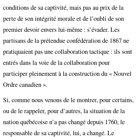
conditions de sa captivité, mais pas au prix de la
perte de son intégrité morale et de l’oubli de son
premier devoir envers lui-même : s’évader. Les
partisans de la prétendue confédération de 1867 ne
pratiquaient pas une collaboration tactique : ils sont
entrés dans la voie de la collaboration pour
participer pleinement à la construction du « Nouvel
Ordre canadien ».
Si, comme nous venons de le montrer, pour certains,
ou de le rappeler, pour d’autres, la situation de la
nation québécoise n’a pas changé depuis 1760, le
responsable de sa captivité, lui, a changé. Le