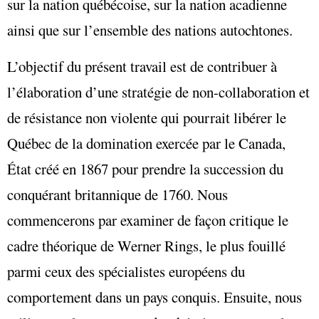
sur la nation québécoise, sur la nation acadienne
ainsi que sur l’ensemble des nations autochtones.
L’objectif du présent travail est de contribuer à
l’élaboration d’une stratégie de non-collaboration et
de résistance non violente qui pourrait libérer le
Québec de la domination exercée par le Canada,
État créé en 1867 pour prendre la succession du
conquérant britannique de 1760. Nous
commencerons par examiner de façon critique le
cadre théorique de Werner Rings, le plus fouillé
parmi ceux des spécialistes européens du
comportement dans un pays conquis. Ensuite, nous