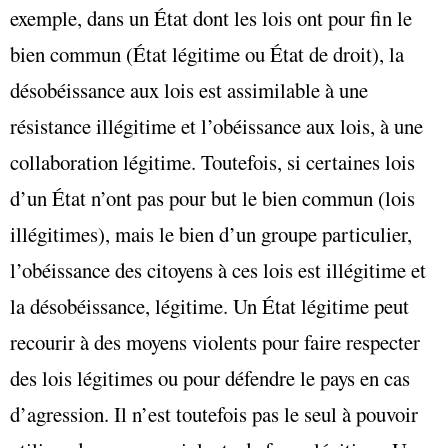
exemple, dans un État dont les lois ont pour fin le
bien commun (État légitime ou État de droit), la
désobéissance aux lois est assimilable à une
résistance illégitime et l’obéissance aux lois, à une
collaboration légitime. Toutefois, si certaines lois
d’un État n’ont pas pour but le bien commun (lois
illégitimes), mais le bien d’un groupe particulier,
l’obéissance des citoyens à ces lois est illégitime et
la désobéissance, légitime. Un État légitime peut
recourir à des moyens violents pour faire respecter
des lois légitimes ou pour défendre le pays en cas
d’agression. Il n’est toutefois pas le seul à pouvoir