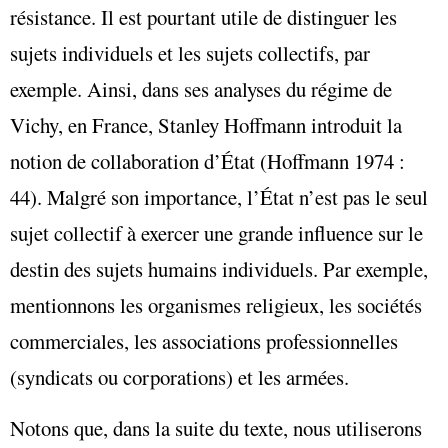
résistance. Il est pourtant utile de distinguer les
sujets individuels et les sujets collectifs, par
exemple. Ainsi, dans ses analyses du régime de
Vichy, en France, Stanley Hoffmann introduit la
notion de collaboration d’État (Hoffmann 1974 :
44). Malgré son importance, l’État n’est pas le seul
sujet collectif à exercer une grande influence sur le
destin des sujets humains individuels. Par exemple,
mentionnons les organismes religieux, les sociétés
commerciales, les associations professionnelles
(syndicats ou corporations) et les armées.
Notons que, dans la suite du texte, nous utiliserons