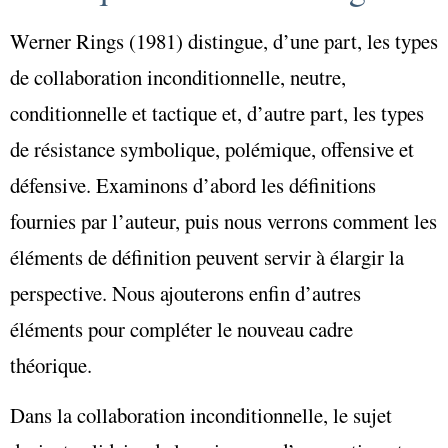
Werner Rings (1981) distingue, d’une part, les types
de collaboration inconditionnelle, neutre,
conditionnelle et tactique et, d’autre part, les types
de résistance symbolique, polémique, offensive et
défensive. Examinons d’abord les définitions
fournies par l’auteur, puis nous verrons comment les
éléments de définition peuvent servir à élargir la
perspective. Nous ajouterons enfin d’autres
éléments pour compléter le nouveau cadre
théorique.
Dans la collaboration inconditionnelle, le sujet