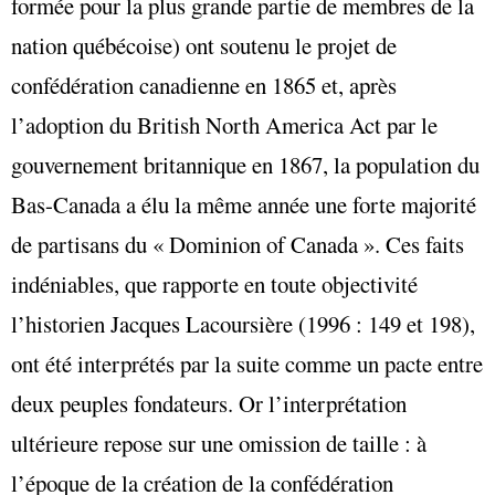
formée pour la plus grande partie de membres de la
nation québécoise) ont soutenu le projet de
confédération canadienne en 1865 et, après
l’adoption du British North America Act par le
gouvernement britannique en 1867, la population du
Bas-Canada a élu la même année une forte majorité
de partisans du « Dominion of Canada ». Ces faits
indéniables, que rapporte en toute objectivité
l’historien Jacques Lacoursière (1996 : 149 et 198),
ont été interprétés par la suite comme un pacte entre
deux peuples fondateurs. Or l’interprétation
ultérieure repose sur une omission de taille : à
l’époque de la création de la confédération