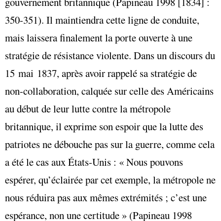
gouvernement britannique (Papineau 1998 [1834] :
350-351). Il maintiendra cette ligne de conduite,
mais laissera finalement la porte ouverte à une
stratégie de résistance violente. Dans un discours du
15 mai 1837, après avoir rappelé sa stratégie de
non-collaboration, calquée sur celle des Américains
au début de leur lutte contre la métropole
britannique, il exprime son espoir que la lutte des
patriotes ne débouche pas sur la guerre, comme cela
a été le cas aux États-Unis : « Nous pouvons
espérer, qu’éclairée par cet exemple, la métropole ne
nous réduira pas aux mêmes extrémités ; c’est une
espérance, non une certitude » (Papineau 1998