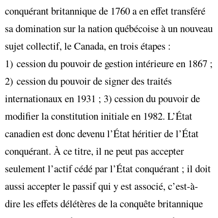
conquérant britannique de 1760 a en effet transféré
sa domination sur la nation québécoise à un nouveau
sujet collectif, le Canada, en trois étapes :
1) cession du pouvoir de gestion intérieure en 1867 ;
2) cession du pouvoir de signer des traités
internationaux en 1931 ; 3) cession du pouvoir de
modifier la constitution initiale en 1982. L’État
canadien est donc devenu l’État héritier de l’État
conquérant. À ce titre, il ne peut pas accepter
seulement l’actif cédé par l’État conquérant ; il doit
aussi accepter le passif qui y est associé, c’est-à-
dire les effets délétères de la conquête britannique