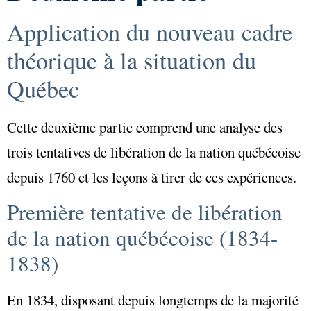
Application du nouveau cadre
théorique à la situation du
Québec
Cette deuxième partie comprend une analyse des
trois tentatives de libération de la nation québécoise
depuis 1760 et les leçons à tirer de ces expériences.
Première tentative de libération
de la nation québécoise (1834-
1838)
En 1834, disposant depuis longtemps de la majorité