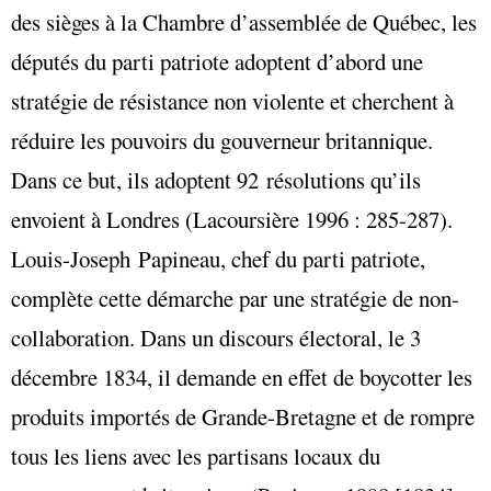
des sièges à la Chambre d’assemblée de Québec, les
députés du parti patriote adoptent d’abord une
stratégie de résistance non violente et cherchent à
réduire les pouvoirs du gouverneur britannique.
Dans ce but, ils adoptent 92 résolutions qu’ils
envoient à Londres (Lacoursière 1996 : 285-287).
Louis-Joseph Papineau, chef du parti patriote,
complète cette démarche par une stratégie de non-
collaboration. Dans un discours électoral, le 3
décembre 1834, il demande en effet de boycotter les
produits importés de Grande-Bretagne et de rompre
tous les liens avec les partisans locaux du