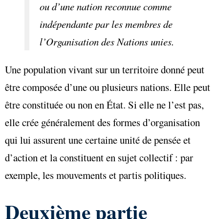
ou d’une nation reconnue comme
indépendante par les membres de
l’Organisation des Nations unies.
Une population vivant sur un territoire donné peut
être composée d’une ou plusieurs nations. Elle peut
être constituée ou non en État. Si elle ne l’est pas,
elle crée généralement des formes d’organisation
qui lui assurent une certaine unité de pensée et
d’action et la constituent en sujet collectif : par
exemple, les mouvements et partis politiques.
Deuxième partie