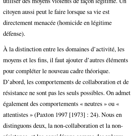
utiliser des moyens violents de façon légitime. Un
citoyen aussi peut le faire lorsque sa vie est
directement menacée (homicide en légitime
défense).
À la distinction entre les domaines d’activité, les
moyens et les fins, il faut ajouter d’autres éléments
pour compléter le nouveau cadre théorique.
D’abord, les comportements de collaboration et de
résistance ne sont pas les seuls possibles. On admet
également des comportements « neutres » ou «
attentistes » (Paxton 1997 [1973] : 24). Nous en
distinguons deux, la non-collaboration et la non-