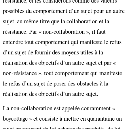
résistance, et les considérons comme des valeurs
possibles du comportement d’un sujet pour un autre
sujet, au même titre que la collaboration et la
résistance. Par « non-collaboration », il faut
entendre tout comportement qui manifeste le refus
d’un sujet de fournir des moyens utiles à la
réalisation des objectifs d’un autre sujet et par «
non-résistance », tout comportement qui manifeste
le refus d’un sujet de poser des obstacles à la
réalisation des objectifs d’un autre sujet.
La non-collaboration est appelée couramment «
boycottage » et consiste à mettre en quarantaine un
sujet en refusant de lui acheter des produits, de lui