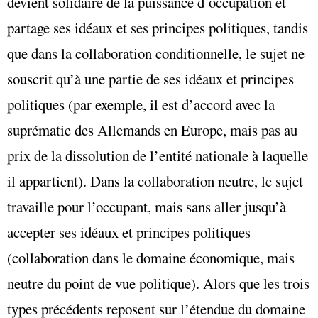
devient solidaire de la puissance d’occupation et
partage ses idéaux et ses principes politiques, tandis
que dans la collaboration conditionnelle, le sujet ne
souscrit qu’à une partie de ses idéaux et principes
politiques (par exemple, il est d’accord avec la
suprématie des Allemands en Europe, mais pas au
prix de la dissolution de l’entité nationale à laquelle
il appartient). Dans la collaboration neutre, le sujet
travaille pour l’occupant, mais sans aller jusqu’à
accepter ses idéaux et principes politiques
(collaboration dans le domaine économique, mais
neutre du point de vue politique). Alors que les trois
types précédents reposent sur l’étendue du domaine