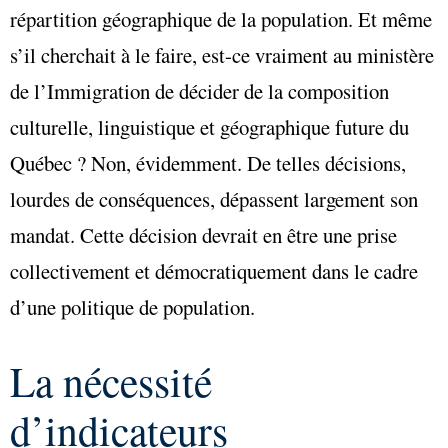
répartition géographique de la population. Et même
s’il cherchait à le faire, est-ce vraiment au ministère
de l’Immigration de décider de la composition
culturelle, linguistique et géographique future du
Québec ? Non, évidemment. De telles décisions,
lourdes de conséquences, dépassent largement son
mandat. Cette décision devrait en être une prise
collectivement et démocratiquement dans le cadre
d’une politique de population.
La nécessité
d’indicateurs