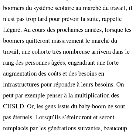
boomers du système scolaire au marché du travail, il
n’est pas trop tard pour prévoir la suite, rappelle
Légaré. Au cours des prochaines années, lorsque les
boomers quitteront massivement le marché du
travail, une cohorte très nombreuse arrivera dans le
rang des personnes âgées, engendrant une forte
augmentation des coûts et des besoins en
infrastructures pour répondre à leurs besoins. On
peut par exemple penser à la multiplication des
CHSLD. Or, les gens issus du baby-boom ne sont
pas éternels. Lorsqu’ils s’éteindront et seront
remplacés par les générations suivantes, beaucoup