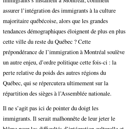
immigrants s’installent à Montréal, comment
assurer l’intégration des immigrants à la culture
majoritaire québécoise, alors que les grandes
tendances démographiques éloignent de plus en plus
cette ville du reste du Québec ? Cette
prépondérance de l’immigration à Montréal soulève
un autre enjeu, d’ordre politique cette fois-ci : la
perte relative du poids des autres régions du
Québec, qui se répercutera ultimement sur la
répartition des sièges à l’Assemblée nationale.
Il ne s’agit pas ici de pointer du doigt les
immigrants. Il serait malhonnête de leur jeter le
blâme pour les difficultés d’intégration culturelle et