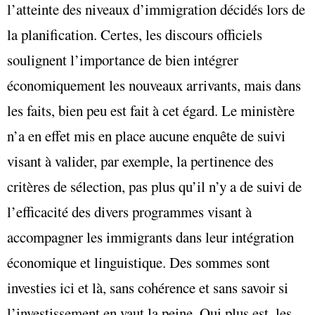
l’atteinte des niveaux d’immigration décidés lors de
la planification. Certes, les discours officiels
soulignent l’importance de bien intégrer
économiquement les nouveaux arrivants, mais dans
les faits, bien peu est fait à cet égard. Le ministère
n’a en effet mis en place aucune enquête de suivi
visant à valider, par exemple, la pertinence des
critères de sélection, pas plus qu’il n’y a de suivi de
l’efficacité des divers programmes visant à
accompagner les immigrants dans leur intégration
économique et linguistique. Des sommes sont
investies ici et là, sans cohérence et sans savoir si
l’investissement en vaut la peine. Qui plus est, les