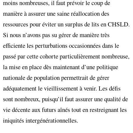
moins nombreuses, il faut prévoir le coup de
manière à assurer une saine réallocation des
ressources pour éviter un surplus de lits en CHSLD.
Si nous n’avons pas su gérer de manière très
efficiente les perturbations occasionnées dans le
passé par cette cohorte particulièrement nombreuse,
la mise en place dès maintenant d’une politique
nationale de population permettrait de gérer
adéquatement le vieillissement à venir. Les défis
sont nombreux, puisqu’il faut assurer une qualité de
vie décente aux futurs aînés tout en restreignant les
iniquités intergénérationnelles.