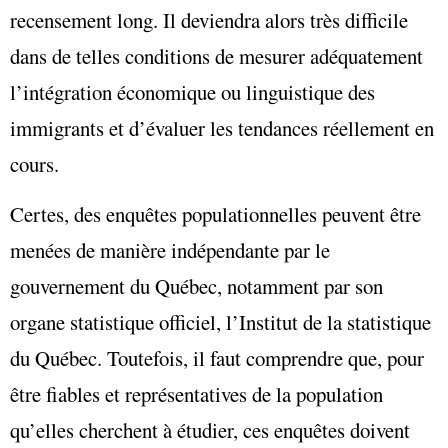
recensement long. Il deviendra alors très difficile
dans de telles conditions de mesurer adéquatement
l’intégration économique ou linguistique des
immigrants et d’évaluer les tendances réellement en
cours.
Certes, des enquêtes populationnelles peuvent être
menées de manière indépendante par le
gouvernement du Québec, notamment par son
organe statistique officiel, l’Institut de la statistique
du Québec. Toutefois, il faut comprendre que, pour
être fiables et représentatives de la population
qu’elles cherchent à étudier, ces enquêtes doivent