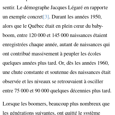
sentir. Le démographe Jacques Légaré en rapporte
un exemple concret
[3]
. Durant les années 1950,
alors que le Québec était en plein cœur du baby-
boom, entre 120 000 et 145 000 naissances étaient
enregistrées chaque année, autant de naissances qui
ont contribué massivement à peupler les écoles
quelques années plus tard. Or, dès les années 1960,
une chute constante et soutenue des naissances était
observée et les niveaux se retrouvaient à osciller
entre 75 000 et 90 000 quelques décennies plus tard.
Lorsque les boomers, beaucoup plus nombreux que
les générations suivantes, ont quitté le système