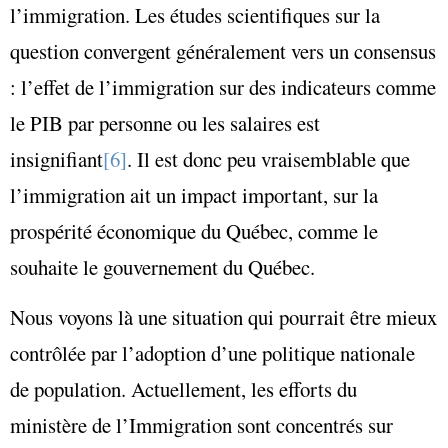
l’immigration. Les études scientifiques sur la
question convergent généralement vers un consensus
: l’effet de l’immigration sur des indicateurs comme
le PIB par personne ou les salaires est
insignifiant
[6]
. Il est donc peu vraisemblable que
l’immigration ait un impact important, sur la
prospérité économique du Québec, comme le
souhaite le gouvernement du Québec.
Nous voyons là une situation qui pourrait être mieux
contrôlée par l’adoption d’une politique nationale
de population. Actuellement, les efforts du
ministère de l’Immigration sont concentrés sur