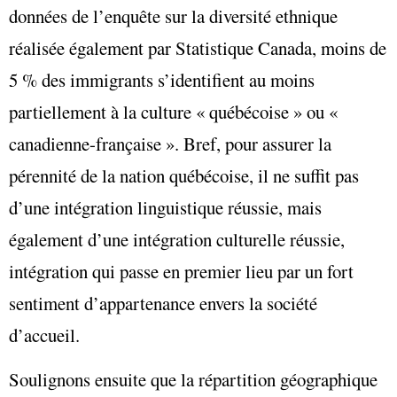
données de l’enquête sur la diversité ethnique
réalisée également par Statistique Canada, moins de
5 % des immigrants s’identifient au moins
partiellement à la culture « québécoise » ou «
canadienne-française ». Bref, pour assurer la
pérennité de la nation québécoise, il ne suffit pas
d’une intégration linguistique réussie, mais
également d’une intégration culturelle réussie,
intégration qui passe en premier lieu par un fort
sentiment d’appartenance envers la société
d’accueil.
Soulignons ensuite que la répartition géographique