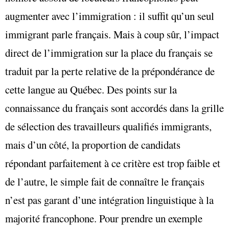
augmenter avec l’immigration : il suffit qu’un seul
immigrant parle français. Mais à coup sûr, l’impact
direct de l’immigration sur la place du français se
traduit par la perte relative de la prépondérance de
cette langue au Québec. Des points sur la
connaissance du français sont accordés dans la grille
de sélection des travailleurs qualifiés immigrants,
mais d’un côté, la proportion de candidats
répondant parfaitement à ce critère est trop faible et
de l’autre, le simple fait de connaître le français
n’est pas garant d’une intégration linguistique à la
majorité francophone. Pour prendre un exemple