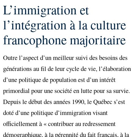
L’immigration et
l’intégration à la culture
francophone majoritaire
Outre l’aspect d’un meilleur suivi des besoins des
générations au fil de leur cycle de vie, l’élaboration
d’une politique de population est d’un intérêt
primordial pour une société en lutte pour sa survie.
Depuis le début des années 1990, le Québec s’est
doté d’une politique d’immigration visant
officiellement à « contribuer au redressement
démographique, à la pérennité du fait français, à la