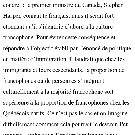
concret : le premier ministre du Canada, Stephen
Harper, connaît le français, mais il serait fort
étonnant qu’il s’identifie d’abord à la culture
francophone. Pour éviter cette conséquence et
répondre à l’objectif établi par l’énoncé de politique
en matière d’immigration, il faudrait que chez les
immigrants et leurs descendants, la proportion de
francophones ou de personnes s’intégrant
culturellement à la majorité francophone soit
supérieure à la proportion de francophones chez les
Québécois natifs. Ce n’est pas le cas et on imagine
difficilement comment cela pourrait le devenir. Peu
importe l’indicateur d’intégration linguistique