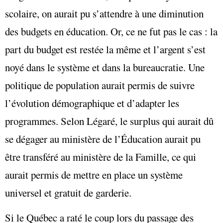
scolaire, on aurait pu s’attendre à une diminution
des budgets en éducation. Or, ce ne fut pas le cas : la
part du budget est restée la même et l’argent s’est
noyé dans le système et dans la bureaucratie. Une
politique de population aurait permis de suivre
l’évolution démographique et d’adapter les
programmes. Selon Légaré, le surplus qui aurait dû
se dégager au ministère de l’Éducation aurait pu
être transféré au ministère de la Famille, ce qui
aurait permis de mettre en place un système
universel et gratuit de garderie.
Si le Québec a raté le coup lors du passage des