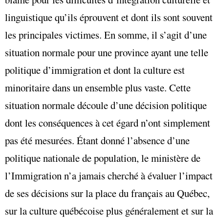
linguistique qu’ils éprouvent et dont ils sont souvent
les principales victimes. En somme, il s’agit d’une
situation normale pour une province ayant une telle
politique d’immigration et dont la culture est
minoritaire dans un ensemble plus vaste. Cette
situation normale découle d’une décision politique
dont les conséquences à cet égard n’ont simplement
pas été mesurées. Étant donné l’absence d’une
politique nationale de population, le ministère de
l’Immigration n’a jamais cherché à évaluer l’impact
de ses décisions sur la place du français au Québec,
sur la culture québécoise plus généralement et sur la