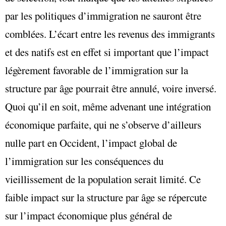
par les politiques d’immigration ne sauront être
comblées. L’écart entre les revenus des immigrants
et des natifs est en effet si important que l’impact
légèrement favorable de l’immigration sur la
structure par âge pourrait être annulé, voire inversé.
Quoi qu’il en soit, même advenant une intégration
économique parfaite, qui ne s’observe d’ailleurs
nulle part en Occident, l’impact global de
l’immigration sur les conséquences du
vieillissement de la population serait limité. Ce
faible impact sur la structure par âge se répercute
sur l’impact économique plus général de