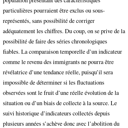
particulières pourraient être exclus ou sous-
représentés, sans possibilité de corriger
adéquatement les chiffres. Du coup, on se prive de la
possibilité de faire des séries chronologiques
fiables. La comparaison temporelle d’un indicateur
comme le revenu des immigrants ne pourra être
révélatrice d’une tendance réelle, puisqu’il sera
impossible de déterminer si les fluctuations
observées sont le fruit d’une réelle évolution de la
situation ou d’un biais de collecte à la source. Le
suivi historique d’indicateurs collectés depuis
plusieurs années s’achève donc avec l’abolition du