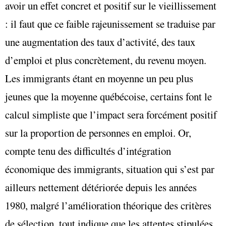
avoir un effet concret et positif sur le vieillissement
: il faut que ce faible rajeunissement se traduise par
une augmentation des taux d’activité, des taux
d’emploi et plus concrètement, du revenu moyen.
Les immigrants étant en moyenne un peu plus
jeunes que la moyenne québécoise, certains font le
calcul simpliste que l’impact sera forcément positif
sur la proportion de personnes en emploi. Or,
compte tenu des difficultés d’intégration
économique des immigrants, situation qui s’est par
ailleurs nettement détériorée depuis les années
1980, malgré l’amélioration théorique des critères
de sélection, tout indique que les attentes stipulées