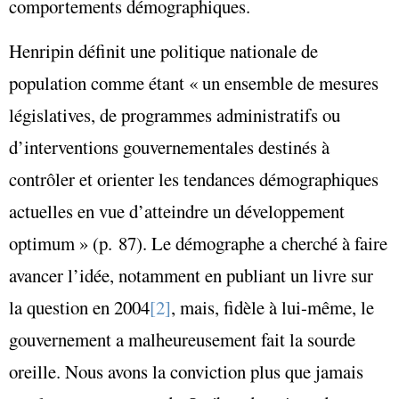
comportements démographiques.
Henripin définit une politique nationale de
population comme étant « un ensemble de mesures
législatives, de programmes administratifs ou
d’interventions gouvernementales destinés à
contrôler et orienter les tendances démographiques
actuelles en vue d’atteindre un développement
optimum » (p. 87). Le démographe a cherché à faire
avancer l’idée, notamment en publiant un livre sur
la question en 2004
[2]
, mais, fidèle à lui-même, le
gouvernement a malheureusement fait la sourde
oreille. Nous avons la conviction plus que jamais