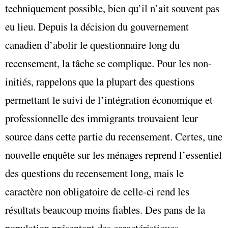
techniquement possible, bien qu’il n’ait souvent pas
eu lieu. Depuis la décision du gouvernement
canadien d’abolir le questionnaire long du
recensement, la tâche se complique. Pour les non-
initiés, rappelons que la plupart des questions
permettant le suivi de l’intégration économique et
professionnelle des immigrants trouvaient leur
source dans cette partie du recensement. Certes, une
nouvelle enquête sur les ménages reprend l’essentiel
des questions du recensement long, mais le
caractère non obligatoire de celle-ci rend les
résultats beaucoup moins fiables. Des pans de la
population présentant des caractéristiques