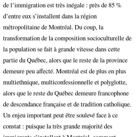
de l’immigration est très inégale : près de 85 %
d’entre eux s’installent dans la région
métropolitaine de Montréal. Du coup, la
transformation de la composition socioculturelle de
la population se fait à grande vitesse dans cette
partie du Québec, alors que le reste de la province
demeure peu affecté. Montréal est de plus en plus
multiethnique, multiconfessionnelle et polyglotte,
alors que le reste du Québec demeure francophone
de descendance française et de tradition catholique.
Un enjeu important peut être soulevé face à ce
constat : puisque la très grande majorité des