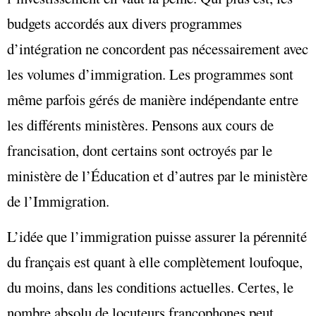
budgets accordés aux divers programmes
d’intégration ne concordent pas nécessairement avec
les volumes d’immigration. Les programmes sont
même parfois gérés de manière indépendante entre
les différents ministères. Pensons aux cours de
francisation, dont certains sont octroyés par le
ministère de l’Éducation et d’autres par le ministère
de l’Immigration.
L’idée que l’immigration puisse assurer la pérennité
du français est quant à elle complètement loufoque,
du moins, dans les conditions actuelles. Certes, le
nombre absolu de locuteurs francophones peut