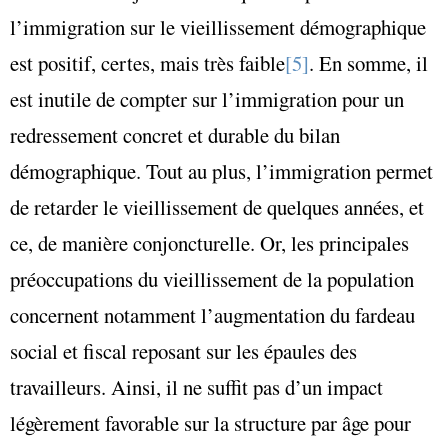
l’immigration sur le vieillissement démographique
est positif, certes, mais très faible
[5]
. En somme, il
est inutile de compter sur l’immigration pour un
redressement concret et durable du bilan
démographique. Tout au plus, l’immigration permet
de retarder le vieillissement de quelques années, et
ce, de manière conjoncturelle. Or, les principales
préoccupations du vieillissement de la population
concernent notamment l’augmentation du fardeau
social et fiscal reposant sur les épaules des
travailleurs. Ainsi, il ne suffit pas d’un impact
légèrement favorable sur la structure par âge pour