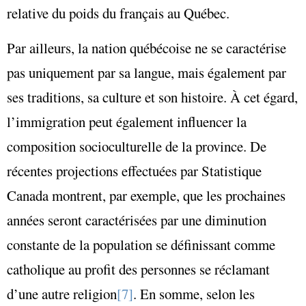
relative du poids du français au Québec.
Par ailleurs, la nation québécoise ne se caractérise
pas uniquement par sa langue, mais également par
ses traditions, sa culture et son histoire. À cet égard,
l’immigration peut également influencer la
composition socioculturelle de la province. De
récentes projections effectuées par Statistique
Canada montrent, par exemple, que les prochaines
années seront caractérisées par une diminution
constante de la population se définissant comme
catholique au profit des personnes se réclamant
d’une autre religion
[7]
. En somme, selon les