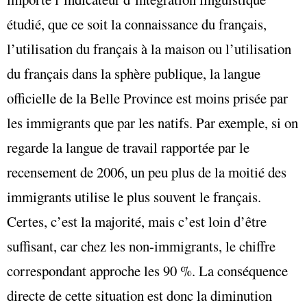
étudié, que ce soit la connaissance du français,
l’utilisation du français à la maison ou l’utilisation
du français dans la sphère publique, la langue
officielle de la Belle Province est moins prisée par
les immigrants que par les natifs. Par exemple, si on
regarde la langue de travail rapportée par le
recensement de 2006, un peu plus de la moitié des
immigrants utilise le plus souvent le français.
Certes, c’est la majorité, mais c’est loin d’être
suffisant, car chez les non-immigrants, le chiffre
correspondant approche les 90 %. La conséquence
directe de cette situation est donc la diminution