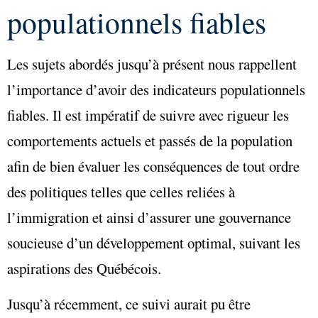
populationnels fiables
Les sujets abordés jusqu’à présent nous rappellent
l’importance d’avoir des indicateurs populationnels
fiables. Il est impératif de suivre avec rigueur les
comportements actuels et passés de la population
afin de bien évaluer les conséquences de tout ordre
des politiques telles que celles reliées à
l’immigration et ainsi d’assurer une gouvernance
soucieuse d’un développement optimal, suivant les
aspirations des Québécois.
Jusqu’à récemment, ce suivi aurait pu être