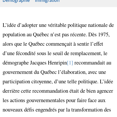
Démographie
Immigration
L’idée d’adopter une véritable politique nationale de
population au Québec n’est pas récente. Dès 1975,
alors que le Québec commençait à sentir l’effet
d’une fécondité sous le seuil de remplacement, le
démographe Jacques Henripin
[1]
recommandait au
gouvernement du Québec l’élaboration, avec une
participation citoyenne, d’une telle politique. L’idée
derrière cette recommandation était de bien agencer
les actions gouvernementales pour faire face aux
nouveaux défis engendrés par la transformation des