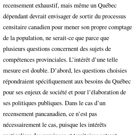
recensement exhaustif, mais même un Québec
dépendant devrait envisager de sortir du processus
censitaire canadien pour mener son propre comptage
de la population, ne serait-ce que parce que
plusieurs questions concernent des sujets de
compétences provinciales. L’intérêt d’une telle
mesure est double. D’abord, les questions choisies
répondraient spécifiquement aux besoins du Québec
pour ses enjeux de société et pour l’élaboration de
ses politiques publiques. Dans le cas d’un
recensement pancanadien, ce n’est pas
nécessairement le cas, puisque les intérêts