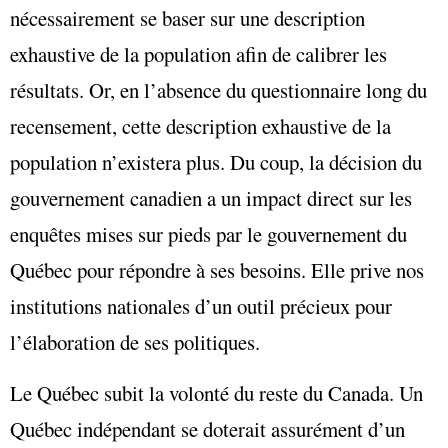
nécessairement se baser sur une description
exhaustive de la population afin de calibrer les
résultats. Or, en l’absence du questionnaire long du
recensement, cette description exhaustive de la
population n’existera plus. Du coup, la décision du
gouvernement canadien a un impact direct sur les
enquêtes mises sur pieds par le gouvernement du
Québec pour répondre à ses besoins. Elle prive nos
institutions nationales d’un outil précieux pour
l’élaboration de ses politiques.
Le Québec subit la volonté du reste du Canada. Un
Québec indépendant se doterait assurément d’un