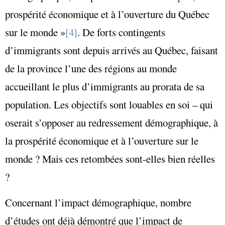
prospérité économique et à l’ouverture du Québec
sur le monde »
[4]
. De forts contingents
d’immigrants sont depuis arrivés au Québec, faisant
de la province l’une des régions au monde
accueillant le plus d’immigrants au prorata de sa
population. Les objectifs sont louables en soi – qui
oserait s’opposer au redressement démographique, à
la prospérité économique et à l’ouverture sur le
monde ? Mais ces retombées sont-elles bien réelles
?
Concernant l’impact démographique, nombre
d’études ont déjà démontré que l’impact de