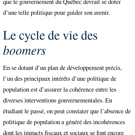
que le gouvernement du Québec devrait se doter
d’une telle politique pour guider son avenir.
Le cycle de vie des
boomers
En se dotant d’un plan de développement précis,
l’un des principaux intérêts d’une politique de
population est d’assurer la cohérence entre les
diverses interventions gouvernementales. En
étudiant le passé, on peut constater que l’absence de
politique de population a généré des incohérences
dont les impacts fiscaux et sociaux se font encore