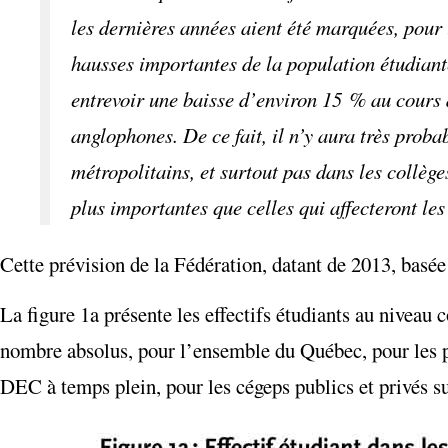
les dernières années aient été marquées, pour
hausses importantes de la population étudiant
entrevoir une baisse d’environ 15 % au cours 
anglophones. De ce fait, il n’y aura très prob
métropolitains, et surtout pas dans les collège
plus importantes que celles qui affecteront les
Cette prévision de la Fédération, datant de 2013, basée
La figure 1a présente les effectifs étudiants au niveau c
nombre absolus, pour l’ensemble du Québec, pour les pr
DEC à temps plein, pour les cégeps publics et privés s