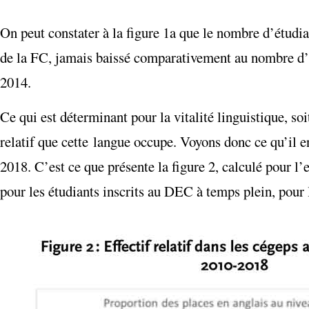
On peut constater à la figure 1a que le nombre d’étudia
de la FC, jamais baissé comparativement au nombre d’é
2014.
Ce qui est déterminant pour la vitalité linguistique, soi
relatif que cette langue occupe. Voyons donc ce qu’il e
2018. C’est ce que présente la figure 2, calculé pour 
pour les étudiants inscrits au DEC à temps plein, pour 