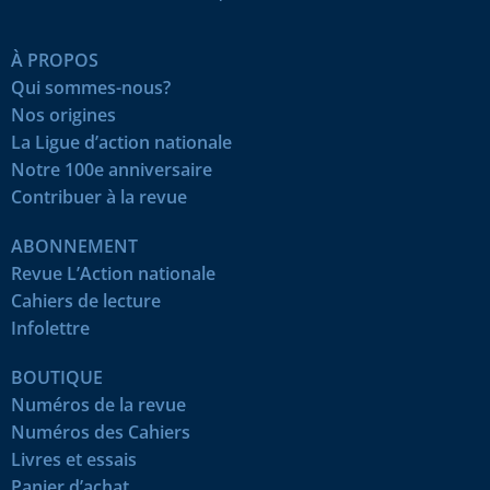
À PROPOS
Qui sommes-nous?
Nos origines
La Ligue d’action nationale
Notre 100e anniversaire
Contribuer à la revue
ABONNEMENT
Revue L’Action nationale
Cahiers de lecture
Infolettre
BOUTIQUE
Numéros de la revue
Numéros des Cahiers
Livres et essais
Panier d’achat