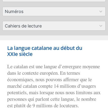
available
179
Numéros
results
available
50
Cahiers de lecture
results
available
La langue catalane au début du
XXIe siècle
Le catalan est une langue d’envergure moyenne
dans le contexte européen. En termes
économiques, nous pouvons affirmer que le
marché catalan compte 14 millions d’usagers
potentiels, mais lorsque nous nous limitons aux
personnes qui parlent cette langue, le nombre
est plutôt de 9 millions de locuteurs.