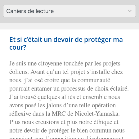
available
50
Cahiers de lecture
results
available
Et si c’était un devoir de protéger ma
cour?
Je suis une citoyenne touchée par les projets
éoliens. Avant qu’un tel projet s’installe chez
nous, j’ai osé croire que la communauté
pourrait entamer un processus de choix éclairé.
J’ai trouvé quelques alliés et ensemble nous
avons posé les jalons d’une telle opération
réflexive dans la MRC de Nicolet-Yamaska.
Plus nous creusions et plus notre éthique et
notre devoir de protéger le bien commun nous
menaient vers l’opposition au développement