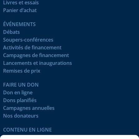
Livres et essais
Panier d’achat
ÉVÉNEMENTS
Débats
Soupers-conférences
Activités de financement
Campagnes de financement
Lancements et inaugurations
Remises de prix
FAIRE UN DON
Don en ligne
Dons planifiés
Campagnes annuelles
Nos donateurs
CONTENU EN LIGNE
Tous les articles