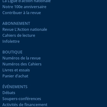
La Ligue d’action nationale
Notre 100e anniversaire
Contribuer à la revue
ABONNEMENT
Revue L’Action nationale
Cahiers de lecture
Infolettre
BOUTIQUE
Numéros de la revue
Numéros des Cahiers
Livres et essais
Panier d’achat
ÉVÉNEMENTS
Débats
Soupers-conférences
Activités de financement