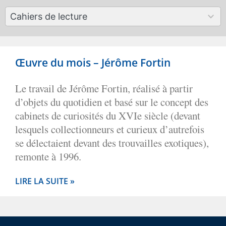
available
50
Cahiers de lecture
results
available
Œuvre du mois – Jérôme Fortin
Le travail de Jérôme Fortin, réalisé à partir
d’objets du quotidien et basé sur le concept des
cabinets de curiosités du XVIe siècle (devant
lesquels collectionneurs et curieux d’autrefois
se délectaient devant des trouvailles exotiques),
remonte à 1996.
LIRE LA SUITE »