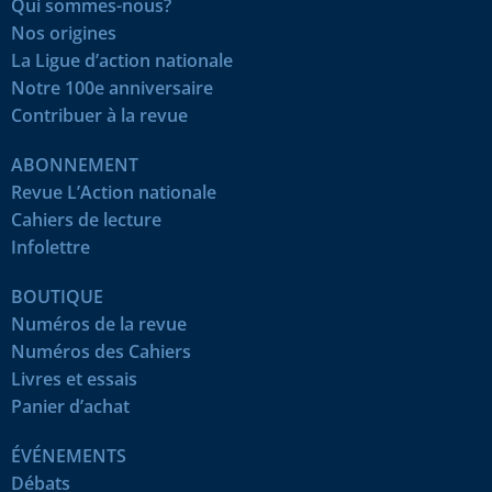
Qui sommes-nous?
Nos origines
La Ligue d’action nationale
Notre 100e anniversaire
Contribuer à la revue
ABONNEMENT
Revue L’Action nationale
Cahiers de lecture
Infolettre
BOUTIQUE
Numéros de la revue
Numéros des Cahiers
Livres et essais
Panier d’achat
ÉVÉNEMENTS
Débats