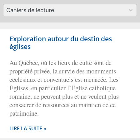
available
50
Cahiers de lecture
results
available
Exploration autour du destin des
églises
Au Québec, où les lieux de culte sont de
propriété privée, la survie des monuments
ecclésiaux et conventuels est menacée. Les
Églises, en particulier l’Église catholique
romaine, ne peuvent plus et ne veulent plus
consacrer de ressources au maintien de ce
patrimoine.
LIRE LA SUITE »