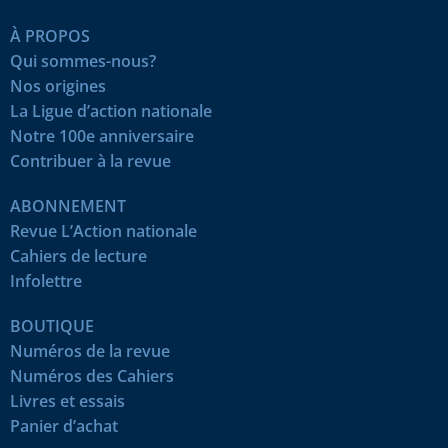
À PROPOS
Qui sommes-nous?
Nos origines
La Ligue d’action nationale
Notre 100e anniversaire
Contribuer à la revue
ABONNEMENT
Revue L’Action nationale
Cahiers de lecture
Infolettre
BOUTIQUE
Numéros de la revue
Numéros des Cahiers
Livres et essais
Panier d’achat