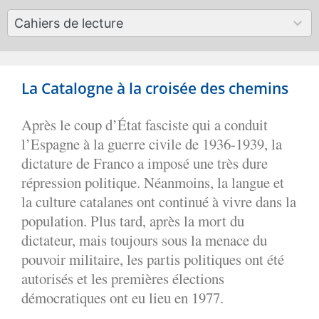
available
50
Cahiers de lecture
results
available
La Catalogne à la croisée des chemins
Après le coup d’État fasciste qui a conduit
l’Espagne à la guerre civile de 1936-1939, la
dictature de Franco a imposé une très dure
répression politique. Néanmoins, la langue et
la culture catalanes ont continué à vivre dans la
population. Plus tard, après la mort du
dictateur, mais toujours sous la menace du
pouvoir militaire, les partis politiques ont été
autorisés et les premières élections
démocratiques ont eu lieu en 1977.