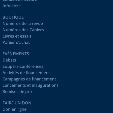
Infolettre
BOUTIQUE
Numéros de la revue
Numéros des Cahiers
Livres et essais
Panier d’achat
ÉVÉNEMENTS
Débats
Soupers-conférences
Activités de financement
Campagnes de financement
Lancements et inaugurations
Remises de prix
FAIRE UN DON
Don en ligne