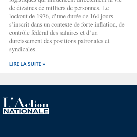
de dizaines de milliers de personnes. Le
lockout de 1976, d’une durée de 164 jours
s’inscrit dans un contexte de forte inflation, de
contrôle fédéral des salaires et d’un
durcissement des positions patronales et
syndicales.
LIRE LA SUITE »