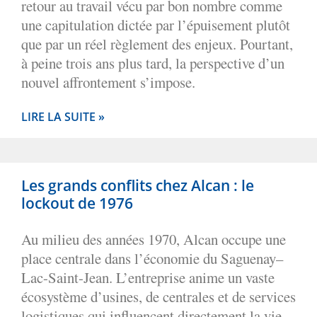
retour au travail vécu par bon nombre comme
une capitulation dictée par l’épuisement plutôt
que par un réel règlement des enjeux. Pourtant,
à peine trois ans plus tard, la perspective d’un
nouvel affrontement s’impose.
LIRE LA SUITE »
Les grands conflits chez Alcan : le
lockout de 1976
Au milieu des années 1970, Alcan occupe une
place centrale dans l’économie du Saguenay–
Lac-Saint-Jean. L’entreprise anime un vaste
écosystème d’usines, de centrales et de services
logistiques qui influencent directement la vie