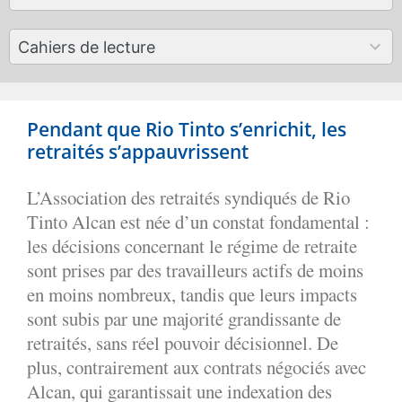
results
available
50
Cahiers de lecture
results
available
Pendant que Rio Tinto s’enrichit, les
retraités s’appauvrissent
L’Association des retraités syndiqués de Rio
Tinto Alcan est née d’un constat fondamental :
les décisions concernant le régime de retraite
sont prises par des travailleurs actifs de moins
en moins nombreux, tandis que leurs impacts
sont subis par une majorité grandissante de
retraités, sans réel pouvoir décisionnel. De
plus, contrairement aux contrats négociés avec
Alcan, qui garantissait une indexation des