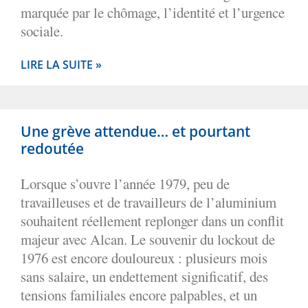
marquée par le chômage, l’identité et l’urgence
sociale.
LIRE LA SUITE »
Une grève attendue… et pourtant
redoutée
Lorsque s’ouvre l’année 1979, peu de
travailleuses et de travailleurs de l’aluminium
souhaitent réellement replonger dans un conflit
majeur avec Alcan. Le souvenir du lockout de
1976 est encore douloureux : plusieurs mois
sans salaire, un endettement significatif, des
tensions familiales encore palpables, et un