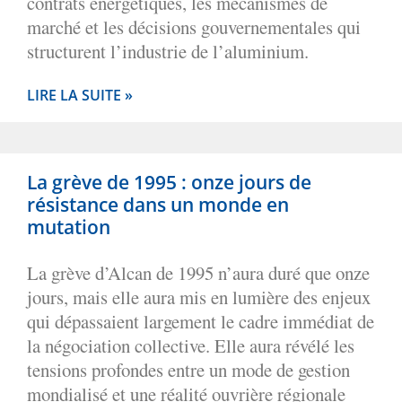
contrats énergétiques, les mécanismes de
marché et les décisions gouvernementales qui
structurent l’industrie de l’aluminium.
LIRE LA SUITE »
La grève de 1995 : onze jours de
résistance dans un monde en
mutation
La grève d’Alcan de 1995 n’aura duré que onze
jours, mais elle aura mis en lumière des enjeux
qui dépassaient largement le cadre immédiat de
la négociation collective. Elle aura révélé les
tensions profondes entre un mode de gestion
mondialisé et une réalité ouvrière régionale