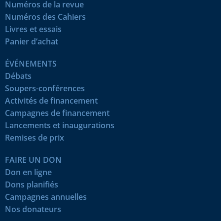
Numéros de la revue
Numéros des Cahiers
Livres et essais
Panier d’achat
ÉVÉNEMENTS
Débats
Soupers-conférences
Activités de financement
Campagnes de financement
Lancements et inaugurations
Remises de prix
FAIRE UN DON
Don en ligne
Dons planifiés
Campagnes annuelles
Nos donateurs