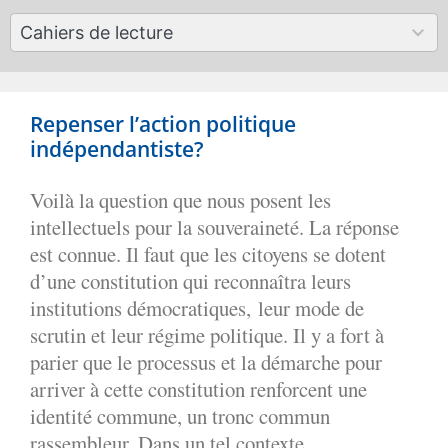
available
50
Cahiers de lecture
results
available
Repenser l’action politique
indépendantiste?
Voilà la question que nous posent les
intellectuels pour la souveraineté. La réponse
est connue. Il faut que les citoyens se dotent
d’une constitution qui reconnaîtra leurs
institutions démocratiques, leur mode de
scrutin et leur régime politique. Il y a fort à
parier que le processus et la démarche pour
arriver à cette constitution renforcent une
identité commune, un tronc commun
rassembleur. Dans un tel contexte,