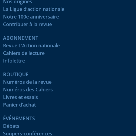
Nos origines
La Ligue d’action nationale
Notre 100e anniversaire
Contribuer à la revue
ABONNEMENT
Revue L’Action nationale
Cahiers de lecture
Infolettre
BOUTIQUE
Numéros de la revue
Numéros des Cahiers
Livres et essais
Panier d’achat
ÉVÉNEMENTS
Débats
Soupers-conférences