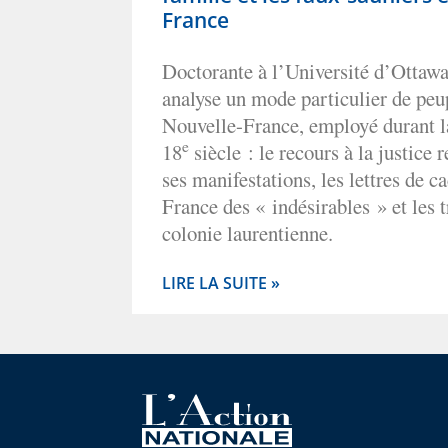
France
Doctorante à l’Université d’Ottawa
analyse un mode particulier de peu
Nouvelle-France, employé durant l
e
18
siècle : le recours à la justice 
ses manifestations, les lettres de c
France des « indésirables » et les 
colonie laurentienne.
LIRE LA SUITE »