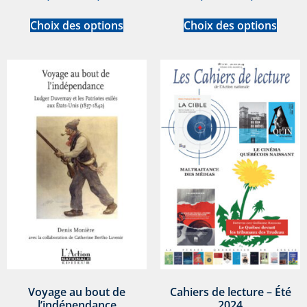
Choix des options
Choix des options
Voyage au bout de
Cahiers de lecture – Été
l’indépendance
2024