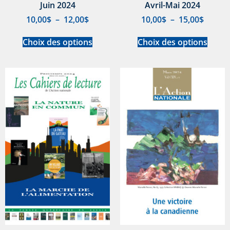
Juin 2024
Avril-Mai 2024
10,00
$
–
12,00
$
10,00
$
–
15,00
$
Choix des options
Choix des options