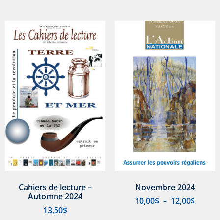
Cahiers de lecture –
Novembre 2024
Automne 2024
10,00
$
–
12,00
$
13,50
$