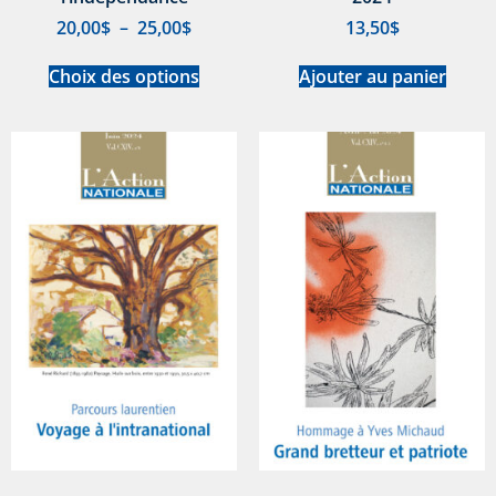
20,00
$
–
25,00
$
13,50
$
Choix des options
Ajouter au panier