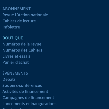
ABONNEMENT
Revue L’Action nationale
Cahiers de lecture
Infolettre
BOUTIQUE
Numéros de la revue
Numéros des Cahiers
Livres et essais
Panier d’achat
ÉVÉNEMENTS
Débats
Soupers-conférences
Activités de financement
Campagnes de financement
Lancements et inaugurations