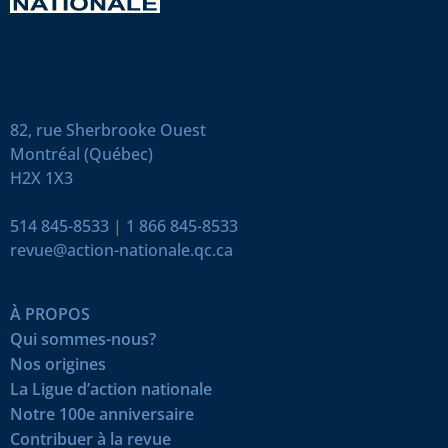
82, rue Sherbrooke Ouest
Montréal (Québec)
H2X 1X3
514 845-8533
|
1 866 845-8533
revue@action-nationale.qc.ca
À PROPOS
Qui sommes-nous?
Nos origines
La Ligue d’action nationale
Notre 100e anniversaire
Contribuer à la revue