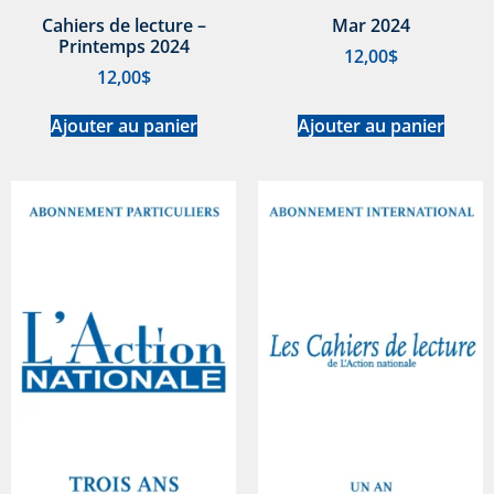
Cahiers de lecture –
Mar 2024
Printemps 2024
12,00
$
12,00
$
Ajouter au panier
Ajouter au panier