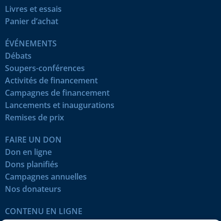
Livres et essais
Panier d’achat
ÉVÉNEMENTS
Débats
Soupers-conférences
Activités de financement
Campagnes de financement
Lancements et inaugurations
Remises de prix
FAIRE UN DON
Don en ligne
Dons planifiés
Campagnes annuelles
Nos donateurs
CONTENU EN LIGNE