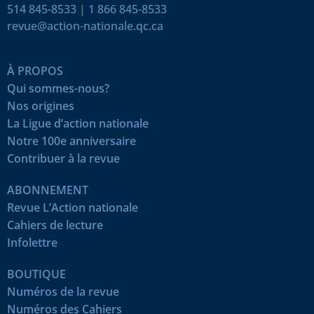
514 845-8533
|
1 866 845-8533
revue@action-nationale.qc.ca
À PROPOS
Qui sommes-nous?
Nos origines
La Ligue d’action nationale
Notre 100e anniversaire
Contribuer à la revue
ABONNEMENT
Revue L’Action nationale
Cahiers de lecture
Infolettre
BOUTIQUE
Numéros de la revue
Numéros des Cahiers