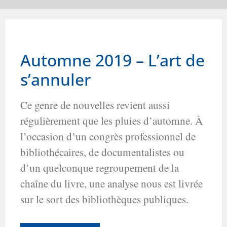
available
Automne 2019 – L’art de
s’annuler
Ce genre de nouvelles revient aussi
régulièrement que les pluies d’automne. À
l’occasion d’un congrès professionnel de
bibliothécaires, de documentalistes ou
d’un quelconque regroupement de la
chaîne du livre, une analyse nous est livrée
sur le sort des bibliothèques publiques.