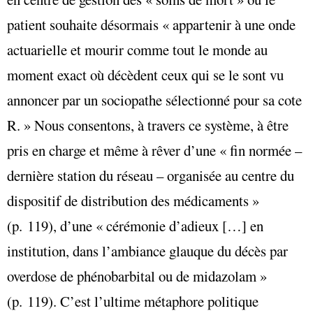
patient souhaite désormais « appartenir à une onde
actuarielle et mourir comme tout le monde au
moment exact où décèdent ceux qui se le sont vu
annoncer par un sociopathe sélectionné pour sa cote
R. » Nous consentons, à travers ce système, à être
pris en charge et même à rêver d’une « fin normée –
dernière station du réseau – organisée au centre du
dispositif de distribution des médicaments »
(p. 119), d’une « cérémonie d’adieux […] en
institution, dans l’ambiance glauque du décès par
overdose de phénobarbital ou de midazolam »
(p. 119). C’est l’ultime métaphore politique