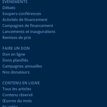
ÉVÉNEMENTS
Débats
Soupers-conférences
Activités de financement
Campagnes de financement
Lancements et inaugurations
Remises de prix
FAIRE UN DON
Don en ligne
Dons planifiés
Campagnes annuelles
Nos donateurs
CONTENU EN LIGNE
Tous les articles
Contenu réservé
Œuvres du mois
En vidéo