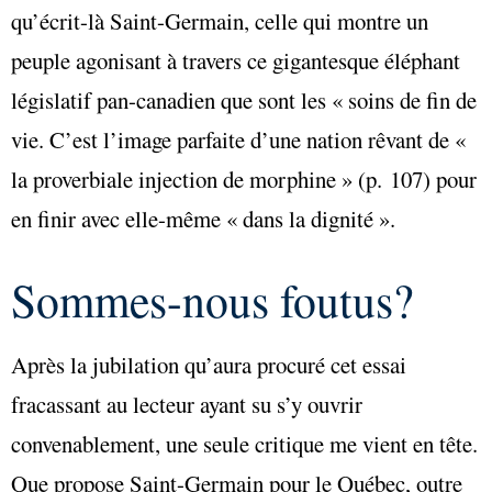
qu’écrit-là Saint-Germain, celle qui montre un
peuple agonisant à travers ce gigantesque éléphant
législatif pan-canadien que sont les « soins de fin de
vie. C’est l’image parfaite d’une nation rêvant de «
la proverbiale injection de morphine » (p. 107) pour
en finir avec elle-même « dans la dignité ».
Sommes-nous foutus?
Après la jubilation qu’aura procuré cet essai
fracassant au lecteur ayant su s’y ouvrir
convenablement, une seule critique me vient en tête.
Que propose Saint-Germain pour le Québec, outre