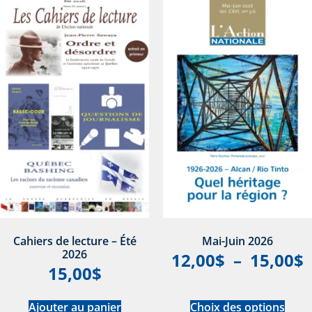
Cahiers de lecture – Été
Mai-Juin 2026
2026
12,00
$
–
15,00
$
15,00
$
Ajouter au panier
Choix des options