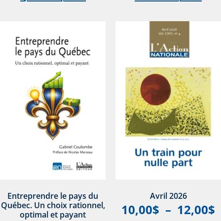
Entreprendre le pays du
Avril 2026
Québec. Un choix rationnel,
10,00
$
–
12,00
$
optimal et payant