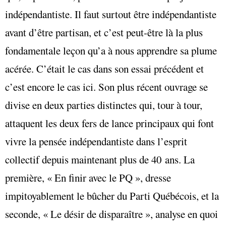
indépendantiste. Il faut surtout être indépendantiste
avant d’être partisan, et c’est peut-être là la plus
fondamentale leçon qu’a à nous apprendre sa plume
acérée. C’était le cas dans son essai précédent et
c’est encore le cas ici. Son plus récent ouvrage se
divise en deux parties distinctes qui, tour à tour,
attaquent les deux fers de lance principaux qui font
vivre la pensée indépendantiste dans l’esprit
collectif depuis maintenant plus de 40 ans. La
première, « En finir avec le PQ », dresse
impitoyablement le bûcher du Parti Québécois, et la
seconde, « Le désir de disparaître », analyse en quoi