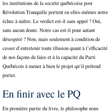
les institutions de la société québécoise post
Révolution Tranquille portent en elles-mêmes notre
échec à naître. Le verdict est-il sans appel ? Oui,
sans aucun doute. Notre cas est-il pour autant
désespéré ? Non, mais seulement à condition de
cesser d’entretenir toute illusion quant à l’efficacité
de nos façons de faire et à la capacité du Parti
Québécois à mener à bien le projet qu’il prétend
porter.
En finir avec le PQ
En première partie du livre, le philosophe nous