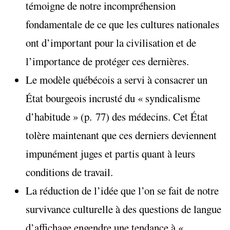
témoigne de notre incompréhension
fondamentale de ce que les cultures nationales
ont d’important pour la civilisation et de
l’importance de protéger ces dernières.
Le modèle québécois a servi à consacrer un
État bourgeois incrusté du « syndicalisme
d’habitude » (p. 77) des médecins. Cet État
tolère maintenant que ces derniers deviennent
impunément juges et partis quant à leurs
conditions de travail.
La réduction de l’idée que l’on se fait de notre
survivance culturelle à des questions de langue
d’affichage engendre une tendance à «