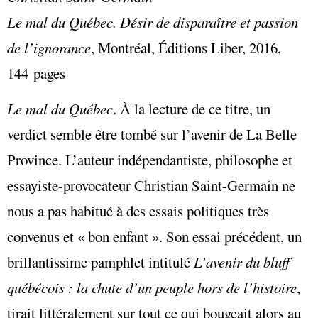
Le mal du Québec. Désir de disparaître et passion
de l’ignorance
,
Montréal, Éditions Liber, 2016,
144 pages
Le mal du Québec
. À la lecture de ce titre, un
verdict semble être tombé sur l’avenir de La Belle
Province. L’auteur indépendantiste, philosophe et
essayiste-provocateur Christian Saint-Germain ne
nous a pas habitué à des essais politiques très
convenus et « bon enfant ». Son essai précédent, un
brillantissime pamphlet intitulé
L’avenir du bluff
québécois : la chute d’un peuple hors de l’histoire
,
tirait littéralement sur tout ce qui bougeait alors au