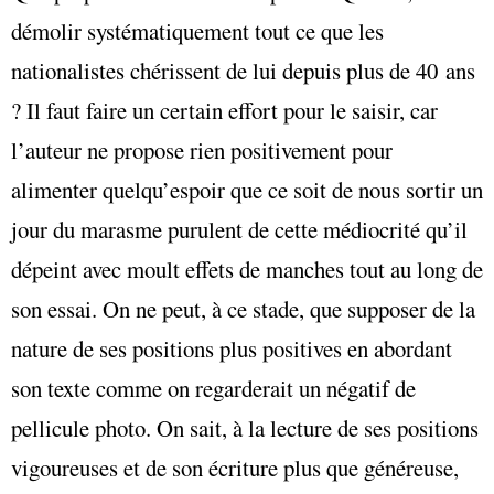
démolir systématiquement tout ce que les
nationalistes chérissent de lui depuis plus de 40 ans
? Il faut faire un certain effort pour le saisir, car
l’auteur ne propose rien positivement pour
alimenter quelqu’espoir que ce soit de nous sortir un
jour du marasme purulent de cette médiocrité qu’il
dépeint avec moult effets de manches tout au long de
son essai. On ne peut, à ce stade, que supposer de la
nature de ses positions plus positives en abordant
son texte comme on regarderait un négatif de
pellicule photo. On sait, à la lecture de ses positions
vigoureuses et de son écriture plus que généreuse,