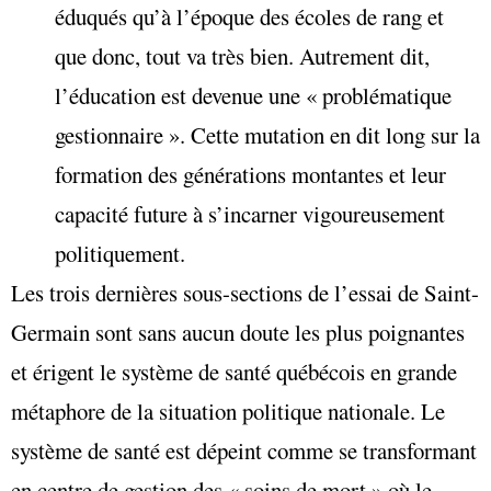
éduqués qu’à l’époque des écoles de rang et
que donc, tout va très bien. Autrement dit,
l’éducation est devenue une « problématique
gestionnaire ». Cette mutation en dit long sur la
formation des générations montantes et leur
capacité future à s’incarner vigoureusement
politiquement.
Les trois dernières sous-sections de l’essai de Saint-
Germain sont sans aucun doute les plus poignantes
et érigent le système de santé québécois en grande
métaphore de la situation politique nationale. Le
système de santé est dépeint comme se transformant
en centre de gestion des « soins de mort » où le