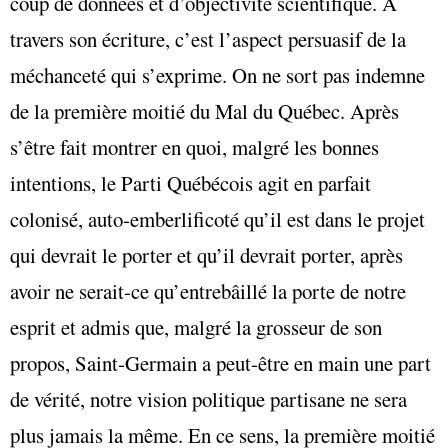
coup de données et d’objectivité scientifique. À
travers son écriture, c’est l’aspect persuasif de la
méchanceté qui s’exprime. On ne sort pas indemne
de la première moitié du Mal du Québec. Après
s’être fait montrer en quoi, malgré les bonnes
intentions, le Parti Québécois agit en parfait
colonisé, auto-emberlificoté qu’il est dans le projet
qui devrait le porter et qu’il devrait porter, après
avoir ne serait-ce qu’entrebâillé la porte de notre
esprit et admis que, malgré la grosseur de son
propos, Saint-Germain a peut-être en main une part
de vérité, notre vision politique partisane ne sera
plus jamais la même. En ce sens, la première moitié