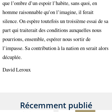
que l’ombre d’un espoir l’habite, sans quoi, en
homme raisonnable qu’on l’imagine, il ferait
silence. On espère toutefois un troisième essai de sa
part qui traiterait des conditions auxquelles nous
pourrions, ensemble, espérer nous sortir de
l’impasse. Sa contribution à la nation en serait alors
décuplée.
David Leroux
Récemment publié