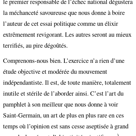
le premier responsable de l’échec national dégustera
la méchanceté savoureuse que nous donne à boire
l’auteur de cet essai politique comme un élixir
extrêmement revigorant. Les autres seront au mieux
terrifiés, au pire dégoûtés.
Comprenons-nous bien. L’exercice n’a rien d’une
étude objective et modérée du mouvement
indépendantiste. Il est, de toute manière, totalement
inutile et stérile de l’aborder ainsi. C’est l’art du
pamphlet à son meilleur que nous donne à voir
Saint-Germain, un art de plus en plus rare en ces
temps où l’opinion est sans cesse aseptisée à grand