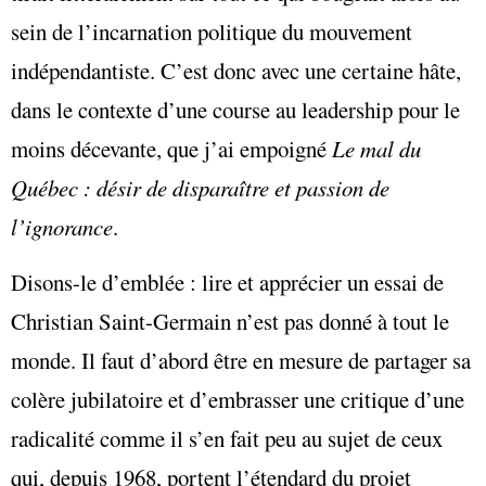
sein de l’incarnation politique du mouvement
indépendantiste. C’est donc avec une certaine hâte,
dans le contexte d’une course au leadership pour le
moins décevante, que j’ai empoigné
Le mal du
Québec : désir de disparaître et passion de
l’ignorance
.
Disons-le d’emblée : lire et apprécier un essai de
Christian Saint-Germain n’est pas donné à tout le
monde. Il faut d’abord être en mesure de partager sa
colère jubilatoire et d’embrasser une critique d’une
radicalité comme il s’en fait peu au sujet de ceux
qui, depuis 1968, portent l’étendard du projet