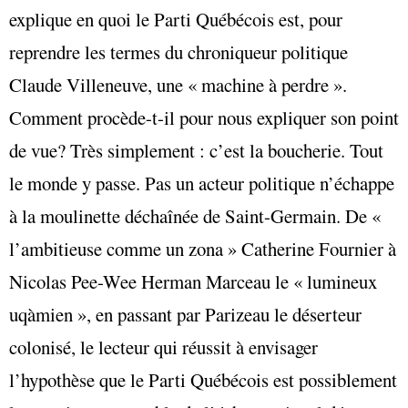
explique en quoi le Parti Québécois est, pour
reprendre les termes du chroniqueur politique
Claude Villeneuve, une « machine à perdre ».
Comment procède-t-il pour nous expliquer son point
de vue? Très simplement : c’est la boucherie. Tout
le monde y passe. Pas un acteur politique n’échappe
à la moulinette déchaînée de Saint-Germain. De «
l’ambitieuse comme un zona » Catherine Fournier à
Nicolas Pee-Wee Herman Marceau le « lumineux
uqàmien », en passant par Parizeau le déserteur
colonisé, le lecteur qui réussit à envisager
l’hypothèse que le Parti Québécois est possiblement