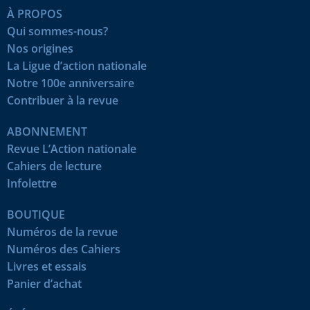
À PROPOS
Qui sommes-nous?
Nos origines
La Ligue d’action nationale
Notre 100e anniversaire
Contribuer à la revue
ABONNEMENT
Revue L’Action nationale
Cahiers de lecture
Infolettre
BOUTIQUE
Numéros de la revue
Numéros des Cahiers
Livres et essais
Panier d’achat