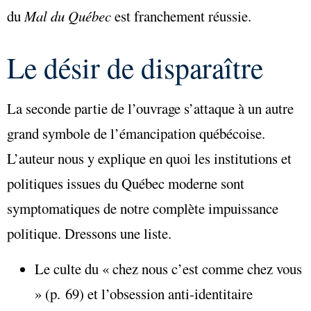
du
Mal du Qué
bec
est franchement réussie.
Le désir de disparaître
La seconde partie de l’ouvrage s’attaque à un autre
grand symbole de l’émancipation québécoise.
L’auteur nous y explique en quoi les institutions et
politiques issues du Québec moderne sont
symptomatiques de notre complète impuissance
politique. Dressons une liste.
Le culte du « chez nous c’est comme chez vous
» (p. 69) et l’obsession anti-identitaire