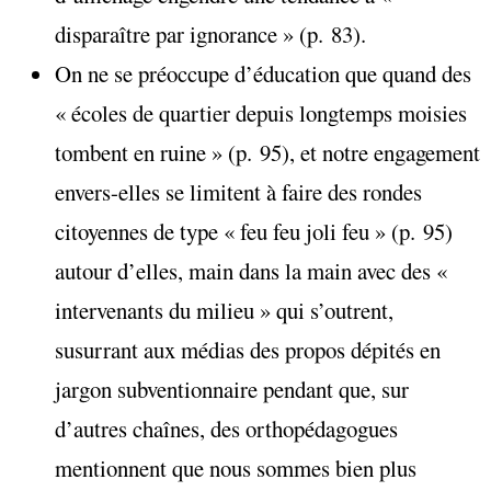
disparaître par ignorance » (p. 83).
On ne se préoccupe d’éducation que quand des
« écoles de quartier depuis longtemps moisies
tombent en ruine » (p. 95), et notre engagement
envers-elles se limitent à faire des rondes
citoyennes de type « feu feu joli feu » (p. 95)
autour d’elles, main dans la main avec des «
intervenants du milieu » qui s’outrent,
susurrant aux médias des propos dépités en
jargon subventionnaire pendant que, sur
d’autres chaînes, des orthopédagogues
mentionnent que nous sommes bien plus