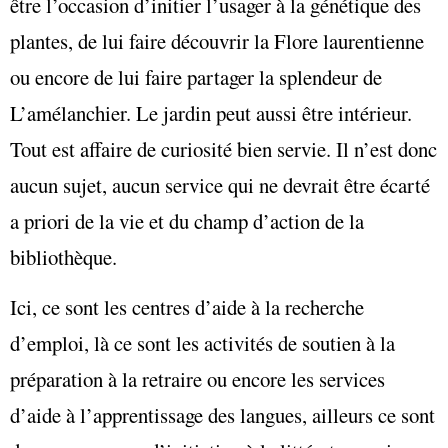
être l’occasion d’initier l’usager à la génétique des
plantes, de lui faire découvrir la Flore laurentienne
ou encore de lui faire partager la splendeur de
L’amélanchier. Le jardin peut aussi être intérieur.
Tout est affaire de curiosité bien servie. Il n’est donc
aucun sujet, aucun service qui ne devrait être écarté
a priori de la vie et du champ d’action de la
bibliothèque.
Ici, ce sont les centres d’aide à la recherche
d’emploi, là ce sont les activités de soutien à la
préparation à la retraire ou encore les services
d’aide à l’apprentissage des langues, ailleurs ce sont