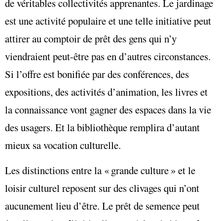
de véritables collectivités apprenantes. Le jardinage
est une activité populaire et une telle initiative peut
attirer au comptoir de prêt des gens qui n’y
viendraient peut-être pas en d’autres circonstances.
Si l’offre est bonifiée par des conférences, des
expositions, des activités d’animation, les livres et
la connaissance vont gagner des espaces dans la vie
des usagers. Et la bibliothèque remplira d’autant
mieux sa vocation culturelle.
Les distinctions entre la « grande culture » et le
loisir culturel reposent sur des clivages qui n’ont
aucunement lieu d’être. Le prêt de semence peut