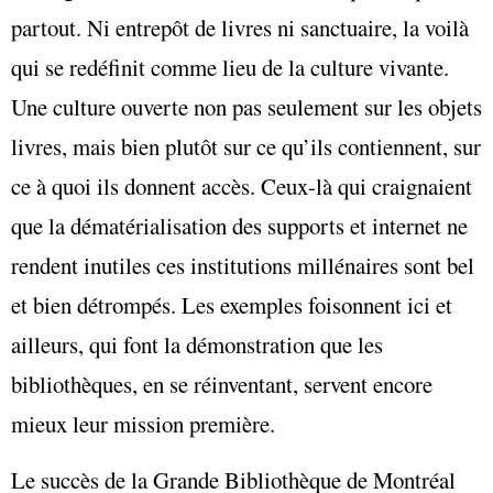
partout. Ni entrepôt de livres ni sanctuaire, la voilà
qui se redéfinit comme lieu de la culture vivante.
Une culture ouverte non pas seulement sur les objets
livres, mais bien plutôt sur ce qu’ils contiennent, sur
ce à quoi ils donnent accès. Ceux-là qui craignaient
que la dématérialisation des supports et internet ne
rendent inutiles ces institutions millénaires sont bel
et bien détrompés. Les exemples foisonnent ici et
ailleurs, qui font la démonstration que les
bibliothèques, en se réinventant, servent encore
mieux leur mission première.
Le succès de la Grande Bibliothèque de Montréal