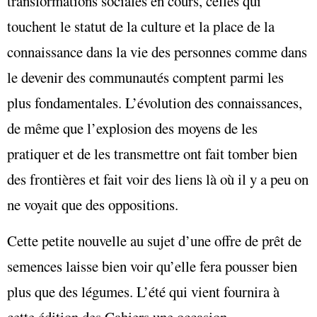
transformations sociales en cours, celles qui
touchent le statut de la culture et la place de la
connaissance dans la vie des personnes comme dans
le devenir des communautés comptent parmi les
plus fondamentales. L’évolution des connaissances,
de même que l’explosion des moyens de les
pratiquer et de les transmettre ont fait tomber bien
des frontières et fait voir des liens là où il y a peu on
ne voyait que des oppositions.
Cette petite nouvelle au sujet d’une offre de prêt de
semences laisse bien voir qu’elle fera pousser bien
plus que des légumes. L’été qui vient fournira à
cette édition des Cahiers une occasion