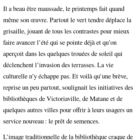
Il a beau être maussade, le printemps fait quand
même son œuvre. Partout le vert tendre déplace la
grisaille, jouant de tous les contrastes pour mieux
faire avancer l’été qui se pointe déjà et qu’on
aperçoit dans les quelques trouées de soleil qui
déclenchent l’invasion des terrasses. La vie
culturelle n’y échappe pas. Et voilà qu’une brève,
reprise un peu partout, soulignait les initiatives des
bibliothèques de Victoriaville, de Matane et de
quelques autres villes pour offrir à leurs usagers un
service nouveau : le prêt de semences.
L’image traditionnelle de la bibliothèque craque de