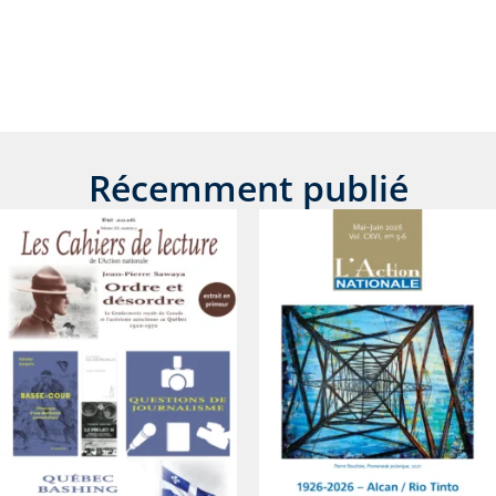
Récemment publié