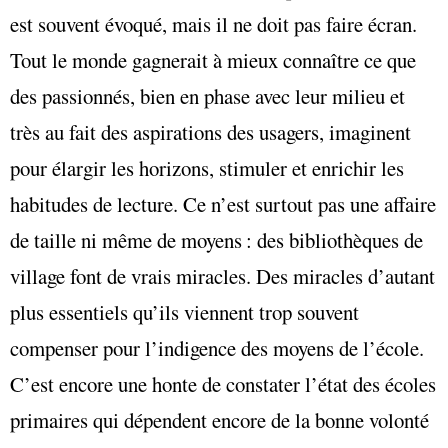
est souvent évoqué, mais il ne doit pas faire écran.
Tout le monde gagnerait à mieux connaître ce que
des passionnés, bien en phase avec leur milieu et
très au fait des aspirations des usagers, imaginent
pour élargir les horizons, stimuler et enrichir les
habitudes de lecture. Ce n’est surtout pas une affaire
de taille ni même de moyens : des bibliothèques de
village font de vrais miracles. Des miracles d’autant
plus essentiels qu’ils viennent trop souvent
compenser pour l’indigence des moyens de l’école.
C’est encore une honte de constater l’état des écoles
primaires qui dépendent encore de la bonne volonté