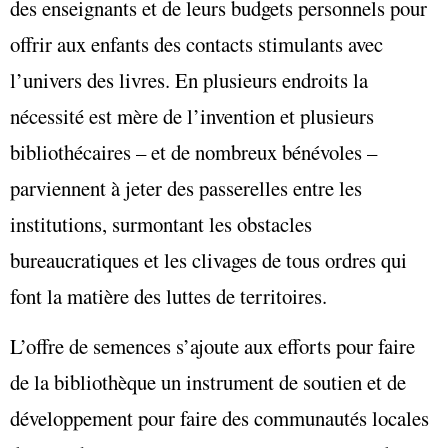
des enseignants et de leurs budgets personnels pour
offrir aux enfants des contacts stimulants avec
l’univers des livres. En plusieurs endroits la
nécessité est mère de l’invention et plusieurs
bibliothécaires – et de nombreux bénévoles –
parviennent à jeter des passerelles entre les
institutions, surmontant les obstacles
bureaucratiques et les clivages de tous ordres qui
font la matière des luttes de territoires.
L’offre de semences s’ajoute aux efforts pour faire
de la bibliothèque un instrument de soutien et de
développement pour faire des communautés locales