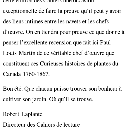
exceptionnelle de faire la preuve qu’il peut y avoir
des liens intimes entre les navets et les chefs
d’œuvre. On en tiendra pour preuve ce que donne à
penser l’excellente recension que fait ici Paul-
Louis Martin de ce véritable chef d’œuvre que
constituent ces Curieuses histoires de plantes du
Canada 1760-1867.
Bon été. Que chacun puisse trouver son bonheur à
cultiver son jardin. Où qu’il se trouve.
Robert Laplante
Directeur des Cahiers de lecture