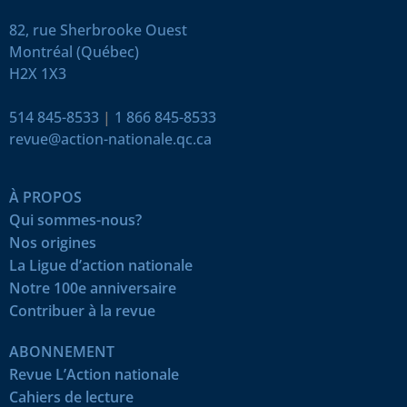
82, rue Sherbrooke Ouest
Montréal (Québec)
H2X 1X3
514 845-8533
|
1 866 845-8533
revue@action-nationale.qc.ca
À PROPOS
Qui sommes-nous?
Nos origines
La Ligue d’action nationale
Notre 100e anniversaire
Contribuer à la revue
ABONNEMENT
Revue L’Action nationale
Cahiers de lecture