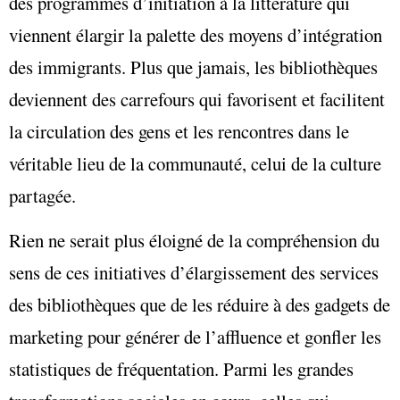
des programmes d’initiation à la littérature qui
viennent élargir la palette des moyens d’intégration
des immigrants. Plus que jamais, les bibliothèques
deviennent des carrefours qui favorisent et facilitent
la circulation des gens et les rencontres dans le
véritable lieu de la communauté, celui de la culture
partagée.
Rien ne serait plus éloigné de la compréhension du
sens de ces initiatives d’élargissement des services
des bibliothèques que de les réduire à des gadgets de
marketing pour générer de l’affluence et gonfler les
statistiques de fréquentation. Parmi les grandes