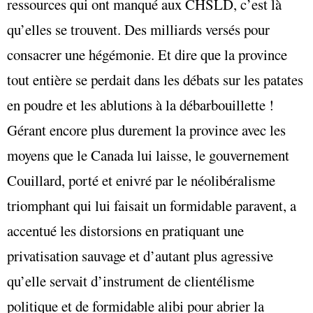
ressources qui ont manqué aux CHSLD, c’est là
qu’elles se trouvent. Des milliards versés pour
consacrer une hégémonie. Et dire que la province
tout entière se perdait dans les débats sur les patates
en poudre et les ablutions à la débarbouillette !
Gérant encore plus durement la province avec les
moyens que le Canada lui laisse, le gouvernement
Couillard, porté et enivré par le néolibéralisme
triomphant qui lui faisait un formidable paravent, a
accentué les distorsions en pratiquant une
privatisation sauvage et d’autant plus agressive
qu’elle servait d’instrument de clientélisme
politique et de formidable alibi pour abrier la