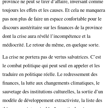
province ne peut se tirer d’affaire, inversant comme
toujours les effets et les causes. Et cela ne manquera
pas non plus de faire un espace confortable pour le
discours austéritaire sur les finances de la province
dont la crise aura révélé l’incompétence et la
médiocrité. Le retour du même, en quelque sorte.
La crise ne portera pas de vertus salvatrices. C’est
le combat politique qui peut seul en appeler et les
traduire en politique réelle. Le redressement des
finances, la lutte aux changements climatiques, le
sauvetage des institutions culturelles, la sortie d’un
modèle de développement extractiviste, la liste des