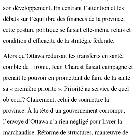
son développement. En centrant l’attention et les
débats sur l’équilibre des finances de la province,
cette posture politique se faisait elle-même relais et
condition d’efficacité de la stratégie fédérale.
Alors qu’Ottawa réduisait les transferts en santé,
comble de l’ironie, Jean Charest faisait campagne et
prenait le pouvoir en promettant de faire de la santé
sa « première priorité ». Priorité au service de quel
objectif? Clairement, celui de soumettre la
province. À la tête d’un gouvernement corrompu,
l’envoyé d’Ottawa n’a rien négligé pour livrer la
marchandise. Réforme de structures, manœuvre de