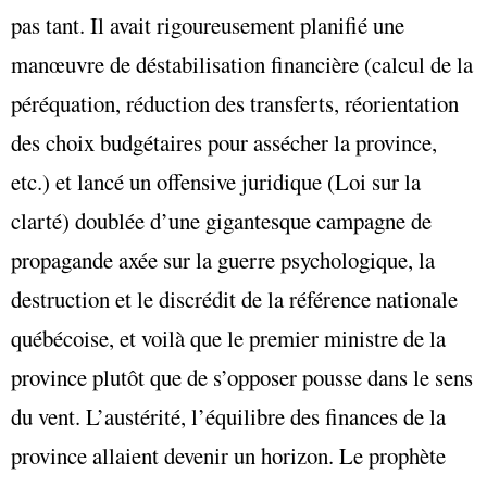
pas tant. Il avait rigoureusement planifié une
manœuvre de déstabilisation financière (calcul de la
péréquation, réduction des transferts, réorientation
des choix budgétaires pour assécher la province,
etc.) et lancé un offensive juridique (Loi sur la
clarté) doublée d’une gigantesque campagne de
propagande axée sur la guerre psychologique, la
destruction et le discrédit de la référence nationale
québécoise, et voilà que le premier ministre de la
province plutôt que de s’opposer pousse dans le sens
du vent. L’austérité, l’équilibre des finances de la
province allaient devenir un horizon. Le prophète