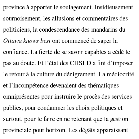
province à apporter le soulagement. Insidieusement,
sournoisement, les allusions et commentaires des
politiciens, la condescendance des mandarins du
Ottawa knows best
ont commencé de saper la
confiance. La fierté de se savoir capables a cédé le
pas au doute. Et l’état des CHSLD a fini d’imposer
le retour à la culture du dénigrement. La médiocrité
et l’incompétence devenaient des thématiques
omniprésentes pour instruire le procès des services
publics, pour condamner les choix politiques et
surtout, pour le faire en ne retenant que la gestion
provinciale pour horizon. Les dégâts apparaissant