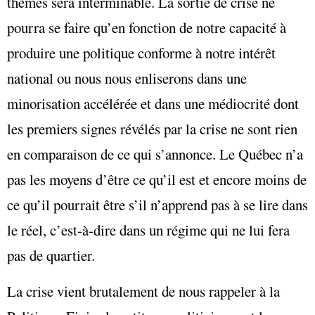
thèmes sera interminable. La sortie de crise ne
pourra se faire qu’en fonction de notre capacité à
produire une politique conforme à notre intérêt
national ou nous nous enliserons dans une
minorisation accélérée et dans une médiocrité dont
les premiers signes révélés par la crise ne sont rien
en comparaison de ce qui s’annonce. Le Québec n’a
pas les moyens d’être ce qu’il est et encore moins de
ce qu’il pourrait être s’il n’apprend pas à se lire dans
le réel, c’est-à-dire dans un régime qui ne lui fera
pas de quartier.
La crise vient brutalement de nous rappeler à la