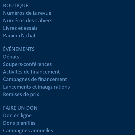
BOUTIQUE
Numéros de la revue
Numéros des Cahiers
Livres et essais
Panier d’achat
ÉVÉNEMENTS
Débats
Soupers-conférences
Activités de financement
Campagnes de financement
Lancements et inaugurations
Remises de prix
FAIRE UN DON
Don en ligne
Dons planifiés
Campagnes annuelles