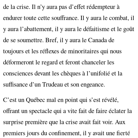
de la crise. Il n’y aura pas d’effet rédempteur à
endurer toute cette souffrance. Il y aura le combat, il
y aura l’abattement, il y aura le défaitisme et le goût
de se soumettre. Bref, il y aura le Canada de
toujours et les réflexes de minoritaires qui nous
déformeront le regard et feront chanceler les
consciences devant les chèques à l’unifolié et la
suffisance d’un Trudeau et son engeance.
C’est un Québec mal en point qui s’est révélé,
offrant un spectacle qui a vite fait de faire éclater la
surprise première que la crise avait fait voir. Aux
premiers jours du confinement, il y avait une fierté