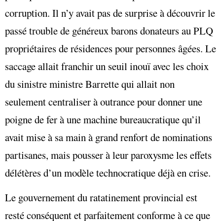
corruption. Il n’y avait pas de surprise à découvrir le
passé trouble de généreux barons donateurs au PLQ
propriétaires de résidences pour personnes âgées. Le
saccage allait franchir un seuil inouï avec les choix
du sinistre ministre Barrette qui allait non
seulement centraliser à outrance pour donner une
poigne de fer à une machine bureaucratique qu’il
avait mise à sa main à grand renfort de nominations
partisanes, mais pousser à leur paroxysme les effets
délétères d’un modèle technocratique déjà en crise.
Le gouvernement du ratatinement provincial est
resté conséquent et parfaitement conforme à ce que