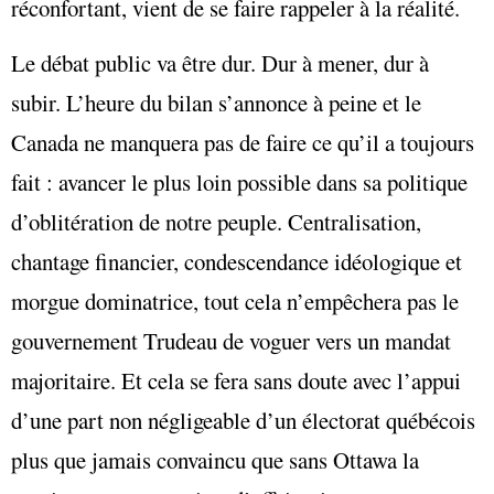
réconfortant, vient de se faire rappeler à la réalité.
Le débat public va être dur. Dur à mener, dur à
subir. L’heure du bilan s’annonce à peine et le
Canada ne manquera pas de faire ce qu’il a toujours
fait : avancer le plus loin possible dans sa politique
d’oblitération de notre peuple. Centralisation,
chantage financier, condescendance idéologique et
morgue dominatrice, tout cela n’empêchera pas le
gouvernement Trudeau de voguer vers un mandat
majoritaire. Et cela se fera sans doute avec l’appui
d’une part non négligeable d’un électorat québécois
plus que jamais convaincu que sans Ottawa la