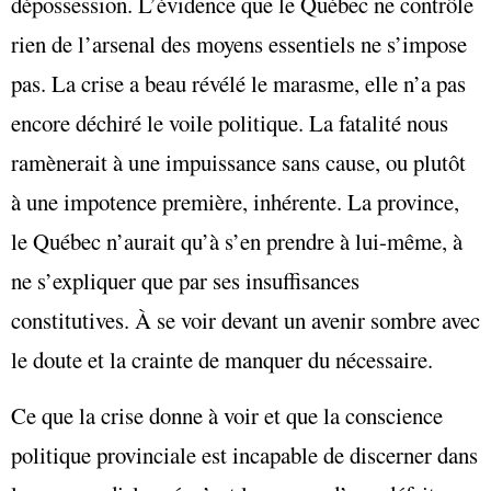
dépossession. L’évidence que le Québec ne contrôle
rien de l’arsenal des moyens essentiels ne s’impose
pas. La crise a beau révélé le marasme, elle n’a pas
encore déchiré le voile politique. La fatalité nous
ramènerait à une impuissance sans cause, ou plutôt
à une impotence première, inhérente. La province,
le Québec n’aurait qu’à s’en prendre à lui-même, à
ne s’expliquer que par ses insuffisances
constitutives. À se voir devant un avenir sombre avec
le doute et la crainte de manquer du nécessaire.
Ce que la crise donne à voir et que la conscience
politique provinciale est incapable de discerner dans