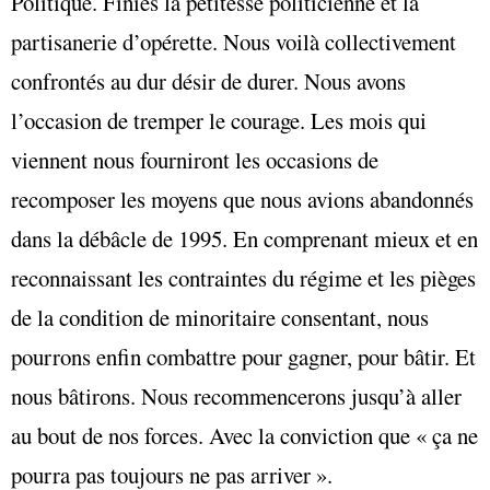
Politique. Finies la petitesse politicienne et la
partisanerie d’opérette. Nous voilà collectivement
confrontés au dur désir de durer. Nous avons
l’occasion de tremper le courage. Les mois qui
viennent nous fourniront les occasions de
recomposer les moyens que nous avions abandonnés
dans la débâcle de 1995. En comprenant mieux et en
reconnaissant les contraintes du régime et les pièges
de la condition de minoritaire consentant, nous
pourrons enfin combattre pour gagner, pour bâtir. Et
nous bâtirons. Nous recommencerons jusqu’à aller
au bout de nos forces. Avec la conviction que « ça ne
pourra pas toujours ne pas arriver ».