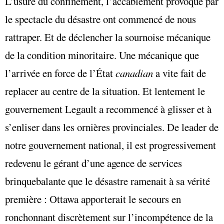
L’usure du confinement, l’accablement provoqué par
le spectacle du désastre ont commencé de nous
rattraper. Et de déclencher la sournoise mécanique
de la condition minoritaire. Une mécanique que
l’arrivée en force de l’État
canadian
a vite fait de
replacer au centre de la situation. Et lentement le
gouvernement Legault a recommencé à glisser et à
s’enliser dans les ornières provinciales. De leader de
notre gouvernement national, il est progressivement
redevenu le gérant d’une agence de services
brinquebalante que le désastre ramenait à sa vérité
première : Ottawa apporterait le secours en
ronchonnant discrètement sur l’incompétence de la