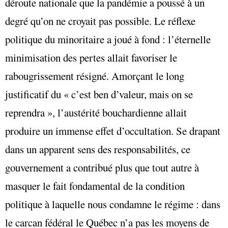
déroute nationale que la pandémie a poussé à un
degré qu’on ne croyait pas possible. Le réflexe
politique du minoritaire a joué à fond : l’éternelle
minimisation des pertes allait favoriser le
rabougrissement résigné. Amorçant le long
justificatif du « c’est ben d’valeur, mais on se
reprendra », l’austérité bouchardienne allait
produire un immense effet d’occultation. Se drapant
dans un apparent sens des responsabilités, ce
gouvernement a contribué plus que tout autre à
masquer le fait fondamental de la condition
politique à laquelle nous condamne le régime : dans
le carcan fédéral le Québec n’a pas les moyens de