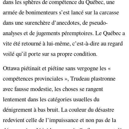
dans les sphères de compétence du Québec, une
armée de bonimenteurs s’est lancé sur la carcasse
dans une surenchère d’anecdotes, de pseudo-
analyses et de jugements péremptoires. Le Québec a
vite été retourné à lui-même, c’est-à-dire au regard
voilé qu’il porte sur sa propre condition.
Ottawa piétinait et piétine sans vergogne les «
compétences provinciales », Trudeau plastronne
avec fausse modestie, les choses se rangent
lentement dans les catégories usuelles du
dénigrement à bas bruit. La couleur du désastre
redevient celle de l’impuissance et non pas de la