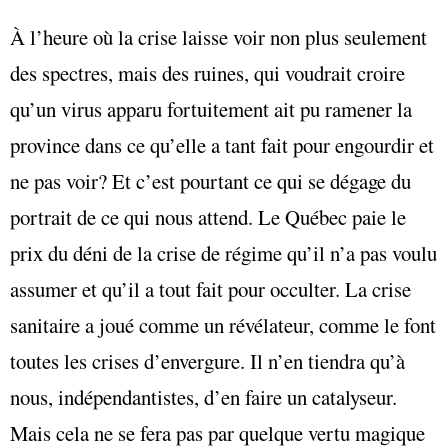
À l’heure où la crise laisse voir non plus seulement
des spectres, mais des ruines, qui voudrait croire
qu’un virus apparu fortuitement ait pu ramener la
province dans ce qu’elle a tant fait pour engourdir et
ne pas voir? Et c’est pourtant ce qui se dégage du
portrait de ce qui nous attend. Le Québec paie le
prix du déni de la crise de régime qu’il n’a pas voulu
assumer et qu’il a tout fait pour occulter. La crise
sanitaire a joué comme un révélateur, comme le font
toutes les crises d’envergure. Il n’en tiendra qu’à
nous, indépendantistes, d’en faire un catalyseur.
Mais cela ne se fera pas par quelque vertu magique