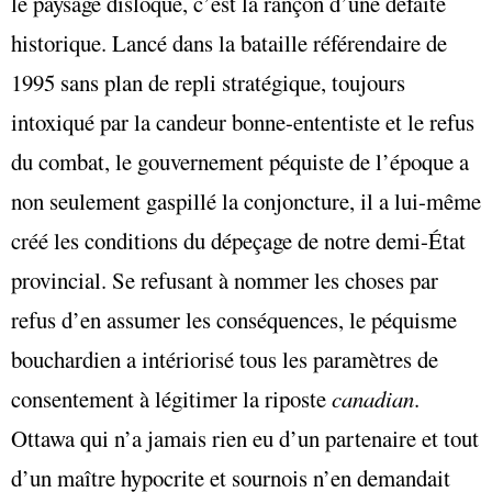
le paysage disloqué, c’est la rançon d’une défaite
historique. Lancé dans la bataille référendaire de
1995 sans plan de repli stratégique, toujours
intoxiqué par la candeur bonne-ententiste et le refus
du combat, le gouvernement péquiste de l’époque a
non seulement gaspillé la conjoncture, il a lui-même
créé les conditions du dépeçage de notre demi-État
provincial. Se refusant à nommer les choses par
refus d’en assumer les conséquences, le péquisme
bouchardien a intériorisé tous les paramètres de
consentement à légitimer la riposte
canadian
.
Ottawa qui n’a jamais rien eu d’un partenaire et tout
d’un maître hypocrite et sournois n’en demandait