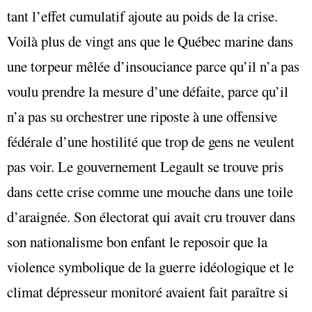
tant l’effet cumulatif ajoute au poids de la crise.
Voilà plus de vingt ans que le Québec marine dans
une torpeur mêlée d’insouciance parce qu’il n’a pas
voulu prendre la mesure d’une défaite, parce qu’il
n’a pas su orchestrer une riposte à une offensive
fédérale d’une hostilité que trop de gens ne veulent
pas voir. Le gouvernement Legault se trouve pris
dans cette crise comme une mouche dans une toile
d’araignée. Son électorat qui avait cru trouver dans
son nationalisme bon enfant le reposoir que la
violence symbolique de la guerre idéologique et le
climat dépresseur monitoré avaient fait paraître si