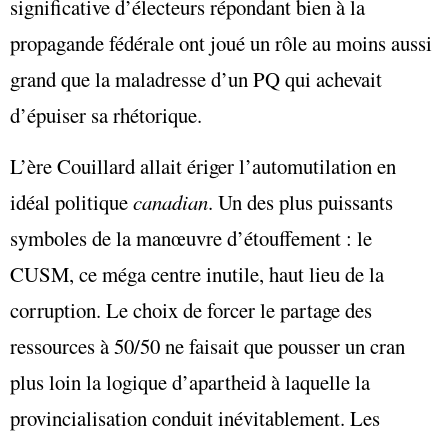
significative d’électeurs répondant bien à la
propagande fédérale ont joué un rôle au moins aussi
grand que la maladresse d’un PQ qui achevait
d’épuiser sa rhétorique.
L’ère Couillard allait ériger l’automutilation en
idéal politique
canadian
. Un des plus puissants
symboles de la manœuvre d’étouffement : le
CUSM, ce méga centre inutile, haut lieu de la
corruption. Le choix de forcer le partage des
ressources à 50/50 ne faisait que pousser un cran
plus loin la logique d’apartheid à laquelle la
provincialisation conduit inévitablement. Les