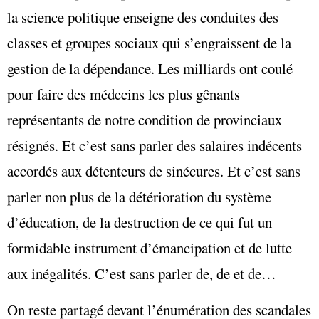
la science politique enseigne des conduites des
classes et groupes sociaux qui s’engraissent de la
gestion de la dépendance. Les milliards ont coulé
pour faire des médecins les plus gênants
représentants de notre condition de provinciaux
résignés. Et c’est sans parler des salaires indécents
accordés aux détenteurs de sinécures. Et c’est sans
parler non plus de la détérioration du système
d’éducation, de la destruction de ce qui fut un
formidable instrument d’émancipation et de lutte
aux inégalités. C’est sans parler de, de et de…
On reste partagé devant l’énumération des scandales