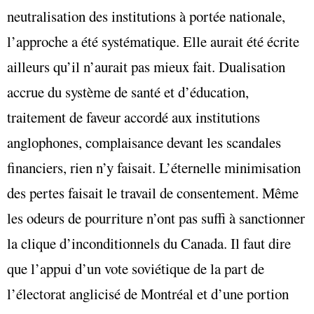
neutralisation des institutions à portée nationale,
l’approche a été systématique. Elle aurait été écrite
ailleurs qu’il n’aurait pas mieux fait. Dualisation
accrue du système de santé et d’éducation,
traitement de faveur accordé aux institutions
anglophones, complaisance devant les scandales
financiers, rien n’y faisait. L’éternelle minimisation
des pertes faisait le travail de consentement. Même
les odeurs de pourriture n’ont pas suffi à sanctionner
la clique d’inconditionnels du Canada. Il faut dire
que l’appui d’un vote soviétique de la part de
l’électorat anglicisé de Montréal et d’une portion