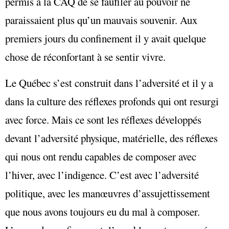
permis à la CAQ de se faufiler au pouvoir ne
paraissaient plus qu’un mauvais souvenir. Aux
premiers jours du confinement il y avait quelque
chose de réconfortant à se sentir vivre.
Le Québec s’est construit dans l’adversité et il y a
dans la culture des réflexes profonds qui ont resurgi
avec force. Mais ce sont les réflexes développés
devant l’adversité physique, matérielle, des réflexes
qui nous ont rendu capables de composer avec
l’hiver, avec l’indigence. C’est avec l’adversité
politique, avec les manœuvres d’assujettissement
que nous avons toujours eu du mal à composer.