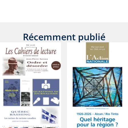
Récemment publié