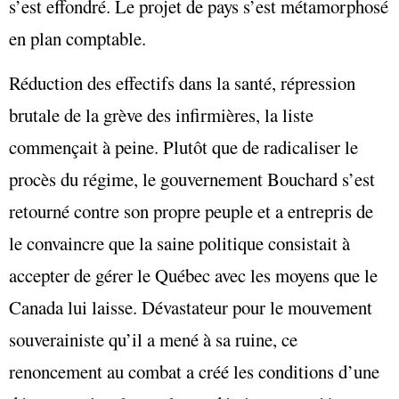
s’est effondré. Le projet de pays s’est métamorphosé
en plan comptable.
Réduction des effectifs dans la santé, répression
brutale de la grève des infirmières, la liste
commençait à peine. Plutôt que de radicaliser le
procès du régime, le gouvernement Bouchard s’est
retourné contre son propre peuple et a entrepris de
le convaincre que la saine politique consistait à
accepter de gérer le Québec avec les moyens que le
Canada lui laisse. Dévastateur pour le mouvement
souverainiste qu’il a mené à sa ruine, ce
renoncement au combat a créé les conditions d’une