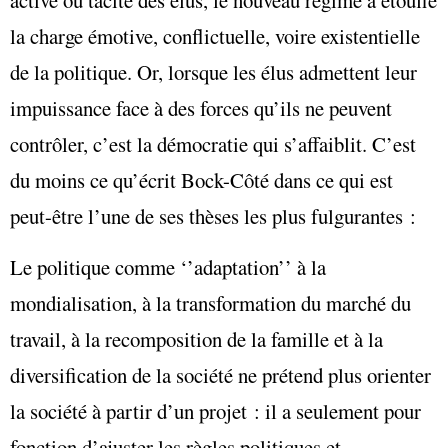
active ou tacite des élus, le nouveau régime a étouffé
la charge émotive, conflictuelle, voire existentielle
de la politique. Or, lorsque les élus admettent leur
impuissance face à des forces qu’ils ne peuvent
contrôler, c’est la démocratie qui s’affaiblit. C’est
du moins ce qu’écrit Bock-Côté dans ce qui est
peut-être l’une de ses thèses les plus fulgurantes :
Le politique comme ‘’adaptation’’ à la
mondialisation, à la transformation du marché du
travail, à la recomposition de la famille et à la
diversification de la société ne prétend plus orienter
la société à partir d’un projet : il a seulement pour
fonction d’ajuster les règles politiques et