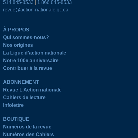
514 845-8533
|
1 866 845-8533
revue@action-nationale.qc.ca
À PROPOS
Qui sommes-nous?
Nos origines
La Ligue d’action nationale
Notre 100e anniversaire
Contribuer à la revue
ABONNEMENT
Revue L’Action nationale
Cahiers de lecture
Infolettre
BOUTIQUE
Numéros de la revue
Numéros des Cahiers