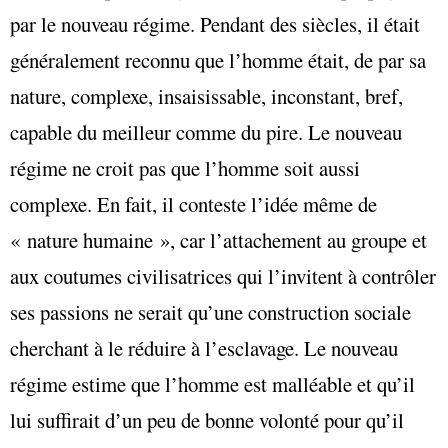
par le nouveau régime. Pendant des siècles, il était
généralement reconnu que l’homme était, de par sa
nature, complexe, insaisissable, inconstant, bref,
capable du meilleur comme du pire. Le nouveau
régime ne croit pas que l’homme soit aussi
complexe. En fait, il conteste l’idée même de
« nature humaine », car l’attachement au groupe et
aux coutumes civilisatrices qui l’invitent à contrôler
ses passions ne serait qu’une construction sociale
cherchant à le réduire à l’esclavage. Le nouveau
régime estime que l’homme est malléable et qu’il
lui suffirait d’un peu de bonne volonté pour qu’il