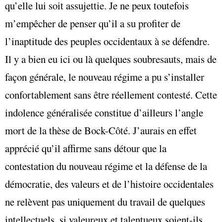
qu’elle lui soit assujettie. Je ne peux toutefois
m’empêcher de penser qu’il a su profiter de
l’inaptitude des peuples occidentaux à se défendre.
Il y a bien eu ici ou là quelques soubresauts, mais de
façon générale, le nouveau régime a pu s’installer
confortablement sans être réellement contesté. Cette
indolence généralisée constitue d’ailleurs l’angle
mort de la thèse de Bock-Côté. J’aurais en effet
apprécié qu’il affirme sans détour que la
contestation du nouveau régime et la défense de la
démocratie, des valeurs et de l’histoire occidentales
ne relèvent pas uniquement du travail de quelques
intellectuels, si valeureux et talentueux soient-ils,