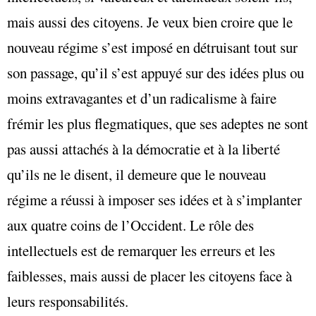
mais aussi des citoyens. Je veux bien croire que le
nouveau régime s’est imposé en détruisant tout sur
son passage, qu’il s’est appuyé sur des idées plus ou
moins extravagantes et d’un radicalisme à faire
frémir les plus flegmatiques, que ses adeptes ne sont
pas aussi attachés à la démocratie et à la liberté
qu’ils ne le disent, il demeure que le nouveau
régime a réussi à imposer ses idées et à s’implanter
aux quatre coins de l’Occident. Le rôle des
intellectuels est de remarquer les erreurs et les
faiblesses, mais aussi de placer les citoyens face à
leurs responsabilités.