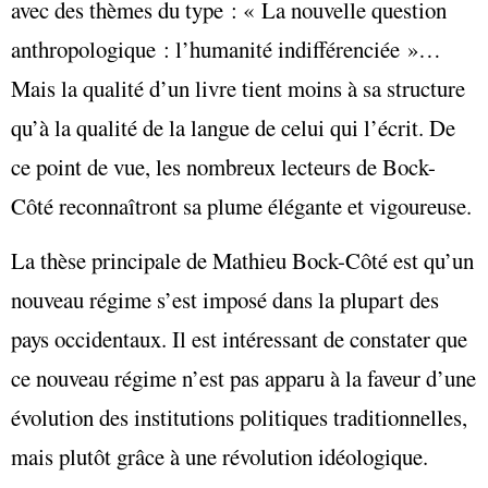
avec des thèmes du type : « La nouvelle question
anthropologique : l’humanité indifférenciée »…
Mais la qualité d’un livre tient moins à sa structure
qu’à la qualité de la langue de celui qui l’écrit. De
ce point de vue, les nombreux lecteurs de Bock-
Côté reconnaîtront sa plume élégante et vigoureuse.
La thèse principale de Mathieu Bock-Côté est qu’un
nouveau régime s’est imposé dans la plupart des
pays occidentaux. Il est intéressant de constater que
ce nouveau régime n’est pas apparu à la faveur d’une
évolution des institutions politiques traditionnelles,
mais plutôt grâce à une révolution idéologique.