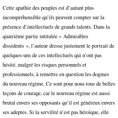
Cette apathie des peuples est d’autant plus
incompréhensible qu’ils peuvent compter sur la
présence d’intellectuels de grands talents. Dans la
quatrième partie intitulée « Admirables
dissidents », l’auteur dresse justement le portrait de
quelques-uns de ces intellectuels qui n’ont pas
hésité, malgré les risques personnels et
professionnels, à remettre en question les dogmes
du nouveau régime. Ce sont pour nous tous de belles
leçons de courage, car le nouveau régime est aussi
brutal envers ses opposants qu’il est généreux envers
ses adeptes. Si la servilité n’est pas héroïque, elle