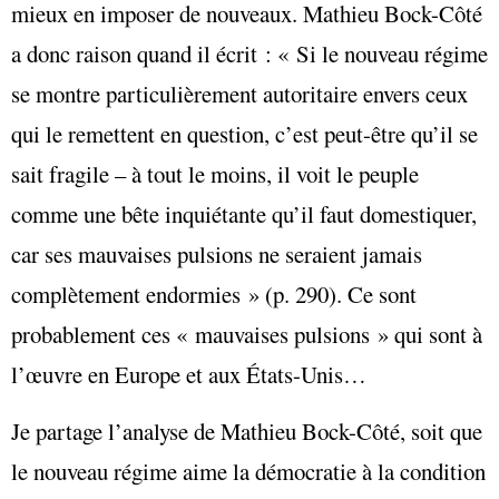
mieux en imposer de nouveaux. Mathieu Bock-Côté
a donc raison quand il écrit : « Si le nouveau régime
se montre particulièrement autoritaire envers ceux
qui le remettent en question, c’est peut-être qu’il se
sait fragile – à tout le moins, il voit le peuple
comme une bête inquiétante qu’il faut domestiquer,
car ses mauvaises pulsions ne seraient jamais
complètement endormies » (p. 290). Ce sont
probablement ces « mauvaises pulsions » qui sont à
l’œuvre en Europe et aux États-Unis…
Je partage l’analyse de Mathieu Bock-Côté, soit que
le nouveau régime aime la démocratie à la condition