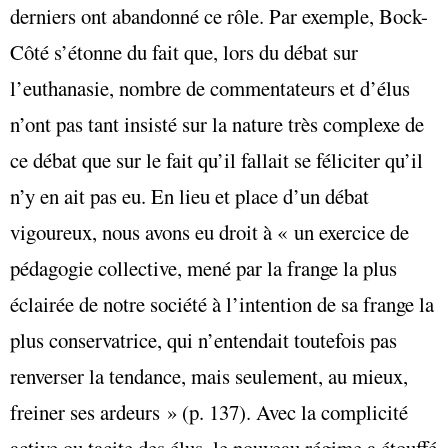
derniers ont abandonné ce rôle. Par exemple, Bock-
Côté s’étonne du fait que, lors du débat sur
l’euthanasie, nombre de commentateurs et d’élus
n’ont pas tant insisté sur la nature très complexe de
ce débat que sur le fait qu’il fallait se féliciter qu’il
n’y en ait pas eu. En lieu et place d’un débat
vigoureux, nous avons eu droit à « un exercice de
pédagogie collective, mené par la frange la plus
éclairée de notre société à l’intention de sa frange la
plus conservatrice, qui n’entendait toutefois pas
renverser la tendance, mais seulement, au mieux,
freiner ses ardeurs » (p. 137). Avec la complicité