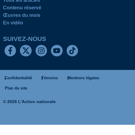
Tous les articles
Contenu réservé
Œuvres du mois
En vidéo
SUIVEZ-NOUS
Confidentialité
Témoins
Mentions légales
Plan du site
© 2026 L’Action nationale