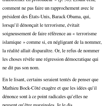
comment ne pas faire un rapprochement avec le
président des États-Unis, Barack Obama, qui,
lorsqu’il dénonçait le terrorisme, évitait
soigneusement de faire référence au « terrorisme
islamique » comme si, en négligeant de la nommer,
la réalité allait disparaître. Or, le refus de nommer
les choses révèle une régression démocratique qui
ne dit pas son nom.
En le lisant, certains seraient tentés de penser que
Mathieu Bock-Côté exagère et que les idées qu’il
dénonce sont à ce point radicales qu’elles ne
peuvent qu’être marginales. Je le dis