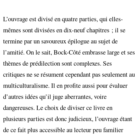
L’ouvrage est divisé en quatre parties, qui elles-
mêmes sont divisées en dix-neuf chapitres ; il se
termine par un savoureux épilogue au sujet de
l’amitié. On le sait, Bock-Côté embrasse large et ses
thèmes de prédilection sont complexes. Ses
critiques ne se résument cependant pas seulement au
multiculturalisme. Il en profite aussi pour évaluer
d’autres idées qu’il juge aberrantes, voire
dangereuses. Le choix de diviser ce livre en
plusieurs parties est donc judicieux, l’ouvrage étant
de ce fait plus accessible au lecteur peu familier