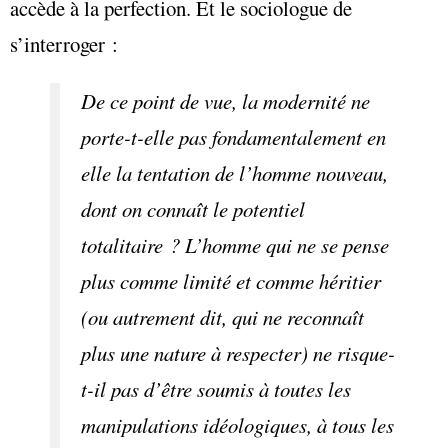
accède à la perfection. Et le sociologue de
s’interroger :
De ce point de vue, la modernité ne
porte-t-elle pas fondamentalement en
elle la tentation de l’homme nouveau,
dont on connaît le potentiel
totalitaire ? L’homme qui ne se pense
plus comme limité et comme héritier
(ou autrement dit, qui ne reconnaît
plus une nature à respecter) ne risque-
t-il pas d’être soumis à toutes les
manipulations idéologiques, à tous les