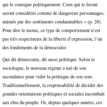
qui le consigne politiquement. Ceux qui le feront
seront considérés comme de dangereux personnages,
animés par des sentiments condamnables » (p. 28).
Pour dire le moins, ce type de comportement n’est
pas très respectueux de la liberté d’expression, l’un
des fondements de la démocratie.
Qui dit démocratie, dit aussi politique. Selon le
sociologue, le nouveau régime a usé de son
ascendance pour vider la politique de son sens.
Traditionnellement, la responsabilité de décider des
grandes orientations politiques et sociales incombait
aux élus du peuple. Or, depuis quelques années, ces