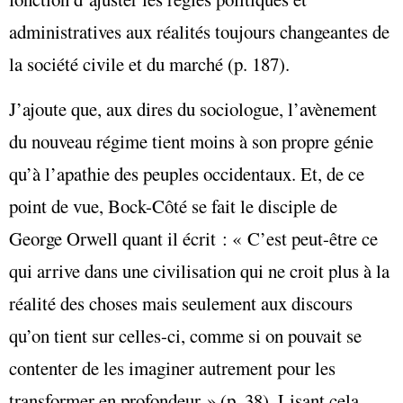
administratives aux réalités toujours changeantes de
la société civile et du marché (p. 187).
J’ajoute que, aux dires du sociologue, l’avènement
du nouveau régime tient moins à son propre génie
qu’à l’apathie des peuples occidentaux. Et, de ce
point de vue, Bock-Côté se fait le disciple de
George Orwell quant il écrit : « C’est peut-être ce
qui arrive dans une civilisation qui ne croit plus à la
réalité des choses mais seulement aux discours
qu’on tient sur celles-ci, comme si on pouvait se
contenter de les imaginer autrement pour les
transformer en profondeur » (p. 38). Lisant cela,