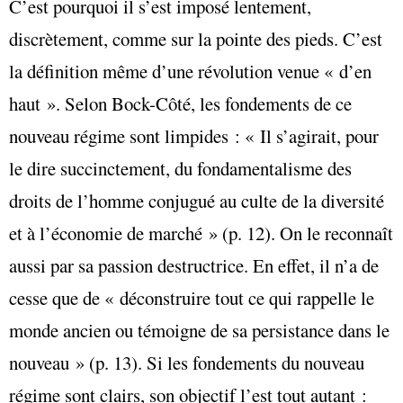
C’est pourquoi il s’est imposé lentement,
discrètement, comme sur la pointe des pieds. C’est
la définition même d’une révolution venue « d’en
haut ». Selon Bock-Côté, les fondements de ce
nouveau régime sont limpides : « Il s’agirait, pour
le dire succinctement, du fondamentalisme des
droits de l’homme conjugué au culte de la diversité
et à l’économie de marché » (p. 12). On le reconnaît
aussi par sa passion destructrice. En effet, il n’a de
cesse que de « déconstruire tout ce qui rappelle le
monde ancien ou témoigne de sa persistance dans le
nouveau » (p. 13). Si les fondements du nouveau
régime sont clairs, son objectif l’est tout autant :