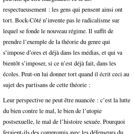
respectueusement : les gens qui pensent ainsi ont
tort. Bock-Côté n’invente pas le radicalisme sur
lequel se fonde le nouveau régime. Il suffit de
prendre l’exemple de la théorie du genre qui
s’impose d’ores et déjà dans les médias, et qui va
bientôt s’imposer, si ce n’est déjà fait, dans les
écoles. Peut-on lui donner tort quand il écrit ceci au
sujet des partisans de cette théorie :
Leur perspective ne peut être nuancée : c’est la lutte
du bien contre le mal, le bien de l’utopie
postsexuelle, le mal de l’histoire sexuée. Pourquoi
feraient-ils des compromis avec les défenseurs du