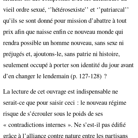
vieil ordre sexué, ‘’hétérosexiste’’ et ‘’patriarcal’’
qu’ils se sont donné pour mission d’abattre à tout
prix afin que naisse enfin ce nouveau monde qui
rendra possible un homme nouveau, sans sexe ni
préjugés et, ajoutons-le, sans patrie ni histoire,
seulement occupé à porter son identité du jour avant
d’en changer le lendemain (p. 127-128) ?
La lecture de cet ouvrage est indispensable ne
serait-ce que pour saisir ceci : le nouveau régime
risque de s’écrouler sous le poids de ses
« contradictions internes ». Ne s’est-il pas édifié
grâce à l’alliance contre nature entre les partisans