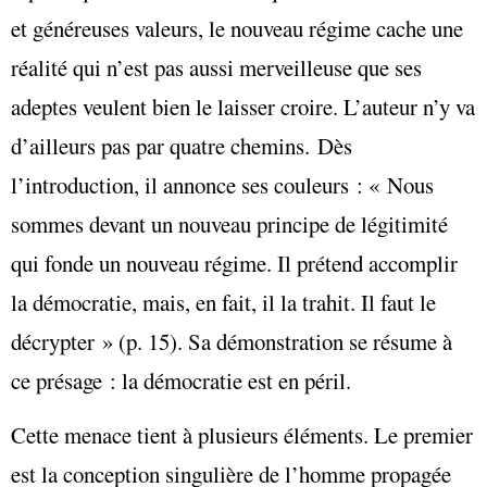
et généreuses valeurs, le nouveau régime cache une
réalité qui n’est pas aussi merveilleuse que ses
adeptes veulent bien le laisser croire. L’auteur n’y va
d’ailleurs pas par quatre chemins. Dès
l’introduction, il annonce ses couleurs : « Nous
sommes devant un nouveau principe de légitimité
qui fonde un nouveau régime. Il prétend accomplir
la démocratie, mais, en fait, il la trahit. Il faut le
décrypter » (p. 15). Sa démonstration se résume à
ce présage : la démocratie est en péril.
Cette menace tient à plusieurs éléments. Le premier
est la conception singulière de l’homme propagée