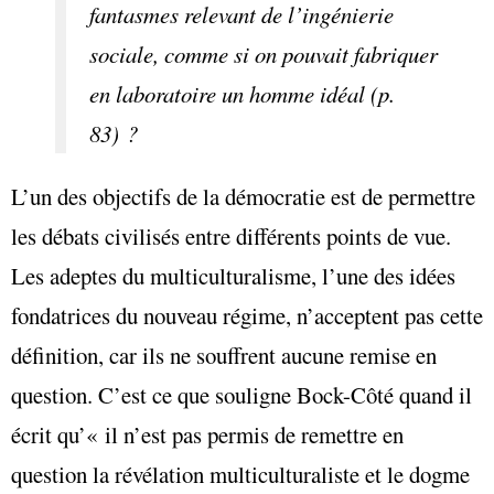
fantasmes relevant de l’ingénierie
sociale, comme si on pouvait fabriquer
en laboratoire un homme idéal (p.
83) ?
L’un des objectifs de la démocratie est de permettre
les débats civilisés entre différents points de vue.
Les adeptes du multiculturalisme, l’une des idées
fondatrices du nouveau régime, n’acceptent pas cette
définition, car ils ne souffrent aucune remise en
question. C’est ce que souligne Bock-Côté quand il
écrit qu’« il n’est pas permis de remettre en
question la révélation multiculturaliste et le dogme