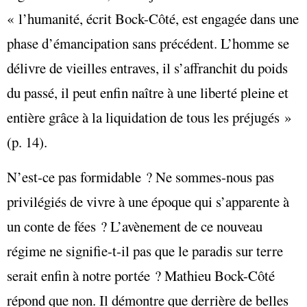
« l’humanité, écrit Bock-Côté, est engagée dans une
phase d’émancipation sans précédent. L’homme se
délivre de vieilles entraves, il s’affranchit du poids
du passé, il peut enfin naître à une liberté pleine et
entière grâce à la liquidation de tous les préjugés »
(p. 14).
N’est-ce pas formidable ? Ne sommes-nous pas
privilégiés de vivre à une époque qui s’apparente à
un conte de fées ? L’avènement de ce nouveau
régime ne signifie-t-il pas que le paradis sur terre
serait enfin à notre portée ? Mathieu Bock-Côté
répond que non. Il démontre que derrière de belles