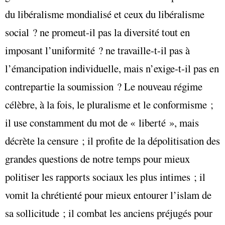
du libéralisme mondialisé et ceux du libéralisme
social ? ne promeut-il pas la diversité tout en
imposant l’uniformité ? ne travaille-t-il pas à
l’émancipation individuelle, mais n’exige-t-il pas en
contrepartie la soumission ? Le nouveau régime
célèbre, à la fois, le pluralisme et le conformisme ;
il use constamment du mot de « liberté », mais
décrète la censure ; il profite de la dépolitisation des
grandes questions de notre temps pour mieux
politiser les rapports sociaux les plus intimes ; il
vomit la chrétienté pour mieux entourer l’islam de
sa sollicitude ; il combat les anciens préjugés pour