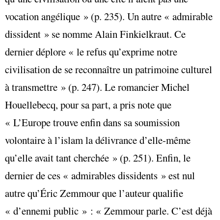
vocation angélique » (p. 235). Un autre « admirable
dissident » se nomme Alain Finkielkraut. Ce
dernier déplore « le refus qu’exprime notre
civilisation de se reconnaître un patrimoine culturel
à transmettre » (p. 247). Le romancier Michel
Houellebecq, pour sa part, a pris note que
« L’Europe trouve enfin dans sa soumission
volontaire à l’islam la délivrance d’elle-même
qu’elle avait tant cherchée » (p. 251). Enfin, le
dernier de ces « admirables dissidents » est nul
autre qu’Éric Zemmour que l’auteur qualifie
« d’ennemi public » : « Zemmour parle. C’est déjà