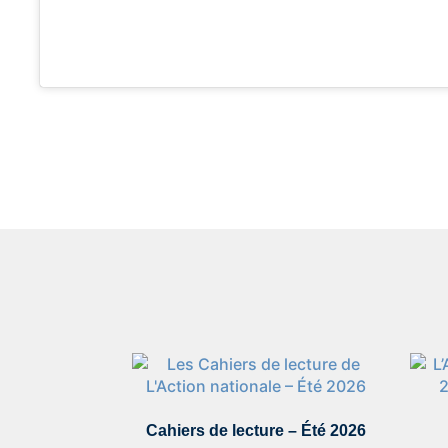
Cahiers de lecture – Été 2026