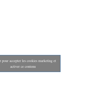
z pour accepter les cookies marketing et
activer ce contenu