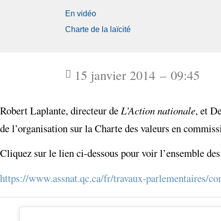
En vidéo
Charte de la laïcité
15 janvier 2014 – 09:45
Robert Laplante, directeur de
L’Action nationale
, et D
de l’organisation sur la Charte des valeurs en commiss
Cliquez sur le lien ci-dessous pour voir l’ensemble des
https://www.assnat.qc.ca/fr/travaux-parlementaires/