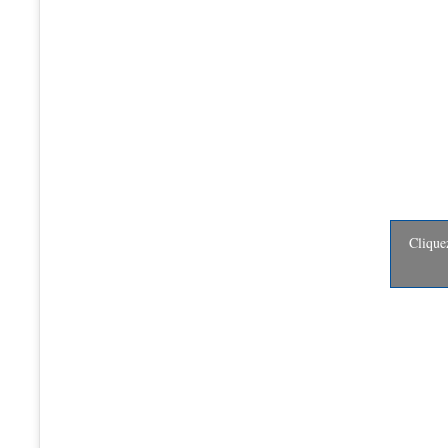
Clique