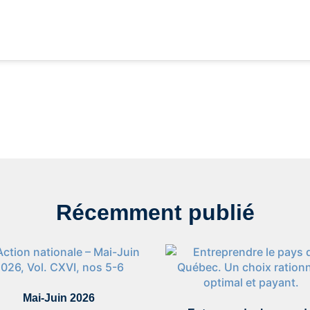
Récemment publié
Mai-Juin 2026