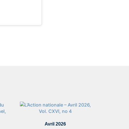
Avril 2026