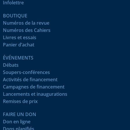
Infolettre
BOUTIQUE
Numéros de la revue
Numéros des Cahiers
Livres et essais
Panier d’achat
ÉVÉNEMENTS
Débats
Soupers-conférences
Activités de financement
Campagnes de financement
Lancements et inaugurations
Remises de prix
FAIRE UN DON
Don en ligne
Dons planifiés