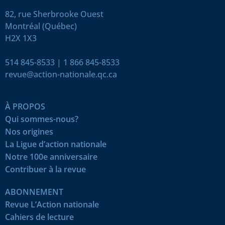
82, rue Sherbrooke Ouest
Montréal (Québec)
H2X 1X3
514 845-8533
|
1 866 845-8533
revue@action-nationale.qc.ca
À PROPOS
Qui sommes-nous?
Nos origines
La Ligue d’action nationale
Notre 100e anniversaire
Contribuer à la revue
ABONNEMENT
Revue L’Action nationale
Cahiers de lecture