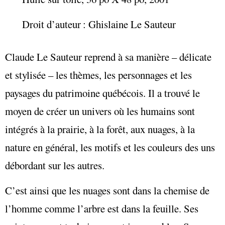
Droit d’auteur : Ghislaine Le Sauteur
Claude Le Sauteur reprend à sa manière – délicate
et stylisée – les thèmes, les personnages et les
paysages du patrimoine québécois. Il a trouvé le
moyen de créer un univers où les humains sont
intégrés à la prairie, à la forêt, aux nuages, à la
nature en général, les motifs et les couleurs des uns
débordant sur les autres.
C’est ainsi que les nuages sont dans la chemise de
l’homme comme l’arbre est dans la feuille. Ses