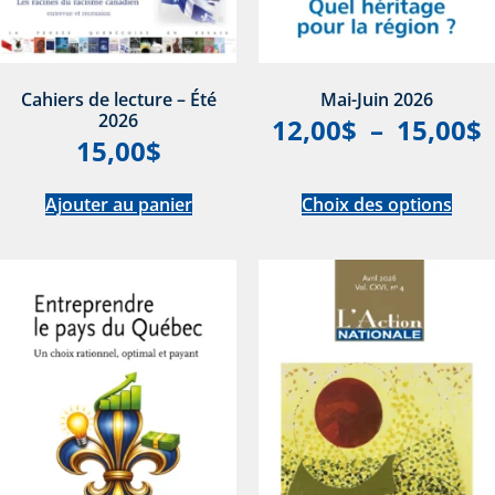
Cahiers de lecture – Été
Mai-Juin 2026
2026
12,00
$
–
15,00
$
15,00
$
Ajouter au panier
Choix des options