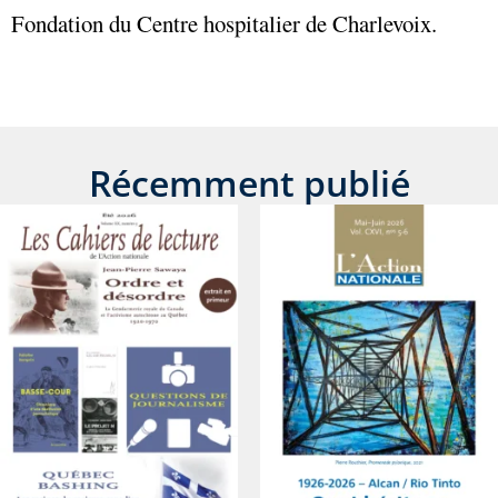
Fondation du Centre hospitalier de Charlevoix.
Récemment publié