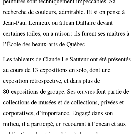
peintures sont techniquement impeccables. Sa
recherche de couleurs, admirable. Et si on pense à
Jean-Paul Lemieux ou à Jean Dallaire devant
certaines toiles, on a raison : ils furent ses maîtres à
l’École des beaux-arts de Québec
Les tableaux de Claude Le Sauteur ont été présentés
au cours de 13 expositions en solo, dont une
exposition rétrospective, et dans plus de
80 expositions de groupe. Ses œuvres font partie de
collections de musées et de collections, privées et
corporatives, d’importance. Engagé dans son
milieu, il a participé, en recourant à l’encan et aux