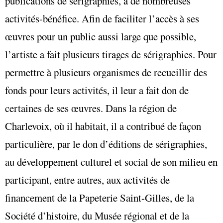
publications de sérigraphies, à de nombreuses
activités-bénéfice. Afin de faciliter l’accès à ses
œuvres pour un public aussi large que possible,
l’artiste a fait plusieurs tirages de sérigraphies. Pour
permettre à plusieurs organismes de recueillir des
fonds pour leurs activités, il leur a fait don de
certaines de ses œuvres. Dans la région de
Charlevoix, où il habitait, il a contribué de façon
particulière, par le don d’éditions de sérigraphies,
au développement culturel et social de son milieu en
participant, entre autres, aux activités de
financement de la Papeterie Saint-Gilles, de la
Société d’histoire, du Musée régional et de la