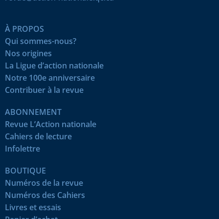
À PROPOS
Qui sommes-nous?
Nos origines
La Ligue d’action nationale
Notre 100e anniversaire
Contribuer à la revue
ABONNEMENT
Revue L’Action nationale
Cahiers de lecture
Infolettre
BOUTIQUE
Numéros de la revue
Numéros des Cahiers
Livres et essais