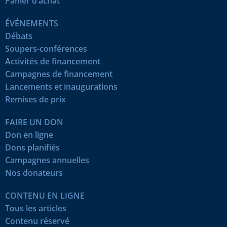
Panier d’achat
ÉVÉNEMENTS
Débats
Soupers-conférences
Activités de financement
Campagnes de financement
Lancements et inaugurations
Remises de prix
FAIRE UN DON
Don en ligne
Dons planifiés
Campagnes annuelles
Nos donateurs
CONTENU EN LIGNE
Tous les articles
Contenu réservé