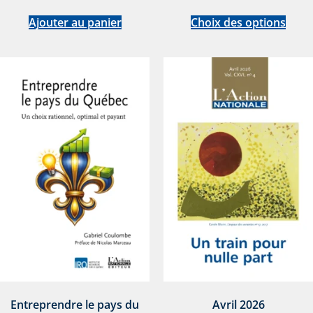
Ajouter au panier
Choix des options
Entreprendre le pays du
Avril 2026