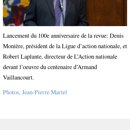
Lancement du 100e anniversaire de la revue: Denis
Monière, président de la Ligue d’action nationale, et
Robert Laplante, directeur de L’Action nationale
devant l’oeuvre du centenaire d’Armand
Vaillancourt.
Photos, Jean-Pierre Martel