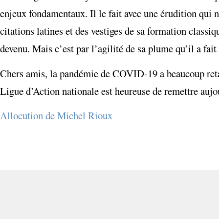
enjeux fondamentaux. Il le fait avec une érudition qui
citations latines et des vestiges de sa formation classiq
devenu. Mais c’est par l’agilité de sa plume qu’il a fait
Chers amis, la pandémie de COVID-19 a beaucoup retard
Ligue d’Action nationale est heureuse de remettre au
Allocution de Michel Rioux