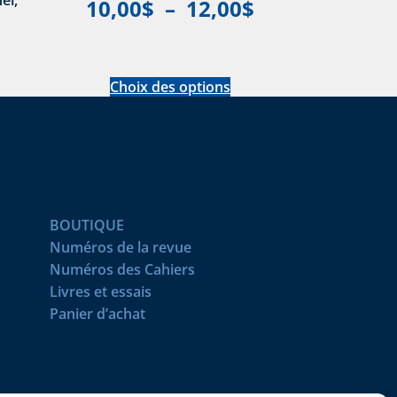
10,00
$
–
12,00
$
Choix des options
BOUTIQUE
Numéros de la revue
Numéros des Cahiers
Livres et essais
Panier d’achat