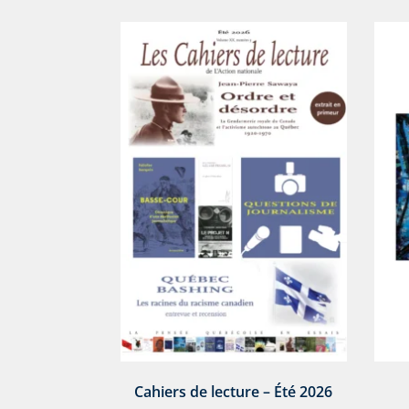
Cahiers de lecture – Été 2026