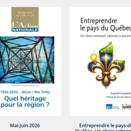
Mai-Juin 2026
Entreprendre le pays d
Québec. Un choix rationn