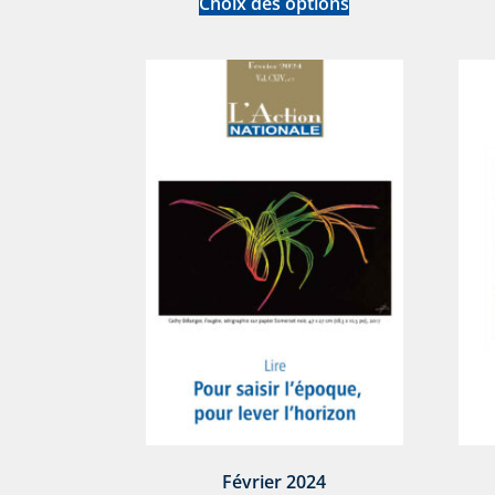
Choix des options
Février 2024