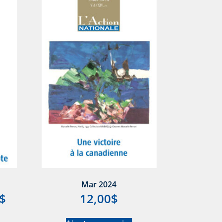
Mar 2024
$
12,00
$