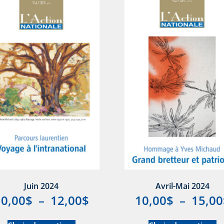
Juin 2024
Avril-Mai 2024
10,00
$
–
12,00
$
10,00
$
–
15,00