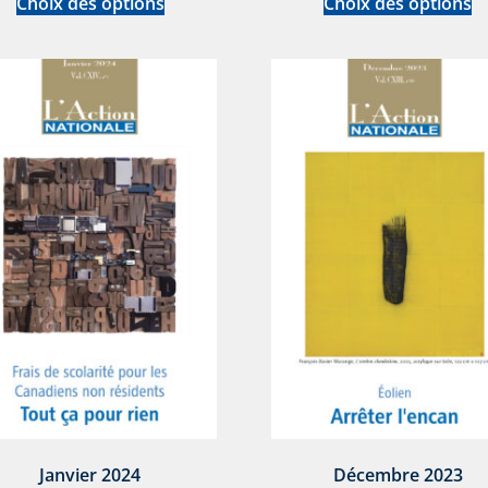
Choix des options
Choix des options
Janvier 2024
Décembre 2023