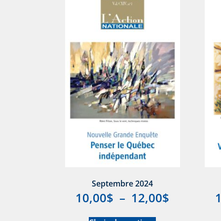
Septembre 2024
10,00
$
–
12,00
$