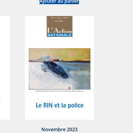
Ajouter au panier
Novembre 2023