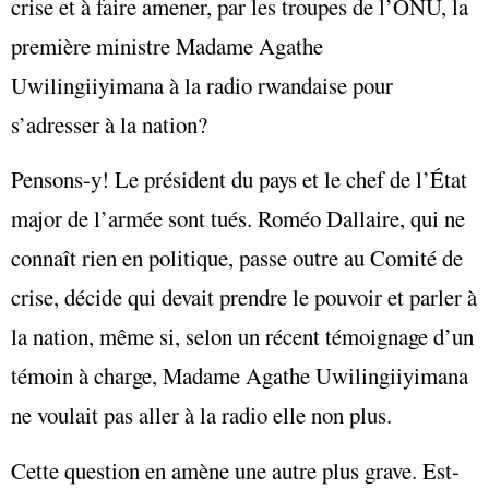
crise et à faire amener, par les troupes de l’ONU, la
première ministre Madame Agathe
Uwilingiiyimana à la radio rwandaise pour
s’adresser à la nation?
Pensons-y! Le président du pays et le chef de l’État
major de l’armée sont tués. Roméo Dallaire, qui ne
connaît rien en politique, passe outre au Comité de
crise, décide qui devait prendre le pouvoir et parler à
la nation, même si, selon un récent témoignage d’un
témoin à charge, Madame Agathe Uwilingiiyimana
ne voulait pas aller à la radio elle non plus.
Cette question en amène une autre plus grave. Est-