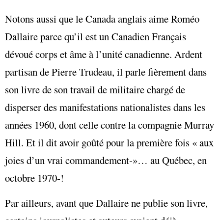
Notons aussi que le Canada anglais aime Roméo
Dallaire parce qu’il est un Canadien Français
dévoué corps et âme à l’unité canadienne. Ardent
partisan de Pierre Trudeau, il parle fièrement dans
son livre de son travail de militaire chargé de
disperser des manifestations nationalistes dans les
années 1960, dont celle contre la compagnie Murray
Hill. Et il dit avoir goûté pour la première fois « aux
joies d’un vrai commandement‑»… au Québec, en
octobre 1970‑!
Par ailleurs, avant que Dallaire ne publie son livre,