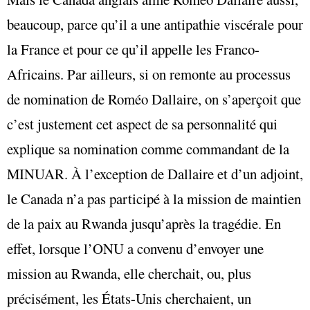
beaucoup, parce qu’il a une antipathie viscérale pour
la France et pour ce qu’il appelle les Franco-
Africains. Par ailleurs, si on remonte au processus
de nomination de Roméo Dallaire, on s’aperçoit que
c’est justement cet aspect de sa personnalité qui
explique sa nomination comme commandant de la
MINUAR. À l’exception de Dallaire et d’un adjoint,
le Canada n’a pas participé à la mission de maintien
de la paix au Rwanda jusqu’après la tragédie. En
effet, lorsque l’ONU a convenu d’envoyer une
mission au Rwanda, elle cherchait, ou, plus
précisément, les États-Unis cherchaient, un