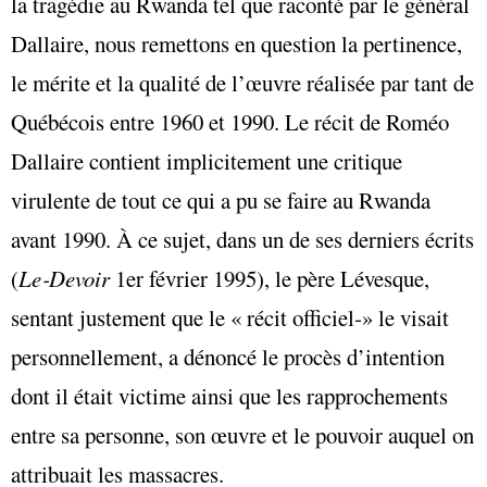
la tragédie au Rwanda tel que raconté par le général
Dallaire, nous remettons en question la pertinence,
le mérite et la qualité de l’œuvre réalisée par tant de
Québécois entre 1960 et 1990. Le récit de Roméo
Dallaire contient implicitement une critique
virulente de tout ce qui a pu se faire au Rwanda
avant 1990. À ce sujet, dans un de ses derniers écrits
(
Le‑Devoir
1er février 1995), le père Lévesque,
sentant justement que le « récit officiel‑» le visait
personnellement, a dénoncé le procès d’intention
dont il était victime ainsi que les rapprochements
entre sa personne, son œuvre et le pouvoir auquel on
attribuait les massacres.