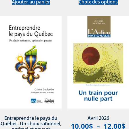
Ajouter au panier
Choix des options
Entreprendre le pays du
Avril 2026
Québec. Un choix rationnel,
10,00
$
–
12,00
$
optimal et payant