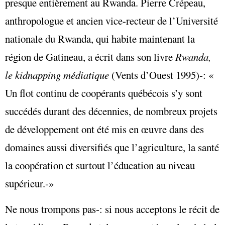
presque entièrement au Rwanda. Pierre Crépeau,
anthropologue et ancien vice-recteur de l’Université
nationale du Rwanda, qui habite maintenant la
région de Gatineau, a écrit dans son livre
Rwanda,
le kidnapping médiatique
(Vents d’Ouest 1995)‑: «
Un flot continu de coopérants québécois s’y sont
succédés durant des décennies, de nombreux projets
de développement ont été mis en œuvre dans des
domaines aussi diversifiés que l’agriculture, la santé
la coopération et surtout l’éducation au niveau
supérieur.‑»
Ne nous trompons pas‑: si nous acceptons le récit de