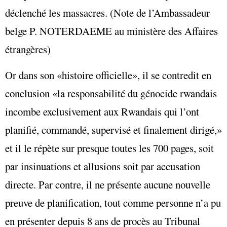
déclenché les massacres. (Note de l’Ambassadeur
belge P. NOTERDAEME au ministère des Affaires
étrangères)
Or dans son «histoire officielle», il se contredit en
conclusion «la responsabilité du génocide rwandais
incombe exclusivement aux Rwandais qui l’ont
planifié, commandé, supervisé et finalement dirigé,»
et il le répète sur presque toutes les 700 pages, soit
par insinuations et allusions soit par accusation
directe. Par contre, il ne présente aucune nouvelle
preuve de planification, tout comme personne n’a pu
en présenter depuis 8 ans de procès au Tribunal