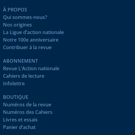
À PROPOS
Qui sommes-nous?
Nos origines
La Ligue d’action nationale
Notre 100e anniversaire
Contribuer à la revue
ABONNEMENT
Revue L’Action nationale
Cahiers de lecture
Infolettre
BOUTIQUE
Numéros de la revue
Numéros des Cahiers
Livres et essais
Panier d’achat