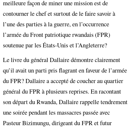
meilleure façon de miner une mission est de
contourner le chef et surtout de le faire savoir à
l’une des parties à la guerre, en l’occurrence
l’armée du Front patriotique rwandais (FPR)
soutenue par les États-Unis et l’Angleterre?
Le livre du général Dallaire démontre clairement
qu’il avait un parti pris flagrant en faveur de l’armée
du FPR? Dallaire a accepté de coucher au quartier
général du FPR à plusieurs reprises. En racontant
son départ du Rwanda, Dallaire rappelle tendrement
une soirée pendant les massacres passée avec
Pasteur Bizimungu, dirigeant du FPR et futur