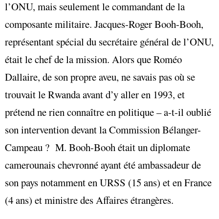
l’ONU, mais seulement le commandant de la
composante militaire. Jacques-Roger Booh-Booh,
représentant spécial du secrétaire général de l’ONU,
était le chef de la mission. Alors que Roméo
Dallaire, de son propre aveu, ne savais pas où se
trouvait le Rwanda avant d’y aller en 1993, et
prétend ne rien connaître en politique – a-t-il oublié
son intervention devant la Commission Bélanger-
Campeau ? M. Booh-Booh était un diplomate
camerounais chevronné ayant été ambassadeur de
son pays notamment en URSS (15 ans) et en France
(4 ans) et ministre des Affaires étrangères.