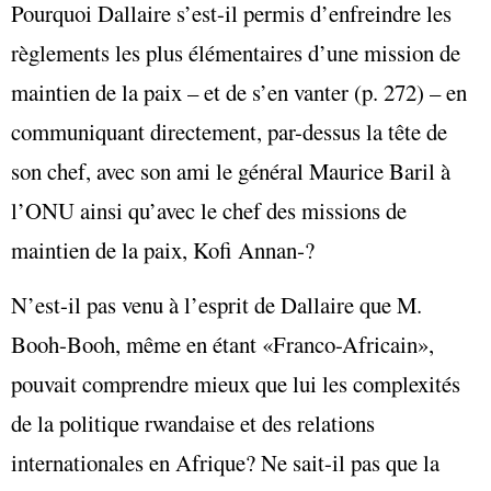
Pourquoi Dallaire s’est-il permis d’enfreindre les
règlements les plus élémentaires d’une mission de
maintien de la paix – et de s’en vanter (p. 272) – en
communiquant directement, par-dessus la tête de
son chef, avec son ami le général Maurice Baril à
l’ONU ainsi qu’avec le chef des missions de
maintien de la paix, Kofi Annan‑?
N’est-il pas venu à l’esprit de Dallaire que M.
Booh-Booh, même en étant «Franco-Africain»,
pouvait comprendre mieux que lui les complexités
de la politique rwandaise et des relations
internationales en Afrique? Ne sait-il pas que la