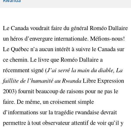
Rwanda
Le Canada voudrait faire du général Roméo Dallaire
un héros d’envergure internationale. Méfions-nous!
Le Québec n’a aucun intérêt à suivre le Canada sur
ce chemin. Le livre que Roméo Dallaire a
récemment signé (
J’ai serré la main du diable, La
faillite de l’humanité au Rwanda
Libre Expression
2003) fournit beaucoup de raisons pour ne pas le
faire. De même, un croisement simple
d’informations sur la tragédie rwandaise devrait
permettre à tout observateur attentif de voir qu’il y