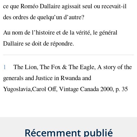
ce que Roméo Dallaire agissait seul ou recevait-il
des ordres de quelqu’un d’autre?
Au nom de l’histoire et de la vérité, le général
Dallaire se doit de répondre.
1
The Lion, The Fox & The Eagle, A story of the
generals and Justice in Rwanda and
Yugoslavia,Carol Off, Vintage Canada 2000, p. 35
Récemment publié