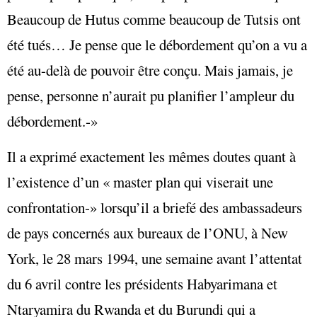
Beaucoup de Hutus comme beaucoup de Tutsis ont
été tués… Je pense que le débordement qu’on a vu a
été au-delà de pouvoir être conçu. Mais jamais, je
pense, personne n’aurait pu planifier l’ampleur du
débordement.‑»
Il a exprimé exactement les mêmes doutes quant à
l’existence d’un « master plan qui viserait une
confrontation‑» lorsqu’il a briefé des ambassadeurs
de pays concernés aux bureaux de l’ONU, à New
York, le 28 mars 1994, une semaine avant l’attentat
du 6 avril contre les présidents Habyarimana et
Ntaryamira du Rwanda et du Burundi qui a