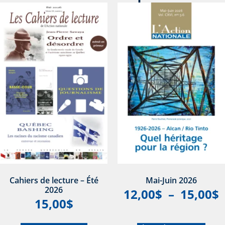
Cahiers de lecture – Été
Mai-Juin 2026
2026
12,00
$
–
15,00
$
15,00
$