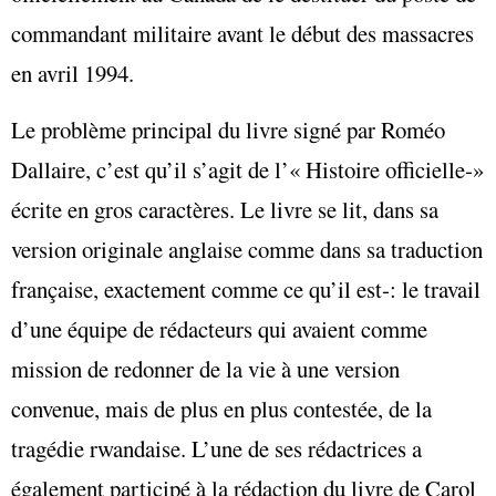
commandant militaire avant le début des massacres
en avril 1994.
Le problème principal du livre signé par Roméo
Dallaire, c’est qu’il s’agit de l’« Histoire officielle‑»
écrite en gros caractères. Le livre se lit, dans sa
version originale anglaise comme dans sa traduction
française, exactement comme ce qu’il est‑: le travail
d’une équipe de rédacteurs qui avaient comme
mission de redonner de la vie à une version
convenue, mais de plus en plus contestée, de la
tragédie rwandaise. L’une de ses rédactrices a
également participé à la rédaction du livre de Carol