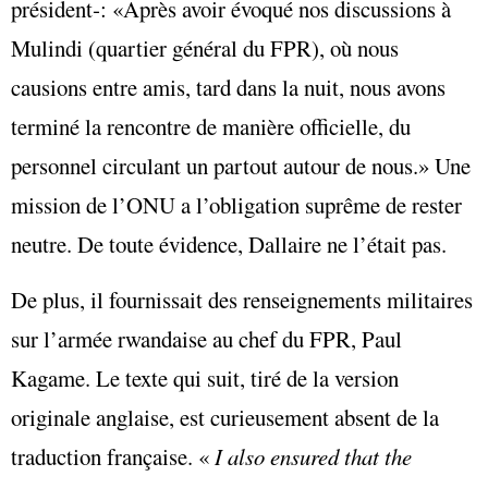
président‑: «Après avoir évoqué nos discussions à
Mulindi (quartier général du FPR), où nous
causions entre amis, tard dans la nuit, nous avons
terminé la rencontre de manière officielle, du
personnel circulant un partout autour de nous.» Une
mission de l’ONU a l’obligation suprême de rester
neutre. De toute évidence, Dallaire ne l’était pas.
De plus, il fournissait des renseignements militaires
sur l’armée rwandaise au chef du FPR, Paul
Kagame. Le texte qui suit, tiré de la version
originale anglaise, est curieusement absent de la
traduction française. «
I also ensured that the