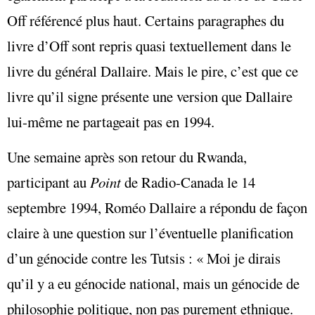
Off référencé plus haut. Certains paragraphes du
livre d’Off sont repris quasi textuellement dans le
livre du général Dallaire. Mais le pire, c’est que ce
livre qu’il signe présente une version que Dallaire
lui-même ne partageait pas en 1994.
Une semaine après son retour du Rwanda,
participant au
Point
de Radio-Canada le 14
septembre 1994, Roméo Dallaire a répondu de façon
claire à une question sur l’éventuelle planification
d’un génocide contre les Tutsis : « Moi je dirais
qu’il y a eu génocide national, mais un génocide de
philosophie politique, non pas purement ethnique.