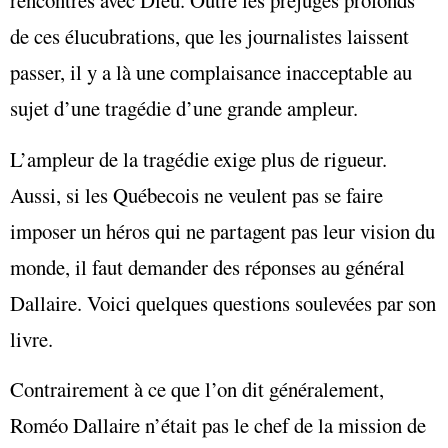
rencontres avec Dieu. Outre les préjugés profonds
de ces élucubrations, que les journalistes laissent
passer, il y a là une complaisance inacceptable au
sujet d’une tragédie d’une grande ampleur.
L’ampleur de la tragédie exige plus de rigueur.
Aussi, si les Québecois ne veulent pas se faire
imposer un héros qui ne partagent pas leur vision du
monde, il faut demander des réponses au général
Dallaire. Voici quelques questions soulevées par son
livre.
Contrairement à ce que l’on dit généralement,
Roméo Dallaire n’était pas le chef de la mission de