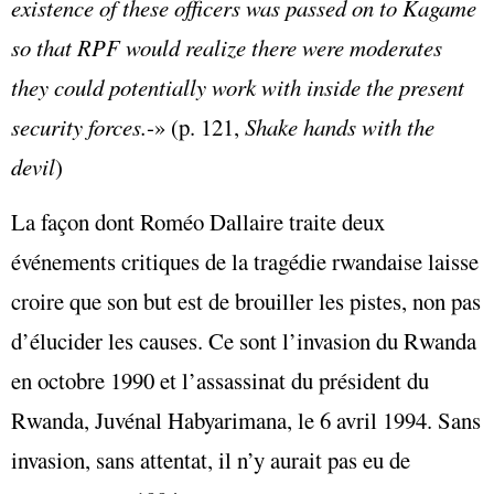
existence of these officers was passed on to Kagame
so that RPF would realize there were moderates
they could potentially work with inside the present
security forces.
‑» (p. 121,
Shake hands with the
devil
)
La façon dont Roméo Dallaire traite deux
événements critiques de la tragédie rwandaise laisse
croire que son but est de brouiller les pistes, non pas
d’élucider les causes. Ce sont l’invasion du Rwanda
en octobre 1990 et l’assassinat du président du
Rwanda, Juvénal Habyarimana, le 6 avril 1994. Sans
invasion, sans attentat, il n’y aurait pas eu de