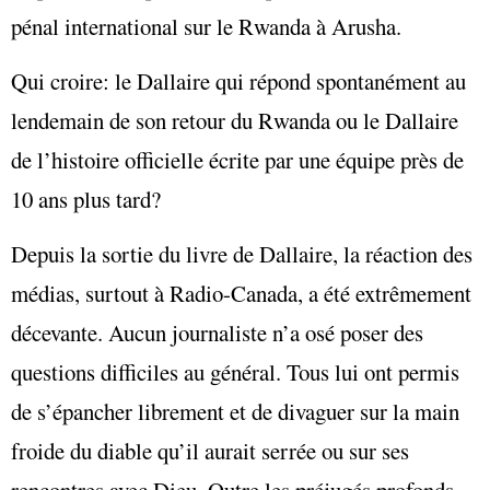
pénal international sur le Rwanda à Arusha.
Qui croire: le Dallaire qui répond spontanément au
lendemain de son retour du Rwanda ou le Dallaire
de l’histoire officielle écrite par une équipe près de
10 ans plus tard?
Depuis la sortie du livre de Dallaire, la réaction des
médias, surtout à Radio-Canada, a été extrêmement
décevante. Aucun journaliste n’a osé poser des
questions difficiles au général. Tous lui ont permis
de s’épancher librement et de divaguer sur la main
froide du diable qu’il aurait serrée ou sur ses