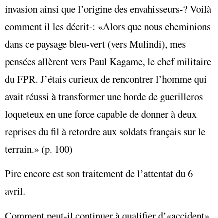
invasion ainsi que l’origine des envahisseurs‑? Voilà
comment il les décrit‑: «Alors que nous cheminions
dans ce paysage bleu-vert (vers Mulindi), mes
pensées allèrent vers Paul Kagame, le chef militaire
du FPR. J’étais curieux de rencontrer l’homme qui
avait réussi à transformer une horde de guerilleros
loqueteux en une force capable de donner à deux
reprises du fil à retordre aux soldats français sur le
terrain.» (p. 100)
Pire encore est son traitement de l’attentat du 6
avril.
Comment peut-il continuer à qualifier d’«accident»