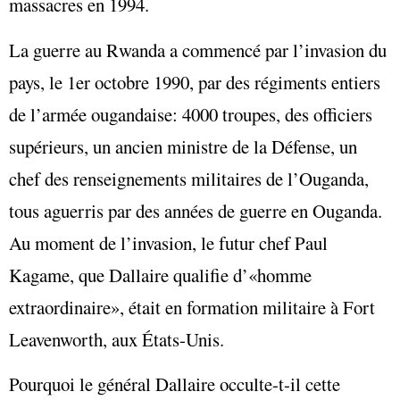
massacres en 1994.
La guerre au Rwanda a commencé par l’invasion du
pays, le 1er octobre 1990, par des régiments entiers
de l’armée ougandaise: 4000 troupes, des officiers
supérieurs, un ancien ministre de la Défense, un
chef des renseignements militaires de l’Ouganda,
tous aguerris par des années de guerre en Ouganda.
Au moment de l’invasion, le futur chef Paul
Kagame, que Dallaire qualifie d’«homme
extraordinaire», était en formation militaire à Fort
Leavenworth, aux États-Unis.
Pourquoi le général Dallaire occulte-t-il cette