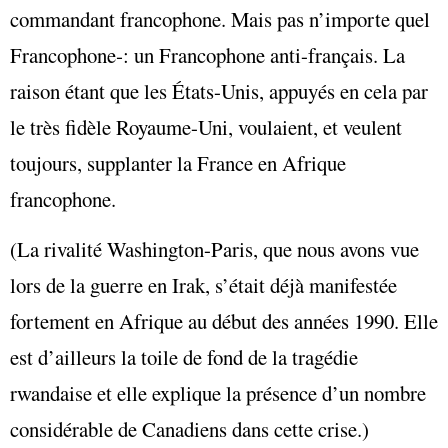
commandant francophone. Mais pas n’importe quel
Franco­phone‑: un Francophone anti-français. La
raison étant que les États-Unis, appuyés en cela par
le très fidèle Royaume-Uni, voulaient, et veulent
toujours, supplanter la France en Afrique
francophone.
(La rivalité Washington-Paris, que nous avons vue
lors de la guerre en Irak, s’était déjà manifestée
fortement en Afrique au début des années 1990. Elle
est d’ailleurs la toile de fond de la tragédie
rwandaise et elle explique la présence d’un nombre
considérable de Canadiens dans cette crise.)