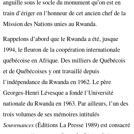
anguille sous le socle du monument qu’on est en
train d’ériger en l’honneur de cet ancien chef de la
Mission des Nations unies au Rwanda.
Rappelons d’abord que le Rwanda a été, jusque
1994, le fleuron de la coopération internationale
québécoise en Afrique. Des milliers de Québécois
et de Québécoises y ont travaillé depuis
l’indépendance du Rwanda en 1962. Le père
Georges-Henri Lévesque a fondé l’Université
nationale du Rwanda en 1963. Par ailleurs, l’un des
trois volumes de ses mémoires intitulés
Souvenances
(Éditions La Presse 1989) est consacré