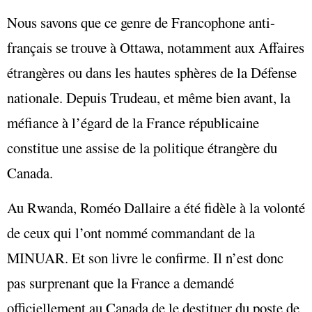
Nous savons que ce genre de Francophone anti-
français se trouve à Ottawa, notamment aux Affaires
étrangères ou dans les hautes sphères de la Défense
nationale. Depuis Trudeau, et même bien avant, la
méfiance à l’égard de la France républicaine
constitue une assise de la politique étrangère du
Canada.
Au Rwanda, Roméo Dallaire a été fidèle à la volonté
de ceux qui l’ont nommé commandant de la
MINUAR. Et son livre le confirme. Il n’est donc
pas surprenant que la France a demandé
officiellement au Canada de le destituer du poste de