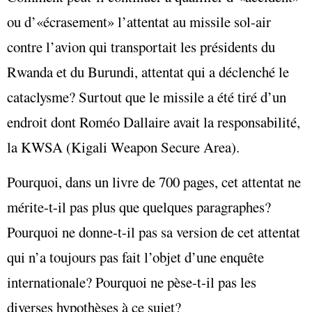
ou d’«écrasement» l’attentat au missile sol-air
contre l’avion qui transportait les présidents du
Rwanda et du Burundi, attentat qui a déclenché le
cataclysme? Surtout que le missile a été tiré d’un
endroit dont Roméo Dallaire avait la responsabilité,
la KWSA (Kigali Weapon Secure Area).
Pourquoi, dans un livre de 700 pages, cet attentat ne
mérite-t-il pas plus que quelques paragraphes?
Pourquoi ne donne-t-il pas sa version de cet attentat
qui n’a toujours pas fait l’objet d’une enquête
internationale? Pourquoi ne pèse-t-il pas les
diverses hypothèses à ce sujet?