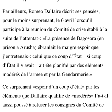
Par ailleurs, Roméo Dallaire décrit ses pensées,
pour le moins surprenant, le 6 avril lorsqu’il
participe à la réunion du Comité de crise établi à la
suite de l’attentat‑: «La présence de Bagosora (en
prison à Arusha) ébranlait le maigre espoir que
j’entretenais‑: celui que ce coup d’État – si coup
d’État il y avait – ait été planifié par des éléments
modérés de l’armée et par la Gendarmerie.»
Ce surprenant «espoir d’un coup d’état» par les
éléments que Dallaire qualifie de «modérés» l’a-t-il
aussi poussé à refuser les consignes du Comité de