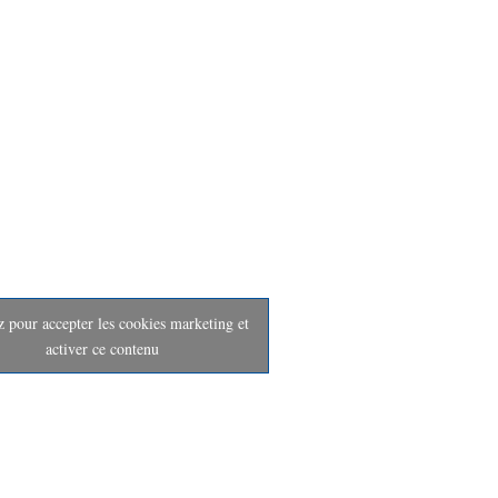
z pour accepter les cookies marketing et
activer ce contenu