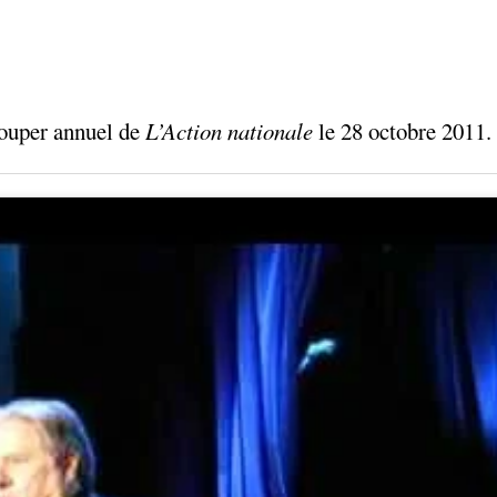
souper annuel de
L’Action nationale
le 28 octobre 2011. 