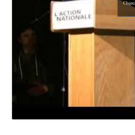
Clique