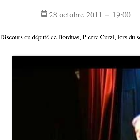
28 octobre 2011 – 19:00
Discours du député de Borduas, Pierre Curzi, lors du 