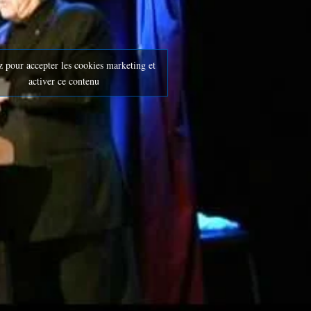
z pour accepter les cookies marketing et
activer ce contenu