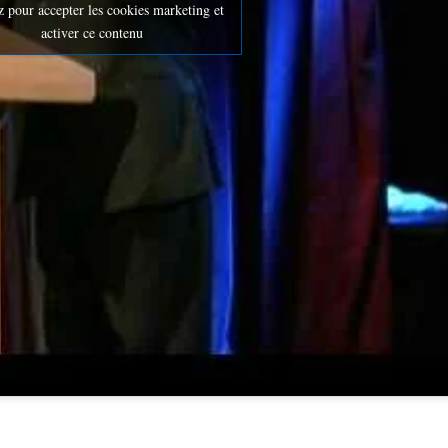
z pour accepter les cookies marketing et
activer ce contenu