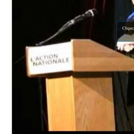
Clique