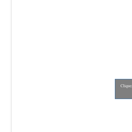
Clique