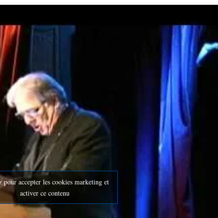
z pour accepter les cookies marketing et
activer ce contenu