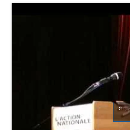
Clique