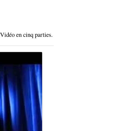
Vidéo en cinq parties.