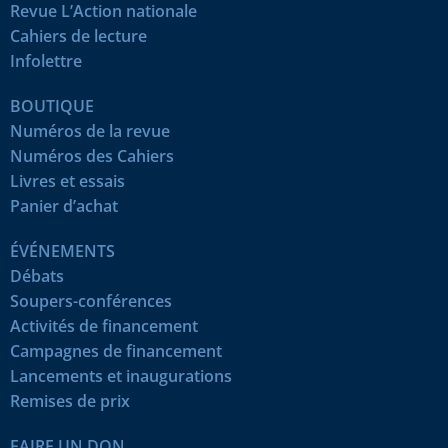
Revue L’Action nationale
Cahiers de lecture
Infolettre
BOUTIQUE
Numéros de la revue
Numéros des Cahiers
Livres et essais
Panier d’achat
ÉVÉNEMENTS
Débats
Soupers-conférences
Activités de financement
Campagnes de financement
Lancements et inaugurations
Remises de prix
FAIRE UN DON