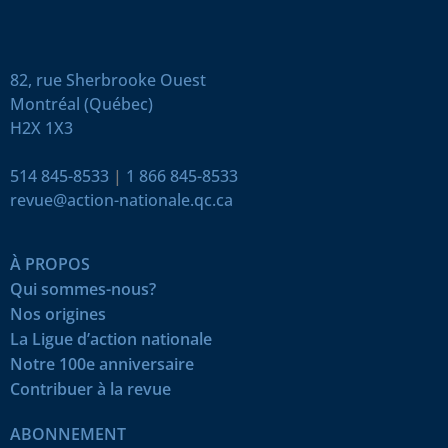
82, rue Sherbrooke Ouest
Montréal (Québec)
H2X 1X3
514 845-8533
|
1 866 845-8533
revue@action-nationale.qc.ca
À PROPOS
Qui sommes-nous?
Nos origines
La Ligue d’action nationale
Notre 100e anniversaire
Contribuer à la revue
ABONNEMENT