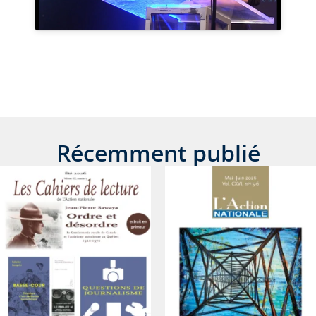
Récemment publié