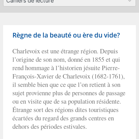
Cahiers de lecture
results
available
Règne de la beauté ou ère du vide?
Charlevoix est une étrange région. Depuis
l’origine de son nom, donné en 1855 et qui
rend hommage à l’historien jésuite Pierre-
François-Xavier de Charlevoix (1682-1761),
il semble bien que ce que l’on retient à son
sujet provienne plus de personnes de passage
ou en visite que de sa population résidente.
Étrange sort des régions dites touristiques
écartées du regard des grands centres en
dehors des périodes estivales.