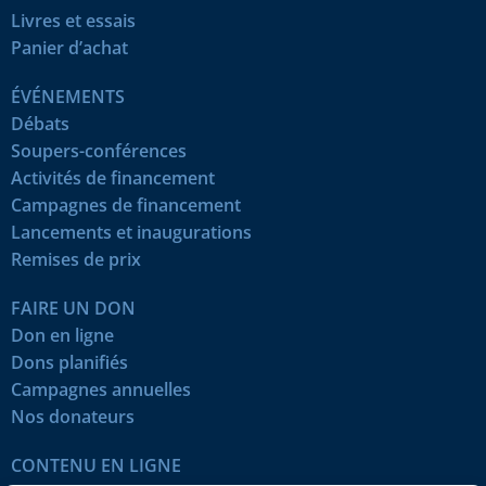
Livres et essais
Panier d’achat
ÉVÉNEMENTS
Débats
Soupers-conférences
Activités de financement
Campagnes de financement
Lancements et inaugurations
Remises de prix
FAIRE UN DON
Don en ligne
Dons planifiés
Campagnes annuelles
Nos donateurs
CONTENU EN LIGNE