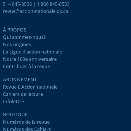
514 845-8533
|
1 866 845-8533
revue@action-nationale.qc.ca
À PROPOS
Qui sommes-nous?
Nos origines
La Ligue d’action nationale
Notre 100e anniversaire
Contribuer à la revue
ABONNEMENT
Revue L’Action nationale
Cahiers de lecture
Infolettre
BOUTIQUE
Numéros de la revue
Numéros des Cahiers