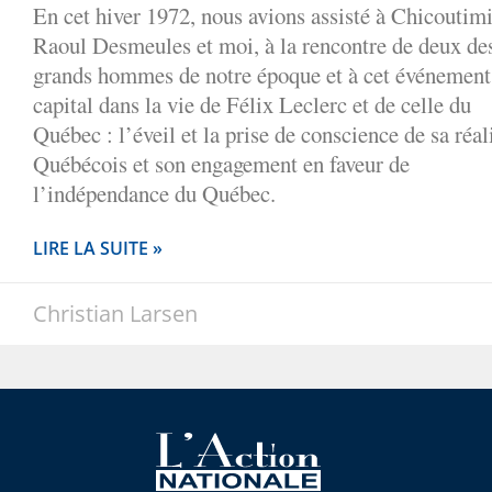
En cet hiver 1972, nous avions assisté à Chicoutimi
Raoul Desmeules et moi, à la rencontre de deux de
grands hommes de notre époque et à cet événement
capital dans la vie de Félix Leclerc et de celle du
Québec : l’éveil et la prise de conscience de sa réal
Québécois et son engagement en faveur de
l’indépendance du Québec.
LIRE LA SUITE »
Christian Larsen