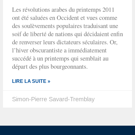
Les révolutions arabes du printemps 2011
ont été saluées en Occident et vues comme
des soulèvements populaires traduisant une
soif de liberté de nations qui décidaient enfin
de renverser leurs dictateurs séculaires. Or,
l’hiver obscurantiste a immédiatement
succédé à un printemps qui semblait au
départ des plus bourgeonnants.
LIRE LA SUITE »
Simon-Pierre Savard-Tremblay