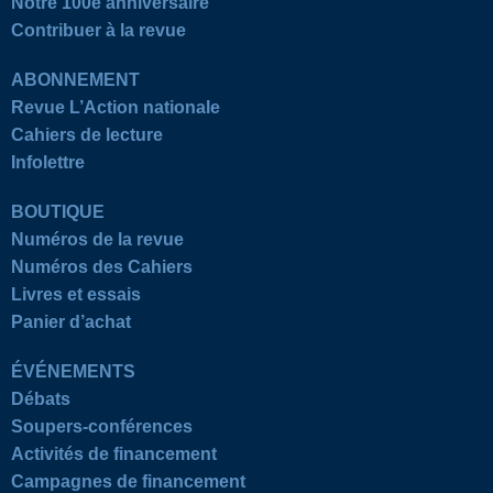
Notre 100e anniversaire
Contribuer à la revue
ABONNEMENT
Revue L’Action nationale
Cahiers de lecture
Infolettre
BOUTIQUE
Numéros de la revue
Numéros des Cahiers
Livres et essais
Panier d’achat
ÉVÉNEMENTS
Débats
Soupers-conférences
Activités de financement
Campagnes de financement