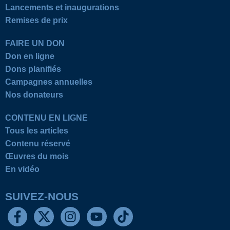
Lancements et inaugurations
Remises de prix
FAIRE UN DON
Don en ligne
Dons planifiés
Campagnes annuelles
Nos donateurs
CONTENU EN LIGNE
Tous les articles
Contenu réservé
Œuvres du mois
En vidéo
SUIVEZ-NOUS