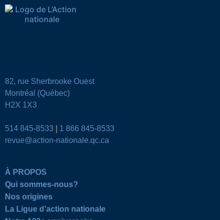
82, rue Sherbrooke Ouest
Montréal (Québec)
H2X 1X3
514 845-8533
|
1 866 845-8533
revue@action-nationale.qc.ca
À PROPOS
Qui sommes-nous?
Nos origines
La Ligue d’action nationale