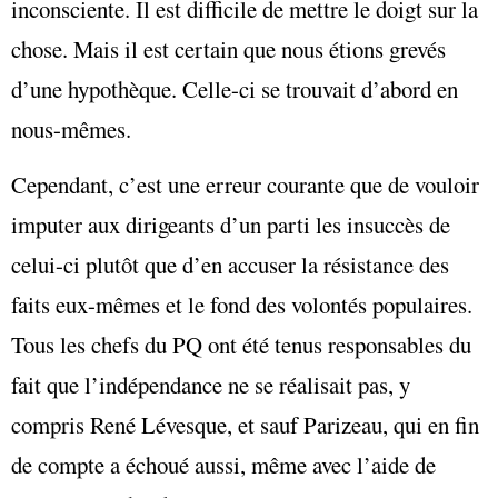
inconsciente. Il est difficile de mettre le doigt sur la
chose. Mais il est certain que nous étions grevés
d’une hypothèque. Celle-ci se trouvait d’abord en
nous-mêmes.
Cependant, c’est une erreur courante que de vouloir
imputer aux dirigeants d’un parti les insuccès de
celui-ci plutôt que d’en accuser la résistance des
faits eux-mêmes et le fond des volontés populaires.
Tous les chefs du PQ ont été tenus responsables du
fait que l’indépendance ne se réalisait pas, y
compris René Lévesque, et sauf Parizeau, qui en fin
de compte a échoué aussi, même avec l’aide de