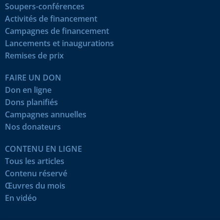
Soupers-conférences
Activités de financement
Campagnes de financement
Lancements et inaugurations
Remises de prix
FAIRE UN DON
Don en ligne
Dons planifiés
Campagnes annuelles
Nos donateurs
CONTENU EN LIGNE
Tous les articles
Contenu réservé
Œuvres du mois
En vidéo