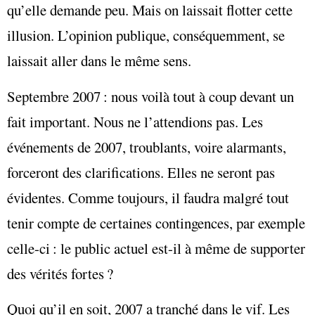
qu’elle demande peu. Mais on laissait flotter cette
illusion. L’opinion publique, conséquemment, se
laissait aller dans le même sens.
Septembre 2007 : nous voilà tout à coup devant un
fait important. Nous ne l’attendions pas. Les
événements de 2007, troublants, voire alarmants,
forceront des clarifications. Elles ne seront pas
évidentes. Comme toujours, il faudra malgré tout
tenir compte de certaines contingences, par exemple
celle-ci : le public actuel est-il à même de supporter
des vérités fortes ?
Quoi qu’il en soit, 2007 a tranché dans le vif. Les