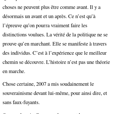
choses ne peuvent plus être comme avant. Il y a
désormais un avant et un après. Ce n’est qu’à
l’épreuve qu’on pourra vraiment faire les
distinctions voulues. La vérité de la politique ne se
prouve qu’en marchant. Elle se manifeste à travers
des individus. C’est à l’expérience que le meilleur
chemin se découvre. L’histoire n’est pas une théorie
en marche.
Chose certaine, 2007 a mis soudainement le
souverainisme devant lui-même, pour ainsi dire, et
sans faux-fuyants.