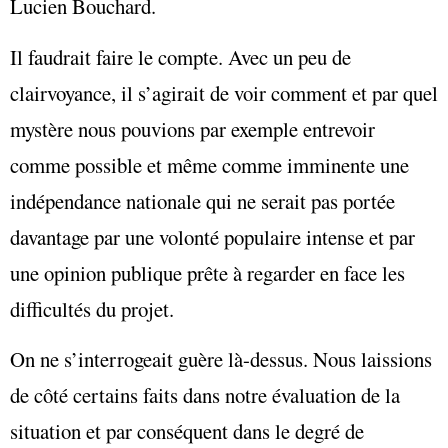
Lucien Bouchard.
Il faudrait faire le compte. Avec un peu de
clairvoyance, il s’agirait de voir comment et par quel
mystère nous pouvions par exemple entrevoir
comme possible et même comme imminente une
indépendance nationale qui ne serait pas portée
davantage par une volonté populaire intense et par
une opinion publique prête à regarder en face les
difficultés du projet.
On ne s’interrogeait guère là-dessus. Nous laissions
de côté certains faits dans notre évaluation de la
situation et par conséquent dans le degré de