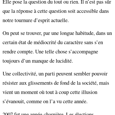
Elle pose la question du tout ou rien. Il n’est pas sûr
que la réponse à cette question soit accessible dans
notre tournure d’esprit actuelle.
On peut se trouver, par une longue habitude, dans un
certain état de médiocrité du caractère sans s’en
rendre compte. Une telle chose s’accompagne
toujours d’un manque de lucidité.
Une collectivité, un parti peuvent sembler pouvoir
résister aux glissements de fond de la société, mais
vient un moment où tout à coup cette illusion
s’évanouit, comme on l’a vu cette année.
2007 fut une année-charnière. Les élections