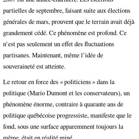
partielles de septembre, faisant suite aux élections
générales de mars, prouvent que le terrain avait déjà
grandement cédé. Ce phénomène est profond. Ce
n’est pas seulement un effet des fluctuations
partisanes. Maintenant, même l’idée de
souveraineté est atteinte.
Le retour en force des « politiciens » dans la
politique (Mario Dumont et les conservateurs), un
phénomène énorme, contraire à quarante ans de
politique québécoise progressiste, manifeste que le
fond, sous une surface apparemment toujours la
même, était en réalité miné.