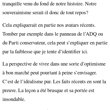
tranquille venu du fond de notre histoire. Notre
souverainisme serait-il donc de tout repos?
Cela expliquerait en partie nos avatars récents.
Tomber par exemple dans le panneau de l’ADQ ou
du Parti conservateur, cela peut s’expliquer en partie
par la faiblesse que je tente d’identifier ici.
La perspective de vivre dans une sorte d’optimisme
à bon marché peut pourtant à peine s’envisager.
C’est de l’idéalisme pur. Les faits récents en sont la
preuve. La leçon a été brusque et sa portée est
insondable.