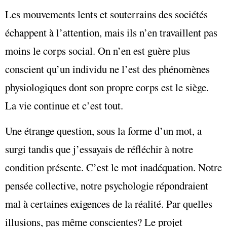
Les mouvements lents et souterrains des sociétés
échappent à l’attention, mais ils n’en travaillent pas
moins le corps social. On n’en est guère plus
conscient qu’un individu ne l’est des phénomènes
physiologiques dont son propre corps est le siège.
La vie continue et c’est tout.
Une étrange question, sous la forme d’un mot, a
surgi tandis que j’essayais de réfléchir à notre
condition présente. C’est le mot inadéquation. Notre
pensée collective, notre psychologie répondraient
mal à certaines exigences de la réalité. Par quelles
illusions, pas même conscientes? Le projet