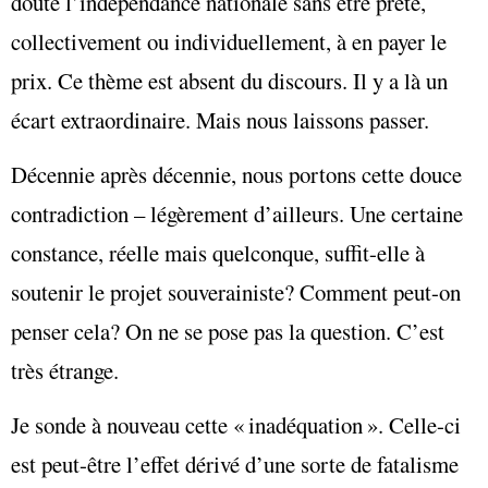
doute l’indépendance nationale sans être prête,
collectivement ou individuellement, à en payer le
prix. Ce thème est absent du discours. Il y a là un
écart extraordinaire. Mais nous laissons passer.
Décennie après décennie, nous portons cette douce
contradiction – légèrement d’ailleurs. Une certaine
constance, réelle mais quelconque, suffit-elle à
soutenir le projet souverainiste? Comment peut-on
penser cela? On ne se pose pas la question. C’est
très étrange.
Je sonde à nouveau cette « inadéquation ». Celle-ci
est peut-être l’effet dérivé d’une sorte de fatalisme