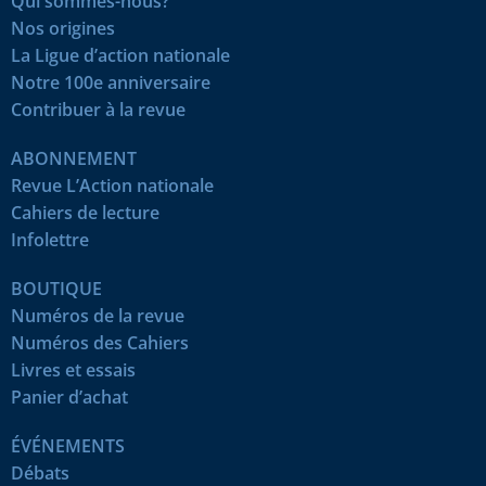
Qui sommes-nous?
Nos origines
La Ligue d’action nationale
Notre 100e anniversaire
Contribuer à la revue
ABONNEMENT
Revue L’Action nationale
Cahiers de lecture
Infolettre
BOUTIQUE
Numéros de la revue
Numéros des Cahiers
Livres et essais
Panier d’achat
ÉVÉNEMENTS
Débats