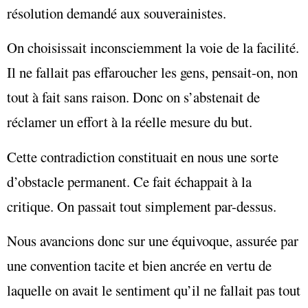
résolution demandé aux souverainistes.
On choisissait inconsciemment la voie de la facilité.
Il ne fallait pas effaroucher les gens, pensait-on, non
tout à fait sans raison. Donc on s’abstenait de
réclamer un effort à la réelle mesure du but.
Cette contradiction constituait en nous une sorte
d’obstacle permanent. Ce fait échappait à la
critique. On passait tout simplement par-dessus.
Nous avancions donc sur une équivoque, assurée par
une convention tacite et bien ancrée en vertu de
laquelle on avait le sentiment qu’il ne fallait pas tout