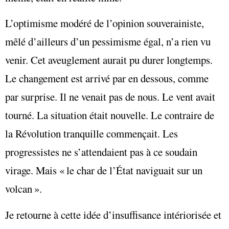
L’optimisme modéré de l’opinion souverainiste,
mêlé d’ailleurs d’un pessimisme égal, n’a rien vu
venir. Cet aveuglement aurait pu durer longtemps.
Le changement est arrivé par en dessous, comme
par surprise. Il ne venait pas de nous. Le vent avait
tourné. La situation était nouvelle. Le contraire de
la Révolution tranquille commençait. Les
progressistes ne s’attendaient pas à ce soudain
virage. Mais « le char de l’État naviguait sur un
volcan ».
Je retourne à cette idée d’insuffisance intériorisée et