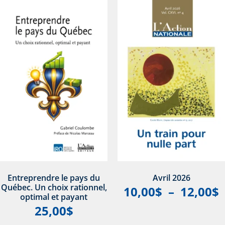
Entreprendre le pays du
Avril 2026
Québec. Un choix rationnel,
10,00
$
–
12,00
$
optimal et payant
25,00
$