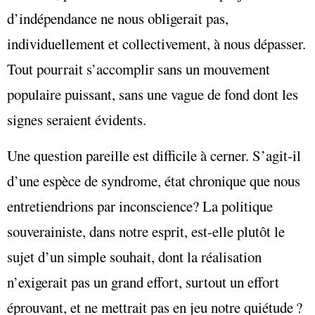
d’indépendance ne nous obligerait pas,
individuellement et collectivement, à nous dépasser.
Tout pourrait s’accomplir sans un mouvement
populaire puissant, sans une vague de fond dont les
signes seraient évidents.
Une question pareille est difficile à cerner. S’agit-il
d’une espèce de syndrome, état chronique que nous
entretiendrions par inconscience? La politique
souverainiste, dans notre esprit, est-elle plutôt le
sujet d’un simple souhait, dont la réalisation
n’exigerait pas un grand effort, surtout un effort
éprouvant, et ne mettrait pas en jeu notre quiétude ?