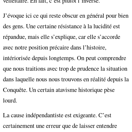
velléitaire. En fait, c’est plutôt l’inverse.
J’évoque ici ce qui reste obscur en général pour bien
des gens. Une certaine résistance à la lucidité est
répandue, mais elle s’explique, car elle s’accorde
avec notre position précaire dans l’histoire,
intériorisée depuis longtemps. On peut comprendre
que nous traitions avec trop de prudence la situation
dans laquelle nous nous trouvons en réalité depuis la
Conquête. Un certain atavisme historique pèse
lourd.
La cause indépendantiste est exigeante. C’est
certainement une erreur que de laisser entendre