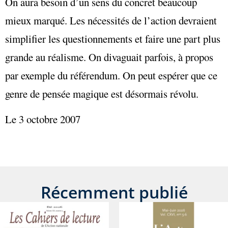
On aura besoin d’un sens du concret beaucoup
mieux marqué. Les nécessités de l’action devraient
simplifier les questionnements et faire une part plus
grande au réalisme. On divaguait parfois, à propos
par exemple du référendum. On peut espérer que ce
genre de pensée magique est désormais révolu.
Le 3 octobre 2007
Récemment publié