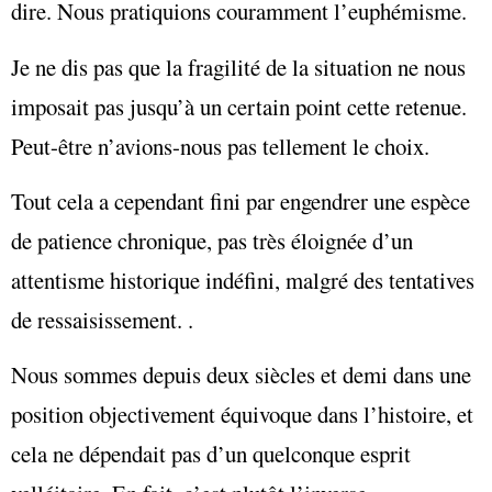
dire. Nous pratiquions couramment l’euphémisme.
Je ne dis pas que la fragilité de la situation ne nous
imposait pas jusqu’à un certain point cette retenue.
Peut-être n’avions-nous pas tellement le choix.
Tout cela a cependant fini par engendrer une espèce
de patience chronique, pas très éloignée d’un
attentisme historique indéfini, malgré des tentatives
de ressaisissement. .
Nous sommes depuis deux siècles et demi dans une
position objectivement équivoque dans l’histoire, et
cela ne dépendait pas d’un quelconque esprit