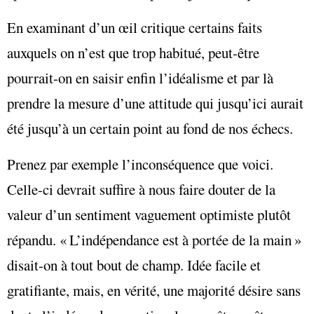
En examinant d’un œil critique certains faits
auxquels on n’est que trop habitué, peut-être
pourrait-on en saisir enfin l’idéalisme et par là
prendre la mesure d’une attitude qui jusqu’ici aurait
été jusqu’à un certain point au fond de nos échecs.
Prenez par exemple l’inconséquence que voici.
Celle-ci devrait suffire à nous faire douter de la
valeur d’un sentiment vaguement optimiste plutôt
répandu. « L’indépendance est à portée de la main »
disait-on à tout bout de champ. Idée facile et
gratifiante, mais, en vérité, une majorité désire sans